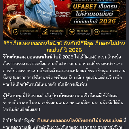
เอเย่นต์ มั่นคงปลอดภัย
จ่ายจริงทุกบิล
รีวิวเว็บแทงบอลออนไลน์ 10 อันดับที่ดีที่สุด เว็บตรงไม่ผ่าน
เอเย่นต์ ปี 2026
รีวิวเว็บแทงบอลออนไลน์
ในปี 2026 ไม่ได้วัดแค่จำนวนลีกหรือ
อัตราต่อรอง แต่รวมถึงความเร็วฝาก-ถอน ความเสถียรระหว่างแข่ง
การอัปเดตราคาแบบเรียลไทม์ และความปลอดภัยของข้อมูล บทความ
นี้สรุปผลจากการใช้งานจริง พร้อมเปรียบเทียบจุดเด่นแต่ละเว็บ เพื่อ
ช่วยให้เลือกใช้งานได้เหมาะกับสไตล์การเดิมพัน
ผู้ใช้งานยุคนี้ให้ความสำคัญกับ
เว็บแทงบอลเว็บไหนดี
ที่อัปเดต
ราคาเร็ว ระบบไม่หน่วงช่วงคนเล่นเยอะ และใช้งานผ่านมือถือได้ลื่น
โดยไม่ต้องติดตั้งแอป
อีกปัจจัยสำคัญคือ
เว็บแทงบอลออนไลน์เว็บตรงไม่ผ่านเอเย่นต์
ที่
ช่วยลดความเสี่ยง ติดต่อทีมงานได้โดยตรง ตรวจสอบรายการได้ง่าย