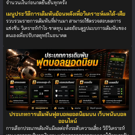
จำนวนเงินก่อนกดยืนยันทุกครั้ง
เมนูประวัติการเดิมพันย้อนหลังเพื่อวิเคราะห์ผลได้-เสีย
รวบรวมรายการเดิมพันที่ผ่านมา สามารถใช้ตรวจสอบผลการ
แข่งขัน วิเคราะห์กำไร-ขาดทุน และย้อนดูรูปแบบการเดิมพันของ
ตนเองเพื่อปรับกลยุทธ์ในอนาคต
ประเภทการเดิมพันฟุตบอลยอดนิยมบน เว็บพนันบอล
ออนไลน์
การเลือกประเภทเดิมพันมีผลต่อทั้งระดับความเสี่ยง วิธีวิเคราะห์