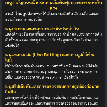
เมนูสำคัญบนหน้ากระดานเดิมพันฟุตบอลของระบบเว็บ
ตรง
การเข้าใจเมนูหลักจะช่วยให้เลือกตลาดเดิมพันได้รวดเร็ว และลด
ความผิดพลาดก่อนส่งบิล
เมนูราคาบอลและตารางแข่งขันประจำวัน
แสดงลีกแข่งขัน เวลาเริ่มเตะ ราคาบอล ค่าน้ำ และประเภทการเดิม
พันทั้งหมดของแต่ละคู่ สามารถเรียงข้อมูลตามลีกหรือช่วงเวลา
แข่งขันได้
เมนูแทงบอลสด (Live Betting) และการดูสถิติเรียล
ไทม์
ใช้สำหรับวางเดิมพันระหว่างการแข่งขัน พร้อมแสดงสถิติสำคัญ
เช่น การครองบอล จำนวนลูกเตะมุม การยิงตรงกรอบ และการ
เปลี่ยนแปลงของราคาแบบ Real-time (เรียลไทม์)
เมนูสลิปเดิมพันและการตรวจสอบความถูกต้องก่อนกด
ยืนยัน
แสดงคู่แข่งขันที่เลือกไว้ พร้อมยอดเดิมพัน ยอดรับโดยประมาณ
และรายละเอียดของแต่ละรายการ ควรตรวจสอบราคาบอลและ