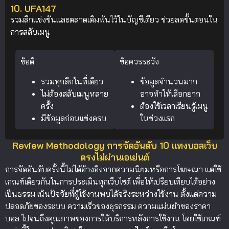
10. UFA147
รวมลีกแข่งขันและตลาดเดิมพันไว้ในบัญชีเดียว ช่วยลดขั้นตอนใน
การสลับเมนู
ข้อดี
ข้อควรระวัง
รวมทุกลีกในที่เดียว
ข้อมูลจำนวนมาก
ไม่ต้องสลับเมนูหลาย
อาจทำให้เลือกยาก
ครั้ง
ต้องใช้เวลาเรียนรู้เมนู
มีข้อมูลก่อนแข่งครบ
ในช่วงแรก
Review Methodology การจัดอันดับ 10 แทงบอลเว็บ
ตรงไม่ผ่านเอเย่นต์
การจัดอันดับครั้งนี้ไม่ได้อ้างอิงจากความนิยมหรือการโฆษณา แต่ใช้
เกณฑ์เดียวกันในการประเมินทุกเว็บไซต์ เพื่อให้เปรียบเทียบได้อย่าง
เป็นธรรม เน้นปัจจัยที่ผู้ใช้งานพบได้จริงระหว่างใช้งาน ตั้งแต่ความ
ปลอดภัยของระบบ ความเร็วของธุรกรรม ความแม่นยำของราคา
บอล ไปจนถึงคุณภาพของการให้บริการหลังการใช้งาน โดยใช้เกณฑ์