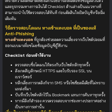
เพราะความผิดพลาดเพียงเล็กน้อยอาจส่งผลต่อทั้งข้อมูลส่วนตัว
และธุรกรรมทางการเงินได้ Checklist ด้านล่างเป็นแนวทางที่
สามารถนำไปใช้ตรวจสอบได้ทันที ก่อนตัดสินใจเปิดบัญชีหรือเริ่ม
เดิมพัน
วิธีตรวจสอบโดเมน ทางเข้าแทงบอล ที่เป็นของแท้
Anti-Phishing
ทางเข้าแทงบอล
ที่ถูกต้องช่วยลดความเสี่ยงจากเว็บไซต์ปลอมที่
ออกแบบมาเพื่อขโมยข้อมูลบัญชีผู้ใช้งาน
Checklist ก่อนเข้าใช้งาน
ตรวจสอบชื่อโดเมนให้ตรงกับเว็บไซต์หลักทุกครั้ง
สังเกตสัญลักษณ์ HTTPS และใบรับรอง SSL บน
เบราว์เซอร์
หลีกเลี่ยงการกดลิงก์จาก SMS หรือโซเชียลมีเดียที่ไม่ทราบ
แหล่งที่มา
บันทึกเว็บไซต์หลักไว้ใน Bookmark แทนการค้นหาทุกครั้ง
หากมีลิงก์สำรอง ควรตรวจสอบจากช่องทางประกาศอย่าง
เป็นทางการเท่านั้น