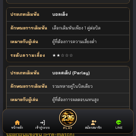
บอลเต็ง
เลือกเดิมพันเพียง 1 คู่ต่อบิล
ผู้ที่ต้องการความเสี่ยงต่ำ
★★☆☆☆
บอลสเต็ป (Parlay)
รวมหลายคู่ในบิลเดียว
ผู้ที่ต้องการผลตอบแทนสูง
★★★★★
หน้าหลัก
เข้าสู่ระบบ
สมัครสมาชิก
LINE
PLAY
บอลก่อนแข่งขัน (Pre-match)