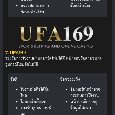
ตรวจสอบรายการ
ดีเลย์เล็กน้อย
ย้อนหลังได้ง่าย
7. UFA169
รองรับการใช้งานผ่านสมาร์ตโฟนได้ดี หน้าจอปรับตามขนาด
อุปกรณ์โดยอัตโนมัติ
ข้อดี
ข้อควรระวัง
ใช้งานมือถือได้ลื่น
อินเทอร์เน็ตช้าอาจ
ไหล
กระทบการใช้งาน
ไม่ต้องติดตั้งแอป
หน้าจอเล็กอาจดู
รองรับทุกขนาดหน้า
ข้อมูลไม่ครบ
จอ