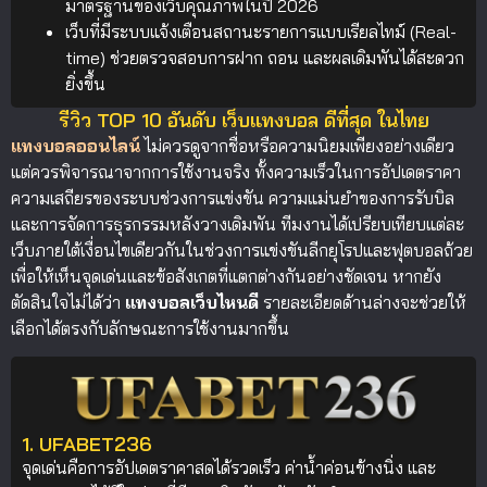
มาตรฐานของเว็บคุณภาพในปี 2026
เว็บที่มีระบบแจ้งเตือนสถานะรายการแบบเรียลไทม์ (Real-
time) ช่วยตรวจสอบการฝาก ถอน และผลเดิมพันได้สะดวก
ยิ่งขึ้น
รีวิว TOP 10 อันดับ เว็บแทงบอล ดีที่สุด ในไทย
แทงบอลออนไลน์
ไม่ควรดูจากชื่อหรือความนิยมเพียงอย่างเดียว
แต่ควรพิจารณาจากการใช้งานจริง ทั้งความเร็วในการอัปเดตราคา
ความเสถียรของระบบช่วงการแข่งขัน ความแม่นยำของการรับบิล
และการจัดการธุรกรรมหลังวางเดิมพัน ทีมงานได้เปรียบเทียบแต่ละ
เว็บภายใต้เงื่อนไขเดียวกันในช่วงการแข่งขันลีกยุโรปและฟุตบอลถ้วย
เพื่อให้เห็นจุดเด่นและข้อสังเกตที่แตกต่างกันอย่างชัดเจน หากยัง
ตัดสินใจไม่ได้ว่า
แทงบอลเว็บไหนดี
รายละเอียดด้านล่างจะช่วยให้
เลือกได้ตรงกับลักษณะการใช้งานมากขึ้น
1. UFABET236
จุดเด่นคือการอัปเดตราคาสดได้รวดเร็ว ค่าน้ำค่อนข้างนิ่ง และ