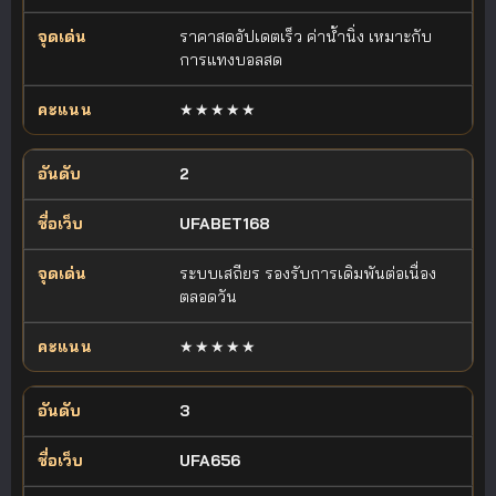
ราคาสดอัปเดตเร็ว ค่าน้ำนิ่ง เหมาะกับ
การแทงบอลสด
★★★★★
2
UFABET168
ระบบเสถียร รองรับการเดิมพันต่อเนื่อง
ตลอดวัน
★★★★★
3
UFA656