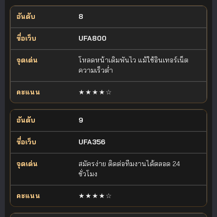
8
UFA800
โหลดหน้าเดิมพันไว แม้ใช้อินเทอร์เน็ต
ความเร็วต่ำ
★★★★☆
9
UFA356
สมัครง่าย ติดต่อทีมงานได้ตลอด 24
ชั่วโมง
★★★★☆