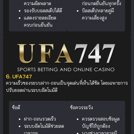
ความผิดพลาด
ก่อนกดยืนยันทุกครั้ง
รองรับบอลสเต็ปได้ดี
บิลสเต็ปหลายคู่มี
แสดงรายละเอียด
ความเสี่ยงสูง
ครบก่อนยืนยัน
6. UFA747
ความเร็วของระบบฝาก-ถอนเป็นจุดเด่นที่เห็นได้ชัด โดยเฉพาะการ
ปรับยอดผ่านระบบอัตโนมัติ
ข้อดี
ข้อควรระวัง
ฝาก-ถอนรวดเร็ว
ควรตรวจสอบข้อมูล
ระบบอัตโนมัติช่วยลด
บัญชีให้ถูกต้อง
เวลารอ
บางช่วงเวลาอาจมี