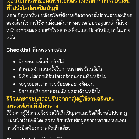
เงื่อนไขการทำยอดเทิร์นโอเวอร์ และกติกาการถอนเงิน
ที่โปร่งใสก่อนเปิดบัญชี
หลายปัญหาที่พบหลังสมัครใช้งานเกิดจากการไม่อ่านรายละเอียด
ของเงื่อนไขการใช้งานตั้งแต่ต้น การตรวจสอบข้อมูลเหล่านี้ล่วง
หน้าจะช่วยลดความเข้าใจคลาดเคลื่อนและป้องกันปัญหาในภาย
หลัง
Checklist ที่ควรตรวจสอบ
มียอดถอนขั้นต่ำหรือไม่
กำหนดจำนวนครั้งในการถอนต่อวันหรือไม่
มีเงื่อนไขยอดเทิร์นโอเวอร์ก่อนถอนเงินหรือไม่
ระบุระยะเวลาการปรับยอดอย่างชัดเจน
มีรายละเอียดค่าธรรมเนียมครบถ้วนหรือไม่
รีวิวและกระแสตอบรับจากกลุ่มผู้ใช้งานจริงบน
แพลตฟอร์มที่เป็นกลาง
รีวิวจากผู้ใช้งานจริงช่วยให้เห็นปัญหาและข้อดีที่อาจไม่ปรากฏ
บนหน้าเว็บไซต์ โดยควรเปรียบเทียบข้อมูลจากหลายแหล่งแทน
การอ้างอิงเพียงความคิดเห็นเดียว