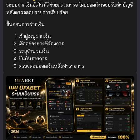
ระบบฝากเงินอัตโนมัติช่วยลดเวลารอ โดยยอดเงินจะปรับเข้าบัญชี
หลังตรวจสอบรายการเรียบร้อย
ขั้นตอนการฝากเงิน
เข้าสู่เมนูฝากเงิน
เลือกช่องทางที่ต้องการ
ระบุจำนวนเงิน
ยืนยันรายการ
ตรวจสอบยอดเงินหลังทำรายการ