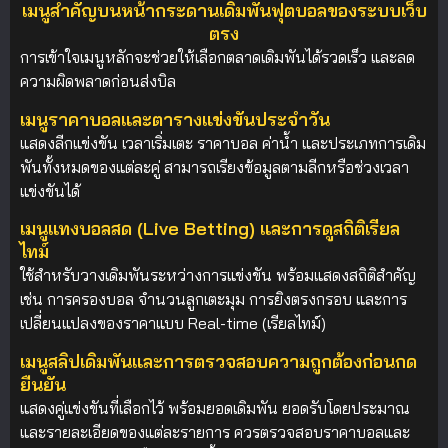
เมนูสำคัญบนหน้ากระดานเดิมพันฟุตบอลของระบบเว็บ
ตรง
การเข้าใจเมนูหลักจะช่วยให้เลือกตลาดเดิมพันได้รวดเร็ว และลด
ความผิดพลาดก่อนส่งบิล
เมนูราคาบอลและตารางแข่งขันประจำวัน
แสดงลีกแข่งขัน เวลาเริ่มเตะ ราคาบอล ค่าน้ำ และประเภทการเดิม
พันทั้งหมดของแต่ละคู่ สามารถเรียงข้อมูลตามลีกหรือช่วงเวลา
แข่งขันได้
เมนูแทงบอลสด (Live Betting) และการดูสถิติเรียล
ไทม์
ใช้สำหรับวางเดิมพันระหว่างการแข่งขัน พร้อมแสดงสถิติสำคัญ
เช่น การครองบอล จำนวนลูกเตะมุม การยิงตรงกรอบ และการ
เปลี่ยนแปลงของราคาแบบ Real-time (เรียลไทม์)
เมนูสลิปเดิมพันและการตรวจสอบความถูกต้องก่อนกด
ยืนยัน
แสดงคู่แข่งขันที่เลือกไว้ พร้อมยอดเดิมพัน ยอดรับโดยประมาณ
และรายละเอียดของแต่ละรายการ ควรตรวจสอบราคาบอลและ