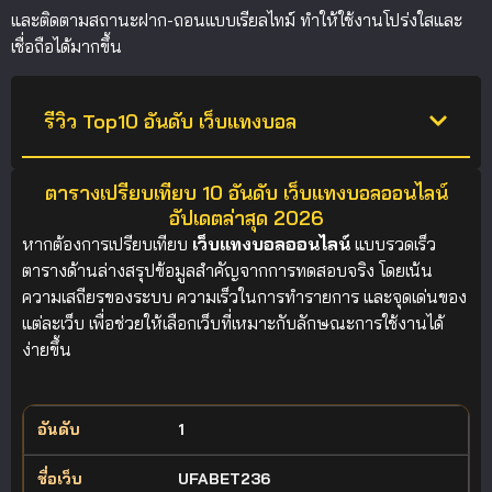
และติดตามสถานะฝาก-ถอนแบบเรียลไทม์ ทำให้ใช้งานโปร่งใสและ
เชื่อถือได้มากขึ้น
รีวิว Top10 อันดับ เว็บแทงบอล
ตารางเปรียบเทียบ 10 อันดับ เว็บแทงบอลออนไลน์
อัปเดตล่าสุด 2026
หากต้องการเปรียบเทียบ
เว็บแทงบอลออนไลน์
แบบรวดเร็ว
ตารางด้านล่างสรุปข้อมูลสำคัญจากการทดสอบจริง โดยเน้น
ความเสถียรของระบบ ความเร็วในการทำรายการ และจุดเด่นของ
แต่ละเว็บ เพื่อช่วยให้เลือกเว็บที่เหมาะกับลักษณะการใช้งานได้
ง่ายขึ้น
1
อันดับ
ชื่อเว็บ
จุดเด่นจากการทดสอบจริง
คะแนน
UFABET236