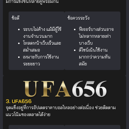
มีการแข่งขันหลายคู่พร้อมกัน
ข้อดี
ข้อควรระวัง
ระบบไม่ค้าง แม้มีผู้ใช้
ฟีเจอร์บางส่วนอาจ
งานจำนวนมาก
ไม่หลากหลายเท่า
โหลดหน้าเว็บเร็วและ
บางเว็บ
สม่ำเสมอ
ดีไซน์เน้นใช้งาน
เหมาะกับการใช้งาน
มากกว่าความทัน
ระยะยาว
สมัย
3. UFA656
จุดแข็งอยู่ที่การอัปเดตราคาบอลไหลอย่างต่อเนื่อง ช่วยติดตาม
แนวโน้มของตลาดได้ง่าย