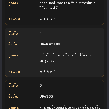
ราคาบอลไหลอัปเดตเร็ว วิเคราะห์แนว
โน้มราคาได้ง่าย
★★★★☆
4
UFABET888
หน้าเว็บเรียบง่าย โหลดเร็ว ใช้งานสะดวก
ทุกอุปกรณ์
★★★★☆
5
UFA365
คำนวณบิลบอลเดี่ยวและบอลสเต็ปรวดเร็ว