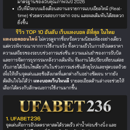
มาตรฐานของเว็บคุณภาพในปี 2026
เว็บที่มีระบบแจ้งเตือนสถานะรายการแบบเรียลไทม์ (Real-
time) ช่วยตรวจสอบการฝาก ถอน และผลเดิมพันได้สะดวก
ยิ่งขึ้น
รีวิว TOP 10 อันดับ เว็บแทงบอล ดีที่สุด ในไทย
แทงบอลออนไลน์
ไม่ควรดูจากชื่อหรือความนิยมเพียงอย่างเดียว
แต่ควรพิจารณาจากการใช้งานจริง ทั้งความเร็วในการอัปเดตราคา
ความเสถียรของระบบช่วงการแข่งขัน ความแม่นยำของการรับบิล
และการจัดการธุรกรรมหลังวางเดิมพัน ทีมงานได้เปรียบเทียบแต่ละ
เว็บภายใต้เงื่อนไขเดียวกันในช่วงการแข่งขันลีกยุโรปและฟุตบอลถ้วย
เพื่อให้เห็นจุดเด่นและข้อสังเกตที่แตกต่างกันอย่างชัดเจน หากยัง
ตัดสินใจไม่ได้ว่า
แทงบอลเว็บไหนดี
รายละเอียดด้านล่างจะช่วยให้
เลือกได้ตรงกับลักษณะการใช้งานมากขึ้น
1. UFABET236
จุดเด่นคือการอัปเดตราคาสดได้รวดเร็ว ค่าน้ำค่อนข้างนิ่ง และ