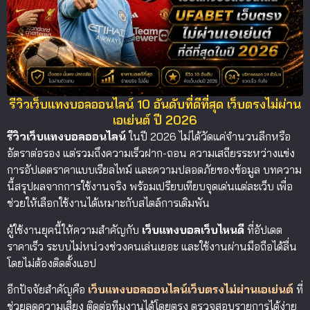
เอเย่นต์ มั่นคงปลอดภัย
จ่ายจริงทุกบิล
รีวิวเว็บแทงบอลออนไลน์ 10 อันดับที่ดีที่สุด เว็บตรงไม่ผ่าน
เอเย่นต์ ปี 2026
รีวิวเว็บแทงบอลออนไลน์
ในปี 2026 ไม่ได้วัดแค่จำนวนลีกหรือ
อัตราต่อรอง แต่รวมถึงความเร็วฝาก-ถอน ความเสถียรระหว่างแข่ง
การอัปเดตราคาแบบเรียลไทม์ และความปลอดภัยของข้อมูล บทความ
นี้สรุปผลจากการใช้งานจริง พร้อมเปรียบเทียบจุดเด่นแต่ละเว็บ เพื่อ
ช่วยให้เลือกใช้งานได้เหมาะกับสไตล์การเดิมพัน
ผู้ใช้งานยุคนี้ให้ความสำคัญกับ
เว็บแทงบอลเว็บไหนดี
ที่อัปเดต
ราคาเร็ว ระบบไม่หน่วงช่วงคนเล่นเยอะ และใช้งานผ่านมือถือได้ลื่น
โดยไม่ต้องติดตั้งแอป
อีกปัจจัยสำคัญคือ
เว็บแทงบอลออนไลน์เว็บตรงไม่ผ่านเอเย่นต์
ที่
ช่วยลดความเสี่ยง ติดต่อทีมงานได้โดยตรง ตรวจสอบรายการได้ง่าย