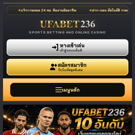
บริการตลอด 24 ชม. ทีมงานมืออาชีพ
ฝาก-ถอน อัตโนมัติ รวดเร็วภายในไม่กี่วินา
SPORTS BETTING AND ONLINE CASINO
ทางเข้าเล่น
เข้าสู่ระบบทันที
สมัครสมาชิก
รับโบนัสสุดพิเศษ
เมนูหลัก
รีวิวเว็บแทงบอลออนไลน์
10 อันดับ เว็บตรงไม่ผ่าน