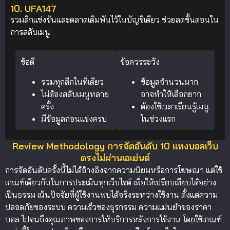
10. UFA147
รวมลีกแข่งขันและตลาดเดิมพันไว้ในบัญชีเดียว ช่วยลดขั้นตอนใน
การสลับเมนู
ข้อดี
ข้อควรระวัง
รวมทุกลีกในที่เดียว
ข้อมูลจำนวนมาก
ไม่ต้องสลับเมนูหลาย
อาจทำให้เลือกยาก
ครั้ง
ต้องใช้เวลาเรียนรู้เมนู
มีข้อมูลก่อนแข่งครบ
ในช่วงแรก
Review Methodology การจัดอันดับ 10 แทงบอลเว็บ
ตรงไม่ผ่านเอเย่นต์
การจัดอันดับครั้งนี้ไม่ได้อ้างอิงจากความนิยมหรือการโฆษณา แต่ใช้
เกณฑ์เดียวกันในการประเมินทุกเว็บไซต์ เพื่อให้เปรียบเทียบได้อย่าง
เป็นธรรม เน้นปัจจัยที่ผู้ใช้งานพบได้จริงระหว่างใช้งาน ตั้งแต่ความ
ปลอดภัยของระบบ ความเร็วของธุรกรรม ความแม่นยำของราคา
บอล ไปจนถึงคุณภาพของการให้บริการหลังการใช้งาน โดยใช้เกณฑ์