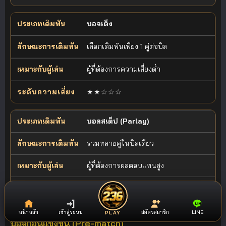
บอลเต็ง
เลือกเดิมพันเพียง 1 คู่ต่อบิล
ผู้ที่ต้องการความเสี่ยงต่ำ
★★☆☆☆
บอลสเต็ป (Parlay)
รวมหลายคู่ในบิลเดียว
ผู้ที่ต้องการผลตอบแทนสูง
★★★★★
หน้าหลัก
เข้าสู่ระบบ
สมัครสมาชิก
LINE
PLAY
บอลก่อนแข่งขัน (Pre-match)