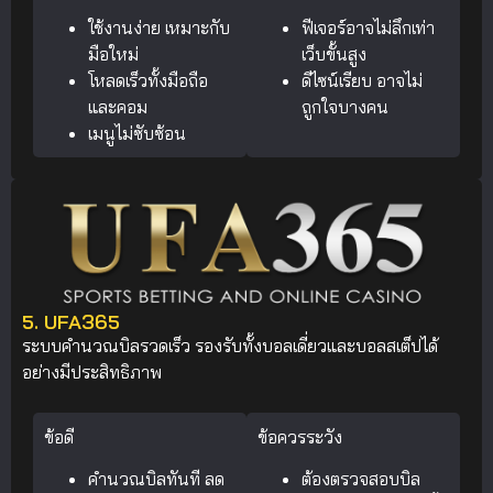
ใช้งานง่าย เหมาะกับ
ฟีเจอร์อาจไม่ลึกเท่า
มือใหม่
เว็บขั้นสูง
โหลดเร็วทั้งมือถือ
ดีไซน์เรียบ อาจไม่
และคอม
ถูกใจบางคน
เมนูไม่ซับซ้อน
5. UFA365
ระบบคำนวณบิลรวดเร็ว รองรับทั้งบอลเดี่ยวและบอลสเต็ปได้
อย่างมีประสิทธิภาพ
ข้อดี
ข้อควรระวัง
คำนวณบิลทันที ลด
ต้องตรวจสอบบิล