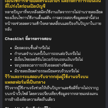
เงื่อนไขการทำยอดเทิร์นโอเวอร์ และกติกาการถอนเงิน
ที่โปร่งใสก่อนเปิดบัญชี
หลายปัญหาที่พบหลังสมัครใช้งานเกิดจากการไม่อ่านรายละเอียด
ของเงื่อนไขการใช้งานตั้งแต่ต้น การตรวจสอบข้อมูลเหล่านี้ล่วง
หน้าจะช่วยลดความเข้าใจคลาดเคลื่อนและป้องกันปัญหาในภาย
หลัง
Checklist ที่ควรตรวจสอบ
มียอดถอนขั้นต่ำหรือไม่
กำหนดจำนวนครั้งในการถอนต่อวันหรือไม่
มีเงื่อนไขยอดเทิร์นโอเวอร์ก่อนถอนเงินหรือไม่
ระบุระยะเวลาการปรับยอดอย่างชัดเจน
มีรายละเอียดค่าธรรมเนียมครบถ้วนหรือไม่
รีวิวและกระแสตอบรับจากกลุ่มผู้ใช้งานจริงบน
แพลตฟอร์มที่เป็นกลาง
รีวิวจากผู้ใช้งานจริงช่วยให้เห็นปัญหาและข้อดีที่อาจไม่ปรากฏ
บนหน้าเว็บไซต์ โดยควรเปรียบเทียบข้อมูลจากหลายแหล่งแทน
การอ้างอิงเพียงความคิดเห็นเดียว