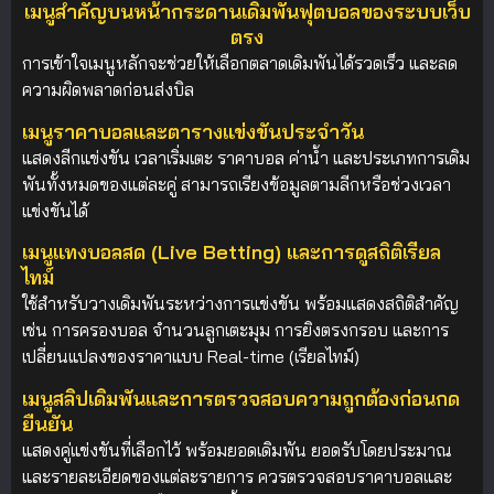
เมนูสำคัญบนหน้ากระดานเดิมพันฟุตบอลของระบบเว็บ
ตรง
การเข้าใจเมนูหลักจะช่วยให้เลือกตลาดเดิมพันได้รวดเร็ว และลด
ความผิดพลาดก่อนส่งบิล
เมนูราคาบอลและตารางแข่งขันประจำวัน
แสดงลีกแข่งขัน เวลาเริ่มเตะ ราคาบอล ค่าน้ำ และประเภทการเดิม
พันทั้งหมดของแต่ละคู่ สามารถเรียงข้อมูลตามลีกหรือช่วงเวลา
แข่งขันได้
เมนูแทงบอลสด (Live Betting) และการดูสถิติเรียล
ไทม์
ใช้สำหรับวางเดิมพันระหว่างการแข่งขัน พร้อมแสดงสถิติสำคัญ
เช่น การครองบอล จำนวนลูกเตะมุม การยิงตรงกรอบ และการ
เปลี่ยนแปลงของราคาแบบ Real-time (เรียลไทม์)
เมนูสลิปเดิมพันและการตรวจสอบความถูกต้องก่อนกด
ยืนยัน
แสดงคู่แข่งขันที่เลือกไว้ พร้อมยอดเดิมพัน ยอดรับโดยประมาณ
และรายละเอียดของแต่ละรายการ ควรตรวจสอบราคาบอลและ