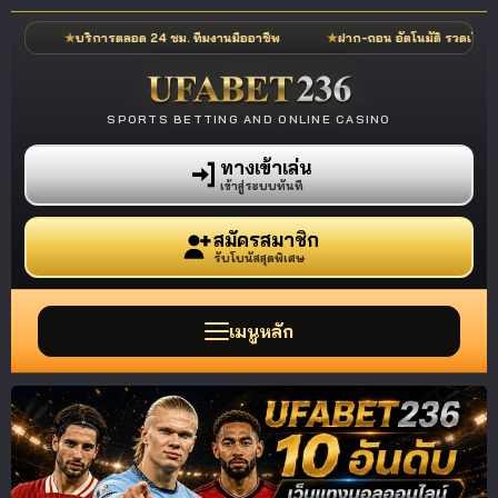
บริการตลอด 24 ชม. ทีมงานมืออาชีพ
ฝาก-ถอน อัตโนมัติ รวดเร็วภายในไม่กี่วินาท
SPORTS BETTING AND ONLINE CASINO
ทางเข้าเล่น
เข้าสู่ระบบทันที
สมัครสมาชิก
รับโบนัสสุดพิเศษ
เมนูหลัก
รีวิวเว็บแทงบอลออนไลน์
10 อันดับ เว็บตรงไม่ผ่าน