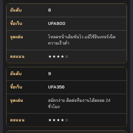
8
UFA800
โหลดหน้าเดิมพันไว แม้ใช้อินเทอร์เน็ต
ความเร็วต่ำ
★★★★☆
9
UFA356
สมัครง่าย ติดต่อทีมงานได้ตลอด 24
ชั่วโมง
★★★★☆