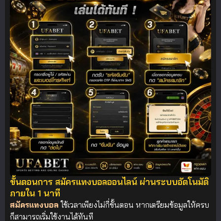
ขั้นตอนการ สมัครแทงบอลออนไลน์ ผ่านระบบอัตโนมัติ
ภายใน 1 นาที
สมัครแทงบอล
ใช้เวลาเพียงไม่กี่ขั้นตอน หากเตรียมข้อมูลให้ครบ
ก็สามารถเริ่มใช้งานได้ทันที