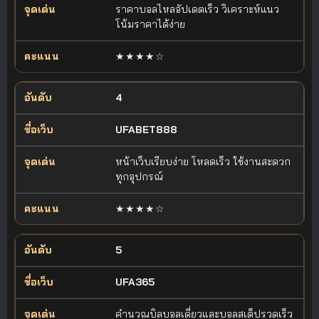
ราคาบอลไหลอัปเดตเร็ว วิเคราะห์แนว
โน้มราคาได้ง่าย
★★★★☆
4
UFABET888
หน้าเว็บเรียบง่าย โหลดเร็ว ใช้งานสะดวก
ทุกอุปกรณ์
★★★★☆
5
UFA365
คำนวณบิลบอลเดี่ยวและบอลสเต็ปรวดเร็ว