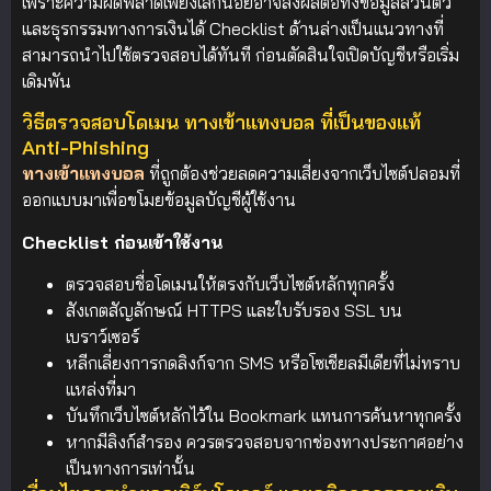
เพราะความผิดพลาดเพียงเล็กน้อยอาจส่งผลต่อทั้งข้อมูลส่วนตัว
และธุรกรรมทางการเงินได้ Checklist ด้านล่างเป็นแนวทางที่
สามารถนำไปใช้ตรวจสอบได้ทันที ก่อนตัดสินใจเปิดบัญชีหรือเริ่ม
เดิมพัน
วิธีตรวจสอบโดเมน ทางเข้าแทงบอล ที่เป็นของแท้
Anti-Phishing
ทางเข้าแทงบอล
ที่ถูกต้องช่วยลดความเสี่ยงจากเว็บไซต์ปลอมที่
ออกแบบมาเพื่อขโมยข้อมูลบัญชีผู้ใช้งาน
Checklist ก่อนเข้าใช้งาน
ตรวจสอบชื่อโดเมนให้ตรงกับเว็บไซต์หลักทุกครั้ง
สังเกตสัญลักษณ์ HTTPS และใบรับรอง SSL บน
เบราว์เซอร์
หลีกเลี่ยงการกดลิงก์จาก SMS หรือโซเชียลมีเดียที่ไม่ทราบ
แหล่งที่มา
บันทึกเว็บไซต์หลักไว้ใน Bookmark แทนการค้นหาทุกครั้ง
หากมีลิงก์สำรอง ควรตรวจสอบจากช่องทางประกาศอย่าง
เป็นทางการเท่านั้น