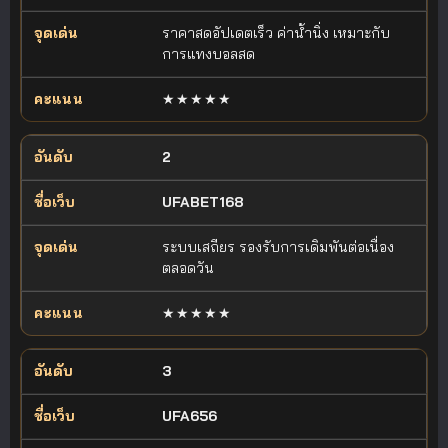
ราคาสดอัปเดตเร็ว ค่าน้ำนิ่ง เหมาะกับ
การแทงบอลสด
★★★★★
2
UFABET168
ระบบเสถียร รองรับการเดิมพันต่อเนื่อง
ตลอดวัน
★★★★★
3
UFA656