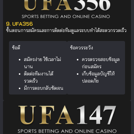
9. UFA356
ขั้นตอนการสมัครและการติดต่อทีมดูแลระบบทำได้สะดวกรวดเร็ว
ข้อดี
ข้อควรระวัง
สมัครง่าย ใช้เวลาไม่
ควรตรวจสอบข้อมูล
นาน
ก่อนสมัคร
ติดต่อทีมงานได้
เก็บข้อมูลบัญชีให้
รวดเร็ว
ปลอดภัย
มีการตอบกลับชัดเจน