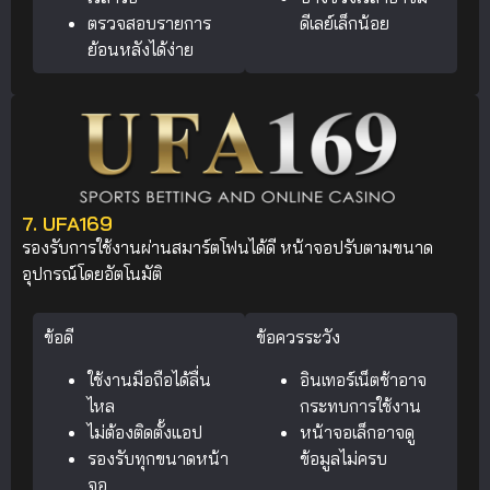
ตรวจสอบรายการ
ดีเลย์เล็กน้อย
ย้อนหลังได้ง่าย
7. UFA169
รองรับการใช้งานผ่านสมาร์ตโฟนได้ดี หน้าจอปรับตามขนาด
อุปกรณ์โดยอัตโนมัติ
ข้อดี
ข้อควรระวัง
ใช้งานมือถือได้ลื่น
อินเทอร์เน็ตช้าอาจ
ไหล
กระทบการใช้งาน
ไม่ต้องติดตั้งแอป
หน้าจอเล็กอาจดู
รองรับทุกขนาดหน้า
ข้อมูลไม่ครบ
จอ