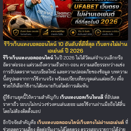
เอเย่นต์ มั่นคงปลอดภัย
จ่ายจริงทุกบิล
รีวิวเว็บแทงบอลออนไลน์ 10 อันดับที่ดีที่สุด เว็บตรงไม่ผ่าน
เอเย่นต์ ปี 2026
รีวิวเว็บแทงบอลออนไลน์
ในปี 2026 ไม่ได้วัดแค่จำนวนลีกหรือ
อัตราต่อรอง แต่รวมถึงความเร็วฝาก-ถอน ความเสถียรระหว่างแข่ง
การอัปเดตราคาแบบเรียลไทม์ และความปลอดภัยของข้อมูล บทความ
นี้สรุปผลจากการใช้งานจริง พร้อมเปรียบเทียบจุดเด่นแต่ละเว็บ เพื่อ
ช่วยให้เลือกใช้งานได้เหมาะกับสไตล์การเดิมพัน
ผู้ใช้งานยุคนี้ให้ความสำคัญกับ
เว็บแทงบอลเว็บไหนดี
ที่อัปเดต
ราคาเร็ว ระบบไม่หน่วงช่วงคนเล่นเยอะ และใช้งานผ่านมือถือได้ลื่น
โดยไม่ต้องติดตั้งแอป
อีกปัจจัยสำคัญคือ
เว็บแทงบอลออนไลน์เว็บตรงไม่ผ่านเอเย่นต์
ที่
ช่วยลดความเสี่ยง ติดต่อทีมงานได้โดยตรง ตรวจสอบรายการได้ง่าย