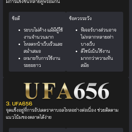
มีการแข่งขันหลายคู่พร้อมกัน
ข้อดี
ข้อควรระวัง
ระบบไม่ค้าง แม้มีผู้ใช้
ฟีเจอร์บางส่วนอาจ
งานจำนวนมาก
ไม่หลากหลายเท่า
โหลดหน้าเว็บเร็วและ
บางเว็บ
สม่ำเสมอ
ดีไซน์เน้นใช้งาน
เหมาะกับการใช้งาน
มากกว่าความทัน
ระยะยาว
สมัย
3. UFA656
จุดแข็งอยู่ที่การอัปเดตราคาบอลไหลอย่างต่อเนื่อง ช่วยติดตาม
แนวโน้มของตลาดได้ง่าย