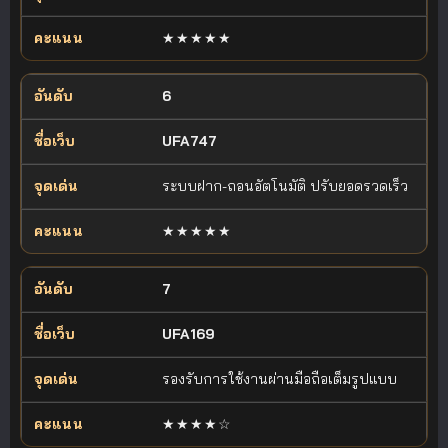
★★★★★
6
UFA747
ระบบฝาก-ถอนอัตโนมัติ ปรับยอดรวดเร็ว
★★★★★
7
UFA169
รองรับการใช้งานผ่านมือถือเต็มรูปแบบ
★★★★☆