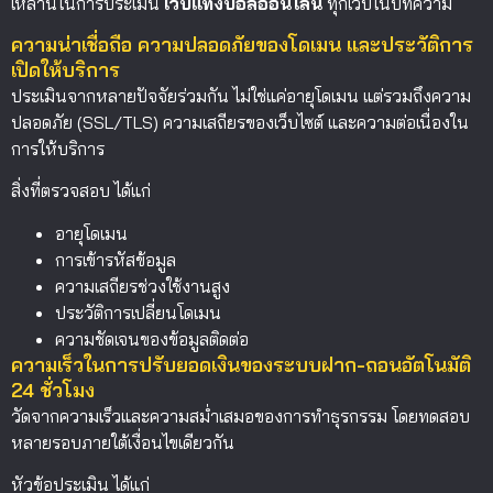
เหล่านี้ในการประเมิน
เว็บแทงบอลออนไลน์
ทุกเว็บในบทความ
ความน่าเชื่อถือ ความปลอดภัยของโดเมน และประวัติการ
เปิดให้บริการ
ประเมินจากหลายปัจจัยร่วมกัน ไม่ใช่แค่อายุโดเมน แต่รวมถึงความ
ปลอดภัย (SSL/TLS) ความเสถียรของเว็บไซต์ และความต่อเนื่องใน
การให้บริการ
สิ่งที่ตรวจสอบ ได้แก่
อายุโดเมน
การเข้ารหัสข้อมูล
ความเสถียรช่วงใช้งานสูง
ประวัติการเปลี่ยนโดเมน
ความชัดเจนของข้อมูลติดต่อ
ความเร็วในการปรับยอดเงินของระบบฝาก-ถอนอัตโนมัติ
24 ชั่วโมง
วัดจากความเร็วและความสม่ำเสมอของการทำธุรกรรม โดยทดสอบ
หลายรอบภายใต้เงื่อนไขเดียวกัน
หัวข้อประเมิน ได้แก่