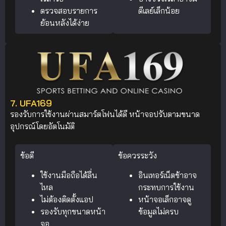
ตรวจสอบรายการ
ดีเลย์เล็กน้อย
ย้อนหลังได้ง่าย
7. UFA169
รองรับการใช้งานผ่านสมาร์ตโฟนได้ดี หน้าจอปรับตามขนาด
อุปกรณ์โดยอัตโนมัติ
ข้อดี
ข้อควรระวัง
ใช้งานมือถือได้ลื่น
อินเทอร์เน็ตช้าอาจ
ไหล
กระทบการใช้งาน
ไม่ต้องติดตั้งแอป
หน้าจอเล็กอาจดู
รองรับทุกขนาดหน้า
ข้อมูลไม่ครบ
จอ