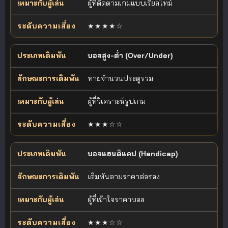
ผู้ที่ติดตามเกมแบบเรียลไทม์
★★★★☆
บอลสูง-ต่ำ (Over/Under)
ทายจำนวนประตูรวม
ผู้ที่วิเคราะห์รูปเกม
★★★☆☆
บอลแฮนดิแคป (Handicap)
เดิมพันตามราคาต่อรอง
ผู้ที่เข้าใจราคาบอล
★★★☆☆