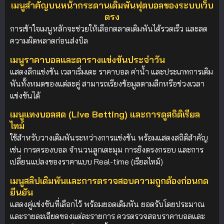
เมนูสำคัญบนหน้ากระดานเดิมพันฟุตบอลของระบบเว็บ
ตรง
การเข้าใจเมนูหลักจะช่วยให้เลือกตลาดเดิมพันได้รวดเร็ว และลด
ความผิดพลาดก่อนส่งบิล
เมนูราคาบอลและตารางแข่งขันประจำวัน
แสดงลีกแข่งขัน เวลาเริ่มเตะ ราคาบอล ค่าน้ำ และประเภทการเดิม
พันทั้งหมดของแต่ละคู่ สามารถเรียงข้อมูลตามลีกหรือช่วงเวลา
แข่งขันได้
เมนูแทงบอลสด (Live Betting) และการดูสถิติเรียล
ไทม์
ใช้สำหรับวางเดิมพันระหว่างการแข่งขัน พร้อมแสดงสถิติสำคัญ
เช่น การครองบอล จำนวนลูกเตะมุม การยิงตรงกรอบ และการ
เปลี่ยนแปลงของราคาแบบ Real-time (เรียลไทม์)
เมนูสลิปเดิมพันและการตรวจสอบความถูกต้องก่อนกด
ยืนยัน
แสดงคู่แข่งขันที่เลือกไว้ พร้อมยอดเดิมพัน ยอดรับโดยประมาณ
และรายละเอียดของแต่ละรายการ ควรตรวจสอบราคาบอลและ