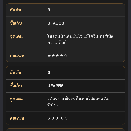
8
UFA800
โหลดหน้าเดิมพันไว แม้ใช้อินเทอร์เน็ต
ความเร็วต่ำ
★★★★☆
9
UFA356
สมัครง่าย ติดต่อทีมงานได้ตลอด 24
ชั่วโมง
★★★★☆