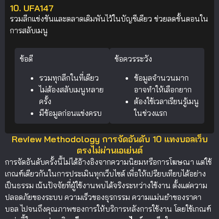
10. UFA147
รวมลีกแข่งขันและตลาดเดิมพันไว้ในบัญชีเดียว ช่วยลดขั้นตอนใน
การสลับเมนู
ข้อดี
ข้อควรระวัง
รวมทุกลีกในที่เดียว
ข้อมูลจำนวนมาก
ไม่ต้องสลับเมนูหลาย
อาจทำให้เลือกยาก
ครั้ง
ต้องใช้เวลาเรียนรู้เมนู
มีข้อมูลก่อนแข่งครบ
ในช่วงแรก
Review Methodology การจัดอันดับ 10 แทงบอลเว็บ
ตรงไม่ผ่านเอเย่นต์
การจัดอันดับครั้งนี้ไม่ได้อ้างอิงจากความนิยมหรือการโฆษณา แต่ใช้
เกณฑ์เดียวกันในการประเมินทุกเว็บไซต์ เพื่อให้เปรียบเทียบได้อย่าง
เป็นธรรม เน้นปัจจัยที่ผู้ใช้งานพบได้จริงระหว่างใช้งาน ตั้งแต่ความ
ปลอดภัยของระบบ ความเร็วของธุรกรรม ความแม่นยำของราคา
บอล ไปจนถึงคุณภาพของการให้บริการหลังการใช้งาน โดยใช้เกณฑ์