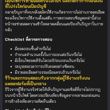
เงื่อนไขการทำยอดเทิร์นโอเวอร์ และกติกาการถอนเงิน
ที่โปร่งใสก่อนเปิดบัญชี
หลายปัญหาที่พบหลังสมัครใช้งานเกิดจากการไม่อ่านรายละเอียด
ของเงื่อนไขการใช้งานตั้งแต่ต้น การตรวจสอบข้อมูลเหล่านี้ล่วง
หน้าจะช่วยลดความเข้าใจคลาดเคลื่อนและป้องกันปัญหาในภาย
หลัง
Checklist ที่ควรตรวจสอบ
มียอดถอนขั้นต่ำหรือไม่
กำหนดจำนวนครั้งในการถอนต่อวันหรือไม่
มีเงื่อนไขยอดเทิร์นโอเวอร์ก่อนถอนเงินหรือไม่
ระบุระยะเวลาการปรับยอดอย่างชัดเจน
มีรายละเอียดค่าธรรมเนียมครบถ้วนหรือไม่
รีวิวและกระแสตอบรับจากกลุ่มผู้ใช้งานจริงบน
แพลตฟอร์มที่เป็นกลาง
รีวิวจากผู้ใช้งานจริงช่วยให้เห็นปัญหาและข้อดีที่อาจไม่ปรากฏ
บนหน้าเว็บไซต์ โดยควรเปรียบเทียบข้อมูลจากหลายแหล่งแทน
การอ้างอิงเพียงความคิดเห็นเดียว