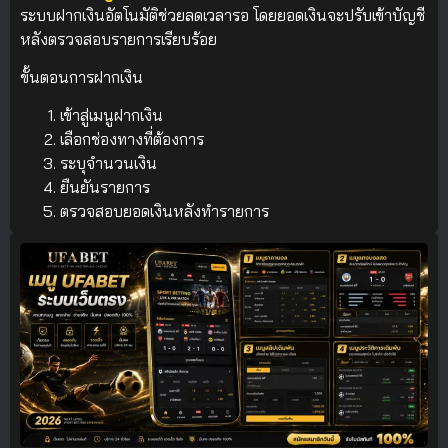
ระบบฝากเงินอัตโนมัติช่วยลดเวลารอ โดยยอดเงินจะปรับเข้าบัญชี
หลังตรวจสอบรายการเรียบร้อย
ขั้นตอนการฝากเงิน
เข้าสู่เมนูฝากเงิน
เลือกช่องทางที่ต้องการ
ระบุจำนวนเงิน
ยืนยันรายการ
ตรวจสอบยอดเงินหลังทำรายการ