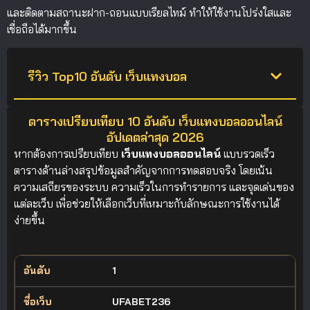
และติดตามสถานะฝาก-ถอนแบบเรียลไทม์ ทำให้ใช้งานโปร่งใสและ
เชื่อถือได้มากขึ้น
รีวิว Top10 อันดับ เว็บแทงบอล
ตารางเปรียบเทียบ 10 อันดับ เว็บแทงบอลออนไลน์
อัปเดตล่าสุด 2026
หากต้องการเปรียบเทียบ
เว็บแทงบอลออนไลน์
แบบรวดเร็ว
ตารางด้านล่างสรุปข้อมูลสำคัญจากการทดสอบจริง โดยเน้น
ความเสถียรของระบบ ความเร็วในการทำรายการ และจุดเด่นของ
แต่ละเว็บ เพื่อช่วยให้เลือกเว็บที่เหมาะกับลักษณะการใช้งานได้
ง่ายขึ้น
1
อันดับ
ชื่อเว็บ
จุดเด่นจากการทดสอบจริง
คะแนน
UFABET236