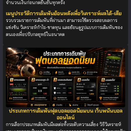
จำนวนเงินก่อนกดยืนยันทุกครั้ง
เมนูประวัติการเดิมพันย้อนหลังเพื่อวิเคราะห์ผลได้-เสีย
รวบรวมรายการเดิมพันที่ผ่านมา สามารถใช้ตรวจสอบผลการ
แข่งขัน วิเคราะห์กำไร-ขาดทุน และย้อนดูรูปแบบการเดิมพันของ
ตนเองเพื่อปรับกลยุทธ์ในอนาคต
ประเภทการเดิมพันฟุตบอลยอดนิยมบน เว็บพนันบอล
ออนไลน์
การเลือกประเภทเดิมพันมีผลต่อทั้งระดับความเสี่ยง วิธีวิเคราะห์