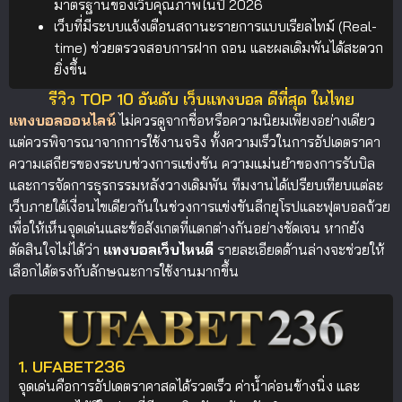
มาตรฐานของเว็บคุณภาพในปี 2026
เว็บที่มีระบบแจ้งเตือนสถานะรายการแบบเรียลไทม์ (Real-
time) ช่วยตรวจสอบการฝาก ถอน และผลเดิมพันได้สะดวก
ยิ่งขึ้น
รีวิว TOP 10 อันดับ เว็บแทงบอล ดีที่สุด ในไทย
แทงบอลออนไลน์
ไม่ควรดูจากชื่อหรือความนิยมเพียงอย่างเดียว
แต่ควรพิจารณาจากการใช้งานจริง ทั้งความเร็วในการอัปเดตราคา
ความเสถียรของระบบช่วงการแข่งขัน ความแม่นยำของการรับบิล
และการจัดการธุรกรรมหลังวางเดิมพัน ทีมงานได้เปรียบเทียบแต่ละ
เว็บภายใต้เงื่อนไขเดียวกันในช่วงการแข่งขันลีกยุโรปและฟุตบอลถ้วย
เพื่อให้เห็นจุดเด่นและข้อสังเกตที่แตกต่างกันอย่างชัดเจน หากยัง
ตัดสินใจไม่ได้ว่า
แทงบอลเว็บไหนดี
รายละเอียดด้านล่างจะช่วยให้
เลือกได้ตรงกับลักษณะการใช้งานมากขึ้น
1. UFABET236
จุดเด่นคือการอัปเดตราคาสดได้รวดเร็ว ค่าน้ำค่อนข้างนิ่ง และ