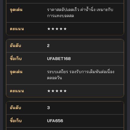
ราคาสดอัปเดตเร็ว ค่าน้ำนิ่ง เหมาะกับ
การแทงบอลสด
★★★★★
2
UFABET168
ระบบเสถียร รองรับการเดิมพันต่อเนื่อง
ตลอดวัน
★★★★★
3
UFA656