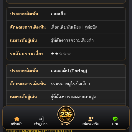
บอลเต็ง
เลือกเดิมพันเพียง 1 คู่ต่อบิล
ผู้ที่ต้องการความเสี่ยงต่ำ
★★☆☆☆
บอลสเต็ป (Parlay)
รวมหลายคู่ในบิลเดียว
ผู้ที่ต้องการผลตอบแทนสูง
★★★★★
หน้าหลัก
เข้าสู่ระบบ
สมัครสมาชิก
LINE
PLAY
บอลก่อนแข่งขัน (Pre-match)