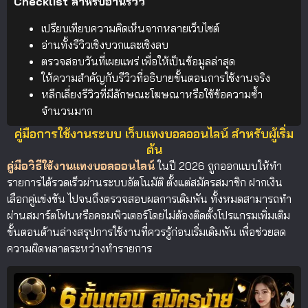
Checklist สำหรับอ่านรีวิว
เปรียบเทียบความคิดเห็นจากหลายเว็บไซต์
อ่านทั้งรีวิวเชิงบวกและเชิงลบ
ตรวจสอบวันที่เผยแพร่ เพื่อให้เป็นข้อมูลล่าสุด
ให้ความสำคัญกับรีวิวที่อธิบายขั้นตอนการใช้งานจริง
หลีกเลี่ยงรีวิวที่มีลักษณะโฆษณาหรือใช้ข้อความซ้ำ
จำนวนมาก
คู่มือการใช้งานระบบ เว็บแทงบอลออนไลน์ สำหรับผู้เริ่ม
ต้น
คู่มือวิธีใช้งานแทงบอลออนไลน์
ในปี 2026 ถูกออกแบบให้ทำ
รายการได้รวดเร็วผ่านระบบอัตโนมัติ ตั้งแต่สมัครสมาชิก ฝากเงิน
เลือกคู่แข่งขัน ไปจนถึงตรวจสอบผลการเดิมพัน ทั้งหมดสามารถทำ
ผ่านสมาร์ตโฟนหรือคอมพิวเตอร์โดยไม่ต้องติดตั้งโปรแกรมเพิ่มเติม
ขั้นตอนด้านล่างสรุปการใช้งานที่ควรรู้ก่อนเริ่มเดิมพัน เพื่อช่วยลด
ความผิดพลาดระหว่างทำรายการ