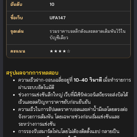
10
UFA147
รวมราคาบอลลีกดังและตลาดเดิมพันไว้ใน
บัญชีเดียว
★★★★☆
สรุปผลจากการทดสอบ
ความเร็วฝาก-ถอนเฉลี่ยอยู่ที่
10-40 วินาที
เมื่อทำรายการ
ผ่านระบบอัตโนมัติ
ช่วงการแข่งขันลีกใหญ่ เว็บที่มีเซิร์ฟเวอร์เสถียรจะส่งบิลได้
เร็วและลดปัญหาราคาขยับก่อนยืนยัน
ความเร็วในการอัปเดตราคาบอลและค่าน้ำมีผลโดยตรงต่อ
จังหวะการเดิมพัน โดยเฉพาะช่วงก่อนเริ่มแข่งขันและ
ระหว่างการแข่งขัน
การรองรับสมาร์ตโฟนโดยไม่ต้องติดตั้งแอป กลายเป็น