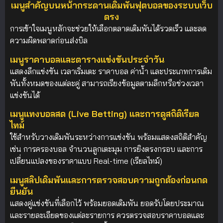
เมนูสำคัญบนหน้ากระดานเดิมพันฟุตบอลของระบบเว็บ
ตรง
การเข้าใจเมนูหลักจะช่วยให้เลือกตลาดเดิมพันได้รวดเร็ว และลด
ความผิดพลาดก่อนส่งบิล
เมนูราคาบอลและตารางแข่งขันประจำวัน
แสดงลีกแข่งขัน เวลาเริ่มเตะ ราคาบอล ค่าน้ำ และประเภทการเดิม
พันทั้งหมดของแต่ละคู่ สามารถเรียงข้อมูลตามลีกหรือช่วงเวลา
แข่งขันได้
เมนูแทงบอลสด (Live Betting) และการดูสถิติเรียล
ไทม์
ใช้สำหรับวางเดิมพันระหว่างการแข่งขัน พร้อมแสดงสถิติสำคัญ
เช่น การครองบอล จำนวนลูกเตะมุม การยิงตรงกรอบ และการ
เปลี่ยนแปลงของราคาแบบ Real-time (เรียลไทม์)
เมนูสลิปเดิมพันและการตรวจสอบความถูกต้องก่อนกด
ยืนยัน
แสดงคู่แข่งขันที่เลือกไว้ พร้อมยอดเดิมพัน ยอดรับโดยประมาณ
และรายละเอียดของแต่ละรายการ ควรตรวจสอบราคาบอลและ