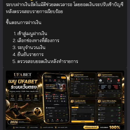
ระบบฝากเงินอัตโนมัติช่วยลดเวลารอ โดยยอดเงินจะปรับเข้าบัญชี
หลังตรวจสอบรายการเรียบร้อย
ขั้นตอนการฝากเงิน
เข้าสู่เมนูฝากเงิน
เลือกช่องทางที่ต้องการ
ระบุจำนวนเงิน
ยืนยันรายการ
ตรวจสอบยอดเงินหลังทำรายการ