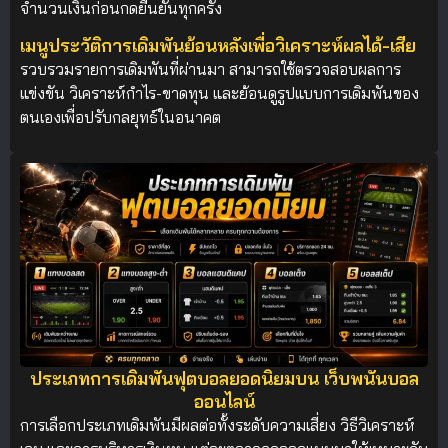
จำนวนเงินก่อนกดยืนยันทุกครั้ง
เมนูประวัติการเดิมพันย้อนหลังเพื่อวิเคราะห์ผลได้-เสีย
รวบรวมรายการเดิมพันที่ผ่านมา สามารถใช้ตรวจสอบผลการ
แข่งขัน วิเคราะห์กำไร-ขาดทุน และย้อนดูรูปแบบการเดิมพันของ
ตนเองเพื่อปรับกลยุทธ์ในอนาคต
ประเภทการเดิมพันฟุตบอลยอดนิยมบน เว็บพนันบอล
ออนไลน์
การเลือกประเภทเดิมพันมีผลต่อทั้งระดับความเสี่ยง วิธีวิเคราะห์