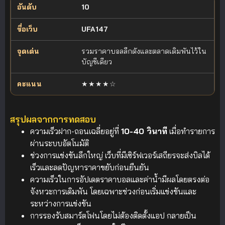
10
UFA147
รวมราคาบอลลีกดังและตลาดเดิมพันไว้ใน
บัญชีเดียว
★★★★☆
สรุปผลจากการทดสอบ
ความเร็วฝาก-ถอนเฉลี่ยอยู่ที่
10-40 วินาที
เมื่อทำรายการ
ผ่านระบบอัตโนมัติ
ช่วงการแข่งขันลีกใหญ่ เว็บที่มีเซิร์ฟเวอร์เสถียรจะส่งบิลได้
เร็วและลดปัญหาราคาขยับก่อนยืนยัน
ความเร็วในการอัปเดตราคาบอลและค่าน้ำมีผลโดยตรงต่อ
จังหวะการเดิมพัน โดยเฉพาะช่วงก่อนเริ่มแข่งขันและ
ระหว่างการแข่งขัน
การรองรับสมาร์ตโฟนโดยไม่ต้องติดตั้งแอป กลายเป็น