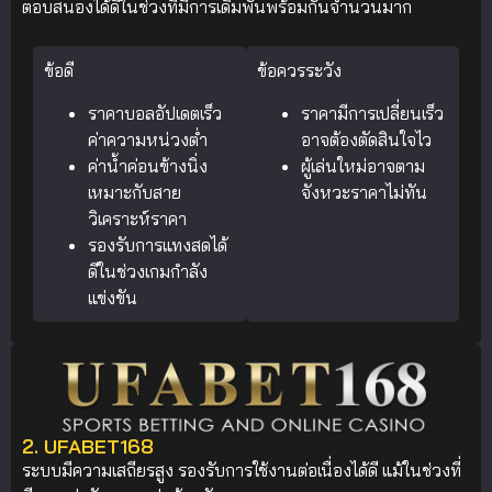
ตอบสนองได้ดีในช่วงที่มีการเดิมพันพร้อมกันจำนวนมาก
ข้อดี
ข้อควรระวัง
ราคาบอลอัปเดตเร็ว
ราคามีการเปลี่ยนเร็ว
ค่าความหน่วงต่ำ
อาจต้องตัดสินใจไว
ค่าน้ำค่อนข้างนิ่ง
ผู้เล่นใหม่อาจตาม
เหมาะกับสาย
จังหวะราคาไม่ทัน
วิเคราะห์ราคา
รองรับการแทงสดได้
ดีในช่วงเกมกำลัง
แข่งขัน
2. UFABET168
ระบบมีความเสถียรสูง รองรับการใช้งานต่อเนื่องได้ดี แม้ในช่วงที่