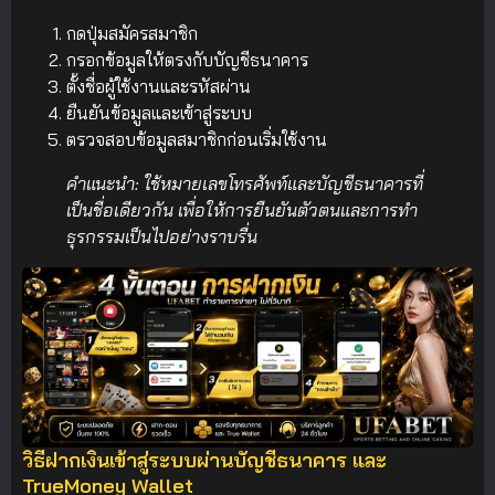
กดปุ่มสมัครสมาชิก
กรอกข้อมูลให้ตรงกับบัญชีธนาคาร
ตั้งชื่อผู้ใช้งานและรหัสผ่าน
ยืนยันข้อมูลและเข้าสู่ระบบ
ตรวจสอบข้อมูลสมาชิกก่อนเริ่มใช้งาน
คำแนะนำ: ใช้หมายเลขโทรศัพท์และบัญชีธนาคารที่
เป็นชื่อเดียวกัน เพื่อให้การยืนยันตัวตนและการทำ
ธุรกรรมเป็นไปอย่างราบรื่น
วิธีฝากเงินเข้าสู่ระบบผ่านบัญชีธนาคาร และ
TrueMoney Wallet