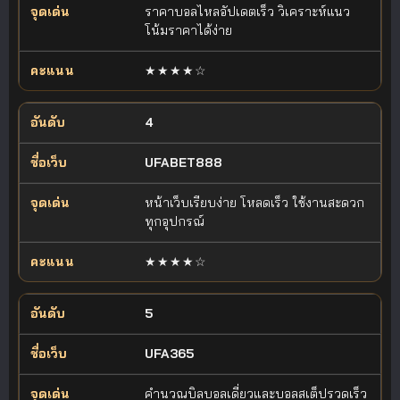
ราคาบอลไหลอัปเดตเร็ว วิเคราะห์แนว
โน้มราคาได้ง่าย
★★★★☆
4
UFABET888
หน้าเว็บเรียบง่าย โหลดเร็ว ใช้งานสะดวก
ทุกอุปกรณ์
★★★★☆
5
UFA365
คำนวณบิลบอลเดี่ยวและบอลสเต็ปรวดเร็ว