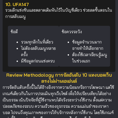
10. UFA147
รวมลีกแข่งขันและตลาดเดิมพันไว้ในบัญชีเดียว ช่วยลดขั้นตอนใน
การสลับเมนู
ข้อดี
ข้อควรระวัง
รวมทุกลีกในที่เดียว
ข้อมูลจำนวนมาก
ไม่ต้องสลับเมนูหลาย
อาจทำให้เลือกยาก
ครั้ง
ต้องใช้เวลาเรียนรู้เมนู
มีข้อมูลก่อนแข่งครบ
ในช่วงแรก
Review Methodology การจัดอันดับ 10 แทงบอลเว็บ
ตรงไม่ผ่านเอเย่นต์
การจัดอันดับครั้งนี้ไม่ได้อ้างอิงจากความนิยมหรือการโฆษณา แต่ใช้
เกณฑ์เดียวกันในการประเมินทุกเว็บไซต์ เพื่อให้เปรียบเทียบได้อย่าง
เป็นธรรม เน้นปัจจัยที่ผู้ใช้งานพบได้จริงระหว่างใช้งาน ตั้งแต่ความ
ปลอดภัยของระบบ ความเร็วของธุรกรรม ความแม่นยำของราคา
บอล ไปจนถึงคุณภาพของการให้บริการหลังการใช้งาน โดยใช้เกณฑ์