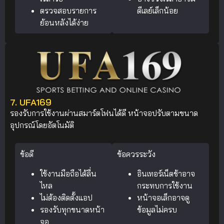
ตรวจสอบรายการ
ดีเลย์เล็กน้อย
ย้อนหลังได้ง่าย
7. UFA169
รองรับการใช้งานผ่านสมาร์ตโฟนได้ดี หน้าจอปรับตามขนาด
อุปกรณ์โดยอัตโนมัติ
ข้อดี
ข้อควรระวัง
ใช้งานมือถือได้ลื่น
อินเทอร์เน็ตช้าอาจ
ไหล
กระทบการใช้งาน
ไม่ต้องติดตั้งแอป
หน้าจอเล็กอาจดู
รองรับทุกขนาดหน้า
ข้อมูลไม่ครบ
จอ