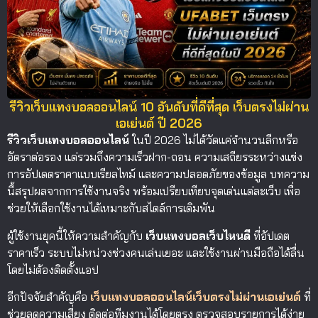
เอเย่นต์ มั่นคงปลอดภัย
จ่ายจริงทุกบิล
รีวิวเว็บแทงบอลออนไลน์ 10 อันดับที่ดีที่สุด เว็บตรงไม่ผ่าน
เอเย่นต์ ปี 2026
รีวิวเว็บแทงบอลออนไลน์
ในปี 2026 ไม่ได้วัดแค่จำนวนลีกหรือ
อัตราต่อรอง แต่รวมถึงความเร็วฝาก-ถอน ความเสถียรระหว่างแข่ง
การอัปเดตราคาแบบเรียลไทม์ และความปลอดภัยของข้อมูล บทความ
นี้สรุปผลจากการใช้งานจริง พร้อมเปรียบเทียบจุดเด่นแต่ละเว็บ เพื่อ
ช่วยให้เลือกใช้งานได้เหมาะกับสไตล์การเดิมพัน
ผู้ใช้งานยุคนี้ให้ความสำคัญกับ
เว็บแทงบอลเว็บไหนดี
ที่อัปเดต
ราคาเร็ว ระบบไม่หน่วงช่วงคนเล่นเยอะ และใช้งานผ่านมือถือได้ลื่น
โดยไม่ต้องติดตั้งแอป
อีกปัจจัยสำคัญคือ
เว็บแทงบอลออนไลน์เว็บตรงไม่ผ่านเอเย่นต์
ที่
ช่วยลดความเสี่ยง ติดต่อทีมงานได้โดยตรง ตรวจสอบรายการได้ง่าย