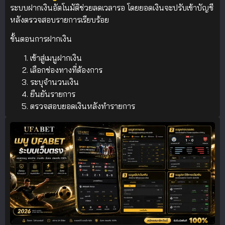
ระบบฝากเงินอัตโนมัติช่วยลดเวลารอ โดยยอดเงินจะปรับเข้าบัญชี
หลังตรวจสอบรายการเรียบร้อย
ขั้นตอนการฝากเงิน
เข้าสู่เมนูฝากเงิน
เลือกช่องทางที่ต้องการ
ระบุจำนวนเงิน
ยืนยันรายการ
ตรวจสอบยอดเงินหลังทำรายการ