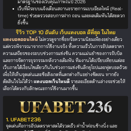
มาตรฐานของเว็บคุณภาพในปี 2026
เว็บที่มีระบบแจ้งเตือนสถานะรายการแบบเรียลไทม์ (Real-
time) ช่วยตรวจสอบการฝาก ถอน และผลเดิมพันได้สะดวก
ยิ่งขึ้น
รีวิว TOP 10 อันดับ เว็บแทงบอล ดีที่สุด ในไทย
แทงบอลออนไลน์
ไม่ควรดูจากชื่อหรือความนิยมเพียงอย่างเดียว
แต่ควรพิจารณาจากการใช้งานจริง ทั้งความเร็วในการอัปเดตราคา
ความเสถียรของระบบช่วงการแข่งขัน ความแม่นยำของการรับบิล
และการจัดการธุรกรรมหลังวางเดิมพัน ทีมงานได้เปรียบเทียบแต่ละ
เว็บภายใต้เงื่อนไขเดียวกันในช่วงการแข่งขันลีกยุโรปและฟุตบอลถ้วย
เพื่อให้เห็นจุดเด่นและข้อสังเกตที่แตกต่างกันอย่างชัดเจน หากยัง
ตัดสินใจไม่ได้ว่า
แทงบอลเว็บไหนดี
รายละเอียดด้านล่างจะช่วยให้
เลือกได้ตรงกับลักษณะการใช้งานมากขึ้น
1. UFABET236
จุดเด่นคือการอัปเดตราคาสดได้รวดเร็ว ค่าน้ำค่อนข้างนิ่ง และ