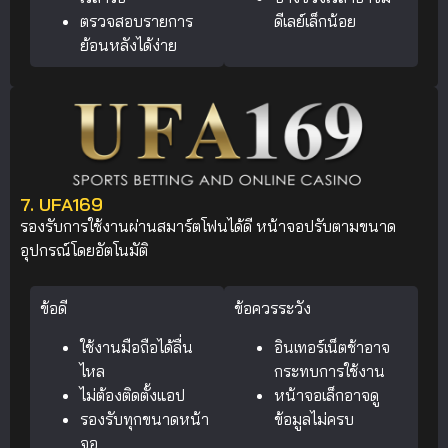
ตรวจสอบรายการ
ดีเลย์เล็กน้อย
ย้อนหลังได้ง่าย
7. UFA169
รองรับการใช้งานผ่านสมาร์ตโฟนได้ดี หน้าจอปรับตามขนาด
อุปกรณ์โดยอัตโนมัติ
ข้อดี
ข้อควรระวัง
ใช้งานมือถือได้ลื่น
อินเทอร์เน็ตช้าอาจ
ไหล
กระทบการใช้งาน
ไม่ต้องติดตั้งแอป
หน้าจอเล็กอาจดู
รองรับทุกขนาดหน้า
ข้อมูลไม่ครบ
จอ