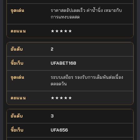
ราคาสดอัปเดตเร็ว ค่าน้ำนิ่ง เหมาะกับ
การแทงบอลสด
★★★★★
2
UFABET168
ระบบเสถียร รองรับการเดิมพันต่อเนื่อง
ตลอดวัน
★★★★★
3
UFA656