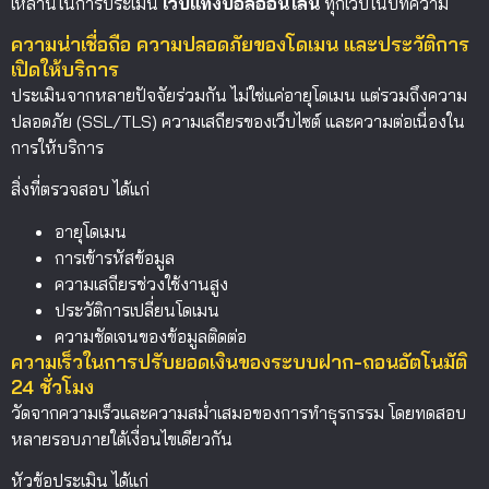
เหล่านี้ในการประเมิน
เว็บแทงบอลออนไลน์
ทุกเว็บในบทความ
ความน่าเชื่อถือ ความปลอดภัยของโดเมน และประวัติการ
เปิดให้บริการ
ประเมินจากหลายปัจจัยร่วมกัน ไม่ใช่แค่อายุโดเมน แต่รวมถึงความ
ปลอดภัย (SSL/TLS) ความเสถียรของเว็บไซต์ และความต่อเนื่องใน
การให้บริการ
สิ่งที่ตรวจสอบ ได้แก่
อายุโดเมน
การเข้ารหัสข้อมูล
ความเสถียรช่วงใช้งานสูง
ประวัติการเปลี่ยนโดเมน
ความชัดเจนของข้อมูลติดต่อ
ความเร็วในการปรับยอดเงินของระบบฝาก-ถอนอัตโนมัติ
24 ชั่วโมง
วัดจากความเร็วและความสม่ำเสมอของการทำธุรกรรม โดยทดสอบ
หลายรอบภายใต้เงื่อนไขเดียวกัน
หัวข้อประเมิน ได้แก่