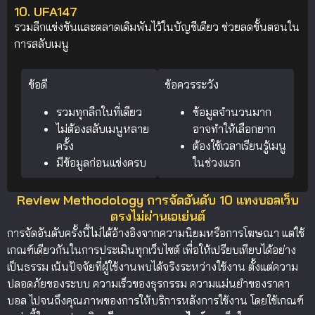
10. UFA147
รวมลีกแข่งขันและตลาดเดิมพันไว้ในบัญชีเดียว ช่วยลดขั้นตอนใน
การสลับเมนู
ข้อดี
ข้อควรระวัง
รวมทุกลีกในที่เดียว
ข้อมูลจำนวนมาก
ไม่ต้องสลับเมนูหลาย
อาจทำให้เลือกยาก
ครั้ง
ต้องใช้เวลาเรียนรู้เมนู
มีข้อมูลก่อนแข่งครบ
ในช่วงแรก
Review Methodology การจัดอันดับ 10 แทงบอลเว็บ
ตรงไม่ผ่านเอเย่นต์
การจัดอันดับครั้งนี้ไม่ได้อ้างอิงจากความนิยมหรือการโฆษณา แต่ใช้
เกณฑ์เดียวกันในการประเมินทุกเว็บไซต์ เพื่อให้เปรียบเทียบได้อย่าง
เป็นธรรม เน้นปัจจัยที่ผู้ใช้งานพบได้จริงระหว่างใช้งาน ตั้งแต่ความ
ปลอดภัยของระบบ ความเร็วของธุรกรรม ความแม่นยำของราคา
บอล ไปจนถึงคุณภาพของการให้บริการหลังการใช้งาน โดยใช้เกณฑ์