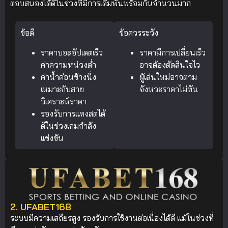
ตอบสนองได้ดีในช่วงที่มีการเดิมพันพร้อมกันจำนวนมาก
ข้อดี
ข้อควรระวัง
ราคาบอลอัปเดตเร็ว
ราคามีการเปลี่ยนเร็ว
ค่าความหน่วงต่ำ
อาจต้องตัดสินใจไว
ค่าน้ำค่อนข้างนิ่ง
ผู้เล่นใหม่อาจตาม
เหมาะกับสาย
จังหวะราคาไม่ทัน
วิเคราะห์ราคา
รองรับการแทงสดได้
ดีในช่วงเกมกำลัง
แข่งขัน
2. UFABET168
ระบบมีความเสถียรสูง รองรับการใช้งานต่อเนื่องได้ดี แม้ในช่วงที่