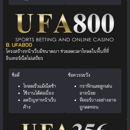
8. UFA800
โครงสร้างหน้าเว็บมีขนาดเบา ช่วยลดเวลาโหลดในพื้นที่ที่
อินเทอร์เน็ตไม่เสถียร
ข้อดี
ข้อควรระวัง
โหลดเร็วแม้เน็ตช้า
กราฟิกและลูกเล่น
ใช้งานได้ต่อเนื่อง
อาจน้อย
ลดปัญหาหน้าเว็บ
ฟีเจอร์บางอย่างอาจ
ค้าง
ถูกลดทอน