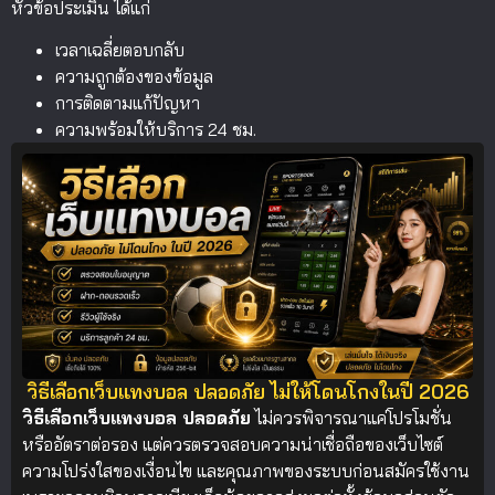
หัวข้อประเมิน ได้แก่
เวลาเฉลี่ยตอบกลับ
ความถูกต้องของข้อมูล
การติดตามแก้ปัญหา
ความพร้อมให้บริการ 24 ชม.
วิธีเลือกเว็บแทงบอล ปลอดภัย ไม่ให้โดนโกงในปี 2026
วิธีเลือกเว็บแทงบอล ปลอดภัย
ไม่ควรพิจารณาแค่โปรโมชั่น
หรืออัตราต่อรอง แต่ควรตรวจสอบความน่าเชื่อถือของเว็บไซต์
ความโปร่งใสของเงื่อนไข และคุณภาพของระบบก่อนสมัครใช้งาน