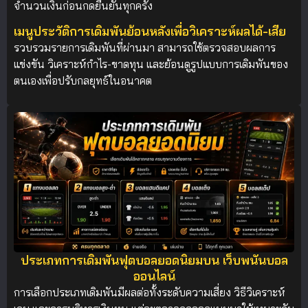
จำนวนเงินก่อนกดยืนยันทุกครั้ง
เมนูประวัติการเดิมพันย้อนหลังเพื่อวิเคราะห์ผลได้-เสีย
รวบรวมรายการเดิมพันที่ผ่านมา สามารถใช้ตรวจสอบผลการ
แข่งขัน วิเคราะห์กำไร-ขาดทุน และย้อนดูรูปแบบการเดิมพันของ
ตนเองเพื่อปรับกลยุทธ์ในอนาคต
ประเภทการเดิมพันฟุตบอลยอดนิยมบน เว็บพนันบอล
ออนไลน์
การเลือกประเภทเดิมพันมีผลต่อทั้งระดับความเสี่ยง วิธีวิเคราะห์