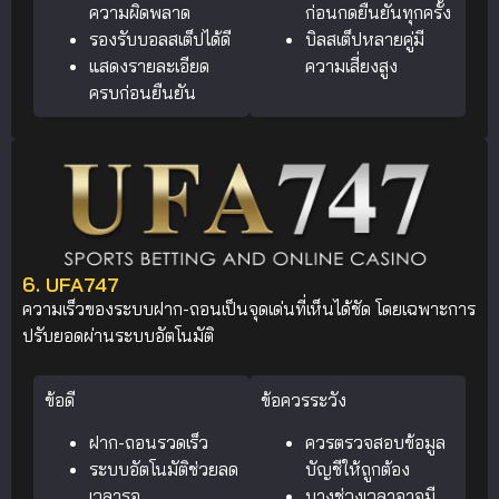
ความผิดพลาด
ก่อนกดยืนยันทุกครั้ง
รองรับบอลสเต็ปได้ดี
บิลสเต็ปหลายคู่มี
แสดงรายละเอียด
ความเสี่ยงสูง
ครบก่อนยืนยัน
6. UFA747
ความเร็วของระบบฝาก-ถอนเป็นจุดเด่นที่เห็นได้ชัด โดยเฉพาะการ
ปรับยอดผ่านระบบอัตโนมัติ
ข้อดี
ข้อควรระวัง
ฝาก-ถอนรวดเร็ว
ควรตรวจสอบข้อมูล
ระบบอัตโนมัติช่วยลด
บัญชีให้ถูกต้อง
เวลารอ
บางช่วงเวลาอาจมี