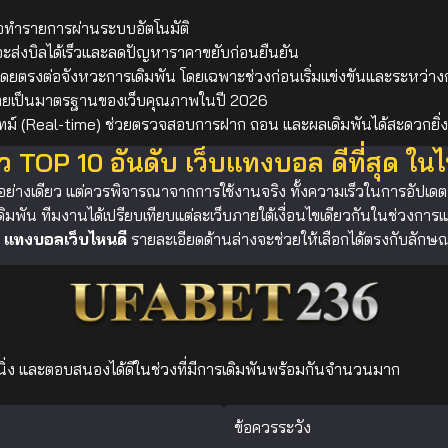
่อทำรายการผ่านระบบอัตโนมัติ
ียรจะส่งบิลได้เร็วและลดปัญหาราคาขยับก่อนยืนยัน
ยตรงต่อจังหวะการเดิมพัน โดยเฉพาะช่วงก่อนเริ่มแข่งขันและระหว่าง
กลายเป็นมาตรฐานของเว็บคุณภาพในปี 2026
ไทม์ (Real-time) ช่วยตรวจสอบการฝาก ถอน และผลเดิมพันได้สะดวกยิ่งข
วิว TOP 10 อันดับ เว็บแทงบอล ดีที่สุด ใน
งอย่างเดียว แต่ควรพิจารณาจากการใช้งานจริง ทั้งความเร็วในการอัป
ัน ทีมงานได้เปรียบเทียบแต่ละเว็บภายใต้เงื่อนไขเดียวกันในช่วงการแข่
า
แทงบอลเว็บไหนดี
รายละเอียดด้านล่างจะช่วยให้เลือกได้ตรงกับลักษ
างนิ่ง และตอบสนองได้ดีในช่วงที่มีการเดิมพันพร้อมกันจำนวนมาก
ข้อควรระวัง