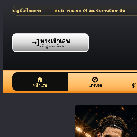
ญชีได้โดยตรง
บริการตลอด 24 ชม. ทีมงานมืออาชีพ
ฝาก-ถอน
ทางเข้าเล่น
เข้าสู่ระบบทันที
หน้าแรก
แทงบอล
คู่
รีวิวเว็บแทงบอลออ