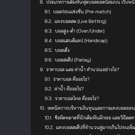
ประเภทการเดิมพันฟุตบอลยอดนิยมบน เว็บพน
บอลก่อนแข่งขัน (Pre-match)
แทงบอลสด (Live Betting)
บอลสูง-ต่ำ (Over/Under)
บอลแฮนดิแคป (Handicap)
บอลเต็ง
บอลสเต็ป (Parlay)
ราคาบอล และ ค่าน้ำ คำนวณอย่างไร?
ราคาบอล คืออะไร?
ค่าน้ำ คืออะไร?
ราคาบอลไหล คืออะไร?
เทคนิคการบริหารเงินทุนและการแทงบอลออน
ข้อผิดพลาดที่นักเดิมพันมักเจอ และวิธีลดค
แทงบอลสเต็ปที่จำนวนคู่มากเกินไปจนเพิ่ม