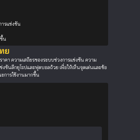
การแข่งขัน
ึ้น
ไทย
เดตราคา ความเสถียรของระบบช่วงการแข่งขัน ความ
งขันลีกยุโรปและฟุตบอลถ้วย เพื่อให้เห็นจุดเด่นและข้อ
ณะการใช้งานมากขึ้น