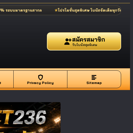
มาตรฐานสากล
โปรโมชั่นสุดพิเศษ โบนัสจัดเต็มทุกวัน
เว็บตร
สมัครสมาชิก
รับโบนัสสุดพิเศษ
ข
Privacy Policy
Sitemap
่านเอเย่นต์ มั่นคง