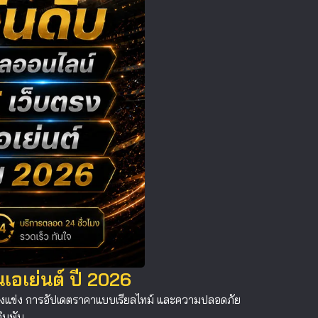
นเอเย่นต์ ปี 2026
างแข่ง การอัปเดตราคาแบบเรียลไทม์ และความปลอดภัย
ดิมพัน