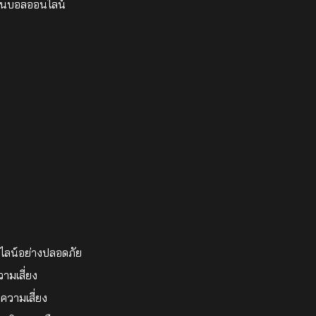
ันบอลออนไลน์
ไลน์อย่างปลอดภัย
วามเสี่ยง
ความเสี่ยง