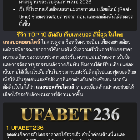
มาตรฐานของเว็บคุณภาพในปี 2026
เว็บที่มีระบบแจ้งเตือนสถานะรายการแบบเรียลไทม์ (Real-
time) ช่วยตรวจสอบการฝาก ถอน และผลเดิมพันได้สะดวก
ยิ่งขึ้น
รีวิว TOP 10 อันดับ เว็บแทงบอล ดีที่สุด ในไทย
แทงบอลออนไลน์
ไม่ควรดูจากชื่อหรือความนิยมเพียงอย่างเดียว
แต่ควรพิจารณาจากการใช้งานจริง ทั้งความเร็วในการอัปเดตราคา
ความเสถียรของระบบช่วงการแข่งขัน ความแม่นยำของการรับบิล
และการจัดการธุรกรรมหลังวางเดิมพัน ทีมงานได้เปรียบเทียบแต่ละ
เว็บภายใต้เงื่อนไขเดียวกันในช่วงการแข่งขันลีกยุโรปและฟุตบอลถ้วย
เพื่อให้เห็นจุดเด่นและข้อสังเกตที่แตกต่างกันอย่างชัดเจน หากยัง
ตัดสินใจไม่ได้ว่า
แทงบอลเว็บไหนดี
รายละเอียดด้านล่างจะช่วยให้
เลือกได้ตรงกับลักษณะการใช้งานมากขึ้น
1. UFABET236
จุดเด่นคือการอัปเดตราคาสดได้รวดเร็ว ค่าน้ำค่อนข้างนิ่ง และ