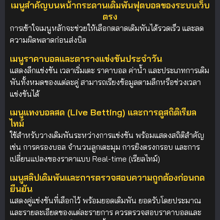
เมนูสำคัญบนหน้ากระดานเดิมพันฟุตบอลของระบบเว็บ
ตรง
การเข้าใจเมนูหลักจะช่วยให้เลือกตลาดเดิมพันได้รวดเร็ว และลด
ความผิดพลาดก่อนส่งบิล
เมนูราคาบอลและตารางแข่งขันประจำวัน
แสดงลีกแข่งขัน เวลาเริ่มเตะ ราคาบอล ค่าน้ำ และประเภทการเดิม
พันทั้งหมดของแต่ละคู่ สามารถเรียงข้อมูลตามลีกหรือช่วงเวลา
แข่งขันได้
เมนูแทงบอลสด (Live Betting) และการดูสถิติเรียล
ไทม์
ใช้สำหรับวางเดิมพันระหว่างการแข่งขัน พร้อมแสดงสถิติสำคัญ
เช่น การครองบอล จำนวนลูกเตะมุม การยิงตรงกรอบ และการ
เปลี่ยนแปลงของราคาแบบ Real-time (เรียลไทม์)
เมนูสลิปเดิมพันและการตรวจสอบความถูกต้องก่อนกด
ยืนยัน
แสดงคู่แข่งขันที่เลือกไว้ พร้อมยอดเดิมพัน ยอดรับโดยประมาณ
และรายละเอียดของแต่ละรายการ ควรตรวจสอบราคาบอลและ