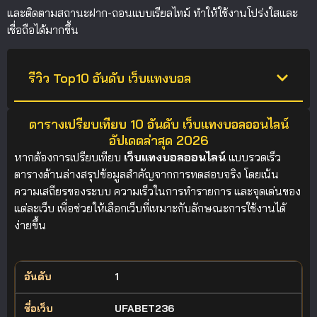
และติดตามสถานะฝาก-ถอนแบบเรียลไทม์ ทำให้ใช้งานโปร่งใสและ
เชื่อถือได้มากขึ้น
รีวิว Top10 อันดับ เว็บแทงบอล
ตารางเปรียบเทียบ 10 อันดับ เว็บแทงบอลออนไลน์
อัปเดตล่าสุด 2026
หากต้องการเปรียบเทียบ
เว็บแทงบอลออนไลน์
แบบรวดเร็ว
ตารางด้านล่างสรุปข้อมูลสำคัญจากการทดสอบจริง โดยเน้น
ความเสถียรของระบบ ความเร็วในการทำรายการ และจุดเด่นของ
แต่ละเว็บ เพื่อช่วยให้เลือกเว็บที่เหมาะกับลักษณะการใช้งานได้
ง่ายขึ้น
1
อันดับ
ชื่อเว็บ
จุดเด่นจากการทดสอบจริง
คะแนน
UFABET236