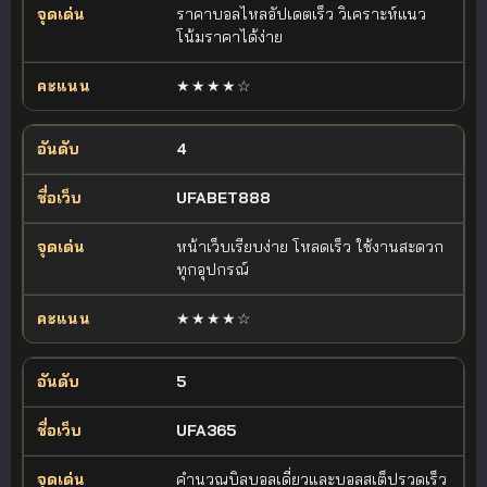
ราคาบอลไหลอัปเดตเร็ว วิเคราะห์แนว
โน้มราคาได้ง่าย
★★★★☆
4
UFABET888
หน้าเว็บเรียบง่าย โหลดเร็ว ใช้งานสะดวก
ทุกอุปกรณ์
★★★★☆
5
UFA365
คำนวณบิลบอลเดี่ยวและบอลสเต็ปรวดเร็ว