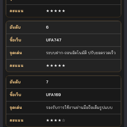
★★★★★
6
UFA747
ระบบฝาก-ถอนอัตโนมัติ ปรับยอดรวดเร็ว
★★★★★
7
UFA169
รองรับการใช้งานผ่านมือถือเต็มรูปแบบ
★★★★☆