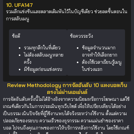
10. UFA147
รวมลีกแข่งขันและตลาดเดิมพันไว้ในบัญชีเดียว ช่วยลดขั้นตอนใน
การสลับเมนู
ข้อดี
ข้อควรระวัง
รวมทุกลีกในที่เดียว
ข้อมูลจำนวนมาก
ไม่ต้องสลับเมนูหลาย
อาจทำให้เลือกยาก
ครั้ง
ต้องใช้เวลาเรียนรู้เมนู
มีข้อมูลก่อนแข่งครบ
ในช่วงแรก
Review Methodology การจัดอันดับ 10 แทงบอลเว็บ
ตรงไม่ผ่านเอเย่นต์
การจัดอันดับครั้งนี้ไม่ได้อ้างอิงจากความนิยมหรือการโฆษณา แต่ใช้
เกณฑ์เดียวกันในการประเมินทุกเว็บไซต์ เพื่อให้เปรียบเทียบได้อย่าง
เป็นธรรม เน้นปัจจัยที่ผู้ใช้งานพบได้จริงระหว่างใช้งาน ตั้งแต่ความ
ปลอดภัยของระบบ ความเร็วของธุรกรรม ความแม่นยำของราคา
บอล ไปจนถึงคุณภาพของการให้บริการหลังการใช้งาน โดยใช้เกณฑ์