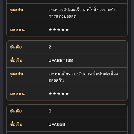
ราคาสดอัปเดตเร็ว ค่าน้ำนิ่ง เหมาะกับ
การแทงบอลสด
★★★★★
2
UFABET168
ระบบเสถียร รองรับการเดิมพันต่อเนื่อง
ตลอดวัน
★★★★★
3
UFA656