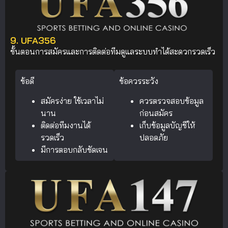
9. UFA356
ขั้นตอนการสมัครและการติดต่อทีมดูแลระบบทำได้สะดวกรวดเร็ว
ข้อดี
ข้อควรระวัง
สมัครง่าย ใช้เวลาไม่
ควรตรวจสอบข้อมูล
นาน
ก่อนสมัคร
ติดต่อทีมงานได้
เก็บข้อมูลบัญชีให้
รวดเร็ว
ปลอดภัย
มีการตอบกลับชัดเจน