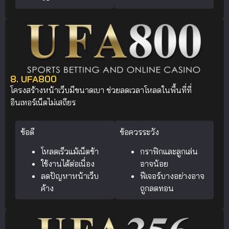
8. UFA800
โครงสร้างหน้าเว็บมีขนาดเบา ช่วยลดเวลาโหลดในพื้นที่ที่
อินเทอร์เน็ตไม่เสถียร
ข้อดี
ข้อควรระวัง
โหลดเร็วแม้เน็ตช้า
กราฟิกและลูกเล่น
ใช้งานได้ต่อเนื่อง
อาจน้อย
ลดปัญหาหน้าเว็บ
ฟีเจอร์บางอย่างอาจ
ค้าง
ถูกลดทอน