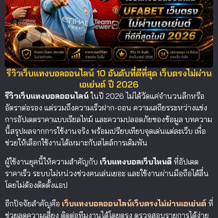
เอเย่นต์ มั่นคงปลอดภัย
จ่ายจริงทุกบิล
รีวิวเว็บแทงบอลออนไลน์ 10 อันดับที่ดีที่สุด เว็บตรงไม่ผ่าน
เอเย่นต์ ปี 2026
รีวิวเว็บแทงบอลออนไลน์
ในปี 2026 ไม่ได้วัดแค่จำนวนลีกหรือ
อัตราต่อรอง แต่รวมถึงความเร็วฝาก-ถอน ความเสถียรระหว่างแข่ง
การอัปเดตราคาแบบเรียลไทม์ และความปลอดภัยของข้อมูล บทความ
นี้สรุปผลจากการใช้งานจริง พร้อมเปรียบเทียบจุดเด่นแต่ละเว็บ เพื่อ
ช่วยให้เลือกใช้งานได้เหมาะกับสไตล์การเดิมพัน
ผู้ใช้งานยุคนี้ให้ความสำคัญกับ
เว็บแทงบอลเว็บไหนดี
ที่อัปเดต
ราคาเร็ว ระบบไม่หน่วงช่วงคนเล่นเยอะ และใช้งานผ่านมือถือได้ลื่น
โดยไม่ต้องติดตั้งแอป
อีกปัจจัยสำคัญคือ
เว็บแทงบอลออนไลน์เว็บตรงไม่ผ่านเอเย่นต์
ที่
ช่วยลดความเสี่ยง ติดต่อทีมงานได้โดยตรง ตรวจสอบรายการได้ง่าย