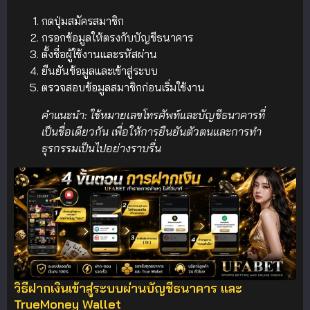
กดปุ่มสมัครสมาชิก
กรอกข้อมูลให้ตรงกับบัญชีธนาคาร
ตั้งชื่อผู้ใช้งานและรหัสผ่าน
ยืนยันข้อมูลและเข้าสู่ระบบ
ตรวจสอบข้อมูลสมาชิกก่อนเริ่มใช้งาน
คำแนะนำ: ใช้หมายเลขโทรศัพท์และบัญชีธนาคารที่
เป็นชื่อเดียวกัน เพื่อให้การยืนยันตัวตนและการทำ
ธุรกรรมเป็นไปอย่างราบรื่น
วิธีฝากเงินเข้าสู่ระบบผ่านบัญชีธนาคาร และ
TrueMoney Wallet