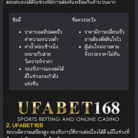
ตอบสนองได้ดีในช่วงที่มีการเดิมพันพร้อมกันจำนวนมาก
ข้อดี
ข้อควรระวัง
ราคาบอลอัปเดตเร็ว
ราคามีการเปลี่ยนเร็ว
ค่าความหน่วงต่ำ
อาจต้องตัดสินใจไว
ค่าน้ำค่อนข้างนิ่ง
ผู้เล่นใหม่อาจตาม
เหมาะกับสาย
จังหวะราคาไม่ทัน
วิเคราะห์ราคา
รองรับการแทงสดได้
ดีในช่วงเกมกำลัง
แข่งขัน
2. UFABET168
ระบบมีความเสถียรสูง รองรับการใช้งานต่อเนื่องได้ดี แม้ในช่วงที่