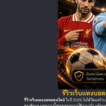
รีวิวเว็บแทงบอลอ
รีวิวเว็บแทงบอลออนไลน์
ในปี 2026 ไม่ได้วัดแค่จำ
ของข้อมูล บทความนี้สรุปผลจากการใช้งานจริง พร้อมเปรี