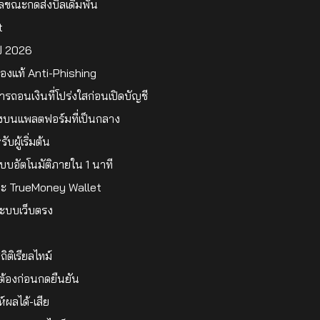
ขณะกดส่งบิลเดิมพัน
t
ปี 2026
ของแท้ Anti-Phishing
ารถอนเงินที่โปร่งใสก่อนเปิดบัญชี
ิงบนแพลตฟอร์มที่เป็นกลาง
ผู้เริ่มต้น
บอัตโนมัติภายใน 1 นาที
 และ TrueMoney Wallet
ะบบเว็บตรง
ติเรียลไทม์
้องก่อนกดยืนยัน
์ผลได้-เสีย