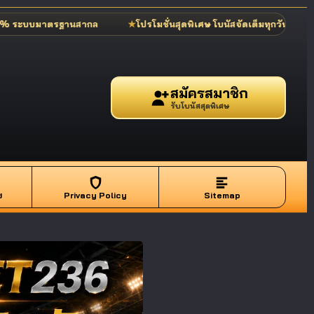
มาตรฐานสากล
โปรโมชั่นสุดพิเศษ โบนัสจัดเต็มทุกวัน
เว็บตรง
สมัครสมาชิก
รับโบนัสสุดพิเศษ
ข
Privacy Policy
Sitemap
่านเอเย่นต์ มั่นคง