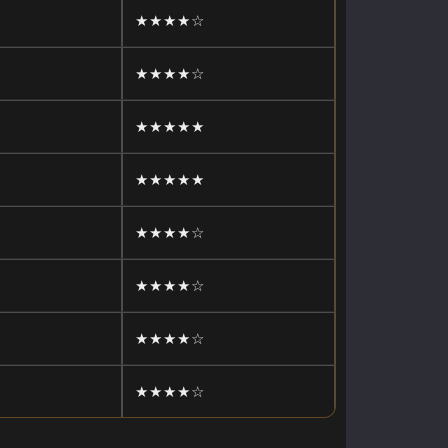
★★★★☆
★★★★☆
★★★★★
★★★★★
★★★★☆
★★★★☆
★★★★☆
★★★★☆