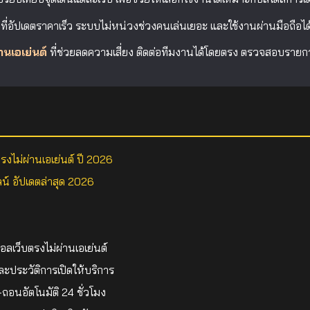
ที่อัปเดตราคาเร็ว ระบบไม่หน่วงช่วงคนเล่นเยอะ และใช้งานผ่านมือถือได้ล
นเอเย่นต์
ที่ช่วยลดความเสี่ยง ติดต่อทีมงานได้โดยตรง ตรวจสอบราย
บตรงไม่ผ่านเอเย่นต์ ปี 2026
น์ อัปเดตล่าสุด 2026
เว็บตรงไม่ผ่านเอเย่นต์
ะประวัติการเปิดให้บริการ
อนอัตโนมัติ 24 ชั่วโมง