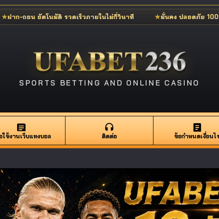
 อัตโนมัติ รวดเร็วภายในไม่กี่วินาที
มั่นคง ปลอดภัย 100% ระบบ
SPORTS BETTING AND ONLINE CASINO
มือใช้งานเว็บแทงบอล
ติดต่อ
ข้อกำหนดเงื่อนไ
นไลน์ 10 อันดับ เว็บตรงไม่ผ
ปลอดภัย จ่ายจริงทุกบิล