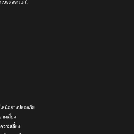
ันบอลออนไลน์
ไลน์อย่างปลอดภัย
วามเสี่ยง
ความเสี่ยง