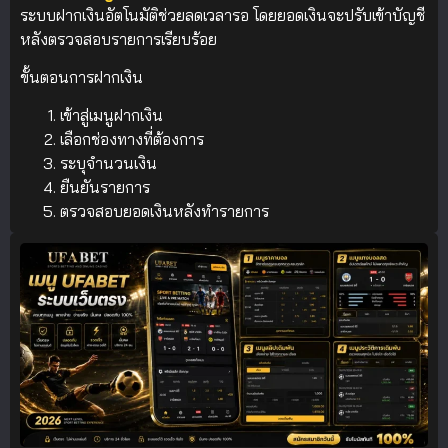
ระบบฝากเงินอัตโนมัติช่วยลดเวลารอ โดยยอดเงินจะปรับเข้าบัญชี
หลังตรวจสอบรายการเรียบร้อย
ขั้นตอนการฝากเงิน
เข้าสู่เมนูฝากเงิน
เลือกช่องทางที่ต้องการ
ระบุจำนวนเงิน
ยืนยันรายการ
ตรวจสอบยอดเงินหลังทำรายการ