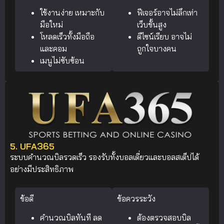
ใช้งานง่าย เหมาะกับ
ฟีเจอร์อาจไม่ลึกเท่า
มือใหม่
เว็บขั้นสูง
โหลดเร็วทั้งมือถือ
ดีไซน์เรียบ อาจไม่
และคอม
ถูกใจบางคน
เมนูไม่ซับซ้อน
5. UFA365
ระบบคำนวณบิลรวดเร็ว รองรับทั้งบอลเดี่ยวและบอลสเต็ปได้
อย่างมีประสิทธิภาพ
ข้อดี
ข้อควรระวัง
คำนวณบิลทันที ลด
ต้องตรวจสอบบิล