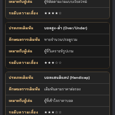
ผู้ที่ติดตามเกมแบบเรียลไทม์
★★★★☆
บอลสูง-ต่ำ (Over/Under)
ทายจำนวนประตูรวม
ผู้ที่วิเคราะห์รูปเกม
★★★☆☆
บอลแฮนดิแคป (Handicap)
เดิมพันตามราคาต่อรอง
ผู้ที่เข้าใจราคาบอล
★★★☆☆