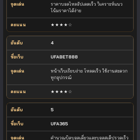
ราคาบอลไหลอัปเดตเร็ว วิเคราะห์แนว
โน้มราคาได้ง่าย
★★★★☆
4
UFABET888
หน้าเว็บเรียบง่าย โหลดเร็ว ใช้งานสะดวก
ทุกอุปกรณ์
★★★★☆
5
UFA365
คำนวณบิลบอลเดี่ยวและบอลสเต็ปรวดเร็ว