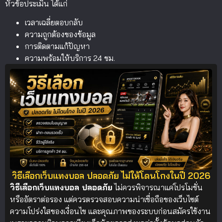
หัวข้อประเมิน ได้แก่
เวลาเฉลี่ยตอบกลับ
ความถูกต้องของข้อมูล
การติดตามแก้ปัญหา
ความพร้อมให้บริการ 24 ชม.
วิธีเลือกเว็บแทงบอล ปลอดภัย ไม่ให้โดนโกงในปี 2026
วิธีเลือกเว็บแทงบอล ปลอดภัย
ไม่ควรพิจารณาแค่โปรโมชั่น
หรืออัตราต่อรอง แต่ควรตรวจสอบความน่าเชื่อถือของเว็บไซต์
ความโปร่งใสของเงื่อนไข และคุณภาพของระบบก่อนสมัครใช้งาน