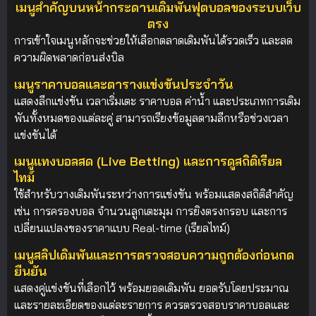
เมนูสำคัญบนหน้ากระดานเดิมพันฟุตบอลของระบบเว็บ
ตรง
การเข้าใจเมนูหลักจะช่วยให้เลือกตลาดเดิมพันได้รวดเร็ว และลด
ความผิดพลาดก่อนส่งบิล
เมนูราคาบอลและตารางแข่งขันประจำวัน
แสดงลีกแข่งขัน เวลาเริ่มเตะ ราคาบอล ค่าน้ำ และประเภทการเดิม
พันทั้งหมดของแต่ละคู่ สามารถเรียงข้อมูลตามลีกหรือช่วงเวลา
แข่งขันได้
เมนูแทงบอลสด (Live Betting) และการดูสถิติเรียล
ไทม์
ใช้สำหรับวางเดิมพันระหว่างการแข่งขัน พร้อมแสดงสถิติสำคัญ
เช่น การครองบอล จำนวนลูกเตะมุม การยิงตรงกรอบ และการ
เปลี่ยนแปลงของราคาแบบ Real-time (เรียลไทม์)
เมนูสลิปเดิมพันและการตรวจสอบความถูกต้องก่อนกด
ยืนยัน
แสดงคู่แข่งขันที่เลือกไว้ พร้อมยอดเดิมพัน ยอดรับโดยประมาณ
และรายละเอียดของแต่ละรายการ ควรตรวจสอบราคาบอลและ