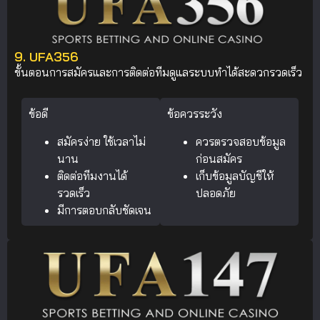
9. UFA356
ขั้นตอนการสมัครและการติดต่อทีมดูแลระบบทำได้สะดวกรวดเร็ว
ข้อดี
ข้อควรระวัง
สมัครง่าย ใช้เวลาไม่
ควรตรวจสอบข้อมูล
นาน
ก่อนสมัคร
ติดต่อทีมงานได้
เก็บข้อมูลบัญชีให้
รวดเร็ว
ปลอดภัย
มีการตอบกลับชัดเจน