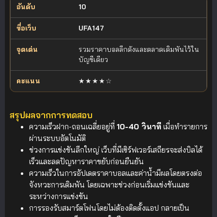
10
UFA147
รวมราคาบอลลีกดังและตลาดเดิมพันไว้ใน
บัญชีเดียว
★★★★☆
สรุปผลจากการทดสอบ
ความเร็วฝาก-ถอนเฉลี่ยอยู่ที่
10-40 วินาที
เมื่อทำรายการ
ผ่านระบบอัตโนมัติ
ช่วงการแข่งขันลีกใหญ่ เว็บที่มีเซิร์ฟเวอร์เสถียรจะส่งบิลได้
เร็วและลดปัญหาราคาขยับก่อนยืนยัน
ความเร็วในการอัปเดตราคาบอลและค่าน้ำมีผลโดยตรงต่อ
จังหวะการเดิมพัน โดยเฉพาะช่วงก่อนเริ่มแข่งขันและ
ระหว่างการแข่งขัน
การรองรับสมาร์ตโฟนโดยไม่ต้องติดตั้งแอป กลายเป็น