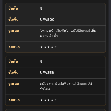
8
UFA800
โหลดหน้าเดิมพันไว แม้ใช้อินเทอร์เน็ต
ความเร็วต่ำ
★★★★☆
9
UFA356
สมัครง่าย ติดต่อทีมงานได้ตลอด 24
ชั่วโมง
★★★★☆