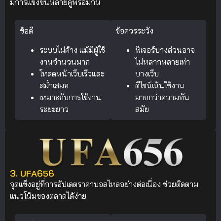
มีการแข่งขันหลายคู่พร้อมกัน
ข้อดี
ข้อควรระวัง
ระบบไม่ค้าง แม้มีผู้ใช้
ฟีเจอร์บางส่วนอาจ
งานจำนวนมาก
ไม่หลากหลายเท่า
โหลดหน้าเว็บเร็วและ
บางเว็บ
สม่ำเสมอ
ดีไซน์เน้นใช้งาน
เหมาะกับการใช้งาน
มากกว่าความทัน
ระยะยาว
สมัย
3. UFA656
จุดแข็งอยู่ที่การอัปเดตราคาบอลไหลอย่างต่อเนื่อง ช่วยติดตาม
แนวโน้มของตลาดได้ง่าย