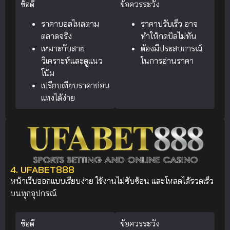
ข้อดี
ข้อควรระวัง
ราคาบอลไหลตาม
ราคาปรับเร็ว อาจ
ตลาดจริง
ทำให้กดบิลไม่ทัน
เหมาะกับสาย
ต้องมีประสบการณ์
วิเคราะห์และดูแนว
ในการอ่านราคา
โน้ม
เปรียบเทียบราคาก่อน
แทงได้ง่าย
4. UFABET888
หน้าเว็บออกแบบเรียบง่าย ใช้งานไม่ซับซ้อน และโหลดได้รวดเร็ว
บนทุกอุปกรณ์
ข้อดี
ข้อควรระวัง