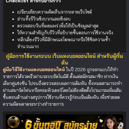
Checklist สำหรับอ่านรีวิว
เปรียบเทียบความคิดเห็นจากหลายเว็บไซต์
อ่านทั้งรีวิวเชิงบวกและเชิงลบ
ตรวจสอบวันที่เผยแพร่ เพื่อให้เป็นข้อมูลล่าสุด
ให้ความสำคัญกับรีวิวที่อธิบายขั้นตอนการใช้งานจริง
หลีกเลี่ยงรีวิวที่มีลักษณะโฆษณาหรือใช้ข้อความซ้ำ
จำนวนมาก
คู่มือการใช้งานระบบ เว็บแทงบอลออนไลน์ สำหรับผู้เริ่ม
ต้น
คู่มือวิธีใช้งานแทงบอลออนไลน์
ในปี 2026 ถูกออกแบบให้ทำ
รายการได้รวดเร็วผ่านระบบอัตโนมัติ ตั้งแต่สมัครสมาชิก ฝากเงิน
เลือกคู่แข่งขัน ไปจนถึงตรวจสอบผลการเดิมพัน ทั้งหมดสามารถทำ
ผ่านสมาร์ตโฟนหรือคอมพิวเตอร์โดยไม่ต้องติดตั้งโปรแกรมเพิ่มเติม
ขั้นตอนด้านล่างสรุปการใช้งานที่ควรรู้ก่อนเริ่มเดิมพัน เพื่อช่วยลด
ความผิดพลาดระหว่างทำรายการ