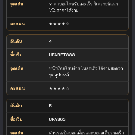
ราคาบอลไหลอัปเดตเร็ว วิเคราะห์แนว
โน้มราคาได้ง่าย
★★★★☆
4
UFABET888
หน้าเว็บเรียบง่าย โหลดเร็ว ใช้งานสะดวก
ทุกอุปกรณ์
★★★★☆
5
UFA365
คำนวณบิลบอลเดี่ยวและบอลสเต็ปรวดเร็ว