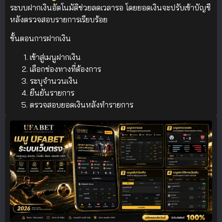
ระบบฝากเงินอัตโนมัติช่วยลดเวลารอ โดยยอดเงินจะปรับเข้าบัญชี
หลังตรวจสอบรายการเรียบร้อย
ขั้นตอนการฝากเงิน
เข้าสู่เมนูฝากเงิน
เลือกช่องทางที่ต้องการ
ระบุจำนวนเงิน
ยืนยันรายการ
ตรวจสอบยอดเงินหลังทำรายการ