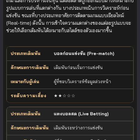
เกม และการบริหารเงินทุน แต่ละตลาดถูกออกแบบมาให้เหมาะกับ
รูปแบบการเล่นที่แตกต่างกัน บางประเภทเน้นการวิเคราะห์ก่อน
แข่งขัน ขณะที่บางประเภทอาศัยการติดตามเกมแบบเรียลไทม์
(Real-time) ดังนั้น การเข้าใจความแตกต่างของแต่ละรูปแบบจะ
ช่วยให้เลือกเดิมพันได้เหมาะกับสไตล์ของตัวเองมากขึ้น
ตารางเปรียบเทียบประเภทการเดิมพันฟุตบอล ลักษณะการเดิมพัน ผู้เล่นท
บอลก่อนแข่งขัน (Pre-match)
ประเภทเดิมพัน
ลักษณะการเดิมพัน
เหมาะกับผู้เล่น
เดิมพันก่อนเริ่มการแข่งขัน
ผู้ที่ชอบวิเคราะห์ข้อมูลล่วงหน้า
★★☆☆☆
แทงบอลสด (Live Betting)
เดิมพันระหว่างการแข่งขัน