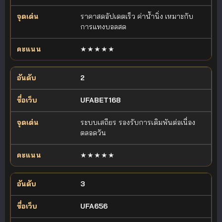
ราคาสดอัปเดตเร็ว ค่าน้ำนิ่ง เหมาะกับ
การแทงบอลสด
★★★★★
2
UFABET168
ระบบเสถียร รองรับการเดิมพันต่อเนื่อง
ตลอดวัน
★★★★★
3
UFA656