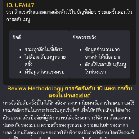
10. UFA147
รวมลีกแข่งขันและตลาดเดิมพันไว้ในบัญชีเดียว ช่วยลดขั้นตอนใน
การสลับเมนู
ข้อดี
ข้อควรระวัง
รวมทุกลีกในที่เดียว
ข้อมูลจำนวนมาก
ไม่ต้องสลับเมนูหลาย
อาจทำให้เลือกยาก
ครั้ง
ต้องใช้เวลาเรียนรู้เมนู
มีข้อมูลก่อนแข่งครบ
ในช่วงแรก
Review Methodology การจัดอันดับ 10 แทงบอลเว็บ
ตรงไม่ผ่านเอเย่นต์
การจัดอันดับครั้งนี้ไม่ได้อ้างอิงจากความนิยมหรือการโฆษณา แต่ใช้
เกณฑ์เดียวกันในการประเมินทุกเว็บไซต์ เพื่อให้เปรียบเทียบได้อย่าง
เป็นธรรม เน้นปัจจัยที่ผู้ใช้งานพบได้จริงระหว่างใช้งาน ตั้งแต่ความ
ปลอดภัยของระบบ ความเร็วของธุรกรรม ความแม่นยำของราคา
บอล ไปจนถึงคุณภาพของการให้บริการหลังการใช้งาน โดยใช้เกณฑ์