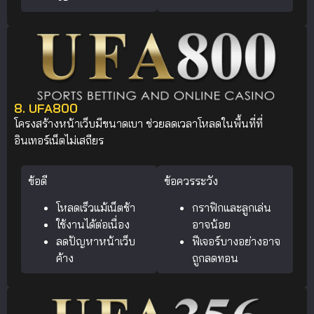
8. UFA800
โครงสร้างหน้าเว็บมีขนาดเบา ช่วยลดเวลาโหลดในพื้นที่ที่
อินเทอร์เน็ตไม่เสถียร
ข้อดี
ข้อควรระวัง
โหลดเร็วแม้เน็ตช้า
กราฟิกและลูกเล่น
ใช้งานได้ต่อเนื่อง
อาจน้อย
ลดปัญหาหน้าเว็บ
ฟีเจอร์บางอย่างอาจ
ค้าง
ถูกลดทอน