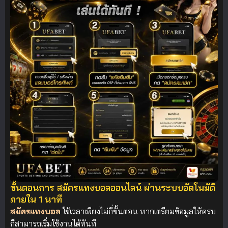
ขั้นตอนการ สมัครแทงบอลออนไลน์ ผ่านระบบอัตโนมัติ
ภายใน 1 นาที
สมัครแทงบอล
ใช้เวลาเพียงไม่กี่ขั้นตอน หากเตรียมข้อมูลให้ครบ
ก็สามารถเริ่มใช้งานได้ทันที