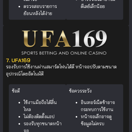
ตรวจสอบรายการ
ดีเลย์เล็กน้อย
ย้อนหลังได้ง่าย
7. UFA169
รองรับการใช้งานผ่านสมาร์ตโฟนได้ดี หน้าจอปรับตามขนาด
อุปกรณ์โดยอัตโนมัติ
ข้อดี
ข้อควรระวัง
ใช้งานมือถือได้ลื่น
อินเทอร์เน็ตช้าอาจ
ไหล
กระทบการใช้งาน
ไม่ต้องติดตั้งแอป
หน้าจอเล็กอาจดู
รองรับทุกขนาดหน้า
ข้อมูลไม่ครบ
จอ