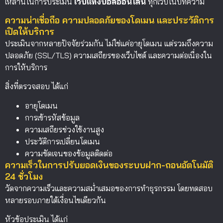
เหล่านี้ในการประเมิน
เว็บแทงบอลออนไลน์
ทุกเว็บในบทความ
ความน่าเชื่อถือ ความปลอดภัยของโดเมน และประวัติการ
เปิดให้บริการ
ประเมินจากหลายปัจจัยร่วมกัน ไม่ใช่แค่อายุโดเมน แต่รวมถึงความ
ปลอดภัย (SSL/TLS) ความเสถียรของเว็บไซต์ และความต่อเนื่องใน
การให้บริการ
สิ่งที่ตรวจสอบ ได้แก่
อายุโดเมน
การเข้ารหัสข้อมูล
ความเสถียรช่วงใช้งานสูง
ประวัติการเปลี่ยนโดเมน
ความชัดเจนของข้อมูลติดต่อ
ความเร็วในการปรับยอดเงินของระบบฝาก-ถอนอัตโนมัติ
24 ชั่วโมง
วัดจากความเร็วและความสม่ำเสมอของการทำธุรกรรม โดยทดสอบ
หลายรอบภายใต้เงื่อนไขเดียวกัน
หัวข้อประเมิน ได้แก่