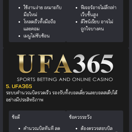
ใช้งานง่าย เหมาะกับ
ฟีเจอร์อาจไม่ลึกเท่า
มือใหม่
เว็บขั้นสูง
โหลดเร็วทั้งมือถือ
ดีไซน์เรียบ อาจไม่
และคอม
ถูกใจบางคน
เมนูไม่ซับซ้อน
5. UFA365
ระบบคำนวณบิลรวดเร็ว รองรับทั้งบอลเดี่ยวและบอลสเต็ปได้
อย่างมีประสิทธิภาพ
ข้อดี
ข้อควรระวัง
คำนวณบิลทันที ลด
ต้องตรวจสอบบิล