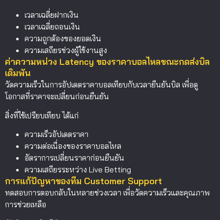
เวลาเฉลี่ยฝากเงิน
เวลาเฉลี่ยถอนเงิน
ความถูกต้องของยอดเงิน
ความเสถียรช่วงผู้ใช้งานสูง
ค่าความหน่วง Latency ของราคาบอลไหลขณะกดส่งบิล
เดิมพัน
วัดความเร็วในการอัปเดตราคาบอลเทียบกับเวลายืนยันบิล เพื่อดู
โอกาสที่ราคาจะเปลี่ยนก่อนยืนยัน
สิ่งที่ใช้เปรียบเทียบ ได้แก่
ความเร็วอัปเดตราคา
ความต่อเนื่องของราคาบอลไหล
อัตราการเปลี่ยนราคาก่อนยืนยัน
ความเสถียรระหว่าง Live Betting
การแก้ปัญหาของทีม Customer Support
ทดสอบการตอบกลับในหลายช่วงเวลา เพื่อวัดความเร็วและคุณภาพ
การช่วยเหลือ