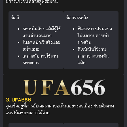
มีการแข่งขันหลายคู่พร้อมกัน
ข้อดี
ข้อควรระวัง
ระบบไม่ค้าง แม้มีผู้ใช้
ฟีเจอร์บางส่วนอาจ
งานจำนวนมาก
ไม่หลากหลายเท่า
โหลดหน้าเว็บเร็วและ
บางเว็บ
สม่ำเสมอ
ดีไซน์เน้นใช้งาน
เหมาะกับการใช้งาน
มากกว่าความทัน
ระยะยาว
สมัย
3. UFA656
จุดแข็งอยู่ที่การอัปเดตราคาบอลไหลอย่างต่อเนื่อง ช่วยติดตาม
แนวโน้มของตลาดได้ง่าย