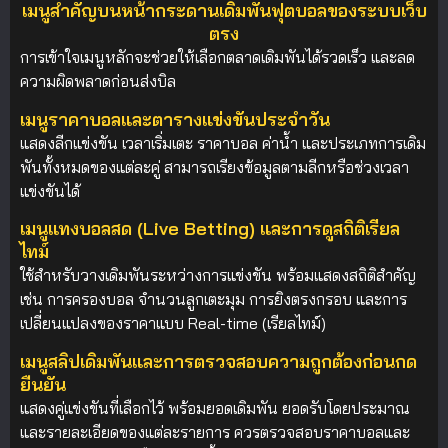
เมนูสำคัญบนหน้ากระดานเดิมพันฟุตบอลของระบบเว็บ
ตรง
การเข้าใจเมนูหลักจะช่วยให้เลือกตลาดเดิมพันได้รวดเร็ว และลด
ความผิดพลาดก่อนส่งบิล
เมนูราคาบอลและตารางแข่งขันประจำวัน
แสดงลีกแข่งขัน เวลาเริ่มเตะ ราคาบอล ค่าน้ำ และประเภทการเดิม
พันทั้งหมดของแต่ละคู่ สามารถเรียงข้อมูลตามลีกหรือช่วงเวลา
แข่งขันได้
เมนูแทงบอลสด (Live Betting) และการดูสถิติเรียล
ไทม์
ใช้สำหรับวางเดิมพันระหว่างการแข่งขัน พร้อมแสดงสถิติสำคัญ
เช่น การครองบอล จำนวนลูกเตะมุม การยิงตรงกรอบ และการ
เปลี่ยนแปลงของราคาแบบ Real-time (เรียลไทม์)
เมนูสลิปเดิมพันและการตรวจสอบความถูกต้องก่อนกด
ยืนยัน
แสดงคู่แข่งขันที่เลือกไว้ พร้อมยอดเดิมพัน ยอดรับโดยประมาณ
และรายละเอียดของแต่ละรายการ ควรตรวจสอบราคาบอลและ