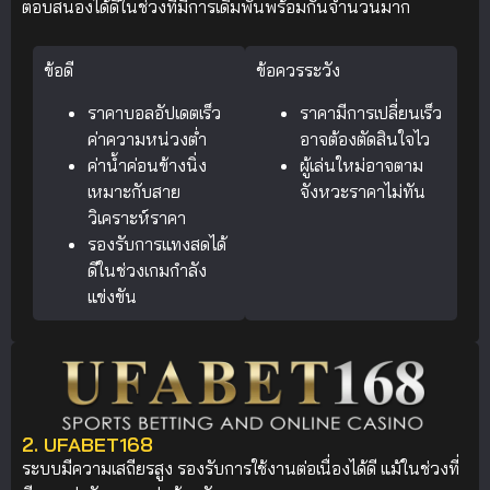
ตอบสนองได้ดีในช่วงที่มีการเดิมพันพร้อมกันจำนวนมาก
ข้อดี
ข้อควรระวัง
ราคาบอลอัปเดตเร็ว
ราคามีการเปลี่ยนเร็ว
ค่าความหน่วงต่ำ
อาจต้องตัดสินใจไว
ค่าน้ำค่อนข้างนิ่ง
ผู้เล่นใหม่อาจตาม
เหมาะกับสาย
จังหวะราคาไม่ทัน
วิเคราะห์ราคา
รองรับการแทงสดได้
ดีในช่วงเกมกำลัง
แข่งขัน
2. UFABET168
ระบบมีความเสถียรสูง รองรับการใช้งานต่อเนื่องได้ดี แม้ในช่วงที่