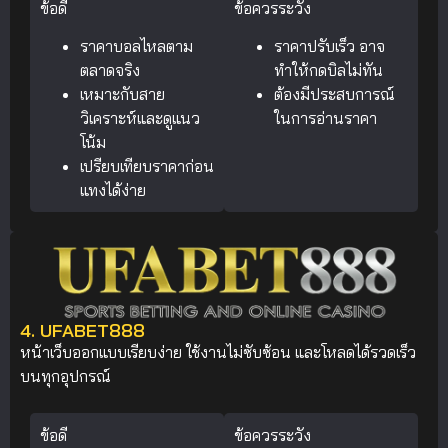
ข้อดี
ข้อควรระวัง
ราคาบอลไหลตาม
ราคาปรับเร็ว อาจ
ตลาดจริง
ทำให้กดบิลไม่ทัน
เหมาะกับสาย
ต้องมีประสบการณ์
วิเคราะห์และดูแนว
ในการอ่านราคา
โน้ม
เปรียบเทียบราคาก่อน
แทงได้ง่าย
4. UFABET888
หน้าเว็บออกแบบเรียบง่าย ใช้งานไม่ซับซ้อน และโหลดได้รวดเร็ว
บนทุกอุปกรณ์
ข้อดี
ข้อควรระวัง