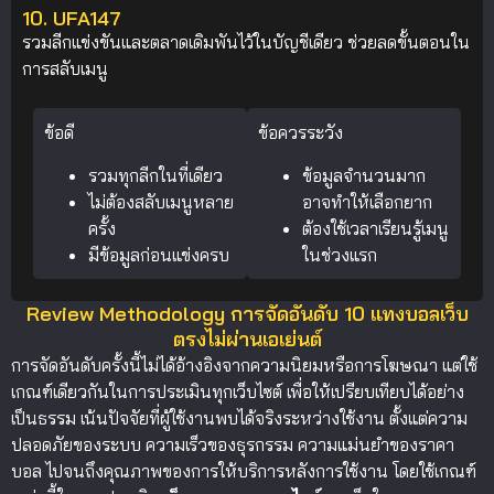
10. UFA147
รวมลีกแข่งขันและตลาดเดิมพันไว้ในบัญชีเดียว ช่วยลดขั้นตอนใน
การสลับเมนู
ข้อดี
ข้อควรระวัง
รวมทุกลีกในที่เดียว
ข้อมูลจำนวนมาก
ไม่ต้องสลับเมนูหลาย
อาจทำให้เลือกยาก
ครั้ง
ต้องใช้เวลาเรียนรู้เมนู
มีข้อมูลก่อนแข่งครบ
ในช่วงแรก
Review Methodology การจัดอันดับ 10 แทงบอลเว็บ
ตรงไม่ผ่านเอเย่นต์
การจัดอันดับครั้งนี้ไม่ได้อ้างอิงจากความนิยมหรือการโฆษณา แต่ใช้
เกณฑ์เดียวกันในการประเมินทุกเว็บไซต์ เพื่อให้เปรียบเทียบได้อย่าง
เป็นธรรม เน้นปัจจัยที่ผู้ใช้งานพบได้จริงระหว่างใช้งาน ตั้งแต่ความ
ปลอดภัยของระบบ ความเร็วของธุรกรรม ความแม่นยำของราคา
บอล ไปจนถึงคุณภาพของการให้บริการหลังการใช้งาน โดยใช้เกณฑ์