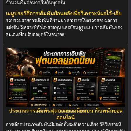
จำนวนเงินก่อนกดยืนยันทุกครั้ง
เมนูประวัติการเดิมพันย้อนหลังเพื่อวิเคราะห์ผลได้-เสีย
รวบรวมรายการเดิมพันที่ผ่านมา สามารถใช้ตรวจสอบผลการ
แข่งขัน วิเคราะห์กำไร-ขาดทุน และย้อนดูรูปแบบการเดิมพันของ
ตนเองเพื่อปรับกลยุทธ์ในอนาคต
ประเภทการเดิมพันฟุตบอลยอดนิยมบน เว็บพนันบอล
ออนไลน์
การเลือกประเภทเดิมพันมีผลต่อทั้งระดับความเสี่ยง วิธีวิเคราะห์