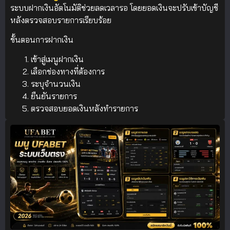
ระบบฝากเงินอัตโนมัติช่วยลดเวลารอ โดยยอดเงินจะปรับเข้าบัญชี
หลังตรวจสอบรายการเรียบร้อย
ขั้นตอนการฝากเงิน
เข้าสู่เมนูฝากเงิน
เลือกช่องทางที่ต้องการ
ระบุจำนวนเงิน
ยืนยันรายการ
ตรวจสอบยอดเงินหลังทำรายการ