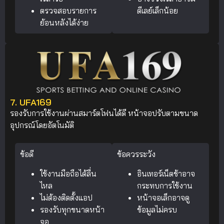
ตรวจสอบรายการ
ดีเลย์เล็กน้อย
ย้อนหลังได้ง่าย
7. UFA169
รองรับการใช้งานผ่านสมาร์ตโฟนได้ดี หน้าจอปรับตามขนาด
อุปกรณ์โดยอัตโนมัติ
ข้อดี
ข้อควรระวัง
ใช้งานมือถือได้ลื่น
อินเทอร์เน็ตช้าอาจ
ไหล
กระทบการใช้งาน
ไม่ต้องติดตั้งแอป
หน้าจอเล็กอาจดู
รองรับทุกขนาดหน้า
ข้อมูลไม่ครบ
จอ