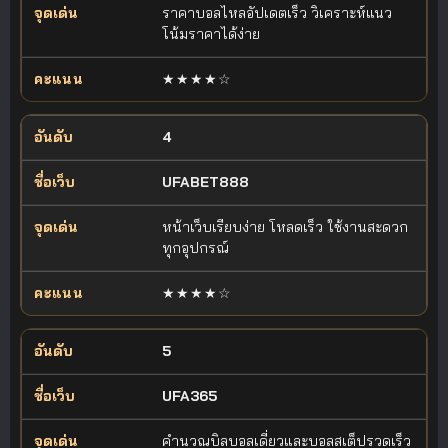
ราคาบอลไหลอัปเดตเร็ว วิเคราะห์แนว
โน้มราคาได้ง่าย
★★★★☆
4
UFABET888
หน้าเว็บเรียบง่าย โหลดเร็ว ใช้งานสะดวก
ทุกอุปกรณ์
★★★★☆
5
UFA365
คำนวณบิลบอลเดี่ยวและบอลสเต็ปรวดเร็ว