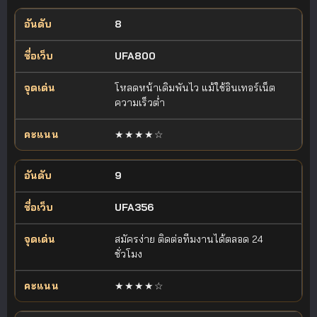
8
UFA800
โหลดหน้าเดิมพันไว แม้ใช้อินเทอร์เน็ต
ความเร็วต่ำ
★★★★☆
9
UFA356
สมัครง่าย ติดต่อทีมงานได้ตลอด 24
ชั่วโมง
★★★★☆