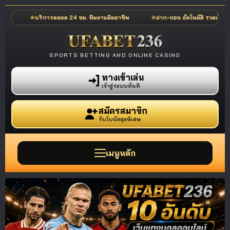
บริการตลอด 24 ชม. ทีมงานมืออาชีพ
ฝาก-ถอน อัตโนมัติ รวดเร็วภายในไม่กี่วินา
SPORTS BETTING AND ONLINE CASINO
ทางเข้าเล่น
เข้าสู่ระบบทันที
สมัครสมาชิก
รับโบนัสสุดพิเศษ
เมนูหลัก
รีวิวเว็บแทงบอลออนไลน์
10 อันดับ เว็บตรงไม่ผ่าน