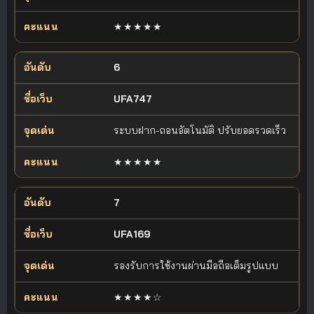
★★★★★
6
UFA747
ระบบฝาก-ถอนอัตโนมัติ ปรับยอดรวดเร็ว
★★★★★
7
UFA169
รองรับการใช้งานผ่านมือถือเต็มรูปแบบ
★★★★☆