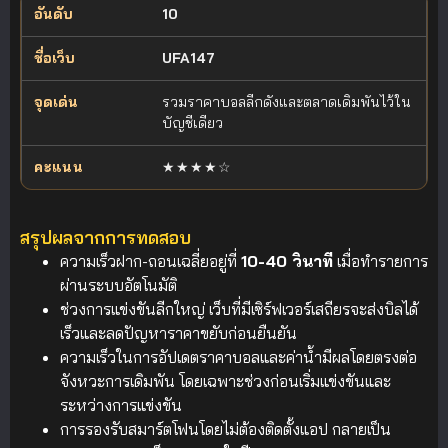
10
UFA147
รวมราคาบอลลีกดังและตลาดเดิมพันไว้ใน
บัญชีเดียว
★★★★☆
สรุปผลจากการทดสอบ
ความเร็วฝาก-ถอนเฉลี่ยอยู่ที่
10-40 วินาที
เมื่อทำรายการ
ผ่านระบบอัตโนมัติ
ช่วงการแข่งขันลีกใหญ่ เว็บที่มีเซิร์ฟเวอร์เสถียรจะส่งบิลได้
เร็วและลดปัญหาราคาขยับก่อนยืนยัน
ความเร็วในการอัปเดตราคาบอลและค่าน้ำมีผลโดยตรงต่อ
จังหวะการเดิมพัน โดยเฉพาะช่วงก่อนเริ่มแข่งขันและ
ระหว่างการแข่งขัน
การรองรับสมาร์ตโฟนโดยไม่ต้องติดตั้งแอป กลายเป็น