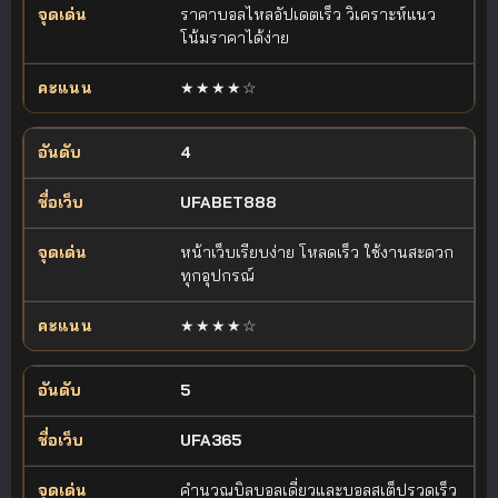
ราคาบอลไหลอัปเดตเร็ว วิเคราะห์แนว
โน้มราคาได้ง่าย
★★★★☆
4
UFABET888
หน้าเว็บเรียบง่าย โหลดเร็ว ใช้งานสะดวก
ทุกอุปกรณ์
★★★★☆
5
UFA365
คำนวณบิลบอลเดี่ยวและบอลสเต็ปรวดเร็ว