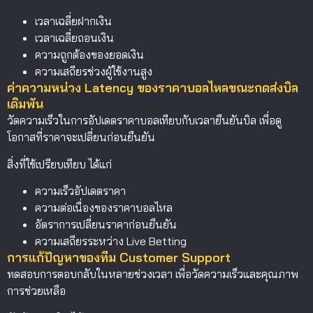
เวลาเฉลี่ยฝากเงิน
เวลาเฉลี่ยถอนเงิน
ความถูกต้องของยอดเงิน
ความเสถียรช่วงผู้ใช้งานสูง
ค่าความหน่วง Latency ของราคาบอลไหลขณะกดส่งบิล
เดิมพัน
วัดความเร็วในการอัปเดตราคาบอลเทียบกับเวลายืนยันบิล เพื่อดู
โอกาสที่ราคาจะเปลี่ยนก่อนยืนยัน
สิ่งที่ใช้เปรียบเทียบ ได้แก่
ความเร็วอัปเดตราคา
ความต่อเนื่องของราคาบอลไหล
อัตราการเปลี่ยนราคาก่อนยืนยัน
ความเสถียรระหว่าง Live Betting
การแก้ปัญหาของทีม Customer Support
ทดสอบการตอบกลับในหลายช่วงเวลา เพื่อวัดความเร็วและคุณภาพ
การช่วยเหลือ