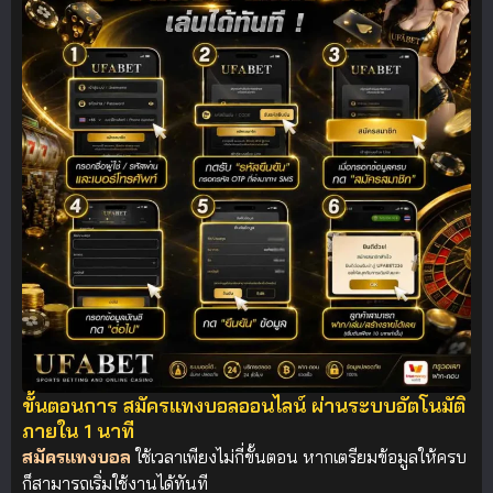
ขั้นตอนการ สมัครแทงบอลออนไลน์ ผ่านระบบอัตโนมัติ
ภายใน 1 นาที
สมัครแทงบอล
ใช้เวลาเพียงไม่กี่ขั้นตอน หากเตรียมข้อมูลให้ครบ
ก็สามารถเริ่มใช้งานได้ทันที