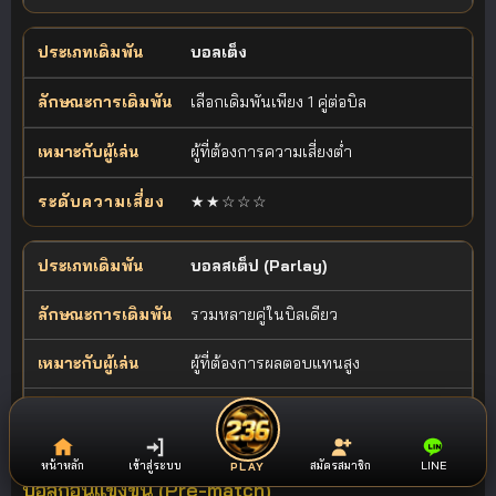
บอลเต็ง
เลือกเดิมพันเพียง 1 คู่ต่อบิล
ผู้ที่ต้องการความเสี่ยงต่ำ
★★☆☆☆
บอลสเต็ป (Parlay)
รวมหลายคู่ในบิลเดียว
ผู้ที่ต้องการผลตอบแทนสูง
★★★★★
หน้าหลัก
เข้าสู่ระบบ
สมัครสมาชิก
LINE
PLAY
บอลก่อนแข่งขัน (Pre-match)