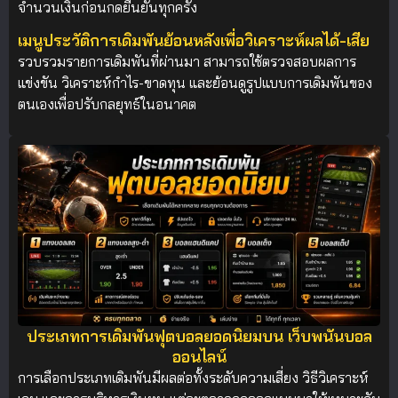
จำนวนเงินก่อนกดยืนยันทุกครั้ง
เมนูประวัติการเดิมพันย้อนหลังเพื่อวิเคราะห์ผลได้-เสีย
รวบรวมรายการเดิมพันที่ผ่านมา สามารถใช้ตรวจสอบผลการ
แข่งขัน วิเคราะห์กำไร-ขาดทุน และย้อนดูรูปแบบการเดิมพันของ
ตนเองเพื่อปรับกลยุทธ์ในอนาคต
ประเภทการเดิมพันฟุตบอลยอดนิยมบน เว็บพนันบอล
ออนไลน์
การเลือกประเภทเดิมพันมีผลต่อทั้งระดับความเสี่ยง วิธีวิเคราะห์