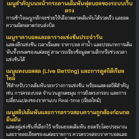
เมนูสำคัญบนหน้ากระดานเดิมพันฟุตบอลของระบบเว็บ
ตรง
การเข้าใจเมนูหลักจะช่วยให้เลือกตลาดเดิมพันได้รวดเร็ว และลด
ความผิดพลาดก่อนส่งบิล
เมนูราคาบอลและตารางแข่งขันประจำวัน
แสดงลีกแข่งขัน เวลาเริ่มเตะ ราคาบอล ค่าน้ำ และประเภทการเดิม
พันทั้งหมดของแต่ละคู่ สามารถเรียงข้อมูลตามลีกหรือช่วงเวลา
แข่งขันได้
เมนูแทงบอลสด (Live Betting) และการดูสถิติเรียล
ไทม์
ใช้สำหรับวางเดิมพันระหว่างการแข่งขัน พร้อมแสดงสถิติสำคัญ
เช่น การครองบอล จำนวนลูกเตะมุม การยิงตรงกรอบ และการ
เปลี่ยนแปลงของราคาแบบ Real-time (เรียลไทม์)
เมนูสลิปเดิมพันและการตรวจสอบความถูกต้องก่อนกด
ยืนยัน
แสดงคู่แข่งขันที่เลือกไว้ พร้อมยอดเดิมพัน ยอดรับโดยประมาณ
และรายละเอียดของแต่ละรายการ ควรตรวจสอบราคาบอลและ