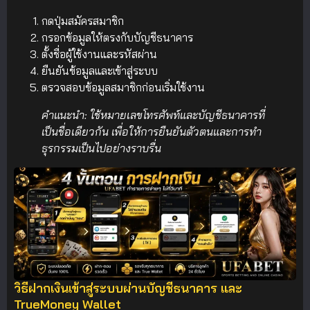
กดปุ่มสมัครสมาชิก
กรอกข้อมูลให้ตรงกับบัญชีธนาคาร
ตั้งชื่อผู้ใช้งานและรหัสผ่าน
ยืนยันข้อมูลและเข้าสู่ระบบ
ตรวจสอบข้อมูลสมาชิกก่อนเริ่มใช้งาน
คำแนะนำ: ใช้หมายเลขโทรศัพท์และบัญชีธนาคารที่
เป็นชื่อเดียวกัน เพื่อให้การยืนยันตัวตนและการทำ
ธุรกรรมเป็นไปอย่างราบรื่น
วิธีฝากเงินเข้าสู่ระบบผ่านบัญชีธนาคาร และ
TrueMoney Wallet