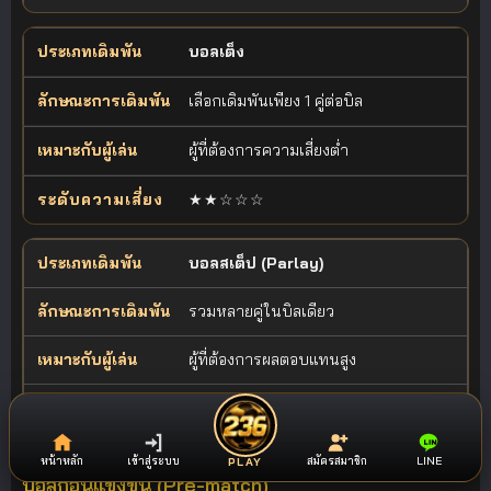
บอลเต็ง
เลือกเดิมพันเพียง 1 คู่ต่อบิล
ผู้ที่ต้องการความเสี่ยงต่ำ
★★☆☆☆
บอลสเต็ป (Parlay)
รวมหลายคู่ในบิลเดียว
ผู้ที่ต้องการผลตอบแทนสูง
★★★★★
หน้าหลัก
เข้าสู่ระบบ
สมัครสมาชิก
LINE
PLAY
บอลก่อนแข่งขัน (Pre-match)