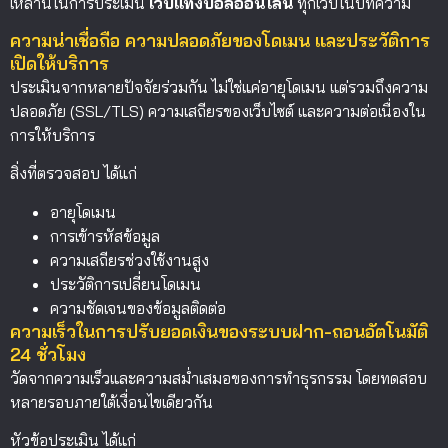
เหล่านี้ในการประเมิน
เว็บแทงบอลออนไลน์
ทุกเว็บในบทความ
ความน่าเชื่อถือ ความปลอดภัยของโดเมน และประวัติการ
เปิดให้บริการ
ประเมินจากหลายปัจจัยร่วมกัน ไม่ใช่แค่อายุโดเมน แต่รวมถึงความ
ปลอดภัย (SSL/TLS) ความเสถียรของเว็บไซต์ และความต่อเนื่องใน
การให้บริการ
สิ่งที่ตรวจสอบ ได้แก่
อายุโดเมน
การเข้ารหัสข้อมูล
ความเสถียรช่วงใช้งานสูง
ประวัติการเปลี่ยนโดเมน
ความชัดเจนของข้อมูลติดต่อ
ความเร็วในการปรับยอดเงินของระบบฝาก-ถอนอัตโนมัติ
24 ชั่วโมง
วัดจากความเร็วและความสม่ำเสมอของการทำธุรกรรม โดยทดสอบ
หลายรอบภายใต้เงื่อนไขเดียวกัน
หัวข้อประเมิน ได้แก่