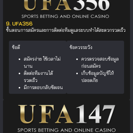
9. UFA356
ขั้นตอนการสมัครและการติดต่อทีมดูแลระบบทำได้สะดวกรวดเร็ว
ข้อดี
ข้อควรระวัง
สมัครง่าย ใช้เวลาไม่
ควรตรวจสอบข้อมูล
นาน
ก่อนสมัคร
ติดต่อทีมงานได้
เก็บข้อมูลบัญชีให้
รวดเร็ว
ปลอดภัย
มีการตอบกลับชัดเจน