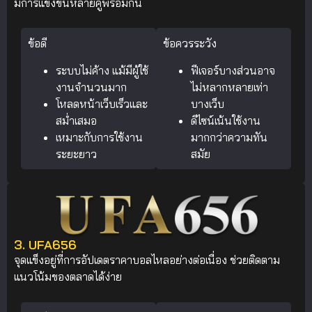
มีการแข่งขันหลายคู่พร้อมกัน
ข้อดี
ข้อควรระวัง
ระบบไม่ค้าง แม้มีผู้ใช้
ฟีเจอร์บางส่วนอาจ
งานจำนวนมาก
ไม่หลากหลายเท่า
โหลดหน้าเว็บเร็วและ
บางเว็บ
สม่ำเสมอ
ดีไซน์เน้นใช้งาน
เหมาะกับการใช้งาน
มากกว่าความทัน
ระยะยาว
สมัย
3. UFA656
จุดแข็งอยู่ที่การอัปเดตราคาบอลไหลอย่างต่อเนื่อง ช่วยติดตาม
แนวโน้มของตลาดได้ง่าย