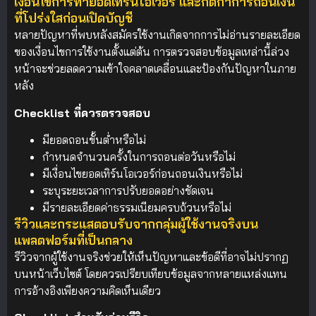
เงื่อนไขการทำยอดเทิร์นโอเวอร์ และกติกาการถอนเงิน
ที่โปร่งใสก่อนเปิดบัญชี
หลายปัญหาที่พบหลังสมัครใช้งานเกิดจากการไม่อ่านรายละเอียด
ของเงื่อนไขการใช้งานตั้งแต่ต้น การตรวจสอบข้อมูลเหล่านี้ล่วง
หน้าจะช่วยลดความเข้าใจคลาดเคลื่อนและป้องกันปัญหาในภาย
หลัง
Checklist ที่ควรตรวจสอบ
มียอดถอนขั้นต่ำหรือไม่
กำหนดจำนวนครั้งในการถอนต่อวันหรือไม่
มีเงื่อนไขยอดเทิร์นโอเวอร์ก่อนถอนเงินหรือไม่
ระบุระยะเวลาการปรับยอดอย่างชัดเจน
มีรายละเอียดค่าธรรมเนียมครบถ้วนหรือไม่
รีวิวและกระแสตอบรับจากกลุ่มผู้ใช้งานจริงบน
แพลตฟอร์มที่เป็นกลาง
รีวิวจากผู้ใช้งานจริงช่วยให้เห็นปัญหาและข้อดีที่อาจไม่ปรากฏ
บนหน้าเว็บไซต์ โดยควรเปรียบเทียบข้อมูลจากหลายแหล่งแทน
การอ้างอิงเพียงความคิดเห็นเดียว