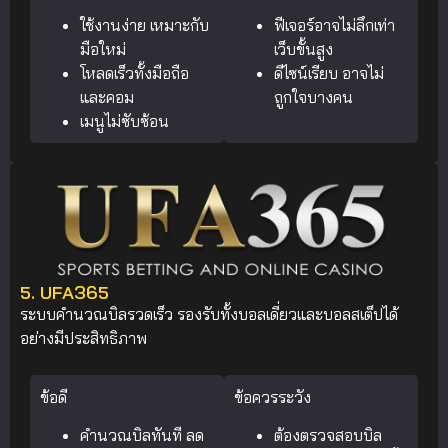
ใช้งานง่าย เหมาะกับ
ฟีเจอร์อาจไม่ลึกเท่า
มือใหม่
เว็บขั้นสูง
โหลดเร็วทั้งมือถือ
ดีไซน์เรียบ อาจไม่
และคอม
ถูกใจบางคน
เมนูไม่ซับซ้อน
5. UFA365
ระบบคำนวณบิลรวดเร็ว รองรับทั้งบอลเดี่ยวและบอลสเต็ปได้
อย่างมีประสิทธิภาพ
ข้อดี
ข้อควรระวัง
คำนวณบิลทันที ลด
ต้องตรวจสอบบิล