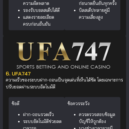
ความผิดพลาด
ก่อนกดยืนยันทุกครั้ง
รองรับบอลสเต็ปได้ดี
บิลสเต็ปหลายคู่มี
แสดงรายละเอียด
ความเสี่ยงสูง
ครบก่อนยืนยัน
6. UFA747
ความเร็วของระบบฝาก-ถอนเป็นจุดเด่นที่เห็นได้ชัด โดยเฉพาะการ
ปรับยอดผ่านระบบอัตโนมัติ
ข้อดี
ข้อควรระวัง
ฝาก-ถอนรวดเร็ว
ควรตรวจสอบข้อมูล
ระบบอัตโนมัติช่วยลด
บัญชีให้ถูกต้อง
เวลารอ
บางช่วงเวลาอาจมี