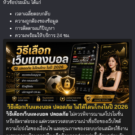
หัวข้อประเมิน ได้แก่
เวลาเฉลี่ยตอบกลับ
ความถูกต้องของข้อมูล
การติดตามแก้ปัญหา
ความพร้อมให้บริการ 24 ชม.
วิธีเลือกเว็บแทงบอล ปลอดภัย ไม่ให้โดนโกงในปี 2026
วิธีเลือกเว็บแทงบอล ปลอดภัย
ไม่ควรพิจารณาแค่โปรโมชั่น
หรืออัตราต่อรอง แต่ควรตรวจสอบความน่าเชื่อถือของเว็บไซต์
ความโปร่งใสของเงื่อนไข และคุณภาพของระบบก่อนสมัครใช้งาน