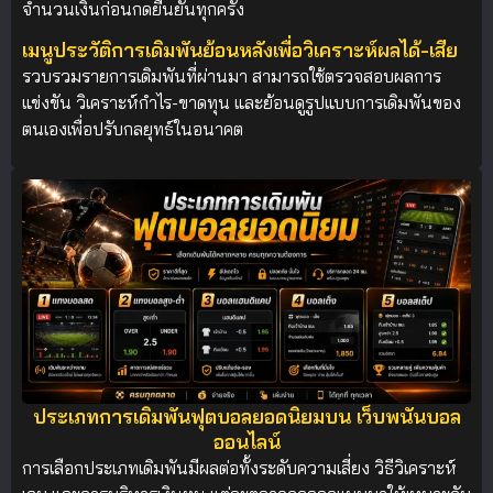
จำนวนเงินก่อนกดยืนยันทุกครั้ง
เมนูประวัติการเดิมพันย้อนหลังเพื่อวิเคราะห์ผลได้-เสีย
รวบรวมรายการเดิมพันที่ผ่านมา สามารถใช้ตรวจสอบผลการ
แข่งขัน วิเคราะห์กำไร-ขาดทุน และย้อนดูรูปแบบการเดิมพันของ
ตนเองเพื่อปรับกลยุทธ์ในอนาคต
ประเภทการเดิมพันฟุตบอลยอดนิยมบน เว็บพนันบอล
ออนไลน์
การเลือกประเภทเดิมพันมีผลต่อทั้งระดับความเสี่ยง วิธีวิเคราะห์