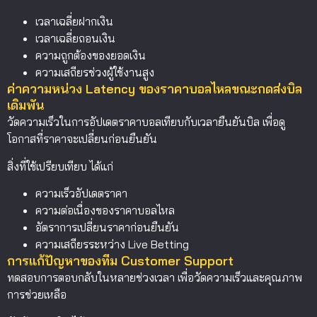
เวลาเฉลี่ยฝากเงิน
เวลาเฉลี่ยถอนเงิน
ความถูกต้องของยอดเงิน
ความเสถียรช่วงผู้ใช้งานสูง
ค่าความหน่วง Latency ของราคาบอลไหลขณะกดส่งบิล
เดิมพัน
วัดความเร็วในการอัปเดตราคาบอลเทียบกับเวลายืนยันบิล เพื่อดู
โอกาสที่ราคาจะเปลี่ยนก่อนยืนยัน
สิ่งที่ใช้เปรียบเทียบ ได้แก่
ความเร็วอัปเดตราคา
ความต่อเนื่องของราคาบอลไหล
อัตราการเปลี่ยนราคาก่อนยืนยัน
ความเสถียรระหว่าง Live Betting
การแก้ปัญหาของทีม Customer Support
ทดสอบการตอบกลับในหลายช่วงเวลา เพื่อวัดความเร็วและคุณภาพ
การช่วยเหลือ