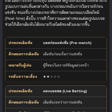
เกม และการบริหารเงินทุน แต่ละตลาดถูกออกแบบมาให้เหมาะกับ
รูปแบบการเล่นที่แตกต่างกัน บางประเภทเน้นการวิเคราะห์ก่อน
แข่งขัน ขณะที่บางประเภทอาศัยการติดตามเกมแบบเรียลไทม์
(Real-time) ดังนั้น การเข้าใจความแตกต่างของแต่ละรูปแบบจะ
ช่วยให้เลือกเดิมพันได้เหมาะกับสไตล์ของตัวเองมากขึ้น
ตารางเปรียบเทียบประเภทการเดิมพันฟุตบอล ลักษณะการเดิมพัน ผู้เล่นท
บอลก่อนแข่งขัน (Pre-match)
ประเภทเดิมพัน
ลักษณะการเดิมพัน
เหมาะกับผู้เล่น
เดิมพันก่อนเริ่มการแข่งขัน
ผู้ที่ชอบวิเคราะห์ข้อมูลล่วงหน้า
★★☆☆☆
แทงบอลสด (Live Betting)
เดิมพันระหว่างการแข่งขัน