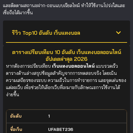
และติดตามสถานะฝาก-ถอนแบบเรียลไทม์ ทำให้ใช้งานโปร่งใสและ
เชื่อถือได้มากขึ้น
รีวิว Top10 อันดับ เว็บแทงบอล
ตารางเปรียบเทียบ 10 อันดับ เว็บแทงบอลออนไลน์
อัปเดตล่าสุด 2026
หากต้องการเปรียบเทียบ
เว็บแทงบอลออนไลน์
แบบรวดเร็ว
ตารางด้านล่างสรุปข้อมูลสำคัญจากการทดสอบจริง โดยเน้น
ความเสถียรของระบบ ความเร็วในการทำรายการ และจุดเด่นของ
แต่ละเว็บ เพื่อช่วยให้เลือกเว็บที่เหมาะกับลักษณะการใช้งานได้
ง่ายขึ้น
1
อันดับ
ชื่อเว็บ
จุดเด่นจากการทดสอบจริง
คะแนน
UFABET236