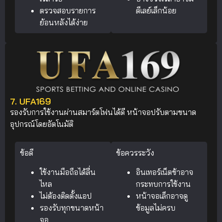
ตรวจสอบรายการ
ดีเลย์เล็กน้อย
ย้อนหลังได้ง่าย
7. UFA169
รองรับการใช้งานผ่านสมาร์ตโฟนได้ดี หน้าจอปรับตามขนาด
อุปกรณ์โดยอัตโนมัติ
ข้อดี
ข้อควรระวัง
ใช้งานมือถือได้ลื่น
อินเทอร์เน็ตช้าอาจ
ไหล
กระทบการใช้งาน
ไม่ต้องติดตั้งแอป
หน้าจอเล็กอาจดู
รองรับทุกขนาดหน้า
ข้อมูลไม่ครบ
จอ