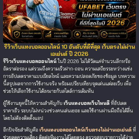
เอเย่นต์ มั่นคงปลอดภัย
จ่ายจริงทุกบิล
รีวิวเว็บแทงบอลออนไลน์ 10 อันดับที่ดีที่สุด เว็บตรงไม่ผ่าน
เอเย่นต์ ปี 2026
รีวิวเว็บแทงบอลออนไลน์
ในปี 2026 ไม่ได้วัดแค่จำนวนลีกหรือ
อัตราต่อรอง แต่รวมถึงความเร็วฝาก-ถอน ความเสถียรระหว่างแข่ง
การอัปเดตราคาแบบเรียลไทม์ และความปลอดภัยของข้อมูล บทความ
นี้สรุปผลจากการใช้งานจริง พร้อมเปรียบเทียบจุดเด่นแต่ละเว็บ เพื่อ
ช่วยให้เลือกใช้งานได้เหมาะกับสไตล์การเดิมพัน
ผู้ใช้งานยุคนี้ให้ความสำคัญกับ
เว็บแทงบอลเว็บไหนดี
ที่อัปเดต
ราคาเร็ว ระบบไม่หน่วงช่วงคนเล่นเยอะ และใช้งานผ่านมือถือได้ลื่น
โดยไม่ต้องติดตั้งแอป
อีกปัจจัยสำคัญคือ
เว็บแทงบอลออนไลน์เว็บตรงไม่ผ่านเอเย่นต์
ที่
ช่วยลดความเสี่ยง ติดต่อทีมงานได้โดยตรง ตรวจสอบรายการได้ง่าย