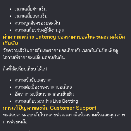
เวลาเฉลี่ยฝากเงิน
เวลาเฉลี่ยถอนเงิน
ความถูกต้องของยอดเงิน
ความเสถียรช่วงผู้ใช้งานสูง
ค่าความหน่วง Latency ของราคาบอลไหลขณะกดส่งบิล
เดิมพัน
วัดความเร็วในการอัปเดตราคาบอลเทียบกับเวลายืนยันบิล เพื่อดู
โอกาสที่ราคาจะเปลี่ยนก่อนยืนยัน
สิ่งที่ใช้เปรียบเทียบ ได้แก่
ความเร็วอัปเดตราคา
ความต่อเนื่องของราคาบอลไหล
อัตราการเปลี่ยนราคาก่อนยืนยัน
ความเสถียรระหว่าง Live Betting
การแก้ปัญหาของทีม Customer Support
ทดสอบการตอบกลับในหลายช่วงเวลา เพื่อวัดความเร็วและคุณภาพ
การช่วยเหลือ