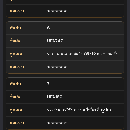
★★★★★
6
UFA747
ระบบฝาก-ถอนอัตโนมัติ ปรับยอดรวดเร็ว
★★★★★
7
UFA169
รองรับการใช้งานผ่านมือถือเต็มรูปแบบ
★★★★☆