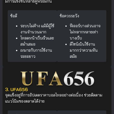
มีการแข่งขันหลายคู่พร้อมกัน
ข้อดี
ข้อควรระวัง
ระบบไม่ค้าง แม้มีผู้ใช้
ฟีเจอร์บางส่วนอาจ
งานจำนวนมาก
ไม่หลากหลายเท่า
โหลดหน้าเว็บเร็วและ
บางเว็บ
สม่ำเสมอ
ดีไซน์เน้นใช้งาน
เหมาะกับการใช้งาน
มากกว่าความทัน
ระยะยาว
สมัย
3. UFA656
จุดแข็งอยู่ที่การอัปเดตราคาบอลไหลอย่างต่อเนื่อง ช่วยติดตาม
แนวโน้มของตลาดได้ง่าย