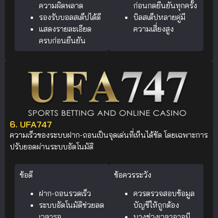
ความผิดพลาด
ก่อนกดยืนยันทุกครั้ง
รองรับบอลสเต็ปได้ดี
บิลสเต็ปหลายคู่มี
แสดงรายละเอียด
ความเสี่ยงสูง
ครบก่อนยืนยัน
6. UFA747
ความเร็วของระบบฝาก-ถอนเป็นจุดเด่นที่เห็นได้ชัด โดยเฉพาะการ
ปรับยอดผ่านระบบอัตโนมัติ
ข้อดี
ข้อควรระวัง
ฝาก-ถอนรวดเร็ว
ควรตรวจสอบข้อมูล
ระบบอัตโนมัติช่วยลด
บัญชีให้ถูกต้อง
เวลารอ
บางช่วงเวลาอาจมี