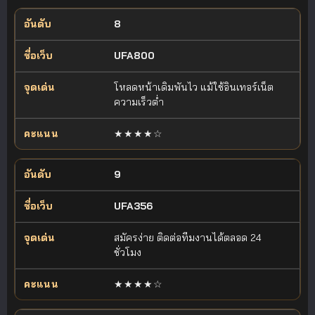
8
UFA800
โหลดหน้าเดิมพันไว แม้ใช้อินเทอร์เน็ต
ความเร็วต่ำ
★★★★☆
9
UFA356
สมัครง่าย ติดต่อทีมงานได้ตลอด 24
ชั่วโมง
★★★★☆