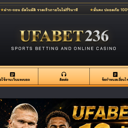
 อัตโนมัติ รวดเร็วภายในไม่กี่วินาที
มั่นคง ปลอดภัย 100% ระบบ
SPORTS BETTING AND ONLINE CASINO
มือใช้งานเว็บแทงบอล
ติดต่อ
ข้อกำหนดเงื่อนไ
นไลน์ 10 อันดับ เว็บตรงไม่ผ
ปลอดภัย จ่ายจริงทุกบิล