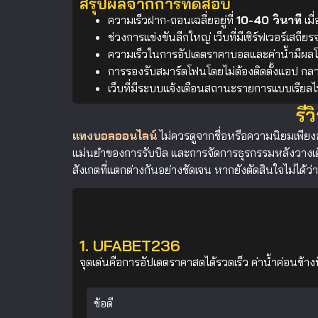
สรุปผลจากการทดสอบ
ความเร็วฝาก-ถอนเฉลี่ยอยู่ที่
10-40 วินาที
เมื
ช่วงการแข่งขันลีกใหญ่ เว็บที่มีเซิร์ฟเวอร์เสถ
ความเร็วในการอัปเดตราคาบอลและค่าน้ำมีผลโด
การรองรับสมาร์ตโฟนโดยไม่ต้องติดตั้งแอป 
เว็บที่มีระบบแจ้งเตือนสถานะรายการแบบเรียล
รี
แทงบอลออนไลน์
ไม่ควรดูจากชื่อหรือความนิยมเพีย
แม่นยำของการรับบิล และการจัดการธุรกรรมหลังวางเดิมพ
สังเกตที่แตกต่างกันอย่างชัดเจน หากยังตัดสินใจไม่ได้ว่
1. UFABET236
จุดเด่นคือการอัปเดตราคาสดได้รวดเร็ว ค่าน้ำค่อนข้
ข้อดี