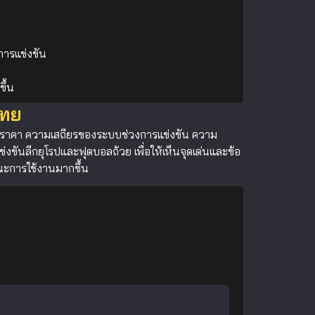
การแข่งขัน
ึ้น
ไทย
เดตราคา ความเสถียรของระบบช่วงการแข่งขัน ความ
งขันลีกยุโรปและฟุตบอลถ้วย เพื่อให้เห็นจุดเด่นและข้อ
ณะการใช้งานมากขึ้น