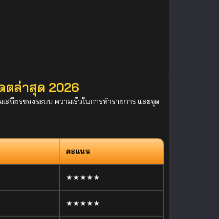
เดตล่าสุด 2026
ามเสถียรของระบบ ความเร็วในการทำรายการ และจุด
คะแนน
★★★★★
★★★★★