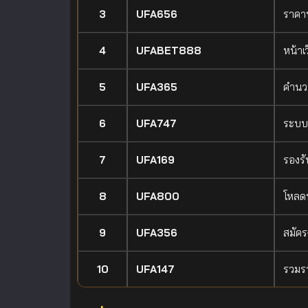
3
UFA656
ราคาบ
4
UFABET888
หน้าเ
5
UFA365
คำนว
6
UFA747
ระบบฝ
7
UFA169
รองรั
8
UFA800
โหลดห
9
UFA356
สมัคร
10
UFA147
รวมรา