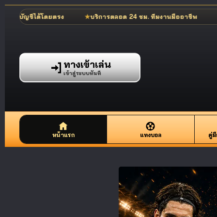
ญชีได้โดยตรง
บริการตลอด 24 ชม. ทีมงานมืออาชีพ
ฝาก-ถอน
ทางเข้าเล่น
เข้าสู่ระบบทันที
หน้าแรก
แทงบอล
คู่
รีวิวเว็บแทงบอลออ