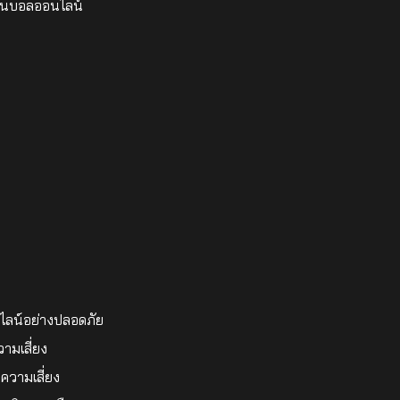
ันบอลออนไลน์
ไลน์อย่างปลอดภัย
วามเสี่ยง
ความเสี่ยง