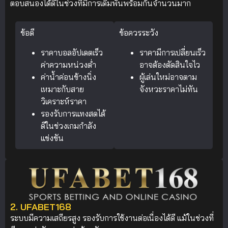
ตอบสนองได้ดีในช่วงที่มีการเดิมพันพร้อมกันจำนวนมาก
ข้อดี
ข้อควรระวัง
ราคาบอลอัปเดตเร็ว
ราคามีการเปลี่ยนเร็ว
ค่าความหน่วงต่ำ
อาจต้องตัดสินใจไว
ค่าน้ำค่อนข้างนิ่ง
ผู้เล่นใหม่อาจตาม
เหมาะกับสาย
จังหวะราคาไม่ทัน
วิเคราะห์ราคา
รองรับการแทงสดได้
ดีในช่วงเกมกำลัง
แข่งขัน
2. UFABET168
ระบบมีความเสถียรสูง รองรับการใช้งานต่อเนื่องได้ดี แม้ในช่วงที่