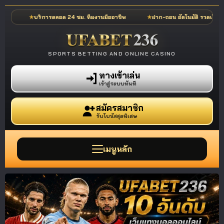
ริการตลอด 24 ชม. ทีมงานมืออาชีพ
ฝาก-ถอน อัตโนมัติ รวดเร็วภายในไม่กี่วินาที
SPORTS BETTING AND ONLINE CASINO
ทางเข้าเล่น
เข้าสู่ระบบทันที
สมัครสมาชิก
รับโบนัสสุดพิเศษ
เมนูหลัก
รีวิวเว็บแทงบอลออนไลน์
10 อันดับ เว็บตรงไม่ผ่าน