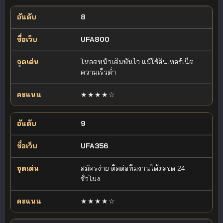
8
UFA800
โหลดหน้าเดิมพันไว แม้ใช้อินเทอร์เน็ต
ความเร็วต่ำ
★★★★☆
9
UFA356
สมัครง่าย ติดต่อทีมงานได้ตลอด 24
ชั่วโมง
★★★★☆