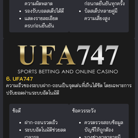
ความผิดพลาด
ก่อนกดยืนยันทุกครั้ง
รองรับบอลสเต็ปได้ดี
บิลสเต็ปหลายคู่มี
แสดงรายละเอียด
ความเสี่ยงสูง
ครบก่อนยืนยัน
6. UFA747
ความเร็วของระบบฝาก-ถอนเป็นจุดเด่นที่เห็นได้ชัด โดยเฉพาะการ
ปรับยอดผ่านระบบอัตโนมัติ
ข้อดี
ข้อควรระวัง
ฝาก-ถอนรวดเร็ว
ควรตรวจสอบข้อมูล
ระบบอัตโนมัติช่วยลด
บัญชีให้ถูกต้อง
เวลารอ
บางช่วงเวลาอาจมี