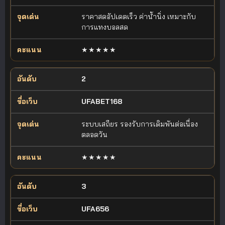
ราคาสดอัปเดตเร็ว ค่าน้ำนิ่ง เหมาะกับ
การแทงบอลสด
★★★★★
2
UFABET168
ระบบเสถียร รองรับการเดิมพันต่อเนื่อง
ตลอดวัน
★★★★★
3
UFA656