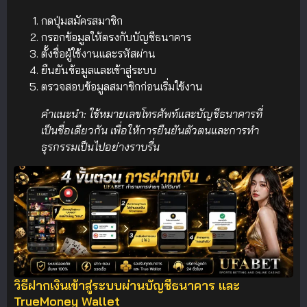
กดปุ่มสมัครสมาชิก
กรอกข้อมูลให้ตรงกับบัญชีธนาคาร
ตั้งชื่อผู้ใช้งานและรหัสผ่าน
ยืนยันข้อมูลและเข้าสู่ระบบ
ตรวจสอบข้อมูลสมาชิกก่อนเริ่มใช้งาน
คำแนะนำ: ใช้หมายเลขโทรศัพท์และบัญชีธนาคารที่
เป็นชื่อเดียวกัน เพื่อให้การยืนยันตัวตนและการทำ
ธุรกรรมเป็นไปอย่างราบรื่น
วิธีฝากเงินเข้าสู่ระบบผ่านบัญชีธนาคาร และ
TrueMoney Wallet