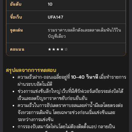
10
UFA147
รวมราคาบอลลีกดังและตลาดเดิมพันไว้ใน
บัญชีเดียว
★★★★☆
สรุปผลจากการทดสอบ
ความเร็วฝาก-ถอนเฉลี่ยอยู่ที่
10-40 วินาที
เมื่อทำรายการ
ผ่านระบบอัตโนมัติ
ช่วงการแข่งขันลีกใหญ่ เว็บที่มีเซิร์ฟเวอร์เสถียรจะส่งบิลได้
เร็วและลดปัญหาราคาขยับก่อนยืนยัน
ความเร็วในการอัปเดตราคาบอลและค่าน้ำมีผลโดยตรงต่อ
จังหวะการเดิมพัน โดยเฉพาะช่วงก่อนเริ่มแข่งขันและ
ระหว่างการแข่งขัน
การรองรับสมาร์ตโฟนโดยไม่ต้องติดตั้งแอป กลายเป็น