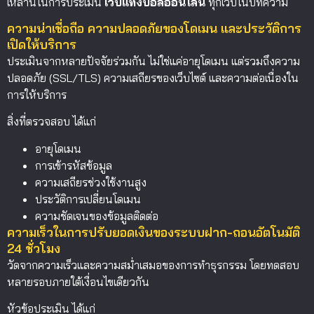
เหล่านี้ในการประเมิน
เว็บแทงบอลออนไลน์
ทุกเว็บในบทความ
ความน่าเชื่อถือ ความปลอดภัยของโดเมน และประวัติการ
เปิดให้บริการ
ประเมินจากหลายปัจจัยร่วมกัน ไม่ใช่แค่อายุโดเมน แต่รวมถึงความ
ปลอดภัย (SSL/TLS) ความเสถียรของเว็บไซต์ และความต่อเนื่องใน
การให้บริการ
สิ่งที่ตรวจสอบ ได้แก่
อายุโดเมน
การเข้ารหัสข้อมูล
ความเสถียรช่วงใช้งานสูง
ประวัติการเปลี่ยนโดเมน
ความชัดเจนของข้อมูลติดต่อ
ความเร็วในการปรับยอดเงินของระบบฝาก-ถอนอัตโนมัติ
24 ชั่วโมง
วัดจากความเร็วและความสม่ำเสมอของการทำธุรกรรม โดยทดสอบ
หลายรอบภายใต้เงื่อนไขเดียวกัน
หัวข้อประเมิน ได้แก่