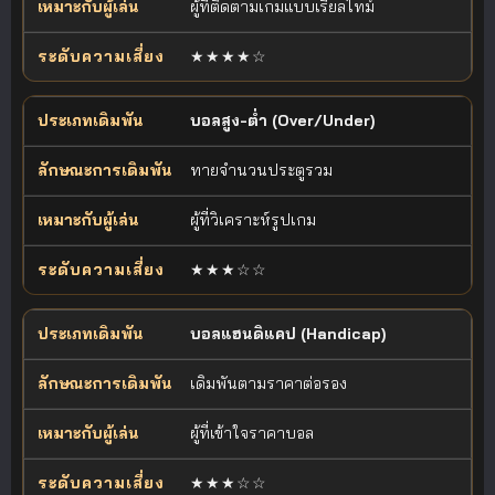
ผู้ที่ติดตามเกมแบบเรียลไทม์
★★★★☆
บอลสูง-ต่ำ (Over/Under)
ทายจำนวนประตูรวม
ผู้ที่วิเคราะห์รูปเกม
★★★☆☆
บอลแฮนดิแคป (Handicap)
เดิมพันตามราคาต่อรอง
ผู้ที่เข้าใจราคาบอล
★★★☆☆