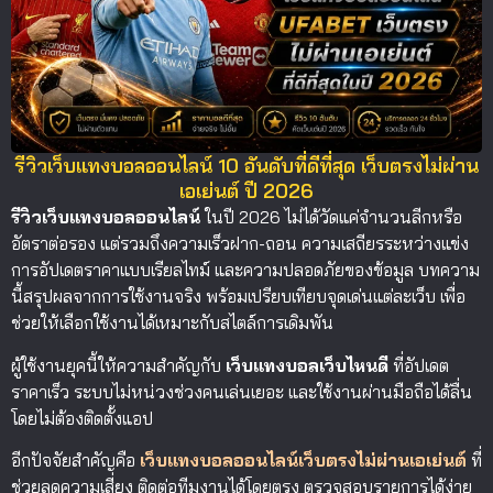
เอเย่นต์ มั่นคงปลอดภัย
จ่ายจริงทุกบิล
รีวิวเว็บแทงบอลออนไลน์ 10 อันดับที่ดีที่สุด เว็บตรงไม่ผ่าน
เอเย่นต์ ปี 2026
รีวิวเว็บแทงบอลออนไลน์
ในปี 2026 ไม่ได้วัดแค่จำนวนลีกหรือ
อัตราต่อรอง แต่รวมถึงความเร็วฝาก-ถอน ความเสถียรระหว่างแข่ง
การอัปเดตราคาแบบเรียลไทม์ และความปลอดภัยของข้อมูล บทความ
นี้สรุปผลจากการใช้งานจริง พร้อมเปรียบเทียบจุดเด่นแต่ละเว็บ เพื่อ
ช่วยให้เลือกใช้งานได้เหมาะกับสไตล์การเดิมพัน
ผู้ใช้งานยุคนี้ให้ความสำคัญกับ
เว็บแทงบอลเว็บไหนดี
ที่อัปเดต
ราคาเร็ว ระบบไม่หน่วงช่วงคนเล่นเยอะ และใช้งานผ่านมือถือได้ลื่น
โดยไม่ต้องติดตั้งแอป
อีกปัจจัยสำคัญคือ
เว็บแทงบอลออนไลน์เว็บตรงไม่ผ่านเอเย่นต์
ที่
ช่วยลดความเสี่ยง ติดต่อทีมงานได้โดยตรง ตรวจสอบรายการได้ง่าย