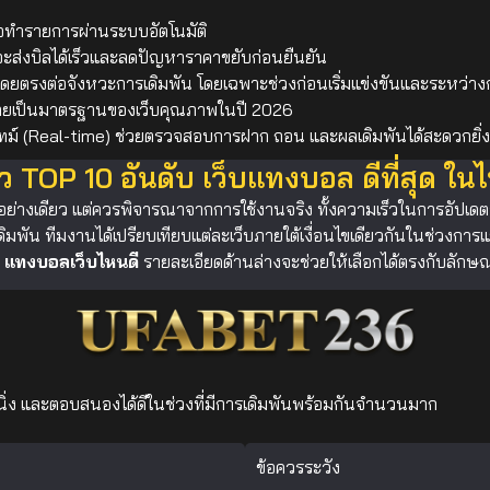
่อทำรายการผ่านระบบอัตโนมัติ
ียรจะส่งบิลได้เร็วและลดปัญหาราคาขยับก่อนยืนยัน
ยตรงต่อจังหวะการเดิมพัน โดยเฉพาะช่วงก่อนเริ่มแข่งขันและระหว่าง
กลายเป็นมาตรฐานของเว็บคุณภาพในปี 2026
ไทม์ (Real-time) ช่วยตรวจสอบการฝาก ถอน และผลเดิมพันได้สะดวกยิ่งข
วิว TOP 10 อันดับ เว็บแทงบอล ดีที่สุด ใน
งอย่างเดียว แต่ควรพิจารณาจากการใช้งานจริง ทั้งความเร็วในการอัป
ัน ทีมงานได้เปรียบเทียบแต่ละเว็บภายใต้เงื่อนไขเดียวกันในช่วงการแข่
า
แทงบอลเว็บไหนดี
รายละเอียดด้านล่างจะช่วยให้เลือกได้ตรงกับลักษ
างนิ่ง และตอบสนองได้ดีในช่วงที่มีการเดิมพันพร้อมกันจำนวนมาก
ข้อควรระวัง