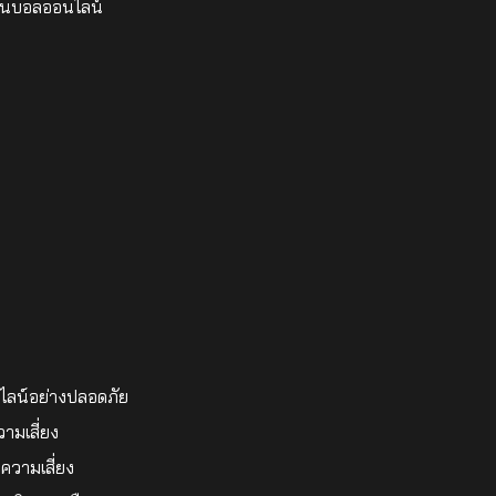
ันบอลออนไลน์
ไลน์อย่างปลอดภัย
วามเสี่ยง
ความเสี่ยง