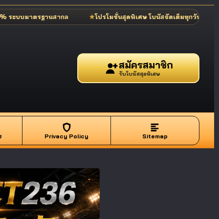
มาตรฐานสากล
โปรโมชั่นสุดพิเศษ โบนัสจัดเต็มทุกวัน
เว็บตร
สมัครสมาชิก
รับโบนัสสุดพิเศษ
ข
Privacy Policy
Sitemap
่านเอเย่นต์ มั่นคง