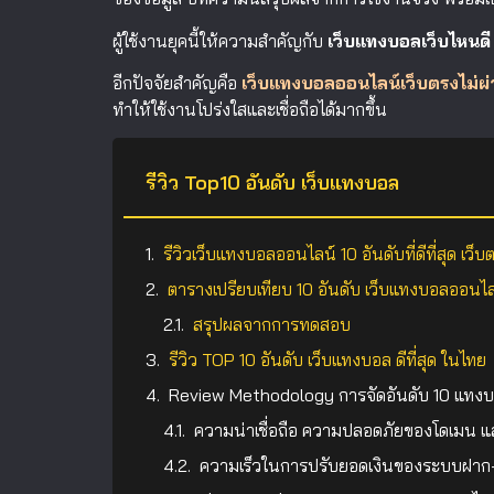
ผู้ใช้งานยุคนี้ให้ความสำคัญกับ
เว็บแทงบอลเว็บไหนดี
อีกปัจจัยสำคัญคือ
เว็บแทงบอลออนไลน์เว็บตรงไม่ผ่า
ทำให้ใช้งานโปร่งใสและเชื่อถือได้มากขึ้น
รีวิว Top10 อันดับ เว็บแทงบอล
รีวิวเว็บแทงบอลออนไลน์ 10 อันดับที่ดีที่สุด เว็
ตารางเปรียบเทียบ 10 อันดับ เว็บแทงบอลออนไล
สรุปผลจากการทดสอบ
รีวิว TOP 10 อันดับ เว็บแทงบอล ดีที่สุด ในไทย
Review Methodology การจัดอันดับ 10 แทงบอล
ความน่าเชื่อถือ ความปลอดภัยของโดเมน แล
ความเร็วในการปรับยอดเงินของระบบฝาก-ถ