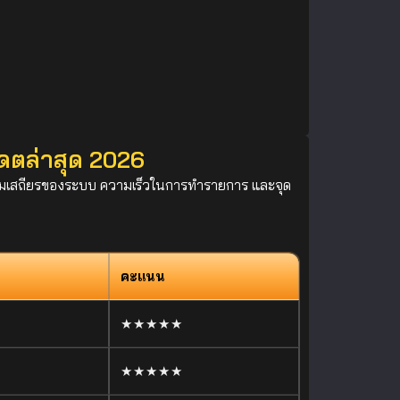
เดตล่าสุด 2026
ามเสถียรของระบบ ความเร็วในการทำรายการ และจุด
คะแนน
★★★★★
★★★★★