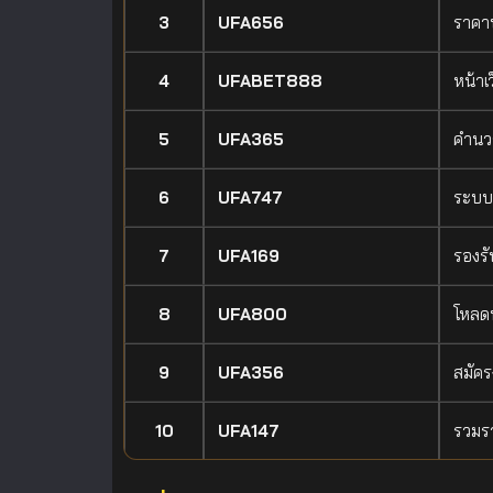
3
UFA656
ราคาบ
4
UFABET888
หน้าเ
5
UFA365
คำนว
6
UFA747
ระบบฝ
7
UFA169
รองรั
8
UFA800
โหลดห
9
UFA356
สมัคร
10
UFA147
รวมรา