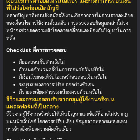
เงื่อนไขการทำยอดเทิร์นโอเวอร์ และกติกาการถอนเงิน
ที่โปร่งใสก่อนเปิดบัญชี
หลายปัญหาที่พบหลังสมัครใช้งานเกิดจากการไม่อ่านรายละเอียด
ของเงื่อนไขการใช้งานตั้งแต่ต้น การตรวจสอบข้อมูลเหล่านี้ล่วง
หน้าจะช่วยลดความเข้าใจคลาดเคลื่อนและป้องกันปัญหาในภาย
หลัง
Checklist ที่ควรตรวจสอบ
มียอดถอนขั้นต่ำหรือไม่
กำหนดจำนวนครั้งในการถอนต่อวันหรือไม่
มีเงื่อนไขยอดเทิร์นโอเวอร์ก่อนถอนเงินหรือไม่
ระบุระยะเวลาการปรับยอดอย่างชัดเจน
มีรายละเอียดค่าธรรมเนียมครบถ้วนหรือไม่
รีวิวและกระแสตอบรับจากกลุ่มผู้ใช้งานจริงบน
แพลตฟอร์มที่เป็นกลาง
รีวิวจากผู้ใช้งานจริงช่วยให้เห็นปัญหาและข้อดีที่อาจไม่ปรากฏ
บนหน้าเว็บไซต์ โดยควรเปรียบเทียบข้อมูลจากหลายแหล่งแทน
การอ้างอิงเพียงความคิดเห็นเดียว