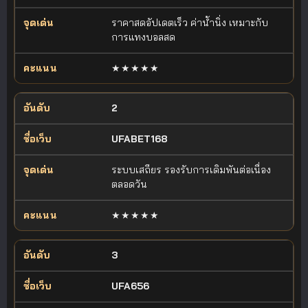
ราคาสดอัปเดตเร็ว ค่าน้ำนิ่ง เหมาะกับ
การแทงบอลสด
★★★★★
2
UFABET168
ระบบเสถียร รองรับการเดิมพันต่อเนื่อง
ตลอดวัน
★★★★★
3
UFA656