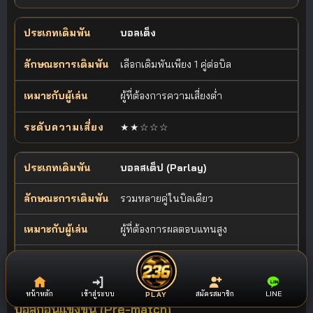
บอลเต็ง
เลือกเดิมพันเพียง 1 คู่ต่อบิล
ผู้ที่ต้องการความเสี่ยงต่ำ
★★☆☆☆
บอลสเต็ป (Parlay)
รวมหลายคู่ในบิลเดียว
ผู้ที่ต้องการผลตอบแทนสูง
★★★★★
หน้าหลัก
เข้าสู่ระบบ
สมัครสมาชิก
LINE
PLAY
บอลก่อนแข่งขัน (Pre-match)