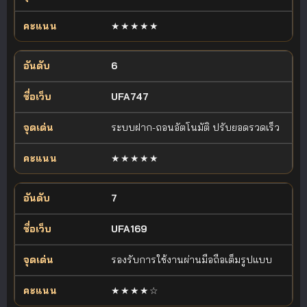
★★★★★
6
UFA747
ระบบฝาก-ถอนอัตโนมัติ ปรับยอดรวดเร็ว
★★★★★
7
UFA169
รองรับการใช้งานผ่านมือถือเต็มรูปแบบ
★★★★☆