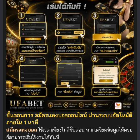
ขั้นตอนการ สมัครแทงบอลออนไลน์ ผ่านระบบอัตโนมัติ
ภายใน 1 นาที
สมัครแทงบอล
ใช้เวลาเพียงไม่กี่ขั้นตอน หากเตรียมข้อมูลให้ครบ
ก็สามารถเริ่มใช้งานได้ทันที