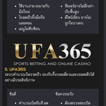
ใช้งานง่าย เหมาะกับ
ฟีเจอร์อาจไม่ลึกเท่า
มือใหม่
เว็บขั้นสูง
โหลดเร็วทั้งมือถือ
ดีไซน์เรียบ อาจไม่
และคอม
ถูกใจบางคน
เมนูไม่ซับซ้อน
5. UFA365
ระบบคำนวณบิลรวดเร็ว รองรับทั้งบอลเดี่ยวและบอลสเต็ปได้
อย่างมีประสิทธิภาพ
ข้อดี
ข้อควรระวัง
คำนวณบิลทันที ลด
ต้องตรวจสอบบิล