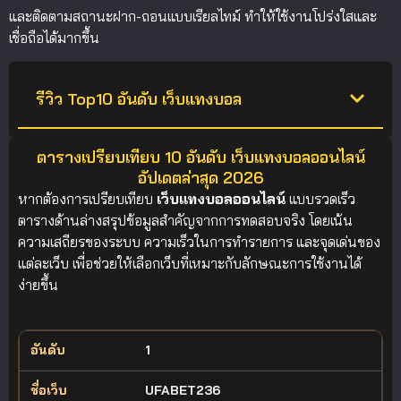
และติดตามสถานะฝาก-ถอนแบบเรียลไทม์ ทำให้ใช้งานโปร่งใสและ
เชื่อถือได้มากขึ้น
รีวิว Top10 อันดับ เว็บแทงบอล
ตารางเปรียบเทียบ 10 อันดับ เว็บแทงบอลออนไลน์
อัปเดตล่าสุด 2026
หากต้องการเปรียบเทียบ
เว็บแทงบอลออนไลน์
แบบรวดเร็ว
ตารางด้านล่างสรุปข้อมูลสำคัญจากการทดสอบจริง โดยเน้น
ความเสถียรของระบบ ความเร็วในการทำรายการ และจุดเด่นของ
แต่ละเว็บ เพื่อช่วยให้เลือกเว็บที่เหมาะกับลักษณะการใช้งานได้
ง่ายขึ้น
1
อันดับ
ชื่อเว็บ
จุดเด่นจากการทดสอบจริง
คะแนน
UFABET236