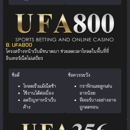
8. UFA800
โครงสร้างหน้าเว็บมีขนาดเบา ช่วยลดเวลาโหลดในพื้นที่ที่
อินเทอร์เน็ตไม่เสถียร
ข้อดี
ข้อควรระวัง
โหลดเร็วแม้เน็ตช้า
กราฟิกและลูกเล่น
ใช้งานได้ต่อเนื่อง
อาจน้อย
ลดปัญหาหน้าเว็บ
ฟีเจอร์บางอย่างอาจ
ค้าง
ถูกลดทอน