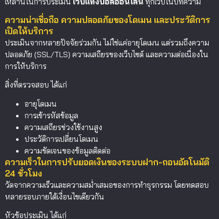
เหล่านี้ในการประเมิน
เว็บแทงบอลออนไลน์
ทุกเว็บในบทความ
ความน่าเชื่อถือ ความปลอดภัยของโดเมน และประวัติการ
เปิดให้บริการ
ประเมินจากหลายปัจจัยร่วมกัน ไม่ใช่แค่อายุโดเมน แต่รวมถึงความ
ปลอดภัย (SSL/TLS) ความเสถียรของเว็บไซต์ และความต่อเนื่องใน
การให้บริการ
สิ่งที่ตรวจสอบ ได้แก่
อายุโดเมน
การเข้ารหัสข้อมูล
ความเสถียรช่วงใช้งานสูง
ประวัติการเปลี่ยนโดเมน
ความชัดเจนของข้อมูลติดต่อ
ความเร็วในการปรับยอดเงินของระบบฝาก-ถอนอัตโนมัติ
24 ชั่วโมง
วัดจากความเร็วและความสม่ำเสมอของการทำธุรกรรม โดยทดสอบ
หลายรอบภายใต้เงื่อนไขเดียวกัน
หัวข้อประเมิน ได้แก่