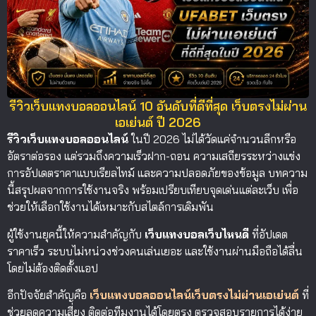
เอเย่นต์ มั่นคงปลอดภัย
จ่ายจริงทุกบิล
รีวิวเว็บแทงบอลออนไลน์ 10 อันดับที่ดีที่สุด เว็บตรงไม่ผ่าน
เอเย่นต์ ปี 2026
รีวิวเว็บแทงบอลออนไลน์
ในปี 2026 ไม่ได้วัดแค่จำนวนลีกหรือ
อัตราต่อรอง แต่รวมถึงความเร็วฝาก-ถอน ความเสถียรระหว่างแข่ง
การอัปเดตราคาแบบเรียลไทม์ และความปลอดภัยของข้อมูล บทความ
นี้สรุปผลจากการใช้งานจริง พร้อมเปรียบเทียบจุดเด่นแต่ละเว็บ เพื่อ
ช่วยให้เลือกใช้งานได้เหมาะกับสไตล์การเดิมพัน
ผู้ใช้งานยุคนี้ให้ความสำคัญกับ
เว็บแทงบอลเว็บไหนดี
ที่อัปเดต
ราคาเร็ว ระบบไม่หน่วงช่วงคนเล่นเยอะ และใช้งานผ่านมือถือได้ลื่น
โดยไม่ต้องติดตั้งแอป
อีกปัจจัยสำคัญคือ
เว็บแทงบอลออนไลน์เว็บตรงไม่ผ่านเอเย่นต์
ที่
ช่วยลดความเสี่ยง ติดต่อทีมงานได้โดยตรง ตรวจสอบรายการได้ง่าย