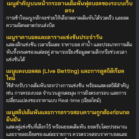
เมนูสำคัญบนหน้ากระดานเดิมพันฟุตบอลของระบบเว็บ
ตรง
การเข้าใจเมนูหลักจะช่วยให้เลือกตลาดเดิมพันได้รวดเร็ว และลด
ความผิดพลาดก่อนส่งบิล
เมนูราคาบอลและตารางแข่งขันประจำวัน
แสดงลีกแข่งขัน เวลาเริ่มเตะ ราคาบอล ค่าน้ำ และประเภทการเดิม
พันทั้งหมดของแต่ละคู่ สามารถเรียงข้อมูลตามลีกหรือช่วงเวลา
แข่งขันได้
เมนูแทงบอลสด (Live Betting) และการดูสถิติเรียล
ไทม์
ใช้สำหรับวางเดิมพันระหว่างการแข่งขัน พร้อมแสดงสถิติสำคัญ
เช่น การครองบอล จำนวนลูกเตะมุม การยิงตรงกรอบ และการ
เปลี่ยนแปลงของราคาแบบ Real-time (เรียลไทม์)
เมนูสลิปเดิมพันและการตรวจสอบความถูกต้องก่อนกด
ยืนยัน
แสดงคู่แข่งขันที่เลือกไว้ พร้อมยอดเดิมพัน ยอดรับโดยประมาณ
และรายละเอียดของแต่ละรายการ ควรตรวจสอบราคาบอลและ