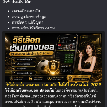
หัวข้อประเมิน ได้แก่
เวลาเฉลี่ยตอบกลับ
ความถูกต้องของข้อมูล
การติดตามแก้ปัญหา
ความพร้อมให้บริการ 24 ชม.
วิธีเลือกเว็บแทงบอล ปลอดภัย ไม่ให้โดนโกงในปี 2026
วิธีเลือกเว็บแทงบอล ปลอดภัย
ไม่ควรพิจารณาแค่โปรโมชั่น
หรืออัตราต่อรอง แต่ควรตรวจสอบความน่าเชื่อถือของเว็บไซต์
ความโปร่งใสของเงื่อนไข และคุณภาพของระบบก่อนสมัครใช้งาน