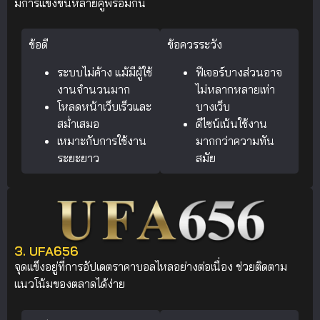
มีการแข่งขันหลายคู่พร้อมกัน
ข้อดี
ข้อควรระวัง
ระบบไม่ค้าง แม้มีผู้ใช้
ฟีเจอร์บางส่วนอาจ
งานจำนวนมาก
ไม่หลากหลายเท่า
โหลดหน้าเว็บเร็วและ
บางเว็บ
สม่ำเสมอ
ดีไซน์เน้นใช้งาน
เหมาะกับการใช้งาน
มากกว่าความทัน
ระยะยาว
สมัย
3. UFA656
จุดแข็งอยู่ที่การอัปเดตราคาบอลไหลอย่างต่อเนื่อง ช่วยติดตาม
แนวโน้มของตลาดได้ง่าย