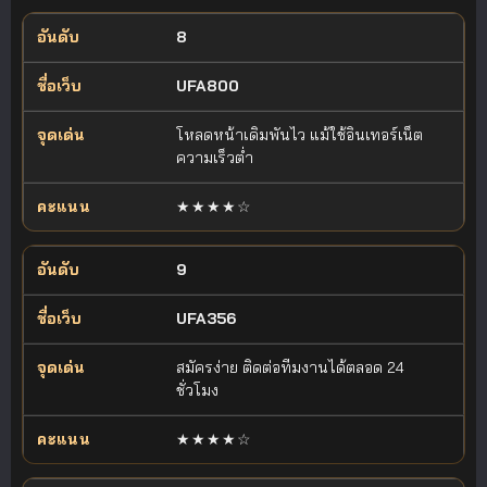
8
UFA800
โหลดหน้าเดิมพันไว แม้ใช้อินเทอร์เน็ต
ความเร็วต่ำ
★★★★☆
9
UFA356
สมัครง่าย ติดต่อทีมงานได้ตลอด 24
ชั่วโมง
★★★★☆