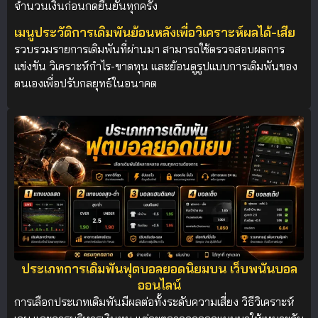
จำนวนเงินก่อนกดยืนยันทุกครั้ง
เมนูประวัติการเดิมพันย้อนหลังเพื่อวิเคราะห์ผลได้-เสีย
รวบรวมรายการเดิมพันที่ผ่านมา สามารถใช้ตรวจสอบผลการ
แข่งขัน วิเคราะห์กำไร-ขาดทุน และย้อนดูรูปแบบการเดิมพันของ
ตนเองเพื่อปรับกลยุทธ์ในอนาคต
ประเภทการเดิมพันฟุตบอลยอดนิยมบน เว็บพนันบอล
ออนไลน์
การเลือกประเภทเดิมพันมีผลต่อทั้งระดับความเสี่ยง วิธีวิเคราะห์