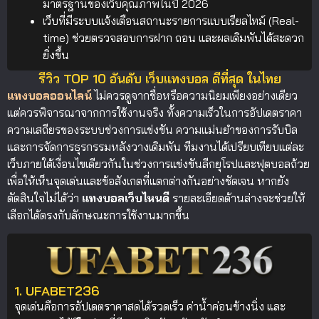
มาตรฐานของเว็บคุณภาพในปี 2026
เว็บที่มีระบบแจ้งเตือนสถานะรายการแบบเรียลไทม์ (Real-
time) ช่วยตรวจสอบการฝาก ถอน และผลเดิมพันได้สะดวก
ยิ่งขึ้น
รีวิว TOP 10 อันดับ เว็บแทงบอล ดีที่สุด ในไทย
แทงบอลออนไลน์
ไม่ควรดูจากชื่อหรือความนิยมเพียงอย่างเดียว
แต่ควรพิจารณาจากการใช้งานจริง ทั้งความเร็วในการอัปเดตราคา
ความเสถียรของระบบช่วงการแข่งขัน ความแม่นยำของการรับบิล
และการจัดการธุรกรรมหลังวางเดิมพัน ทีมงานได้เปรียบเทียบแต่ละ
เว็บภายใต้เงื่อนไขเดียวกันในช่วงการแข่งขันลีกยุโรปและฟุตบอลถ้วย
เพื่อให้เห็นจุดเด่นและข้อสังเกตที่แตกต่างกันอย่างชัดเจน หากยัง
ตัดสินใจไม่ได้ว่า
แทงบอลเว็บไหนดี
รายละเอียดด้านล่างจะช่วยให้
เลือกได้ตรงกับลักษณะการใช้งานมากขึ้น
1. UFABET236
จุดเด่นคือการอัปเดตราคาสดได้รวดเร็ว ค่าน้ำค่อนข้างนิ่ง และ