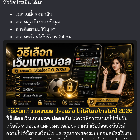
หัวข้อประเมิน ได้แก่
เวลาเฉลี่ยตอบกลับ
ความถูกต้องของข้อมูล
การติดตามแก้ปัญหา
ความพร้อมให้บริการ 24 ชม.
วิธีเลือกเว็บแทงบอล ปลอดภัย ไม่ให้โดนโกงในปี 2026
วิธีเลือกเว็บแทงบอล ปลอดภัย
ไม่ควรพิจารณาแค่โปรโมชั่น
หรืออัตราต่อรอง แต่ควรตรวจสอบความน่าเชื่อถือของเว็บไซต์
ความโปร่งใสของเงื่อนไข และคุณภาพของระบบก่อนสมัครใช้งาน