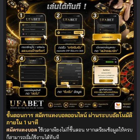
ขั้นตอนการ สมัครแทงบอลออนไลน์ ผ่านระบบอัตโนมัติ
ภายใน 1 นาที
สมัครแทงบอล
ใช้เวลาเพียงไม่กี่ขั้นตอน หากเตรียมข้อมูลให้ครบ
ก็สามารถเริ่มใช้งานได้ทันที