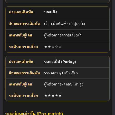
บอลเต็ง
เลือกเดิมพันเพียง 1 คู่ต่อบิล
ผู้ที่ต้องการความเสี่ยงต่ำ
★★☆☆☆
บอลสเต็ป (Parlay)
รวมหลายคู่ในบิลเดียว
ผู้ที่ต้องการผลตอบแทนสูง
★★★★★
บอลก่อนแข่งขัน (Pre-match)