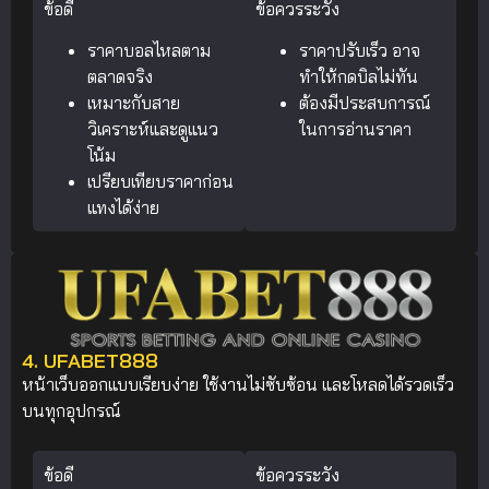
ข้อดี
ข้อควรระวัง
ราคาบอลไหลตาม
ราคาปรับเร็ว อาจ
ตลาดจริง
ทำให้กดบิลไม่ทัน
เหมาะกับสาย
ต้องมีประสบการณ์
วิเคราะห์และดูแนว
ในการอ่านราคา
โน้ม
เปรียบเทียบราคาก่อน
แทงได้ง่าย
4. UFABET888
หน้าเว็บออกแบบเรียบง่าย ใช้งานไม่ซับซ้อน และโหลดได้รวดเร็ว
บนทุกอุปกรณ์
ข้อดี
ข้อควรระวัง