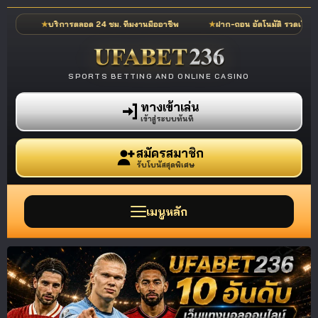
บริการตลอด 24 ชม. ทีมงานมืออาชีพ
ฝาก-ถอน อัตโนมัติ รวดเร็วภายในไม่กี่วินา
SPORTS BETTING AND ONLINE CASINO
ทางเข้าเล่น
เข้าสู่ระบบทันที
สมัครสมาชิก
รับโบนัสสุดพิเศษ
เมนูหลัก
รีวิวเว็บแทงบอลออนไลน์
10 อันดับ เว็บตรงไม่ผ่าน