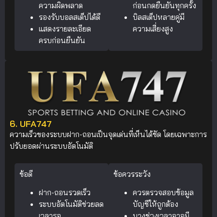
ความผิดพลาด
ก่อนกดยืนยันทุกครั้ง
รองรับบอลสเต็ปได้ดี
บิลสเต็ปหลายคู่มี
แสดงรายละเอียด
ความเสี่ยงสูง
ครบก่อนยืนยัน
6. UFA747
ความเร็วของระบบฝาก-ถอนเป็นจุดเด่นที่เห็นได้ชัด โดยเฉพาะการ
ปรับยอดผ่านระบบอัตโนมัติ
ข้อดี
ข้อควรระวัง
ฝาก-ถอนรวดเร็ว
ควรตรวจสอบข้อมูล
ระบบอัตโนมัติช่วยลด
บัญชีให้ถูกต้อง
เวลารอ
บางช่วงเวลาอาจมี