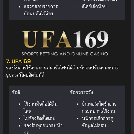
ตรวจสอบรายการ
ดีเลย์เล็กน้อย
ย้อนหลังได้ง่าย
7. UFA169
รองรับการใช้งานผ่านสมาร์ตโฟนได้ดี หน้าจอปรับตามขนาด
อุปกรณ์โดยอัตโนมัติ
ข้อดี
ข้อควรระวัง
ใช้งานมือถือได้ลื่น
อินเทอร์เน็ตช้าอาจ
ไหล
กระทบการใช้งาน
ไม่ต้องติดตั้งแอป
หน้าจอเล็กอาจดู
รองรับทุกขนาดหน้า
ข้อมูลไม่ครบ
จอ