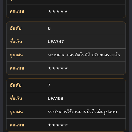
★★★★★
6
UFA747
ระบบฝาก-ถอนอัตโนมัติ ปรับยอดรวดเร็ว
★★★★★
7
UFA169
รองรับการใช้งานผ่านมือถือเต็มรูปแบบ
★★★★☆