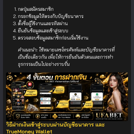
กดปุ่มสมัครสมาชิก
กรอกข้อมูลให้ตรงกับบัญชีธนาคาร
ตั้งชื่อผู้ใช้งานและรหัสผ่าน
ยืนยันข้อมูลและเข้าสู่ระบบ
ตรวจสอบข้อมูลสมาชิกก่อนเริ่มใช้งาน
คำแนะนำ: ใช้หมายเลขโทรศัพท์และบัญชีธนาคารที่
เป็นชื่อเดียวกัน เพื่อให้การยืนยันตัวตนและการทำ
ธุรกรรมเป็นไปอย่างราบรื่น
วิธีฝากเงินเข้าสู่ระบบผ่านบัญชีธนาคาร และ
TrueMoney Wallet