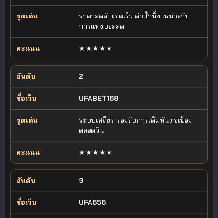
ราคาสดอัปเดตเร็ว ค่าน้ำนิ่ง เหมาะกับ
การแทงบอลสด
★★★★★
2
UFABET168
ระบบเสถียร รองรับการเดิมพันต่อเนื่อง
ตลอดวัน
★★★★★
3
UFA656