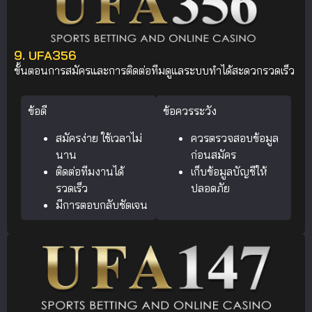
9. UFA356
ขั้นตอนการสมัครและการติดต่อทีมดูแลระบบทำได้สะดวกรวดเร็ว
ข้อดี
ข้อควรระวัง
สมัครง่าย ใช้เวลาไม่
ควรตรวจสอบข้อมูล
นาน
ก่อนสมัคร
ติดต่อทีมงานได้
เก็บข้อมูลบัญชีให้
รวดเร็ว
ปลอดภัย
มีการตอบกลับชัดเจน