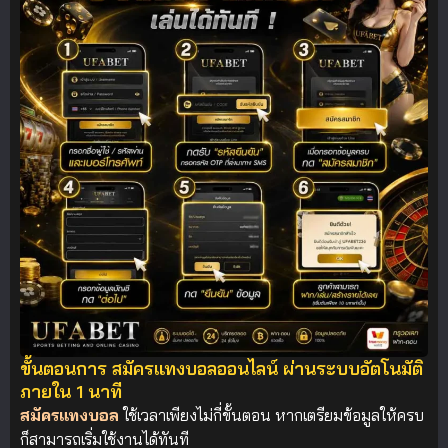
ขั้นตอนการ สมัครแทงบอลออนไลน์ ผ่านระบบอัตโนมัติ
ภายใน 1 นาที
สมัครแทงบอล
ใช้เวลาเพียงไม่กี่ขั้นตอน หากเตรียมข้อมูลให้ครบ
ก็สามารถเริ่มใช้งานได้ทันที