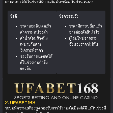
ตอบสนองได้ดีในช่วงที่มีการเดิมพันพร้อมกันจำนวนมาก
ข้อดี
ข้อควรระวัง
ราคาบอลอัปเดตเร็ว
ราคามีการเปลี่ยนเร็ว
ค่าความหน่วงต่ำ
อาจต้องตัดสินใจไว
ค่าน้ำค่อนข้างนิ่ง
ผู้เล่นใหม่อาจตาม
เหมาะกับสาย
จังหวะราคาไม่ทัน
วิเคราะห์ราคา
รองรับการแทงสดได้
ดีในช่วงเกมกำลัง
แข่งขัน
2. UFABET168
ระบบมีความเสถียรสูง รองรับการใช้งานต่อเนื่องได้ดี แม้ในช่วงที่