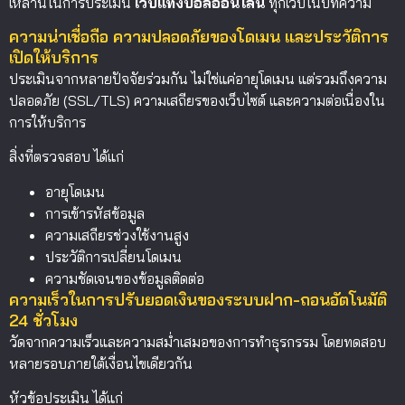
เหล่านี้ในการประเมิน
เว็บแทงบอลออนไลน์
ทุกเว็บในบทความ
ความน่าเชื่อถือ ความปลอดภัยของโดเมน และประวัติการ
เปิดให้บริการ
ประเมินจากหลายปัจจัยร่วมกัน ไม่ใช่แค่อายุโดเมน แต่รวมถึงความ
ปลอดภัย (SSL/TLS) ความเสถียรของเว็บไซต์ และความต่อเนื่องใน
การให้บริการ
สิ่งที่ตรวจสอบ ได้แก่
อายุโดเมน
การเข้ารหัสข้อมูล
ความเสถียรช่วงใช้งานสูง
ประวัติการเปลี่ยนโดเมน
ความชัดเจนของข้อมูลติดต่อ
ความเร็วในการปรับยอดเงินของระบบฝาก-ถอนอัตโนมัติ
24 ชั่วโมง
วัดจากความเร็วและความสม่ำเสมอของการทำธุรกรรม โดยทดสอบ
หลายรอบภายใต้เงื่อนไขเดียวกัน
หัวข้อประเมิน ได้แก่