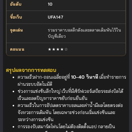
10
UFA147
รวมราคาบอลลีกดังและตลาดเดิมพันไว้ใน
บัญชีเดียว
★★★★☆
สรุปผลจากการทดสอบ
ความเร็วฝาก-ถอนเฉลี่ยอยู่ที่
10-40 วินาที
เมื่อทำรายการ
ผ่านระบบอัตโนมัติ
ช่วงการแข่งขันลีกใหญ่ เว็บที่มีเซิร์ฟเวอร์เสถียรจะส่งบิลได้
เร็วและลดปัญหาราคาขยับก่อนยืนยัน
ความเร็วในการอัปเดตราคาบอลและค่าน้ำมีผลโดยตรงต่อ
จังหวะการเดิมพัน โดยเฉพาะช่วงก่อนเริ่มแข่งขันและ
ระหว่างการแข่งขัน
การรองรับสมาร์ตโฟนโดยไม่ต้องติดตั้งแอป กลายเป็น