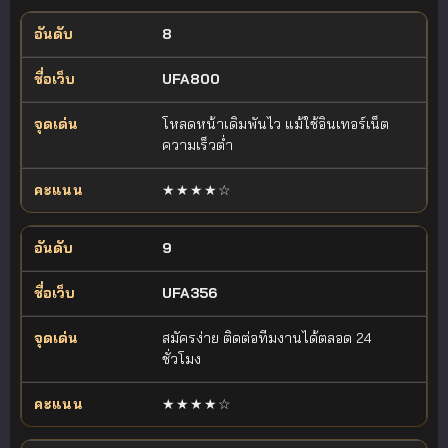
8
UFA800
โหลดหน้าเดิมพันไว แม้ใช้อินเทอร์เน็ต
ความเร็วต่ำ
★★★★☆
9
UFA356
สมัครง่าย ติดต่อทีมงานได้ตลอด 24
ชั่วโมง
★★★★☆