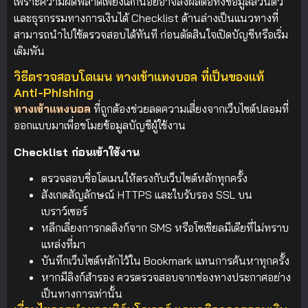
เพราะความผิดพลาดเพียงเล็กน้อยอาจส่งผลต่อทั้งข้อมูลส่วนตัว
และธุรกรรมทางการเงินได้ Checklist ด้านล่างเป็นแนวทางที่
สามารถนำไปใช้ตรวจสอบได้ทันที ก่อนตัดสินใจเปิดบัญชีหรือเริ่ม
เดิมพัน
วิธีตรวจสอบโดเมน ทางเข้าแทงบอล ที่เป็นของแท้
Anti-Phishing
ทางเข้าแทงบอล
ที่ถูกต้องช่วยลดความเสี่ยงจากเว็บไซต์ปลอมที่
ออกแบบมาเพื่อขโมยข้อมูลบัญชีผู้ใช้งาน
Checklist ก่อนเข้าใช้งาน
ตรวจสอบชื่อโดเมนให้ตรงกับเว็บไซต์หลักทุกครั้ง
สังเกตสัญลักษณ์ HTTPS และใบรับรอง SSL บน
เบราว์เซอร์
หลีกเลี่ยงการกดลิงก์จาก SMS หรือโซเชียลมีเดียที่ไม่ทราบ
แหล่งที่มา
บันทึกเว็บไซต์หลักไว้ใน Bookmark แทนการค้นหาทุกครั้ง
หากมีลิงก์สำรอง ควรตรวจสอบจากช่องทางประกาศอย่าง
เป็นทางการเท่านั้น