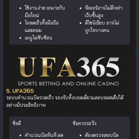
ใช้งานง่าย เหมาะกับ
ฟีเจอร์อาจไม่ลึกเท่า
มือใหม่
เว็บขั้นสูง
โหลดเร็วทั้งมือถือ
ดีไซน์เรียบ อาจไม่
และคอม
ถูกใจบางคน
เมนูไม่ซับซ้อน
5. UFA365
ระบบคำนวณบิลรวดเร็ว รองรับทั้งบอลเดี่ยวและบอลสเต็ปได้
อย่างมีประสิทธิภาพ
ข้อดี
ข้อควรระวัง
คำนวณบิลทันที ลด
ต้องตรวจสอบบิล