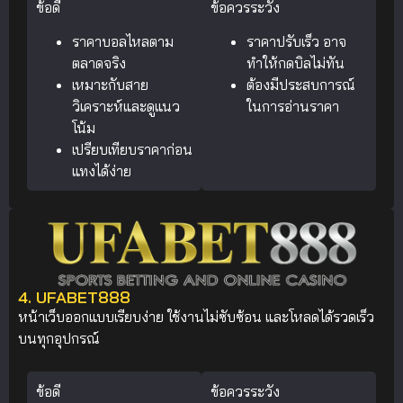
ข้อดี
ข้อควรระวัง
ราคาบอลไหลตาม
ราคาปรับเร็ว อาจ
ตลาดจริง
ทำให้กดบิลไม่ทัน
เหมาะกับสาย
ต้องมีประสบการณ์
วิเคราะห์และดูแนว
ในการอ่านราคา
โน้ม
เปรียบเทียบราคาก่อน
แทงได้ง่าย
4. UFABET888
หน้าเว็บออกแบบเรียบง่าย ใช้งานไม่ซับซ้อน และโหลดได้รวดเร็ว
บนทุกอุปกรณ์
ข้อดี
ข้อควรระวัง