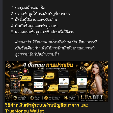
กดปุ่มสมัครสมาชิก
กรอกข้อมูลให้ตรงกับบัญชีธนาคาร
ตั้งชื่อผู้ใช้งานและรหัสผ่าน
ยืนยันข้อมูลและเข้าสู่ระบบ
ตรวจสอบข้อมูลสมาชิกก่อนเริ่มใช้งาน
คำแนะนำ: ใช้หมายเลขโทรศัพท์และบัญชีธนาคารที่
เป็นชื่อเดียวกัน เพื่อให้การยืนยันตัวตนและการทำ
ธุรกรรมเป็นไปอย่างราบรื่น
วิธีฝากเงินเข้าสู่ระบบผ่านบัญชีธนาคาร และ
TrueMoney Wallet