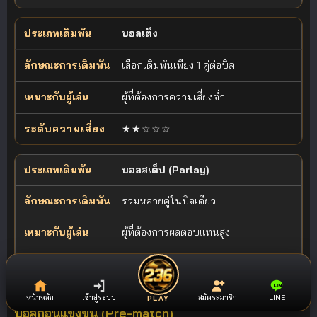
บอลเต็ง
เลือกเดิมพันเพียง 1 คู่ต่อบิล
ผู้ที่ต้องการความเสี่ยงต่ำ
★★☆☆☆
บอลสเต็ป (Parlay)
รวมหลายคู่ในบิลเดียว
ผู้ที่ต้องการผลตอบแทนสูง
★★★★★
หน้าหลัก
เข้าสู่ระบบ
สมัครสมาชิก
LINE
PLAY
บอลก่อนแข่งขัน (Pre-match)