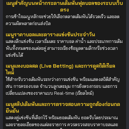
เมนูสำคัญบนหน้ากระดานเดิมพันฟุตบอลของระบบเว็บ
ตรง
การเข้าใจเมนูหลักจะช่วยให้เลือกตลาดเดิมพันได้รวดเร็ว และลด
ความผิดพลาดก่อนส่งบิล
เมนูราคาบอลและตารางแข่งขันประจำวัน
แสดงลีกแข่งขัน เวลาเริ่มเตะ ราคาบอล ค่าน้ำ และประเภทการเดิม
พันทั้งหมดของแต่ละคู่ สามารถเรียงข้อมูลตามลีกหรือช่วงเวลา
แข่งขันได้
เมนูแทงบอลสด (Live Betting) และการดูสถิติเรียล
ไทม์
ใช้สำหรับวางเดิมพันระหว่างการแข่งขัน พร้อมแสดงสถิติสำคัญ
เช่น การครองบอล จำนวนลูกเตะมุม การยิงตรงกรอบ และการ
เปลี่ยนแปลงของราคาแบบ Real-time (เรียลไทม์)
เมนูสลิปเดิมพันและการตรวจสอบความถูกต้องก่อนกด
ยืนยัน
แสดงคู่แข่งขันที่เลือกไว้ พร้อมยอดเดิมพัน ยอดรับโดยประมาณ
และรายละเอียดของแต่ละรายการ ควรตรวจสอบราคาบอลและ