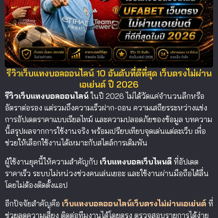
เอเย่นต์ มั่นคงปลอดภัย
จ่ายจริงทุกบิล
รีวิวเว็บแทงบอลออนไลน์ 10 อันดับที่ดีที่สุด เว็บตรงไม่ผ่าน
เอเย่นต์ ปี 2026
รีวิวเว็บแทงบอลออนไลน์
ในปี 2026 ไม่ได้วัดแค่จำนวนลีกหรือ
อัตราต่อรอง แต่รวมถึงความเร็วฝาก-ถอน ความเสถียรระหว่างแข่ง
การอัปเดตราคาแบบเรียลไทม์ และความปลอดภัยของข้อมูล บทความ
นี้สรุปผลจากการใช้งานจริง พร้อมเปรียบเทียบจุดเด่นแต่ละเว็บ เพื่อ
ช่วยให้เลือกใช้งานได้เหมาะกับสไตล์การเดิมพัน
ผู้ใช้งานยุคนี้ให้ความสำคัญกับ
เว็บแทงบอลเว็บไหนดี
ที่อัปเดต
ราคาเร็ว ระบบไม่หน่วงช่วงคนเล่นเยอะ และใช้งานผ่านมือถือได้ลื่น
โดยไม่ต้องติดตั้งแอป
อีกปัจจัยสำคัญคือ
เว็บแทงบอลออนไลน์เว็บตรงไม่ผ่านเอเย่นต์
ที่
ช่วยลดความเสี่ยง ติดต่อทีมงานได้โดยตรง ตรวจสอบรายการได้ง่าย