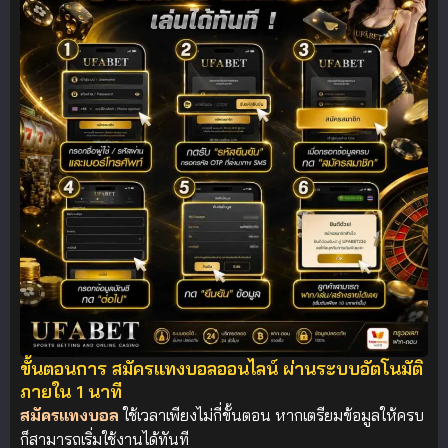
ขั้นตอนการ สมัครแทงบอลออนไลน์ ผ่านระบบอัตโนมัติ
ภายใน 1 นาที
สมัครแทงบอล
ใช้เวลาเพียงไม่กี่ขั้นตอน หากเตรียมข้อมูลให้ครบ
ก็สามารถเริ่มใช้งานได้ทันที