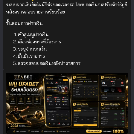
ระบบฝากเงินอัตโนมัติช่วยลดเวลารอ โดยยอดเงินจะปรับเข้าบัญชี
หลังตรวจสอบรายการเรียบร้อย
ขั้นตอนการฝากเงิน
เข้าสู่เมนูฝากเงิน
เลือกช่องทางที่ต้องการ
ระบุจำนวนเงิน
ยืนยันรายการ
ตรวจสอบยอดเงินหลังทำรายการ