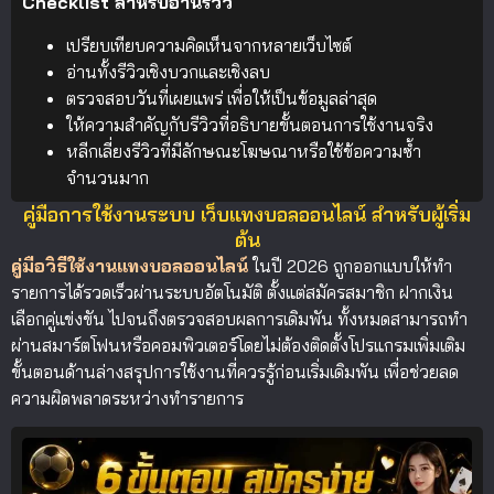
Checklist สำหรับอ่านรีวิว
เปรียบเทียบความคิดเห็นจากหลายเว็บไซต์
อ่านทั้งรีวิวเชิงบวกและเชิงลบ
ตรวจสอบวันที่เผยแพร่ เพื่อให้เป็นข้อมูลล่าสุด
ให้ความสำคัญกับรีวิวที่อธิบายขั้นตอนการใช้งานจริง
หลีกเลี่ยงรีวิวที่มีลักษณะโฆษณาหรือใช้ข้อความซ้ำ
จำนวนมาก
คู่มือการใช้งานระบบ เว็บแทงบอลออนไลน์ สำหรับผู้เริ่ม
ต้น
คู่มือวิธีใช้งานแทงบอลออนไลน์
ในปี 2026 ถูกออกแบบให้ทำ
รายการได้รวดเร็วผ่านระบบอัตโนมัติ ตั้งแต่สมัครสมาชิก ฝากเงิน
เลือกคู่แข่งขัน ไปจนถึงตรวจสอบผลการเดิมพัน ทั้งหมดสามารถทำ
ผ่านสมาร์ตโฟนหรือคอมพิวเตอร์โดยไม่ต้องติดตั้งโปรแกรมเพิ่มเติม
ขั้นตอนด้านล่างสรุปการใช้งานที่ควรรู้ก่อนเริ่มเดิมพัน เพื่อช่วยลด
ความผิดพลาดระหว่างทำรายการ