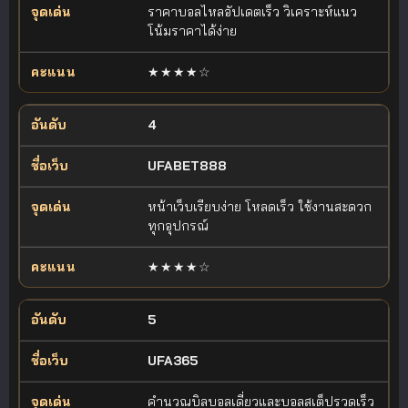
ราคาบอลไหลอัปเดตเร็ว วิเคราะห์แนว
โน้มราคาได้ง่าย
★★★★☆
4
UFABET888
หน้าเว็บเรียบง่าย โหลดเร็ว ใช้งานสะดวก
ทุกอุปกรณ์
★★★★☆
5
UFA365
คำนวณบิลบอลเดี่ยวและบอลสเต็ปรวดเร็ว