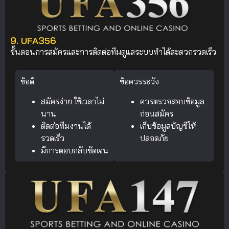
9. UFA356
ขั้นตอนการสมัครและการติดต่อทีมดูแลระบบทำได้สะดวกรวดเร็ว
ข้อดี
ข้อควรระวัง
สมัครง่าย ใช้เวลาไม่
ควรตรวจสอบข้อมูล
นาน
ก่อนสมัคร
ติดต่อทีมงานได้
เก็บข้อมูลบัญชีให้
รวดเร็ว
ปลอดภัย
มีการตอบกลับชัดเจน