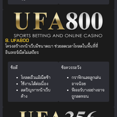
8. UFA800
โครงสร้างหน้าเว็บมีขนาดเบา ช่วยลดเวลาโหลดในพื้นที่ที่
อินเทอร์เน็ตไม่เสถียร
ข้อดี
ข้อควรระวัง
โหลดเร็วแม้เน็ตช้า
กราฟิกและลูกเล่น
ใช้งานได้ต่อเนื่อง
อาจน้อย
ลดปัญหาหน้าเว็บ
ฟีเจอร์บางอย่างอาจ
ค้าง
ถูกลดทอน