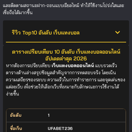
และติดตามสถานะฝาก-ถอนแบบเรียลไทม์ ทำให้ใช้งานโปร่งใสและ
เชื่อถือได้มากขึ้น
รีวิว Top10 อันดับ เว็บแทงบอล
ตารางเปรียบเทียบ 10 อันดับ เว็บแทงบอลออนไลน์
อัปเดตล่าสุด 2026
หากต้องการเปรียบเทียบ
เว็บแทงบอลออนไลน์
แบบรวดเร็ว
ตารางด้านล่างสรุปข้อมูลสำคัญจากการทดสอบจริง โดยเน้น
ความเสถียรของระบบ ความเร็วในการทำรายการ และจุดเด่นของ
แต่ละเว็บ เพื่อช่วยให้เลือกเว็บที่เหมาะกับลักษณะการใช้งานได้
ง่ายขึ้น
1
อันดับ
ชื่อเว็บ
จุดเด่นจากการทดสอบจริง
คะแนน
UFABET236