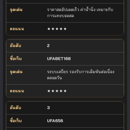
ราคาสดอัปเดตเร็ว ค่าน้ำนิ่ง เหมาะกับ
การแทงบอลสด
★★★★★
2
UFABET168
ระบบเสถียร รองรับการเดิมพันต่อเนื่อง
ตลอดวัน
★★★★★
3
UFA656