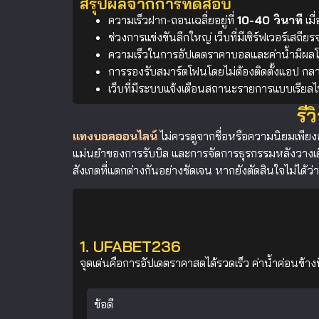
สรุปผลจากการทดสอบ
ความเร็วฝาก-ถอนเฉลี่ยอยู่ที่
10-40 วินาที
เมื
ช่วงการแข่งขันลีกใหญ่ เว็บที่มีเซิร์ฟเวอร์เสถ
ความเร็วในการอัปเดตราคาบอลและค่าน้ำมีผลโด
การรองรับสมาร์ตโฟนโดยไม่ต้องติดตั้งแอป 
เว็บที่มีระบบแจ้งเตือนสถานะรายการแบบเรียล
รี
แทงบอลออนไลน์
ไม่ควรดูจากชื่อหรือความนิยมเพีย
แม่นยำของการรับบิล และการจัดการธุรกรรมหลังวางเดิมพ
สังเกตที่แตกต่างกันอย่างชัดเจน หากยังตัดสินใจไม่ได้ว่
1. UFABET236
จุดเด่นคือการอัปเดตราคาสดได้รวดเร็ว ค่าน้ำค่อนข้
ข้อดี