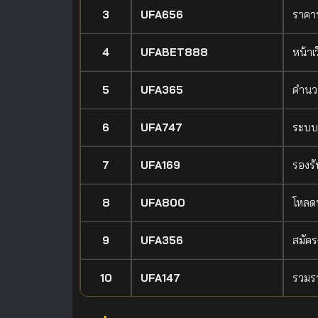
3
UFA656
ราคาบ
4
UFABET888
หน้าเ
5
UFA365
คำนว
6
UFA747
ระบบฝ
7
UFA169
รองรั
8
UFA800
โหลดห
9
UFA356
สมัคร
10
UFA147
รวมรา