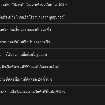
อลไหลอัปเดตเร็ว วิเคราะห์แนวโน้มราคาได้ง่าย
ว็บเรียบง่าย โหลดเร็ว ใช้งานสะดวกทุกอุปกรณ์
ณบิลบอลเดี่ยวและบอลสเต็ปรวดเร็ว
าก-ถอนอัตโนมัติ ปรับยอดรวดเร็ว
บการใช้งานผ่านมือถือเต็มรูปแบบ
น้าเดิมพันไว แม้ใช้อินเทอร์เน็ตความเร็วต่ำ
ง่าย ติดต่อทีมงานได้ตลอด 24 ชั่วโมง
คาบอลลีกดังและตลาดเดิมพันไว้ในบัญชีเดียว