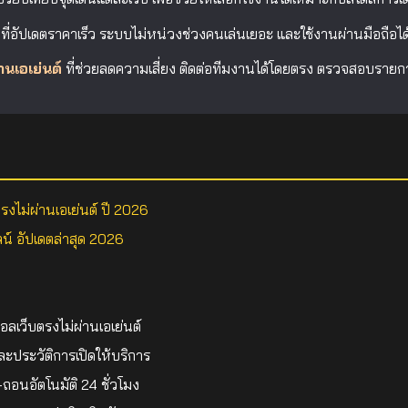
ที่อัปเดตราคาเร็ว ระบบไม่หน่วงช่วงคนเล่นเยอะ และใช้งานผ่านมือถือได้ล
นเอเย่นต์
ที่ช่วยลดความเสี่ยง ติดต่อทีมงานได้โดยตรง ตรวจสอบราย
บตรงไม่ผ่านเอเย่นต์ ปี 2026
น์ อัปเดตล่าสุด 2026
เว็บตรงไม่ผ่านเอเย่นต์
ะประวัติการเปิดให้บริการ
อนอัตโนมัติ 24 ชั่วโมง