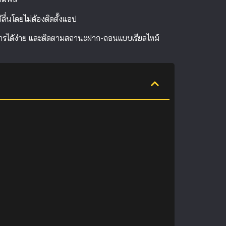
ื่นโดยไม่ต้องติดตั้งแอป
การได้ง่าย และติดตามสถานะฝาก-ถอนแบบเรียลไทม์