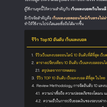
ผู้ใช้งานยุคนี้ให้ความสำคัญกับ
เว็บแทงบอลเว็บไหนดี
อีกปัจจัยสำคัญคือ
เว็บแทงบอลออนไลน์เว็บตรงไม่ผ่า
ทำให้ใช้งานโปร่งใสและเชื่อถือได้มากขึ้น
รีวิว Top10 อันดับ เว็บแทงบอล
รีวิวเว็บแทงบอลออนไลน์ 10 อันดับที่ดีที่สุด เว็
ตารางเปรียบเทียบ 10 อันดับ เว็บแทงบอลออนไล
สรุปผลจากการทดสอบ
รีวิว TOP 10 อันดับ เว็บแทงบอล ดีที่สุด ในไทย
Review Methodology การจัดอันดับ 10 แทงบอล
ความน่าเชื่อถือ ความปลอดภัยของโดเมน แล
ความเร็วในการปรับยอดเงินของระบบฝาก-ถ