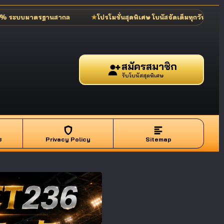
มาตรฐานสากล
โปรโมชั่นสุดพิเศษ โบนัสจัดเต็มทุกวัน
เว็บตร
สมัครสมาชิก
รับโบนัสสุดพิเศษ
ข
Privacy Policy
Sitemap
่านเอเย่นต์ มั่นคง