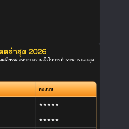
เดตล่าสุด 2026
ามเสถียรของระบบ ความเร็วในการทำรายการ และจุด
คะแนน
★★★★★
★★★★★