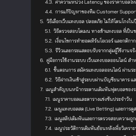
ค่าความหน่วง Latency ของราคาบอลไหล
การแก้ปัญหาของทีม Customer Suppor
วิธีเลือกเว็บแทงบอล ปลอดภัย ไม่ให้โดนโกงใน
วิธีตรวจสอบโดเมน ทางเข้าแทงบอล ที่เป็น
เงื่อนไขการทำยอดเทิร์นโอเวอร์ และกติกาก
รีวิวและกระแสตอบรับจากกลุ่มผู้ใช้งานจร
คู่มือการใช้งานระบบ เว็บแทงบอลออนไลน์ สำหรับ
ขั้นตอนการ สมัครแทงบอลออนไลน์ ผ่านระบ
วิธีฝากเงินเข้าสู่ระบบผ่านบัญชีธนาคาร
เมนูสำคัญบนหน้ากระดานเดิมพันฟุตบอลของร
เมนูราคาบอลและตารางแข่งขันประจำวัน
เมนูแทงบอลสด (Live Betting) และการดูสถิ
เมนูสลิปเดิมพันและการตรวจสอบความถูกต
เมนูประวัติการเดิมพันย้อนหลังเพื่อวิเคราะห