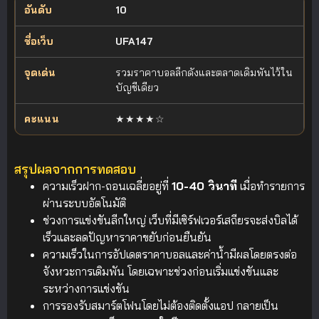
10
UFA147
รวมราคาบอลลีกดังและตลาดเดิมพันไว้ใน
บัญชีเดียว
★★★★☆
สรุปผลจากการทดสอบ
ความเร็วฝาก-ถอนเฉลี่ยอยู่ที่
10-40 วินาที
เมื่อทำรายการ
ผ่านระบบอัตโนมัติ
ช่วงการแข่งขันลีกใหญ่ เว็บที่มีเซิร์ฟเวอร์เสถียรจะส่งบิลได้
เร็วและลดปัญหาราคาขยับก่อนยืนยัน
ความเร็วในการอัปเดตราคาบอลและค่าน้ำมีผลโดยตรงต่อ
จังหวะการเดิมพัน โดยเฉพาะช่วงก่อนเริ่มแข่งขันและ
ระหว่างการแข่งขัน
การรองรับสมาร์ตโฟนโดยไม่ต้องติดตั้งแอป กลายเป็น