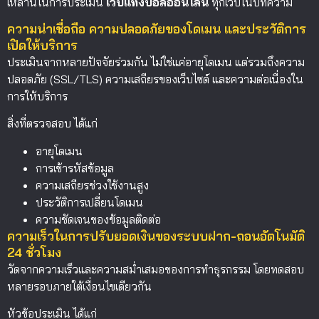
เหล่านี้ในการประเมิน
เว็บแทงบอลออนไลน์
ทุกเว็บในบทความ
ความน่าเชื่อถือ ความปลอดภัยของโดเมน และประวัติการ
เปิดให้บริการ
ประเมินจากหลายปัจจัยร่วมกัน ไม่ใช่แค่อายุโดเมน แต่รวมถึงความ
ปลอดภัย (SSL/TLS) ความเสถียรของเว็บไซต์ และความต่อเนื่องใน
การให้บริการ
สิ่งที่ตรวจสอบ ได้แก่
อายุโดเมน
การเข้ารหัสข้อมูล
ความเสถียรช่วงใช้งานสูง
ประวัติการเปลี่ยนโดเมน
ความชัดเจนของข้อมูลติดต่อ
ความเร็วในการปรับยอดเงินของระบบฝาก-ถอนอัตโนมัติ
24 ชั่วโมง
วัดจากความเร็วและความสม่ำเสมอของการทำธุรกรรม โดยทดสอบ
หลายรอบภายใต้เงื่อนไขเดียวกัน
หัวข้อประเมิน ได้แก่