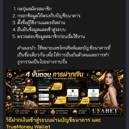
กดปุ่มสมัครสมาชิก
กรอกข้อมูลให้ตรงกับบัญชีธนาคาร
ตั้งชื่อผู้ใช้งานและรหัสผ่าน
ยืนยันข้อมูลและเข้าสู่ระบบ
ตรวจสอบข้อมูลสมาชิกก่อนเริ่มใช้งาน
คำแนะนำ: ใช้หมายเลขโทรศัพท์และบัญชีธนาคารที่
เป็นชื่อเดียวกัน เพื่อให้การยืนยันตัวตนและการทำ
ธุรกรรมเป็นไปอย่างราบรื่น
วิธีฝากเงินเข้าสู่ระบบผ่านบัญชีธนาคาร และ
TrueMoney Wallet