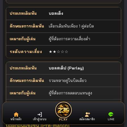
บอลเต็ง
เลือกเดิมพันเพียง 1 คู่ต่อบิล
ผู้ที่ต้องการความเสี่ยงต่ำ
★★☆☆☆
บอลสเต็ป (Parlay)
รวมหลายคู่ในบิลเดียว
ผู้ที่ต้องการผลตอบแทนสูง
★★★★★
หน้าหลัก
เข้าสู่ระบบ
สมัครสมาชิก
LINE
PLAY
บอลก่อนแข่งขัน (Pre-match)