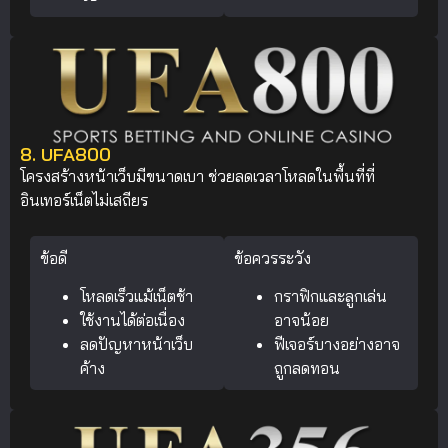
8. UFA800
โครงสร้างหน้าเว็บมีขนาดเบา ช่วยลดเวลาโหลดในพื้นที่ที่
อินเทอร์เน็ตไม่เสถียร
ข้อดี
ข้อควรระวัง
โหลดเร็วแม้เน็ตช้า
กราฟิกและลูกเล่น
ใช้งานได้ต่อเนื่อง
อาจน้อย
ลดปัญหาหน้าเว็บ
ฟีเจอร์บางอย่างอาจ
ค้าง
ถูกลดทอน