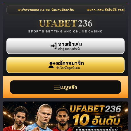
บริการตลอด 24 ชม. ทีมงานมืออาชีพ
ฝาก-ถอน อัตโนมัติ รวดเร็วภายในไม่กี่วินา
SPORTS BETTING AND ONLINE CASINO
ทางเข้าเล่น
เข้าสู่ระบบทันที
สมัครสมาชิก
รับโบนัสสุดพิเศษ
เมนูหลัก
รีวิวเว็บแทงบอลออนไลน์
10 อันดับ เว็บตรงไม่ผ่าน