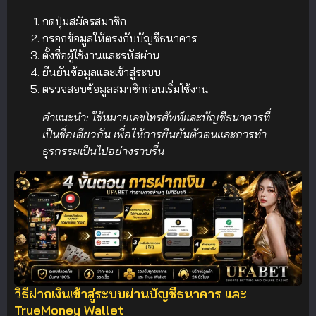
กดปุ่มสมัครสมาชิก
กรอกข้อมูลให้ตรงกับบัญชีธนาคาร
ตั้งชื่อผู้ใช้งานและรหัสผ่าน
ยืนยันข้อมูลและเข้าสู่ระบบ
ตรวจสอบข้อมูลสมาชิกก่อนเริ่มใช้งาน
คำแนะนำ: ใช้หมายเลขโทรศัพท์และบัญชีธนาคารที่
เป็นชื่อเดียวกัน เพื่อให้การยืนยันตัวตนและการทำ
ธุรกรรมเป็นไปอย่างราบรื่น
วิธีฝากเงินเข้าสู่ระบบผ่านบัญชีธนาคาร และ
TrueMoney Wallet