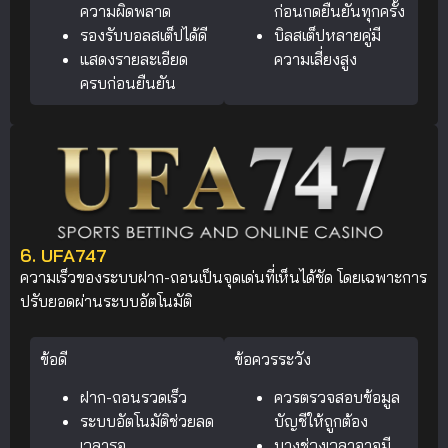
ความผิดพลาด
ก่อนกดยืนยันทุกครั้ง
รองรับบอลสเต็ปได้ดี
บิลสเต็ปหลายคู่มี
แสดงรายละเอียด
ความเสี่ยงสูง
ครบก่อนยืนยัน
6. UFA747
ความเร็วของระบบฝาก-ถอนเป็นจุดเด่นที่เห็นได้ชัด โดยเฉพาะการ
ปรับยอดผ่านระบบอัตโนมัติ
ข้อดี
ข้อควรระวัง
ฝาก-ถอนรวดเร็ว
ควรตรวจสอบข้อมูล
ระบบอัตโนมัติช่วยลด
บัญชีให้ถูกต้อง
เวลารอ
บางช่วงเวลาอาจมี