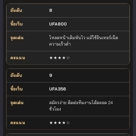
8
UFA800
โหลดหน้าเดิมพันไว แม้ใช้อินเทอร์เน็ต
ความเร็วต่ำ
★★★★☆
9
UFA356
สมัครง่าย ติดต่อทีมงานได้ตลอด 24
ชั่วโมง
★★★★☆