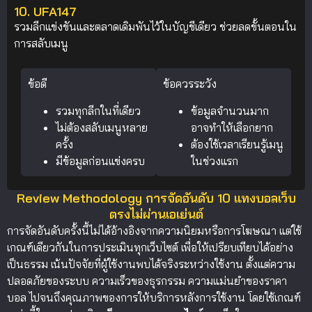
10. UFA147
รวมลีกแข่งขันและตลาดเดิมพันไว้ในบัญชีเดียว ช่วยลดขั้นตอนใน
การสลับเมนู
ข้อดี
ข้อควรระวัง
รวมทุกลีกในที่เดียว
ข้อมูลจำนวนมาก
ไม่ต้องสลับเมนูหลาย
อาจทำให้เลือกยาก
ครั้ง
ต้องใช้เวลาเรียนรู้เมนู
มีข้อมูลก่อนแข่งครบ
ในช่วงแรก
Review Methodology การจัดอันดับ 10 แทงบอลเว็บ
ตรงไม่ผ่านเอเย่นต์
การจัดอันดับครั้งนี้ไม่ได้อ้างอิงจากความนิยมหรือการโฆษณา แต่ใช้
เกณฑ์เดียวกันในการประเมินทุกเว็บไซต์ เพื่อให้เปรียบเทียบได้อย่าง
เป็นธรรม เน้นปัจจัยที่ผู้ใช้งานพบได้จริงระหว่างใช้งาน ตั้งแต่ความ
ปลอดภัยของระบบ ความเร็วของธุรกรรม ความแม่นยำของราคา
บอล ไปจนถึงคุณภาพของการให้บริการหลังการใช้งาน โดยใช้เกณฑ์