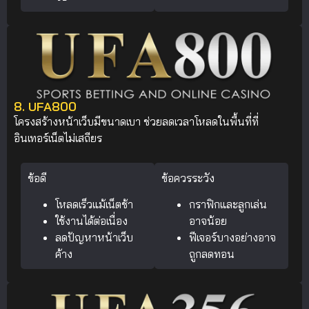
8. UFA800
โครงสร้างหน้าเว็บมีขนาดเบา ช่วยลดเวลาโหลดในพื้นที่ที่
อินเทอร์เน็ตไม่เสถียร
ข้อดี
ข้อควรระวัง
โหลดเร็วแม้เน็ตช้า
กราฟิกและลูกเล่น
ใช้งานได้ต่อเนื่อง
อาจน้อย
ลดปัญหาหน้าเว็บ
ฟีเจอร์บางอย่างอาจ
ค้าง
ถูกลดทอน