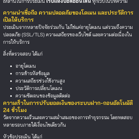
เหล่านี้ในการประเมิน
เว็บแทงบอลออนไลน์
ทุกเว็บในบทความ
ความน่าเชื่อถือ ความปลอดภัยของโดเมน และประวัติการ
เปิดให้บริการ
ประเมินจากหลายปัจจัยร่วมกัน ไม่ใช่แค่อายุโดเมน แต่รวมถึงความ
ปลอดภัย (SSL/TLS) ความเสถียรของเว็บไซต์ และความต่อเนื่องใน
การให้บริการ
สิ่งที่ตรวจสอบ ได้แก่
อายุโดเมน
การเข้ารหัสข้อมูล
ความเสถียรช่วงใช้งานสูง
ประวัติการเปลี่ยนโดเมน
ความชัดเจนของข้อมูลติดต่อ
ความเร็วในการปรับยอดเงินของระบบฝาก-ถอนอัตโนมัติ
24 ชั่วโมง
วัดจากความเร็วและความสม่ำเสมอของการทำธุรกรรม โดยทดสอบ
หลายรอบภายใต้เงื่อนไขเดียวกัน
หัวข้อประเมิน ได้แก่