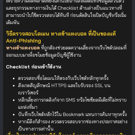
เพราะความผิดพลาดเพียงเล็กน้อยอาจส่งผลต่อทั้งข้อมูลส่วนตัว
และธุรกรรมทางการเงินได้ Checklist ด้านล่างเป็นแนวทางที่
สามารถนำไปใช้ตรวจสอบได้ทันที ก่อนตัดสินใจเปิดบัญชีหรือเริ่ม
เดิมพัน
วิธีตรวจสอบโดเมน ทางเข้าแทงบอล ที่เป็นของแท้
Anti-Phishing
ทางเข้าแทงบอล
ที่ถูกต้องช่วยลดความเสี่ยงจากเว็บไซต์ปลอมที่
ออกแบบมาเพื่อขโมยข้อมูลบัญชีผู้ใช้งาน
Checklist ก่อนเข้าใช้งาน
ตรวจสอบชื่อโดเมนให้ตรงกับเว็บไซต์หลักทุกครั้ง
สังเกตสัญลักษณ์ HTTPS และใบรับรอง SSL บน
เบราว์เซอร์
หลีกเลี่ยงการกดลิงก์จาก SMS หรือโซเชียลมีเดียที่ไม่ทราบ
แหล่งที่มา
บันทึกเว็บไซต์หลักไว้ใน Bookmark แทนการค้นหาทุกครั้ง
หากมีลิงก์สำรอง ควรตรวจสอบจากช่องทางประกาศอย่าง
เป็นทางการเท่านั้น