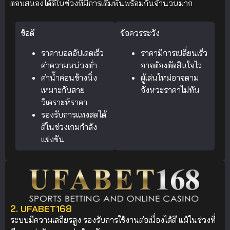
ตอบสนองได้ดีในช่วงที่มีการเดิมพันพร้อมกันจำนวนมาก
ข้อดี
ข้อควรระวัง
ราคาบอลอัปเดตเร็ว
ราคามีการเปลี่ยนเร็ว
ค่าความหน่วงต่ำ
อาจต้องตัดสินใจไว
ค่าน้ำค่อนข้างนิ่ง
ผู้เล่นใหม่อาจตาม
เหมาะกับสาย
จังหวะราคาไม่ทัน
วิเคราะห์ราคา
รองรับการแทงสดได้
ดีในช่วงเกมกำลัง
แข่งขัน
2. UFABET168
ระบบมีความเสถียรสูง รองรับการใช้งานต่อเนื่องได้ดี แม้ในช่วงที่