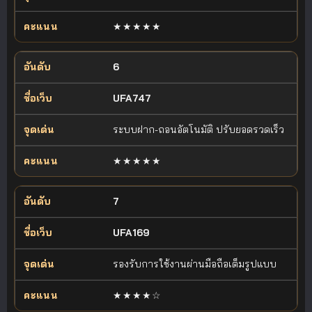
★★★★★
6
UFA747
ระบบฝาก-ถอนอัตโนมัติ ปรับยอดรวดเร็ว
★★★★★
7
UFA169
รองรับการใช้งานผ่านมือถือเต็มรูปแบบ
★★★★☆