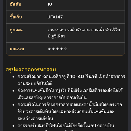
10
UFA147
รวมราคาบอลลีกดังและตลาดเดิมพันไว้ใน
บัญชีเดียว
★★★★☆
สรุปผลจากการทดสอบ
ความเร็วฝาก-ถอนเฉลี่ยอยู่ที่
10-40 วินาที
เมื่อทำรายการ
ผ่านระบบอัตโนมัติ
ช่วงการแข่งขันลีกใหญ่ เว็บที่มีเซิร์ฟเวอร์เสถียรจะส่งบิลได้
เร็วและลดปัญหาราคาขยับก่อนยืนยัน
ความเร็วในการอัปเดตราคาบอลและค่าน้ำมีผลโดยตรงต่อ
จังหวะการเดิมพัน โดยเฉพาะช่วงก่อนเริ่มแข่งขันและ
ระหว่างการแข่งขัน
การรองรับสมาร์ตโฟนโดยไม่ต้องติดตั้งแอป กลายเป็น