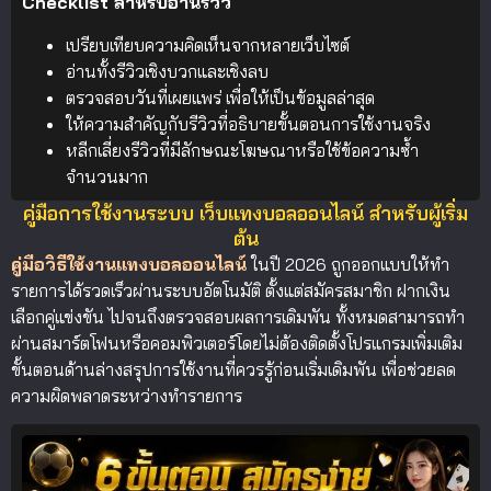
Checklist สำหรับอ่านรีวิว
เปรียบเทียบความคิดเห็นจากหลายเว็บไซต์
อ่านทั้งรีวิวเชิงบวกและเชิงลบ
ตรวจสอบวันที่เผยแพร่ เพื่อให้เป็นข้อมูลล่าสุด
ให้ความสำคัญกับรีวิวที่อธิบายขั้นตอนการใช้งานจริง
หลีกเลี่ยงรีวิวที่มีลักษณะโฆษณาหรือใช้ข้อความซ้ำ
จำนวนมาก
คู่มือการใช้งานระบบ เว็บแทงบอลออนไลน์ สำหรับผู้เริ่ม
ต้น
คู่มือวิธีใช้งานแทงบอลออนไลน์
ในปี 2026 ถูกออกแบบให้ทำ
รายการได้รวดเร็วผ่านระบบอัตโนมัติ ตั้งแต่สมัครสมาชิก ฝากเงิน
เลือกคู่แข่งขัน ไปจนถึงตรวจสอบผลการเดิมพัน ทั้งหมดสามารถทำ
ผ่านสมาร์ตโฟนหรือคอมพิวเตอร์โดยไม่ต้องติดตั้งโปรแกรมเพิ่มเติม
ขั้นตอนด้านล่างสรุปการใช้งานที่ควรรู้ก่อนเริ่มเดิมพัน เพื่อช่วยลด
ความผิดพลาดระหว่างทำรายการ