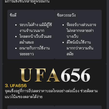
มีการแข่งขันหลายคู่พร้อมกัน
ข้อดี
ข้อควรระวัง
ระบบไม่ค้าง แม้มีผู้ใช้
ฟีเจอร์บางส่วนอาจ
งานจำนวนมาก
ไม่หลากหลายเท่า
โหลดหน้าเว็บเร็วและ
บางเว็บ
สม่ำเสมอ
ดีไซน์เน้นใช้งาน
เหมาะกับการใช้งาน
มากกว่าความทัน
ระยะยาว
สมัย
3. UFA656
จุดแข็งอยู่ที่การอัปเดตราคาบอลไหลอย่างต่อเนื่อง ช่วยติดตาม
แนวโน้มของตลาดได้ง่าย