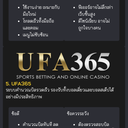
ใช้งานง่าย เหมาะกับ
ฟีเจอร์อาจไม่ลึกเท่า
มือใหม่
เว็บขั้นสูง
โหลดเร็วทั้งมือถือ
ดีไซน์เรียบ อาจไม่
และคอม
ถูกใจบางคน
เมนูไม่ซับซ้อน
5. UFA365
ระบบคำนวณบิลรวดเร็ว รองรับทั้งบอลเดี่ยวและบอลสเต็ปได้
อย่างมีประสิทธิภาพ
ข้อดี
ข้อควรระวัง
คำนวณบิลทันที ลด
ต้องตรวจสอบบิล