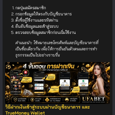
กดปุ่มสมัครสมาชิก
กรอกข้อมูลให้ตรงกับบัญชีธนาคาร
ตั้งชื่อผู้ใช้งานและรหัสผ่าน
ยืนยันข้อมูลและเข้าสู่ระบบ
ตรวจสอบข้อมูลสมาชิกก่อนเริ่มใช้งาน
คำแนะนำ: ใช้หมายเลขโทรศัพท์และบัญชีธนาคารที่
เป็นชื่อเดียวกัน เพื่อให้การยืนยันตัวตนและการทำ
ธุรกรรมเป็นไปอย่างราบรื่น
วิธีฝากเงินเข้าสู่ระบบผ่านบัญชีธนาคาร และ
TrueMoney Wallet