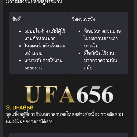
มีการแข่งขันหลายคู่พร้อมกัน
ข้อดี
ข้อควรระวัง
ระบบไม่ค้าง แม้มีผู้ใช้
ฟีเจอร์บางส่วนอาจ
งานจำนวนมาก
ไม่หลากหลายเท่า
โหลดหน้าเว็บเร็วและ
บางเว็บ
สม่ำเสมอ
ดีไซน์เน้นใช้งาน
เหมาะกับการใช้งาน
มากกว่าความทัน
ระยะยาว
สมัย
3. UFA656
จุดแข็งอยู่ที่การอัปเดตราคาบอลไหลอย่างต่อเนื่อง ช่วยติดตาม
แนวโน้มของตลาดได้ง่าย