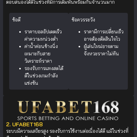
ตอบสนองได้ดีในช่วงที่มีการเดิมพันพร้อมกันจำนวนมาก
ข้อดี
ข้อควรระวัง
ราคาบอลอัปเดตเร็ว
ราคามีการเปลี่ยนเร็ว
ค่าความหน่วงต่ำ
อาจต้องตัดสินใจไว
ค่าน้ำค่อนข้างนิ่ง
ผู้เล่นใหม่อาจตาม
เหมาะกับสาย
จังหวะราคาไม่ทัน
วิเคราะห์ราคา
รองรับการแทงสดได้
ดีในช่วงเกมกำลัง
แข่งขัน
2. UFABET168
ระบบมีความเสถียรสูง รองรับการใช้งานต่อเนื่องได้ดี แม้ในช่วงที่