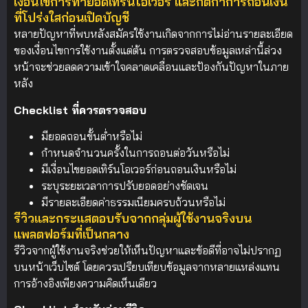
เงื่อนไขการทำยอดเทิร์นโอเวอร์ และกติกาการถอนเงิน
ที่โปร่งใสก่อนเปิดบัญชี
หลายปัญหาที่พบหลังสมัครใช้งานเกิดจากการไม่อ่านรายละเอียด
ของเงื่อนไขการใช้งานตั้งแต่ต้น การตรวจสอบข้อมูลเหล่านี้ล่วง
หน้าจะช่วยลดความเข้าใจคลาดเคลื่อนและป้องกันปัญหาในภาย
หลัง
Checklist ที่ควรตรวจสอบ
มียอดถอนขั้นต่ำหรือไม่
กำหนดจำนวนครั้งในการถอนต่อวันหรือไม่
มีเงื่อนไขยอดเทิร์นโอเวอร์ก่อนถอนเงินหรือไม่
ระบุระยะเวลาการปรับยอดอย่างชัดเจน
มีรายละเอียดค่าธรรมเนียมครบถ้วนหรือไม่
รีวิวและกระแสตอบรับจากกลุ่มผู้ใช้งานจริงบน
แพลตฟอร์มที่เป็นกลาง
รีวิวจากผู้ใช้งานจริงช่วยให้เห็นปัญหาและข้อดีที่อาจไม่ปรากฏ
บนหน้าเว็บไซต์ โดยควรเปรียบเทียบข้อมูลจากหลายแหล่งแทน
การอ้างอิงเพียงความคิดเห็นเดียว