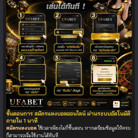
ขั้นตอนการ สมัครแทงบอลออนไลน์ ผ่านระบบอัตโนมัติ
ภายใน 1 นาที
สมัครแทงบอล
ใช้เวลาเพียงไม่กี่ขั้นตอน หากเตรียมข้อมูลให้ครบ
ก็สามารถเริ่มใช้งานได้ทันที