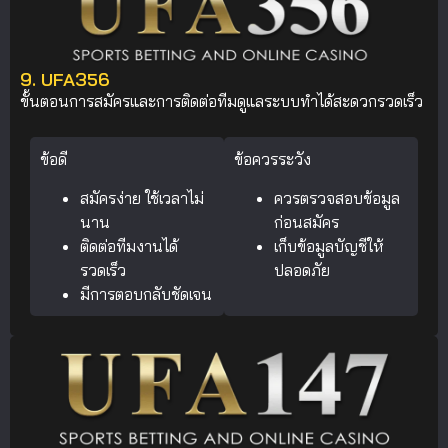
9. UFA356
ขั้นตอนการสมัครและการติดต่อทีมดูแลระบบทำได้สะดวกรวดเร็ว
ข้อดี
ข้อควรระวัง
สมัครง่าย ใช้เวลาไม่
ควรตรวจสอบข้อมูล
นาน
ก่อนสมัคร
ติดต่อทีมงานได้
เก็บข้อมูลบัญชีให้
รวดเร็ว
ปลอดภัย
มีการตอบกลับชัดเจน