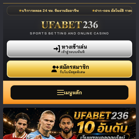
บริการตลอด 24 ชม. ทีมงานมืออาชีพ
ฝาก-ถอน อัตโนมัติ รวดเร็วภายในไม่กี่วินา
SPORTS BETTING AND ONLINE CASINO
ทางเข้าเล่น
เข้าสู่ระบบทันที
สมัครสมาชิก
รับโบนัสสุดพิเศษ
เมนูหลัก
รีวิวเว็บแทงบอลออนไลน์
10 อันดับ เว็บตรงไม่ผ่าน