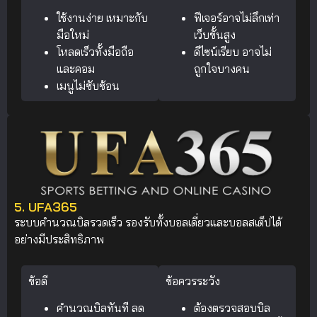
ใช้งานง่าย เหมาะกับ
ฟีเจอร์อาจไม่ลึกเท่า
มือใหม่
เว็บขั้นสูง
โหลดเร็วทั้งมือถือ
ดีไซน์เรียบ อาจไม่
และคอม
ถูกใจบางคน
เมนูไม่ซับซ้อน
5. UFA365
ระบบคำนวณบิลรวดเร็ว รองรับทั้งบอลเดี่ยวและบอลสเต็ปได้
อย่างมีประสิทธิภาพ
ข้อดี
ข้อควรระวัง
คำนวณบิลทันที ลด
ต้องตรวจสอบบิล