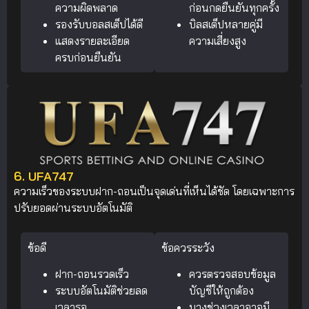
ความผิดพลาด
ก่อนกดยืนยันทุกครั้ง
รองรับบอลสเต็ปได้ดี
บิลสเต็ปหลายคู่มี
แสดงรายละเอียด
ความเสี่ยงสูง
ครบก่อนยืนยัน
6. UFA747
ความเร็วของระบบฝาก-ถอนเป็นจุดเด่นที่เห็นได้ชัด โดยเฉพาะการ
ปรับยอดผ่านระบบอัตโนมัติ
ข้อดี
ข้อควรระวัง
ฝาก-ถอนรวดเร็ว
ควรตรวจสอบข้อมูล
ระบบอัตโนมัติช่วยลด
บัญชีให้ถูกต้อง
เวลารอ
บางช่วงเวลาอาจมี