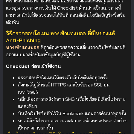
เพราะความผิดพลาดเพียงเล็กน้อยอาจส่งผลต่อทั้งข้อมูลส่วนตัว
และธุรกรรมทางการเงินได้ Checklist ด้านล่างเป็นแนวทางที่
สามารถนำไปใช้ตรวจสอบได้ทันที ก่อนตัดสินใจเปิดบัญชีหรือเริ่ม
เดิมพัน
วิธีตรวจสอบโดเมน ทางเข้าแทงบอล ที่เป็นของแท้
Anti-Phishing
ทางเข้าแทงบอล
ที่ถูกต้องช่วยลดความเสี่ยงจากเว็บไซต์ปลอมที่
ออกแบบมาเพื่อขโมยข้อมูลบัญชีผู้ใช้งาน
Checklist ก่อนเข้าใช้งาน
ตรวจสอบชื่อโดเมนให้ตรงกับเว็บไซต์หลักทุกครั้ง
สังเกตสัญลักษณ์ HTTPS และใบรับรอง SSL บน
เบราว์เซอร์
หลีกเลี่ยงการกดลิงก์จาก SMS หรือโซเชียลมีเดียที่ไม่ทราบ
แหล่งที่มา
บันทึกเว็บไซต์หลักไว้ใน Bookmark แทนการค้นหาทุกครั้ง
หากมีลิงก์สำรอง ควรตรวจสอบจากช่องทางประกาศอย่าง
เป็นทางการเท่านั้น