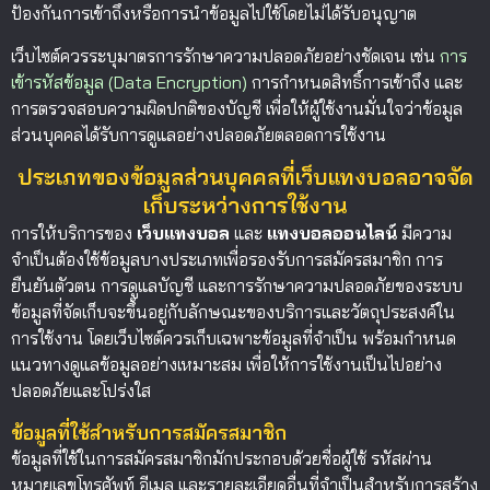
ป้องกันการเข้าถึงหรือการนำข้อมูลไปใช้โดยไม่ได้รับอนุญาต
เว็บไซต์ควรระบุมาตรการรักษาความปลอดภัยอย่างชัดเจน เช่น
การ
เข้ารหัสข้อมูล (Data Encryption)
การกำหนดสิทธิ์การเข้าถึง และ
การตรวจสอบความผิดปกติของบัญชี เพื่อให้ผู้ใช้งานมั่นใจว่าข้อมูล
ส่วนบุคคลได้รับการดูแลอย่างปลอดภัยตลอดการใช้งาน
ประเภทของข้อมูลส่วนบุคคลที่เว็บแทงบอลอาจจัด
เก็บระหว่างการใช้งาน
การให้บริการของ
เว็บแทงบอล
และ
แทงบอลออนไลน์
มีความ
จำเป็นต้องใช้ข้อมูลบางประเภทเพื่อรองรับการสมัครสมาชิก การ
ยืนยันตัวตน การดูแลบัญชี และการรักษาความปลอดภัยของระบบ
ข้อมูลที่จัดเก็บจะขึ้นอยู่กับลักษณะของบริการและวัตถุประสงค์ใน
การใช้งาน โดยเว็บไซต์ควรเก็บเฉพาะข้อมูลที่จำเป็น พร้อมกำหนด
แนวทางดูแลข้อมูลอย่างเหมาะสม เพื่อให้การใช้งานเป็นไปอย่าง
ปลอดภัยและโปร่งใส
ข้อมูลที่ใช้สำหรับการสมัครสมาชิก
ข้อมูลที่ใช้ในการสมัครสมาชิกมักประกอบด้วยชื่อผู้ใช้ รหัสผ่าน
หมายเลขโทรศัพท์ อีเมล และรายละเอียดอื่นที่จำเป็นสำหรับการสร้าง