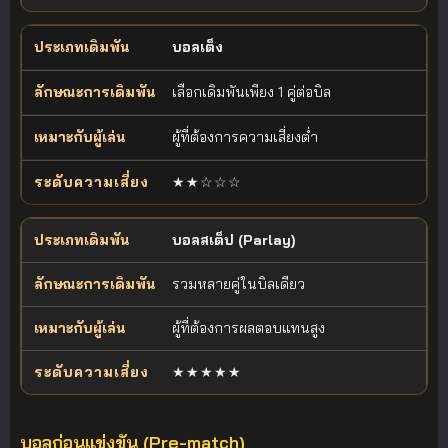
บอลเต็ง
เลือกเดิมพันเพียง 1 คู่ต่อบิล
ผู้ที่ต้องการความเสี่ยงต่ำ
★★☆☆☆
บอลสเต็ป (Parlay)
รวมหลายคู่ในบิลเดียว
ผู้ที่ต้องการผลตอบแทนสูง
★★★★★
บอลก่อนแข่งขัน (Pre-match)