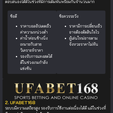
ตอบสนองได้ดีในช่วงที่มีการเดิมพันพร้อมกันจำนวนมาก
ข้อดี
ข้อควรระวัง
ราคาบอลอัปเดตเร็ว
ราคามีการเปลี่ยนเร็ว
ค่าความหน่วงต่ำ
อาจต้องตัดสินใจไว
ค่าน้ำค่อนข้างนิ่ง
ผู้เล่นใหม่อาจตาม
เหมาะกับสาย
จังหวะราคาไม่ทัน
วิเคราะห์ราคา
รองรับการแทงสดได้
ดีในช่วงเกมกำลัง
แข่งขัน
2. UFABET168
ระบบมีความเสถียรสูง รองรับการใช้งานต่อเนื่องได้ดี แม้ในช่วงที่