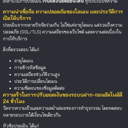
เหล่านี้ในการประเมิน
เว็บแทงบอลออนไลน์
ทุกเว็บในบทความ
ความน่าเชื่อถือ ความปลอดภัยของโดเมน และประวัติการ
เปิดให้บริการ
ประเมินจากหลายปัจจัยร่วมกัน ไม่ใช่แค่อายุโดเมน แต่รวมถึงความ
ปลอดภัย (SSL/TLS) ความเสถียรของเว็บไซต์ และความต่อเนื่องใน
การให้บริการ
สิ่งที่ตรวจสอบ ได้แก่
อายุโดเมน
การเข้ารหัสข้อมูล
ความเสถียรช่วงใช้งานสูง
ประวัติการเปลี่ยนโดเมน
ความชัดเจนของข้อมูลติดต่อ
ความเร็วในการปรับยอดเงินของระบบฝาก-ถอนอัตโนมัติ
24 ชั่วโมง
วัดจากความเร็วและความสม่ำเสมอของการทำธุรกรรม โดยทดสอบ
หลายรอบภายใต้เงื่อนไขเดียวกัน
หัวข้อประเมิน ได้แก่