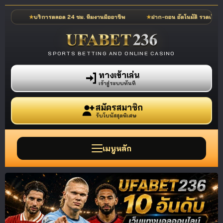
บริการตลอด 24 ชม. ทีมงานมืออาชีพ
ฝาก-ถอน อัตโนมัติ รวดเร็วภายในไม่กี่วินา
SPORTS BETTING AND ONLINE CASINO
ทางเข้าเล่น
เข้าสู่ระบบทันที
สมัครสมาชิก
รับโบนัสสุดพิเศษ
เมนูหลัก
รีวิวเว็บแทงบอลออนไลน์
10 อันดับ เว็บตรงไม่ผ่าน