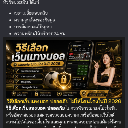
หัวข้อประเมิน ได้แก่
เวลาเฉลี่ยตอบกลับ
ความถูกต้องของข้อมูล
การติดตามแก้ปัญหา
ความพร้อมให้บริการ 24 ชม.
วิธีเลือกเว็บแทงบอล ปลอดภัย ไม่ให้โดนโกงในปี 2026
วิธีเลือกเว็บแทงบอล ปลอดภัย
ไม่ควรพิจารณาแค่โปรโมชั่น
หรืออัตราต่อรอง แต่ควรตรวจสอบความน่าเชื่อถือของเว็บไซต์
ความโปร่งใสของเงื่อนไข และคุณภาพของระบบก่อนสมัครใช้งาน