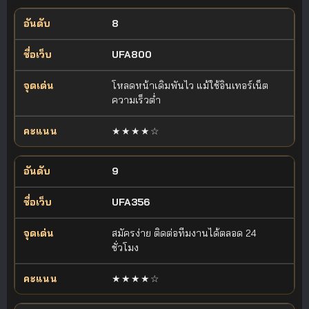
8
UFA800
โหลดหน้าเดิมพันไว แม้ใช้อินเทอร์เน็ต
ความเร็วต่ำ
★★★★☆
9
UFA356
สมัครง่าย ติดต่อทีมงานได้ตลอด 24
ชั่วโมง
★★★★☆