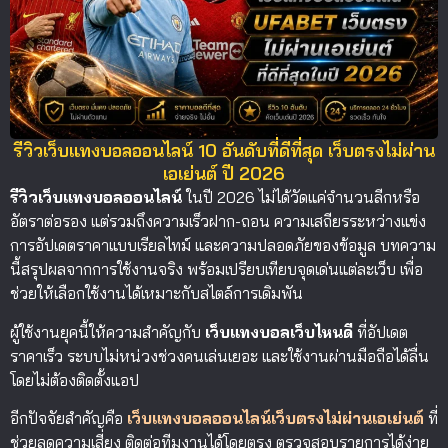
เอเย่นต์ มั่นคงปลอดภัย
จ่ายจริงทุกบิล
รีวิวเว็บแทงบอลออนไลน์ 10 อันดับที่ดีที่สุด เว็บตรงไม่ผ่าน
เอเย่นต์ ปี 2026
รีวิวเว็บแทงบอลออนไลน์
ในปี 2026 ไม่ได้วัดแค่จำนวนลีกหรือ
อัตราต่อรอง แต่รวมถึงความเร็วฝาก-ถอน ความเสถียรระหว่างแข่ง
การอัปเดตราคาแบบเรียลไทม์ และความปลอดภัยของข้อมูล บทความ
นี้สรุปผลจากการใช้งานจริง พร้อมเปรียบเทียบจุดเด่นแต่ละเว็บ เพื่อ
ช่วยให้เลือกใช้งานได้เหมาะกับสไตล์การเดิมพัน
ผู้ใช้งานยุคนี้ให้ความสำคัญกับ
เว็บแทงบอลเว็บไหนดี
ที่อัปเดต
ราคาเร็ว ระบบไม่หน่วงช่วงคนเล่นเยอะ และใช้งานผ่านมือถือได้ลื่น
โดยไม่ต้องติดตั้งแอป
อีกปัจจัยสำคัญคือ
เว็บแทงบอลออนไลน์เว็บตรงไม่ผ่านเอเย่นต์
ที่
ช่วยลดความเสี่ยง ติดต่อทีมงานได้โดยตรง ตรวจสอบรายการได้ง่าย