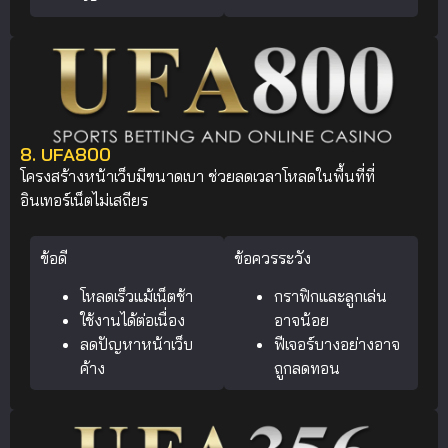
8. UFA800
โครงสร้างหน้าเว็บมีขนาดเบา ช่วยลดเวลาโหลดในพื้นที่ที่
อินเทอร์เน็ตไม่เสถียร
ข้อดี
ข้อควรระวัง
โหลดเร็วแม้เน็ตช้า
กราฟิกและลูกเล่น
ใช้งานได้ต่อเนื่อง
อาจน้อย
ลดปัญหาหน้าเว็บ
ฟีเจอร์บางอย่างอาจ
ค้าง
ถูกลดทอน