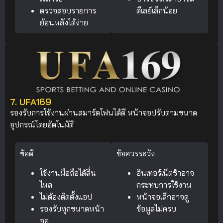
ตรวจสอบรายการ
ดีเลย์เล็กน้อย
ย้อนหลังได้ง่าย
7. UFA169
รองรับการใช้งานผ่านสมาร์ตโฟนได้ดี หน้าจอปรับตามขนาด
อุปกรณ์โดยอัตโนมัติ
ข้อดี
ข้อควรระวัง
ใช้งานมือถือได้ลื่น
อินเทอร์เน็ตช้าอาจ
ไหล
กระทบการใช้งาน
ไม่ต้องติดตั้งแอป
หน้าจอเล็กอาจดู
รองรับทุกขนาดหน้า
ข้อมูลไม่ครบ
จอ