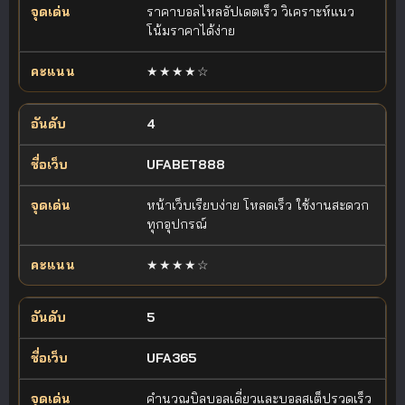
ราคาบอลไหลอัปเดตเร็ว วิเคราะห์แนว
โน้มราคาได้ง่าย
★★★★☆
4
UFABET888
หน้าเว็บเรียบง่าย โหลดเร็ว ใช้งานสะดวก
ทุกอุปกรณ์
★★★★☆
5
UFA365
คำนวณบิลบอลเดี่ยวและบอลสเต็ปรวดเร็ว