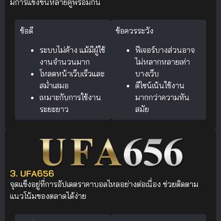
มีการแข่งขันหลายคู่พร้อมกัน
ข้อดี
ข้อควรระวัง
ระบบไม่ค้าง แม้มีผู้ใช้
ฟีเจอร์บางส่วนอาจ
งานจำนวนมาก
ไม่หลากหลายเท่า
โหลดหน้าเว็บเร็วและ
บางเว็บ
สม่ำเสมอ
ดีไซน์เน้นใช้งาน
เหมาะกับการใช้งาน
มากกว่าความทัน
ระยะยาว
สมัย
3. UFA656
จุดแข็งอยู่ที่การอัปเดตราคาบอลไหลอย่างต่อเนื่อง ช่วยติดตาม
แนวโน้มของตลาดได้ง่าย