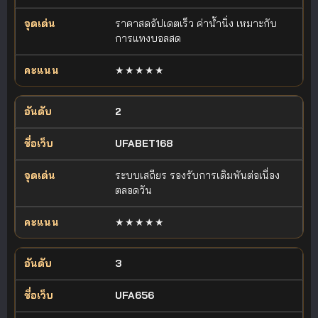
ราคาสดอัปเดตเร็ว ค่าน้ำนิ่ง เหมาะกับ
การแทงบอลสด
★★★★★
2
UFABET168
ระบบเสถียร รองรับการเดิมพันต่อเนื่อง
ตลอดวัน
★★★★★
3
UFA656