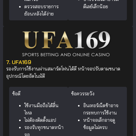
ตรวจสอบรายการ
ดีเลย์เล็กน้อย
ย้อนหลังได้ง่าย
7. UFA169
รองรับการใช้งานผ่านสมาร์ตโฟนได้ดี หน้าจอปรับตามขนาด
อุปกรณ์โดยอัตโนมัติ
ข้อดี
ข้อควรระวัง
ใช้งานมือถือได้ลื่น
อินเทอร์เน็ตช้าอาจ
ไหล
กระทบการใช้งาน
ไม่ต้องติดตั้งแอป
หน้าจอเล็กอาจดู
รองรับทุกขนาดหน้า
ข้อมูลไม่ครบ
จอ