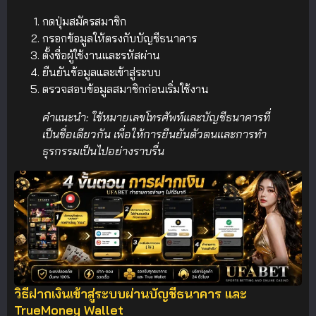
กดปุ่มสมัครสมาชิก
กรอกข้อมูลให้ตรงกับบัญชีธนาคาร
ตั้งชื่อผู้ใช้งานและรหัสผ่าน
ยืนยันข้อมูลและเข้าสู่ระบบ
ตรวจสอบข้อมูลสมาชิกก่อนเริ่มใช้งาน
คำแนะนำ: ใช้หมายเลขโทรศัพท์และบัญชีธนาคารที่
เป็นชื่อเดียวกัน เพื่อให้การยืนยันตัวตนและการทำ
ธุรกรรมเป็นไปอย่างราบรื่น
วิธีฝากเงินเข้าสู่ระบบผ่านบัญชีธนาคาร และ
TrueMoney Wallet