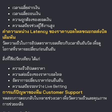
เวลาเฉลี่ยฝากเงิน
เวลาเฉลี่ยถอนเงิน
ความถูกต้องของยอดเงิน
ความเสถียรช่วงผู้ใช้งานสูง
ค่าความหน่วง Latency ของราคาบอลไหลขณะกดส่งบิล
เดิมพัน
วัดความเร็วในการอัปเดตราคาบอลเทียบกับเวลายืนยันบิล เพื่อดู
โอกาสที่ราคาจะเปลี่ยนก่อนยืนยัน
สิ่งที่ใช้เปรียบเทียบ ได้แก่
ความเร็วอัปเดตราคา
ความต่อเนื่องของราคาบอลไหล
อัตราการเปลี่ยนราคาก่อนยืนยัน
ความเสถียรระหว่าง Live Betting
การแก้ปัญหาของทีม Customer Support
ทดสอบการตอบกลับในหลายช่วงเวลา เพื่อวัดความเร็วและคุณภาพ
การช่วยเหลือ