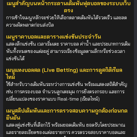
เมนูสำคัญบนหน้ากระดานเดิมพันฟุตบอลของระบบเว็บ
ตรง
การเข้าใจเมนูหลักจะช่วยให้เลือกตลาดเดิมพันได้รวดเร็ว และลด
ความผิดพลาดก่อนส่งบิล
เมนูราคาบอลและตารางแข่งขันประจำวัน
แสดงลีกแข่งขัน เวลาเริ่มเตะ ราคาบอล ค่าน้ำ และประเภทการเดิม
พันทั้งหมดของแต่ละคู่ สามารถเรียงข้อมูลตามลีกหรือช่วงเวลา
แข่งขันได้
เมนูแทงบอลสด (Live Betting) และการดูสถิติเรียล
ไทม์
ใช้สำหรับวางเดิมพันระหว่างการแข่งขัน พร้อมแสดงสถิติสำคัญ
เช่น การครองบอล จำนวนลูกเตะมุม การยิงตรงกรอบ และการ
เปลี่ยนแปลงของราคาแบบ Real-time (เรียลไทม์)
เมนูสลิปเดิมพันและการตรวจสอบความถูกต้องก่อนกด
ยืนยัน
แสดงคู่แข่งขันที่เลือกไว้ พร้อมยอดเดิมพัน ยอดรับโดยประมาณ
และรายละเอียดของแต่ละรายการ ควรตรวจสอบราคาบอลและ