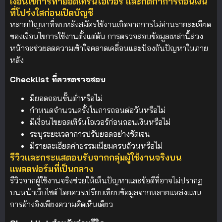
เงื่อนไขการทำยอดเทิร์นโอเวอร์ และกติกาการถอนเงิน
ที่โปร่งใสก่อนเปิดบัญชี
หลายปัญหาที่พบหลังสมัครใช้งานเกิดจากการไม่อ่านรายละเอียด
ของเงื่อนไขการใช้งานตั้งแต่ต้น การตรวจสอบข้อมูลเหล่านี้ล่วง
หน้าจะช่วยลดความเข้าใจคลาดเคลื่อนและป้องกันปัญหาในภาย
หลัง
Checklist ที่ควรตรวจสอบ
มียอดถอนขั้นต่ำหรือไม่
กำหนดจำนวนครั้งในการถอนต่อวันหรือไม่
มีเงื่อนไขยอดเทิร์นโอเวอร์ก่อนถอนเงินหรือไม่
ระบุระยะเวลาการปรับยอดอย่างชัดเจน
มีรายละเอียดค่าธรรมเนียมครบถ้วนหรือไม่
รีวิวและกระแสตอบรับจากกลุ่มผู้ใช้งานจริงบน
แพลตฟอร์มที่เป็นกลาง
รีวิวจากผู้ใช้งานจริงช่วยให้เห็นปัญหาและข้อดีที่อาจไม่ปรากฏ
บนหน้าเว็บไซต์ โดยควรเปรียบเทียบข้อมูลจากหลายแหล่งแทน
การอ้างอิงเพียงความคิดเห็นเดียว