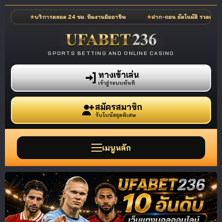
บริการตลอด 24 ชม. ทีมงานมืออาชีพ
ฝาก-ถอน อัตโนมัติ รวดเร็วภายในไม่กี่วิน
SPORTS BETTING AND ONLINE CASINO
ทางเข้าเล่น
เข้าสู่ระบบทันที
สมัครสมาชิก
รับโบนัสสุดพิเศษ
เมนูหลัก
รีวิวเว็บแทงบอลออนไลน์
10 อันดับ เว็บตรงไม่ผ่าน