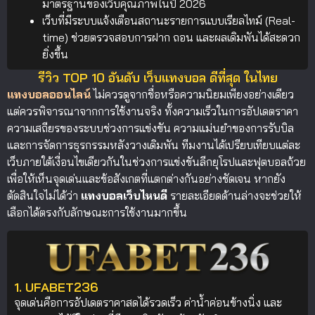
มาตรฐานของเว็บคุณภาพในปี 2026
เว็บที่มีระบบแจ้งเตือนสถานะรายการแบบเรียลไทม์ (Real-
time) ช่วยตรวจสอบการฝาก ถอน และผลเดิมพันได้สะดวก
ยิ่งขึ้น
รีวิว TOP 10 อันดับ เว็บแทงบอล ดีที่สุด ในไทย
แทงบอลออนไลน์
ไม่ควรดูจากชื่อหรือความนิยมเพียงอย่างเดียว
แต่ควรพิจารณาจากการใช้งานจริง ทั้งความเร็วในการอัปเดตราคา
ความเสถียรของระบบช่วงการแข่งขัน ความแม่นยำของการรับบิล
และการจัดการธุรกรรมหลังวางเดิมพัน ทีมงานได้เปรียบเทียบแต่ละ
เว็บภายใต้เงื่อนไขเดียวกันในช่วงการแข่งขันลีกยุโรปและฟุตบอลถ้วย
เพื่อให้เห็นจุดเด่นและข้อสังเกตที่แตกต่างกันอย่างชัดเจน หากยัง
ตัดสินใจไม่ได้ว่า
แทงบอลเว็บไหนดี
รายละเอียดด้านล่างจะช่วยให้
เลือกได้ตรงกับลักษณะการใช้งานมากขึ้น
1. UFABET236
จุดเด่นคือการอัปเดตราคาสดได้รวดเร็ว ค่าน้ำค่อนข้างนิ่ง และ