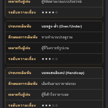
ผู้ที่ติดตามเกมแบบเรียลไทม์
★★★★☆
บอลสูง-ต่ำ (Over/Under)
ทายจำนวนประตูรวม
ผู้ที่วิเคราะห์รูปเกม
★★★☆☆
บอลแฮนดิแคป (Handicap)
เดิมพันตามราคาต่อรอง
ผู้ที่เข้าใจราคาบอล
★★★☆☆