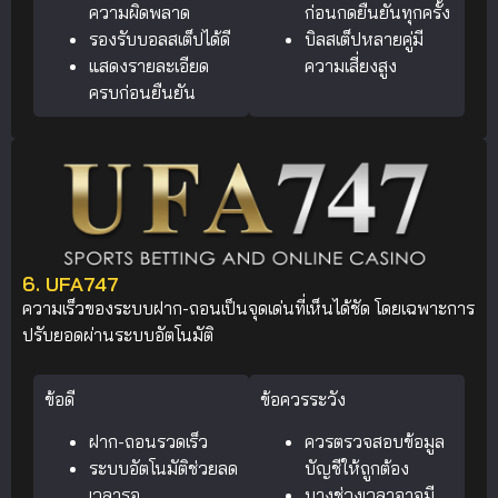
ความผิดพลาด
ก่อนกดยืนยันทุกครั้ง
รองรับบอลสเต็ปได้ดี
บิลสเต็ปหลายคู่มี
แสดงรายละเอียด
ความเสี่ยงสูง
ครบก่อนยืนยัน
6. UFA747
ความเร็วของระบบฝาก-ถอนเป็นจุดเด่นที่เห็นได้ชัด โดยเฉพาะการ
ปรับยอดผ่านระบบอัตโนมัติ
ข้อดี
ข้อควรระวัง
ฝาก-ถอนรวดเร็ว
ควรตรวจสอบข้อมูล
ระบบอัตโนมัติช่วยลด
บัญชีให้ถูกต้อง
เวลารอ
บางช่วงเวลาอาจมี