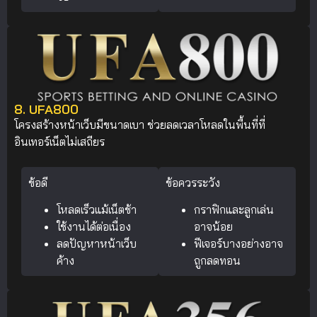
8. UFA800
โครงสร้างหน้าเว็บมีขนาดเบา ช่วยลดเวลาโหลดในพื้นที่ที่
อินเทอร์เน็ตไม่เสถียร
ข้อดี
ข้อควรระวัง
โหลดเร็วแม้เน็ตช้า
กราฟิกและลูกเล่น
ใช้งานได้ต่อเนื่อง
อาจน้อย
ลดปัญหาหน้าเว็บ
ฟีเจอร์บางอย่างอาจ
ค้าง
ถูกลดทอน