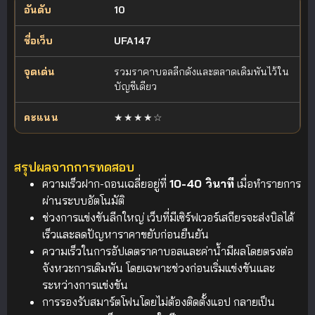
10
UFA147
รวมราคาบอลลีกดังและตลาดเดิมพันไว้ใน
บัญชีเดียว
★★★★☆
สรุปผลจากการทดสอบ
ความเร็วฝาก-ถอนเฉลี่ยอยู่ที่
10-40 วินาที
เมื่อทำรายการ
ผ่านระบบอัตโนมัติ
ช่วงการแข่งขันลีกใหญ่ เว็บที่มีเซิร์ฟเวอร์เสถียรจะส่งบิลได้
เร็วและลดปัญหาราคาขยับก่อนยืนยัน
ความเร็วในการอัปเดตราคาบอลและค่าน้ำมีผลโดยตรงต่อ
จังหวะการเดิมพัน โดยเฉพาะช่วงก่อนเริ่มแข่งขันและ
ระหว่างการแข่งขัน
การรองรับสมาร์ตโฟนโดยไม่ต้องติดตั้งแอป กลายเป็น