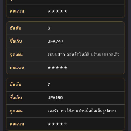
★★★★★
6
UFA747
ระบบฝาก-ถอนอัตโนมัติ ปรับยอดรวดเร็ว
★★★★★
7
UFA169
รองรับการใช้งานผ่านมือถือเต็มรูปแบบ
★★★★☆