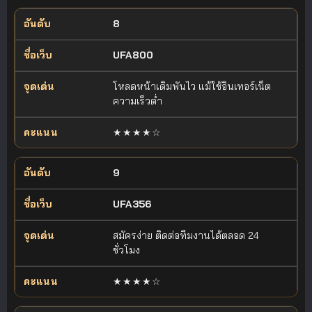
8
UFA800
โหลดหน้าเดิมพันไว แม้ใช้อินเทอร์เน็ต
ความเร็วต่ำ
★★★★☆
9
UFA356
สมัครง่าย ติดต่อทีมงานได้ตลอด 24
ชั่วโมง
★★★★☆