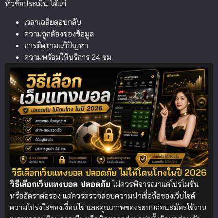
หัวข้อประเมิน ได้แก่
เวลาเฉลี่ยตอบกลับ
ความถูกต้องของข้อมูล
การติดตามแก้ปัญหา
ความพร้อมให้บริการ 24 ชม.
วิธีเลือกเว็บแทงบอล ปลอดภัย ไม่ให้โดนโกงในปี 2026
วิธีเลือกเว็บแทงบอล ปลอดภัย
ไม่ควรพิจารณาแค่โปรโมชั่น
หรืออัตราต่อรอง แต่ควรตรวจสอบความน่าเชื่อถือของเว็บไซต์
ความโปร่งใสของเงื่อนไข และคุณภาพของระบบก่อนสมัครใช้งาน