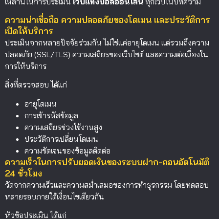
เหล่านี้ในการประเมิน
เว็บแทงบอลออนไลน์
ทุกเว็บในบทความ
ความน่าเชื่อถือ ความปลอดภัยของโดเมน และประวัติการ
เปิดให้บริการ
ประเมินจากหลายปัจจัยร่วมกัน ไม่ใช่แค่อายุโดเมน แต่รวมถึงความ
ปลอดภัย (SSL/TLS) ความเสถียรของเว็บไซต์ และความต่อเนื่องใน
การให้บริการ
สิ่งที่ตรวจสอบ ได้แก่
อายุโดเมน
การเข้ารหัสข้อมูล
ความเสถียรช่วงใช้งานสูง
ประวัติการเปลี่ยนโดเมน
ความชัดเจนของข้อมูลติดต่อ
ความเร็วในการปรับยอดเงินของระบบฝาก-ถอนอัตโนมัติ
24 ชั่วโมง
วัดจากความเร็วและความสม่ำเสมอของการทำธุรกรรม โดยทดสอบ
หลายรอบภายใต้เงื่อนไขเดียวกัน
หัวข้อประเมิน ได้แก่