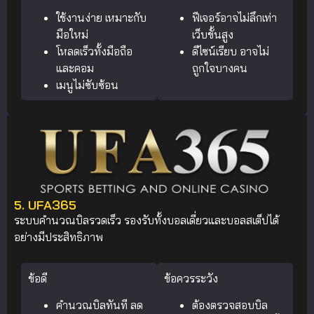
ใช้งานง่าย เหมาะกับ
ฟีเจอร์อาจไม่ลึกเท่า
มือใหม่
เว็บขั้นสูง
โหลดเร็วทั้งมือถือ
ดีไซน์เรียบ อาจไม่
และคอม
ถูกใจบางคน
เมนูไม่ซับซ้อน
5. UFA365
ระบบคำนวณบิลรวดเร็ว รองรับทั้งบอลเดี่ยวและบอลสเต็ปได้
อย่างมีประสิทธิภาพ
ข้อดี
ข้อควรระวัง
คำนวณบิลทันที ลด
ต้องตรวจสอบบิล