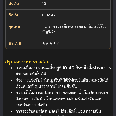
10
UFA147
รวมราคาบอลลีกดังและตลาดเดิมพันไว้ใน
บัญชีเดียว
★★★★☆
สรุปผลจากการทดสอบ
ความเร็วฝาก-ถอนเฉลี่ยอยู่ที่
10-40 วินาที
เมื่อทำรายการ
ผ่านระบบอัตโนมัติ
ช่วงการแข่งขันลีกใหญ่ เว็บที่มีเซิร์ฟเวอร์เสถียรจะส่งบิลได้
เร็วและลดปัญหาราคาขยับก่อนยืนยัน
ความเร็วในการอัปเดตราคาบอลและค่าน้ำมีผลโดยตรงต่อ
จังหวะการเดิมพัน โดยเฉพาะช่วงก่อนเริ่มแข่งขันและ
ระหว่างการแข่งขัน
การรองรับสมาร์ตโฟนโดยไม่ต้องติดตั้งแอป กลายเป็น