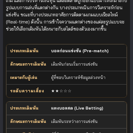
เกม และการบริหารเงินทุน แต่ละตลาดถูกออกแบบมาให้เหมาะกับ
รูปแบบการเล่นที่แตกต่างกัน บางประเภทเน้นการวิเคราะห์ก่อน
แข่งขัน ขณะที่บางประเภทอาศัยการติดตามเกมแบบเรียลไทม์
(Real-time) ดังนั้น การเข้าใจความแตกต่างของแต่ละรูปแบบจะ
ช่วยให้เลือกเดิมพันได้เหมาะกับสไตล์ของตัวเองมากขึ้น
ตารางเปรียบเทียบประเภทการเดิมพันฟุตบอล ลักษณะการเดิมพัน ผู้เล่นท
บอลก่อนแข่งขัน (Pre-match)
ประเภทเดิมพัน
ลักษณะการเดิมพัน
เหมาะกับผู้เล่น
เดิมพันก่อนเริ่มการแข่งขัน
ผู้ที่ชอบวิเคราะห์ข้อมูลล่วงหน้า
★★☆☆☆
แทงบอลสด (Live Betting)
เดิมพันระหว่างการแข่งขัน