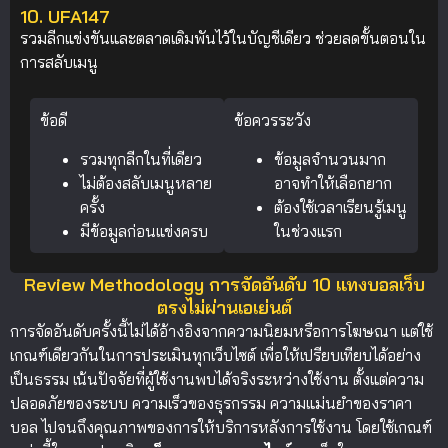
10. UFA147
รวมลีกแข่งขันและตลาดเดิมพันไว้ในบัญชีเดียว ช่วยลดขั้นตอนใน
การสลับเมนู
ข้อดี
ข้อควรระวัง
รวมทุกลีกในที่เดียว
ข้อมูลจำนวนมาก
ไม่ต้องสลับเมนูหลาย
อาจทำให้เลือกยาก
ครั้ง
ต้องใช้เวลาเรียนรู้เมนู
มีข้อมูลก่อนแข่งครบ
ในช่วงแรก
Review Methodology การจัดอันดับ 10 แทงบอลเว็บ
ตรงไม่ผ่านเอเย่นต์
การจัดอันดับครั้งนี้ไม่ได้อ้างอิงจากความนิยมหรือการโฆษณา แต่ใช้
เกณฑ์เดียวกันในการประเมินทุกเว็บไซต์ เพื่อให้เปรียบเทียบได้อย่าง
เป็นธรรม เน้นปัจจัยที่ผู้ใช้งานพบได้จริงระหว่างใช้งาน ตั้งแต่ความ
ปลอดภัยของระบบ ความเร็วของธุรกรรม ความแม่นยำของราคา
บอล ไปจนถึงคุณภาพของการให้บริการหลังการใช้งาน โดยใช้เกณฑ์