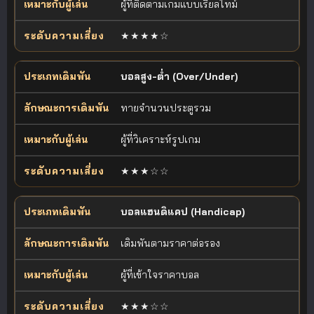
ผู้ที่ติดตามเกมแบบเรียลไทม์
★★★★☆
บอลสูง-ต่ำ (Over/Under)
ทายจำนวนประตูรวม
ผู้ที่วิเคราะห์รูปเกม
★★★☆☆
บอลแฮนดิแคป (Handicap)
เดิมพันตามราคาต่อรอง
ผู้ที่เข้าใจราคาบอล
★★★☆☆