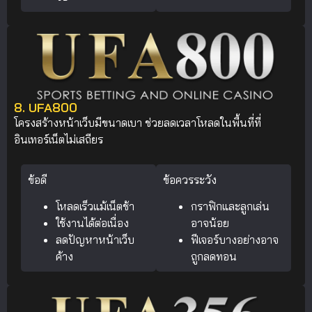
8. UFA800
โครงสร้างหน้าเว็บมีขนาดเบา ช่วยลดเวลาโหลดในพื้นที่ที่
อินเทอร์เน็ตไม่เสถียร
ข้อดี
ข้อควรระวัง
โหลดเร็วแม้เน็ตช้า
กราฟิกและลูกเล่น
ใช้งานได้ต่อเนื่อง
อาจน้อย
ลดปัญหาหน้าเว็บ
ฟีเจอร์บางอย่างอาจ
ค้าง
ถูกลดทอน