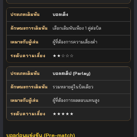
บอลเต็ง
เลือกเดิมพันเพียง 1 คู่ต่อบิล
ผู้ที่ต้องการความเสี่ยงต่ำ
★★☆☆☆
บอลสเต็ป (Parlay)
รวมหลายคู่ในบิลเดียว
ผู้ที่ต้องการผลตอบแทนสูง
★★★★★
บอลก่อนแข่งขัน (Pre-match)