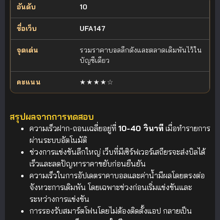
10
UFA147
รวมราคาบอลลีกดังและตลาดเดิมพันไว้ใน
บัญชีเดียว
★★★★☆
สรุปผลจากการทดสอบ
ความเร็วฝาก-ถอนเฉลี่ยอยู่ที่
10-40 วินาที
เมื่อทำรายการ
ผ่านระบบอัตโนมัติ
ช่วงการแข่งขันลีกใหญ่ เว็บที่มีเซิร์ฟเวอร์เสถียรจะส่งบิลได้
เร็วและลดปัญหาราคาขยับก่อนยืนยัน
ความเร็วในการอัปเดตราคาบอลและค่าน้ำมีผลโดยตรงต่อ
จังหวะการเดิมพัน โดยเฉพาะช่วงก่อนเริ่มแข่งขันและ
ระหว่างการแข่งขัน
การรองรับสมาร์ตโฟนโดยไม่ต้องติดตั้งแอป กลายเป็น