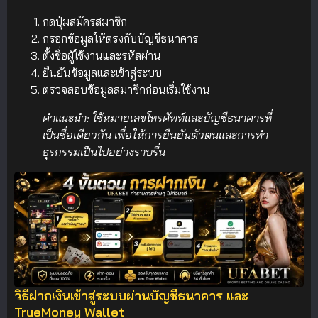
กดปุ่มสมัครสมาชิก
กรอกข้อมูลให้ตรงกับบัญชีธนาคาร
ตั้งชื่อผู้ใช้งานและรหัสผ่าน
ยืนยันข้อมูลและเข้าสู่ระบบ
ตรวจสอบข้อมูลสมาชิกก่อนเริ่มใช้งาน
คำแนะนำ: ใช้หมายเลขโทรศัพท์และบัญชีธนาคารที่
เป็นชื่อเดียวกัน เพื่อให้การยืนยันตัวตนและการทำ
ธุรกรรมเป็นไปอย่างราบรื่น
วิธีฝากเงินเข้าสู่ระบบผ่านบัญชีธนาคาร และ
TrueMoney Wallet