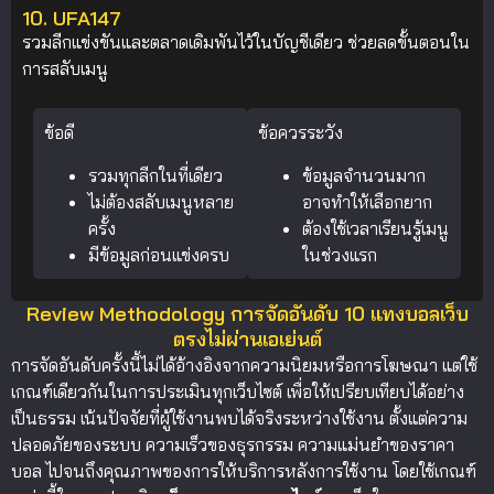
10. UFA147
รวมลีกแข่งขันและตลาดเดิมพันไว้ในบัญชีเดียว ช่วยลดขั้นตอนใน
การสลับเมนู
ข้อดี
ข้อควรระวัง
รวมทุกลีกในที่เดียว
ข้อมูลจำนวนมาก
ไม่ต้องสลับเมนูหลาย
อาจทำให้เลือกยาก
ครั้ง
ต้องใช้เวลาเรียนรู้เมนู
มีข้อมูลก่อนแข่งครบ
ในช่วงแรก
Review Methodology การจัดอันดับ 10 แทงบอลเว็บ
ตรงไม่ผ่านเอเย่นต์
การจัดอันดับครั้งนี้ไม่ได้อ้างอิงจากความนิยมหรือการโฆษณา แต่ใช้
เกณฑ์เดียวกันในการประเมินทุกเว็บไซต์ เพื่อให้เปรียบเทียบได้อย่าง
เป็นธรรม เน้นปัจจัยที่ผู้ใช้งานพบได้จริงระหว่างใช้งาน ตั้งแต่ความ
ปลอดภัยของระบบ ความเร็วของธุรกรรม ความแม่นยำของราคา
บอล ไปจนถึงคุณภาพของการให้บริการหลังการใช้งาน โดยใช้เกณฑ์