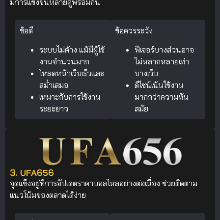
มีการแข่งขันหลายคู่พร้อมกัน
ข้อดี
ข้อควรระวัง
ระบบไม่ค้าง แม้มีผู้ใช้
ฟีเจอร์บางส่วนอาจ
งานจำนวนมาก
ไม่หลากหลายเท่า
โหลดหน้าเว็บเร็วและ
บางเว็บ
สม่ำเสมอ
ดีไซน์เน้นใช้งาน
เหมาะกับการใช้งาน
มากกว่าความทัน
ระยะยาว
สมัย
3. UFA656
จุดแข็งอยู่ที่การอัปเดตราคาบอลไหลอย่างต่อเนื่อง ช่วยติดตาม
แนวโน้มของตลาดได้ง่าย