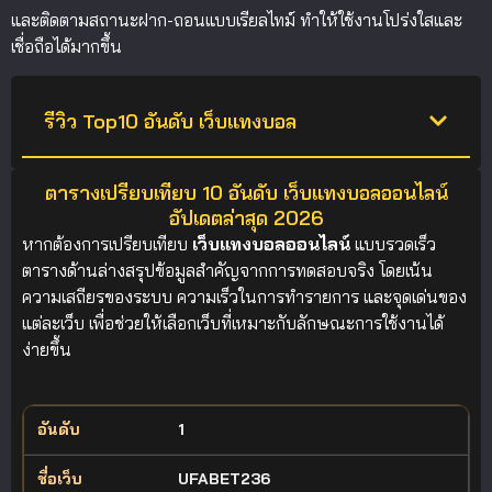
และติดตามสถานะฝาก-ถอนแบบเรียลไทม์ ทำให้ใช้งานโปร่งใสและ
เชื่อถือได้มากขึ้น
รีวิว Top10 อันดับ เว็บแทงบอล
ตารางเปรียบเทียบ 10 อันดับ เว็บแทงบอลออนไลน์
อัปเดตล่าสุด 2026
หากต้องการเปรียบเทียบ
เว็บแทงบอลออนไลน์
แบบรวดเร็ว
ตารางด้านล่างสรุปข้อมูลสำคัญจากการทดสอบจริง โดยเน้น
ความเสถียรของระบบ ความเร็วในการทำรายการ และจุดเด่นของ
แต่ละเว็บ เพื่อช่วยให้เลือกเว็บที่เหมาะกับลักษณะการใช้งานได้
ง่ายขึ้น
1
อันดับ
ชื่อเว็บ
จุดเด่นจากการทดสอบจริง
คะแนน
UFABET236