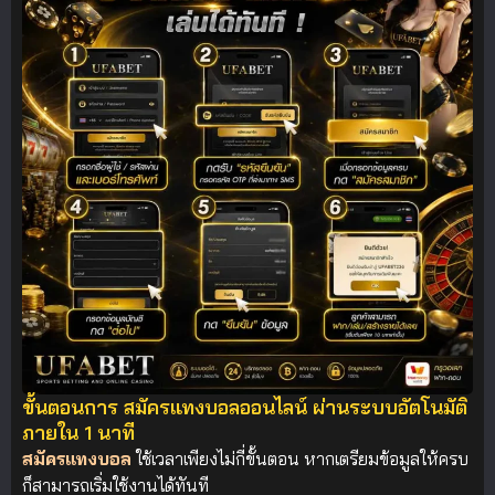
ขั้นตอนการ สมัครแทงบอลออนไลน์ ผ่านระบบอัตโนมัติ
ภายใน 1 นาที
สมัครแทงบอล
ใช้เวลาเพียงไม่กี่ขั้นตอน หากเตรียมข้อมูลให้ครบ
ก็สามารถเริ่มใช้งานได้ทันที