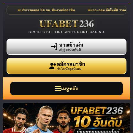
บริการตลอด 24 ชม. ทีมงานมืออาชีพ
ฝาก-ถอน อัตโนมัติ รวดเร็วภายในไม่กี่วินา
SPORTS BETTING AND ONLINE CASINO
ทางเข้าเล่น
เข้าสู่ระบบทันที
สมัครสมาชิก
รับโบนัสสุดพิเศษ
เมนูหลัก
รีวิวเว็บแทงบอลออนไลน์
10 อันดับ เว็บตรงไม่ผ่าน