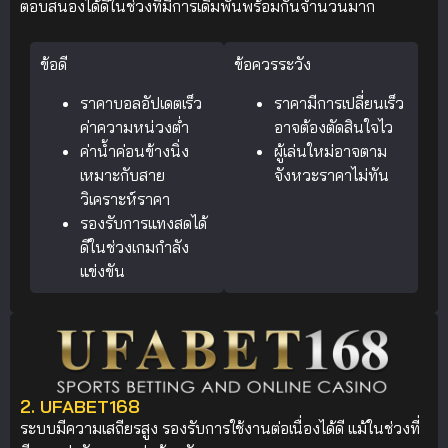
ตอบสนองได้ดีในช่วงที่มีการเดิมพันพร้อมกันจำนวนมาก
ข้อดี
ข้อควรระวัง
ราคาบอลอัปเดตเร็ว
ราคามีการเปลี่ยนเร็ว
ค่าความหน่วงต่ำ
อาจต้องตัดสินใจไว
ค่าน้ำค่อนข้างนิ่ง
ผู้เล่นใหม่อาจตาม
เหมาะกับสาย
จังหวะราคาไม่ทัน
วิเคราะห์ราคา
รองรับการแทงสดได้
ดีในช่วงเกมกำลัง
แข่งขัน
2. UFABET168
ระบบมีความเสถียรสูง รองรับการใช้งานต่อเนื่องได้ดี แม้ในช่วงที่