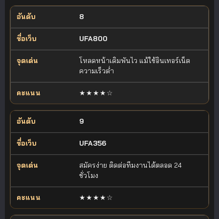
8
UFA800
โหลดหน้าเดิมพันไว แม้ใช้อินเทอร์เน็ต
ความเร็วต่ำ
★★★★☆
9
UFA356
สมัครง่าย ติดต่อทีมงานได้ตลอด 24
ชั่วโมง
★★★★☆