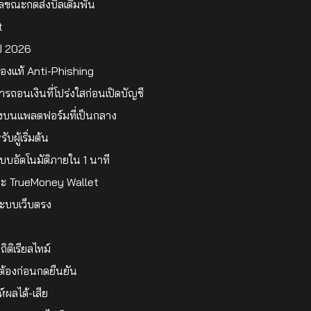
ขณะกดส่งบิลเดิมพัน
t
ปี 2026
ของแท้ Anti-Phishing
ารถอนเงินที่โปร่งใสก่อนเปิดบัญชี
ิงบนแพลตฟอร์มที่เป็นกลาง
ผู้เริ่มต้น
บอัตโนมัติภายใน 1 นาที
 และ TrueMoney Wallet
ะบบเว็บตรง
ติเรียลไทม์
้องก่อนกดยืนยัน
์ผลได้-เสีย