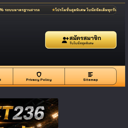
มาตรฐานสากล
โปรโมชั่นสุดพิเศษ โบนัสจัดเต็มทุกวัน
เว็บตร
สมัครสมาชิก
รับโบนัสสุดพิเศษ
ข
Privacy Policy
Sitemap
่านเอเย่นต์ มั่นคง