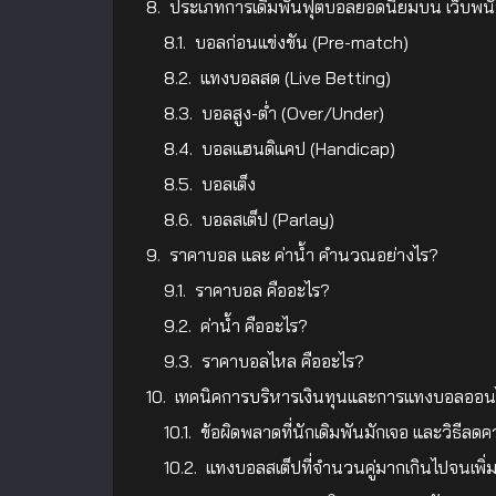
ประเภทการเดิมพันฟุตบอลยอดนิยมบน เว็บพน
บอลก่อนแข่งขัน (Pre-match)
แทงบอลสด (Live Betting)
บอลสูง-ต่ำ (Over/Under)
บอลแฮนดิแคป (Handicap)
บอลเต็ง
บอลสเต็ป (Parlay)
ราคาบอล และ ค่าน้ำ คำนวณอย่างไร?
ราคาบอล คืออะไร?
ค่าน้ำ คืออะไร?
ราคาบอลไหล คืออะไร?
เทคนิคการบริหารเงินทุนและการแทงบอลออน
ข้อผิดพลาดที่นักเดิมพันมักเจอ และวิธีลดค
แทงบอลสเต็ปที่จำนวนคู่มากเกินไปจนเพิ่ม