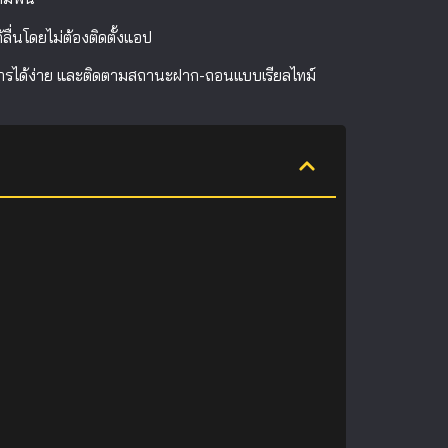
ื่นโดยไม่ต้องติดตั้งแอป
การได้ง่าย และติดตามสถานะฝาก-ถอนแบบเรียลไทม์