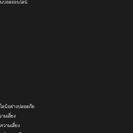
ันบอลออนไลน์
ไลน์อย่างปลอดภัย
วามเสี่ยง
ความเสี่ยง