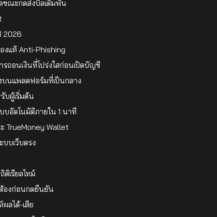
ขณะกดส่งบิลเดิมพัน
t
ปี 2026
ของแท้ Anti-Phishing
ารถอนเงินที่โปร่งใสก่อนเปิดบัญชี
ิงบนแพลตฟอร์มที่เป็นกลาง
ผู้เริ่มต้น
บอัตโนมัติภายใน 1 นาที
 และ TrueMoney Wallet
ะบบเว็บตรง
ติเรียลไทม์
้องก่อนกดยืนยัน
์ผลได้-เสีย