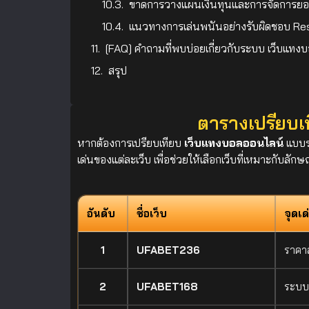
ขาดการวางแผนเงินทุนและการจัดการยอด
แนวทางการเล่นพนันอย่างรับผิดชอบ Re
[FAQ] คำถามที่พบบ่อยเกี่ยวกับระบบ เว็บแทง
สรุป
ตารางเปรียบเท
หากต้องการเปรียบเทียบ
เว็บแทงบอลออนไลน์
แบบร
เด่นของแต่ละเว็บ เพื่อช่วยให้เลือกเว็บที่เหมาะกับลัก
อันดับ
ชื่อเว็บ
จุดเ
1
UFABET236
ราคาส
2
UFABET168
ระบบเ