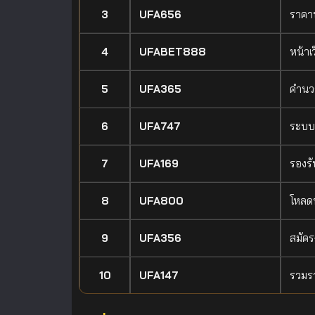
3
UFA656
ราคาบ
4
UFABET888
หน้าเ
5
UFA365
คำนว
6
UFA747
ระบบฝ
7
UFA169
รองรั
8
UFA800
โหลดห
9
UFA356
สมัคร
10
UFA147
รวมรา