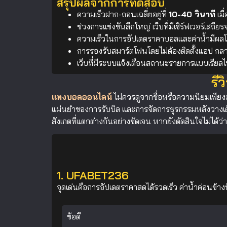
สรุปผลจากการทดสอบ
ความเร็วฝาก-ถอนเฉลี่ยอยู่ที่
10-40 วินาที
เมื
ช่วงการแข่งขันลีกใหญ่ เว็บที่มีเซิร์ฟเวอร์เสถ
ความเร็วในการอัปเดตราคาบอลและค่าน้ำมีผลโด
การรองรับสมาร์ตโฟนโดยไม่ต้องติดตั้งแอป 
เว็บที่มีระบบแจ้งเตือนสถานะรายการแบบเรียล
รี
แทงบอลออนไลน์
ไม่ควรดูจากชื่อหรือความนิยมเพีย
แม่นยำของการรับบิล และการจัดการธุรกรรมหลังวางเดิมพ
สังเกตที่แตกต่างกันอย่างชัดเจน หากยังตัดสินใจไม่ได้ว่
1. UFABET236
จุดเด่นคือการอัปเดตราคาสดได้รวดเร็ว ค่าน้ำค่อนข้
ข้อดี