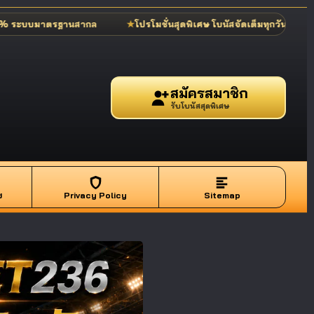
าตรฐานสากล
โปรโมชั่นสุดพิเศษ โบนัสจัดเต็มทุกวัน
เว็บตรงไ
สมัครสมาชิก
รับโบนัสสุดพิเศษ
ข
Privacy Policy
Sitemap
่านเอเย่นต์ มั่นคง