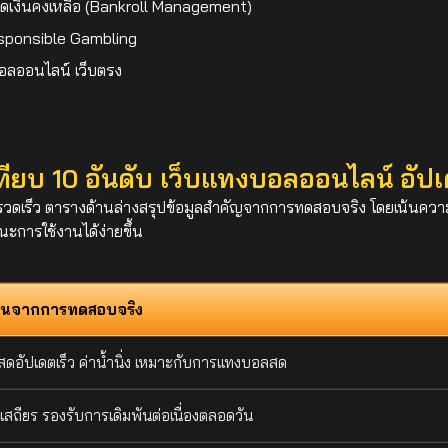
เงินคงเหลือ (Bankroll Management)
sponsible Gambling
บอลออนไลน์ เว็บตรง
ียบ 10 อันดับ เว็บแทงบอลออนไลน์ อัป
วดเร็ว ตารางด้านล่างสรุปข้อมูลสำคัญจากการทดสอบจริง โดยเน้นคว
ษณะการใช้งานได้ง่ายขึ้น
ด่นจากการทดสอบจริง
ดอัปเดตเร็ว ค่าน้ำนิ่ง เหมาะกับการแทงบอลสด
สถียร รองรับการเดิมพันต่อเนื่องตลอดวัน