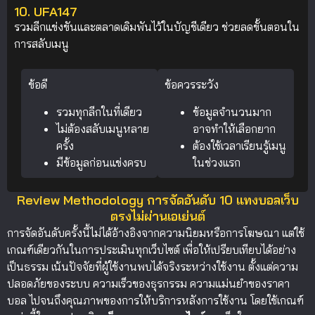
10. UFA147
รวมลีกแข่งขันและตลาดเดิมพันไว้ในบัญชีเดียว ช่วยลดขั้นตอนใน
การสลับเมนู
ข้อดี
ข้อควรระวัง
รวมทุกลีกในที่เดียว
ข้อมูลจำนวนมาก
ไม่ต้องสลับเมนูหลาย
อาจทำให้เลือกยาก
ครั้ง
ต้องใช้เวลาเรียนรู้เมนู
มีข้อมูลก่อนแข่งครบ
ในช่วงแรก
Review Methodology การจัดอันดับ 10 แทงบอลเว็บ
ตรงไม่ผ่านเอเย่นต์
การจัดอันดับครั้งนี้ไม่ได้อ้างอิงจากความนิยมหรือการโฆษณา แต่ใช้
เกณฑ์เดียวกันในการประเมินทุกเว็บไซต์ เพื่อให้เปรียบเทียบได้อย่าง
เป็นธรรม เน้นปัจจัยที่ผู้ใช้งานพบได้จริงระหว่างใช้งาน ตั้งแต่ความ
ปลอดภัยของระบบ ความเร็วของธุรกรรม ความแม่นยำของราคา
บอล ไปจนถึงคุณภาพของการให้บริการหลังการใช้งาน โดยใช้เกณฑ์