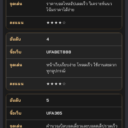
ราคาบอลไหลอัปเดตเร็ว วิเคราะห์แนว
โน้มราคาได้ง่าย
★★★★☆
4
UFABET888
หน้าเว็บเรียบง่าย โหลดเร็ว ใช้งานสะดวก
ทุกอุปกรณ์
★★★★☆
5
UFA365
คำนวณบิลบอลเดี่ยวและบอลสเต็ปรวดเร็ว