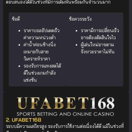
ตอบสนองได้ดีในช่วงที่มีการเดิมพันพร้อมกันจำนวนมาก
ข้อดี
ข้อควรระวัง
ราคาบอลอัปเดตเร็ว
ราคามีการเปลี่ยนเร็ว
ค่าความหน่วงต่ำ
อาจต้องตัดสินใจไว
ค่าน้ำค่อนข้างนิ่ง
ผู้เล่นใหม่อาจตาม
เหมาะกับสาย
จังหวะราคาไม่ทัน
วิเคราะห์ราคา
รองรับการแทงสดได้
ดีในช่วงเกมกำลัง
แข่งขัน
2. UFABET168
ระบบมีความเสถียรสูง รองรับการใช้งานต่อเนื่องได้ดี แม้ในช่วงที่