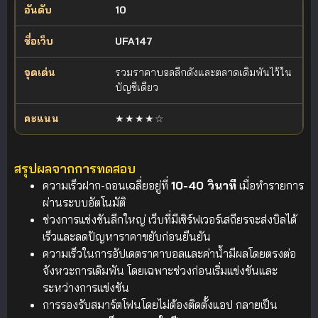
10
UFA147
รวมราคาบอลลีกดังและตลาดเดิมพันไว้ใน
บัญชีเดียว
★★★★☆
สรุปผลจากการทดสอบ
ความเร็วฝาก-ถอนเฉลี่ยอยู่ที่
10-40 วินาที
เมื่อทำรายการ
ผ่านระบบอัตโนมัติ
ช่วงการแข่งขันลีกใหญ่ เว็บที่มีเซิร์ฟเวอร์เสถียรจะส่งบิลได้
เร็วและลดปัญหาราคาขยับก่อนยืนยัน
ความเร็วในการอัปเดตราคาบอลและค่าน้ำมีผลโดยตรงต่อ
จังหวะการเดิมพัน โดยเฉพาะช่วงก่อนเริ่มแข่งขันและ
ระหว่างการแข่งขัน
การรองรับสมาร์ตโฟนโดยไม่ต้องติดตั้งแอป กลายเป็น