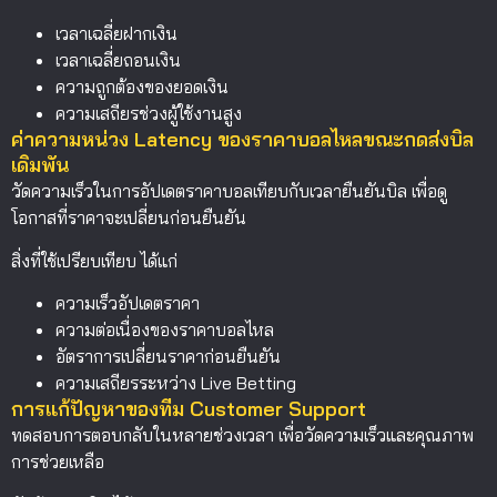
เวลาเฉลี่ยฝากเงิน
เวลาเฉลี่ยถอนเงิน
ความถูกต้องของยอดเงิน
ความเสถียรช่วงผู้ใช้งานสูง
ค่าความหน่วง Latency ของราคาบอลไหลขณะกดส่งบิล
เดิมพัน
วัดความเร็วในการอัปเดตราคาบอลเทียบกับเวลายืนยันบิล เพื่อดู
โอกาสที่ราคาจะเปลี่ยนก่อนยืนยัน
สิ่งที่ใช้เปรียบเทียบ ได้แก่
ความเร็วอัปเดตราคา
ความต่อเนื่องของราคาบอลไหล
อัตราการเปลี่ยนราคาก่อนยืนยัน
ความเสถียรระหว่าง Live Betting
การแก้ปัญหาของทีม Customer Support
ทดสอบการตอบกลับในหลายช่วงเวลา เพื่อวัดความเร็วและคุณภาพ
การช่วยเหลือ