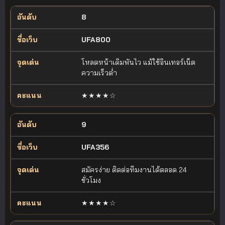
8
UFA800
โหลดหน้าเดิมพันไว แม้ใช้อินเทอร์เน็ต
ความเร็วต่ำ
★★★★☆
9
UFA356
สมัครง่าย ติดต่อทีมงานได้ตลอด 24
ชั่วโมง
★★★★☆