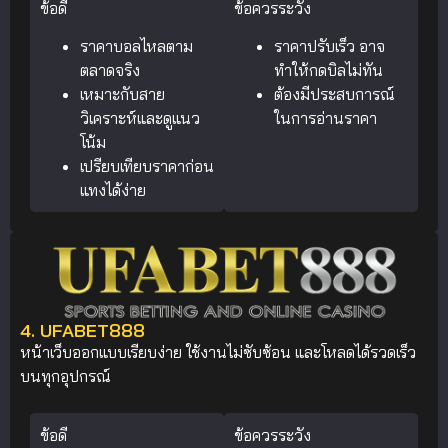
ข้อดี
ข้อควรระวัง
ราคาบอลไหลตาม
ราคาปรับเร็ว อาจ
ตลาดจริง
ทำให้กดบิลไม่ทัน
เหมาะกับสาย
ต้องมีประสบการณ์
วิเคราะห์และดูแนว
ในการอ่านราคา
โน้ม
เปรียบเทียบราคาก่อน
แทงได้ง่าย
4. UFABET888
หน้าเว็บออกแบบเรียบง่าย ใช้งานไม่ซับซ้อน และโหลดได้รวดเร็ว
บนทุกอุปกรณ์
ข้อดี
ข้อควรระวัง