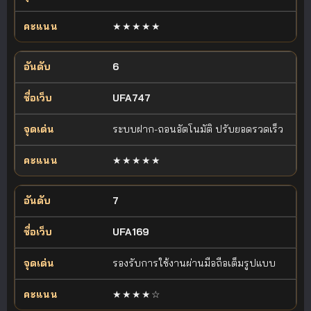
★★★★★
6
UFA747
ระบบฝาก-ถอนอัตโนมัติ ปรับยอดรวดเร็ว
★★★★★
7
UFA169
รองรับการใช้งานผ่านมือถือเต็มรูปแบบ
★★★★☆