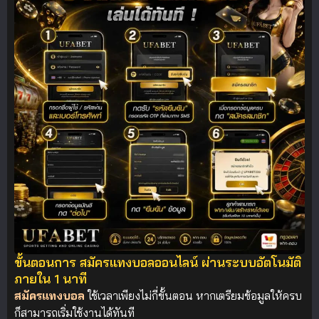
ขั้นตอนการ สมัครแทงบอลออนไลน์ ผ่านระบบอัตโนมัติ
ภายใน 1 นาที
สมัครแทงบอล
ใช้เวลาเพียงไม่กี่ขั้นตอน หากเตรียมข้อมูลให้ครบ
ก็สามารถเริ่มใช้งานได้ทันที