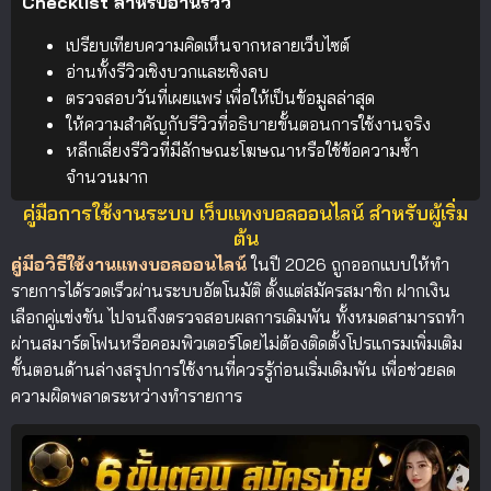
Checklist สำหรับอ่านรีวิว
เปรียบเทียบความคิดเห็นจากหลายเว็บไซต์
อ่านทั้งรีวิวเชิงบวกและเชิงลบ
ตรวจสอบวันที่เผยแพร่ เพื่อให้เป็นข้อมูลล่าสุด
ให้ความสำคัญกับรีวิวที่อธิบายขั้นตอนการใช้งานจริง
หลีกเลี่ยงรีวิวที่มีลักษณะโฆษณาหรือใช้ข้อความซ้ำ
จำนวนมาก
คู่มือการใช้งานระบบ เว็บแทงบอลออนไลน์ สำหรับผู้เริ่ม
ต้น
คู่มือวิธีใช้งานแทงบอลออนไลน์
ในปี 2026 ถูกออกแบบให้ทำ
รายการได้รวดเร็วผ่านระบบอัตโนมัติ ตั้งแต่สมัครสมาชิก ฝากเงิน
เลือกคู่แข่งขัน ไปจนถึงตรวจสอบผลการเดิมพัน ทั้งหมดสามารถทำ
ผ่านสมาร์ตโฟนหรือคอมพิวเตอร์โดยไม่ต้องติดตั้งโปรแกรมเพิ่มเติม
ขั้นตอนด้านล่างสรุปการใช้งานที่ควรรู้ก่อนเริ่มเดิมพัน เพื่อช่วยลด
ความผิดพลาดระหว่างทำรายการ