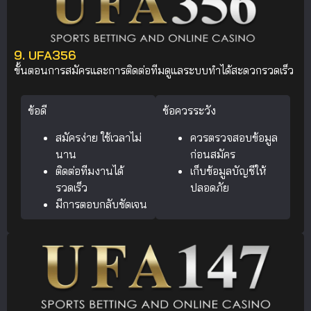
9. UFA356
ขั้นตอนการสมัครและการติดต่อทีมดูแลระบบทำได้สะดวกรวดเร็ว
ข้อดี
ข้อควรระวัง
สมัครง่าย ใช้เวลาไม่
ควรตรวจสอบข้อมูล
นาน
ก่อนสมัคร
ติดต่อทีมงานได้
เก็บข้อมูลบัญชีให้
รวดเร็ว
ปลอดภัย
มีการตอบกลับชัดเจน