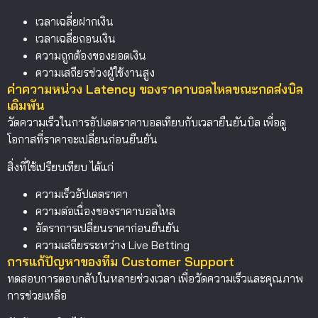
เวลาเฉลี่ยฝากเงิน
เวลาเฉลี่ยถอนเงิน
ความถูกต้องของยอดเงิน
ความเสถียรช่วงผู้ใช้งานสูง
ค่าความหน่วง Latency ของราคาบอลไหลขณะกดส่งบิล
เดิมพัน
วัดความเร็วในการอัปเดตราคาบอลเทียบกับเวลายืนยันบิล เพื่อดู
โอกาสที่ราคาจะเปลี่ยนก่อนยืนยัน
สิ่งที่ใช้เปรียบเทียบ ได้แก่
ความเร็วอัปเดตราคา
ความต่อเนื่องของราคาบอลไหล
อัตราการเปลี่ยนราคาก่อนยืนยัน
ความเสถียรระหว่าง Live Betting
การแก้ปัญหาของทีม Customer Support
ทดสอบการตอบกลับในหลายช่วงเวลา เพื่อวัดความเร็วและคุณภาพ
การช่วยเหลือ