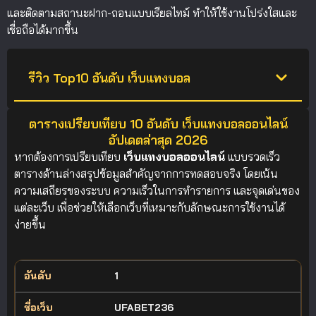
และติดตามสถานะฝาก-ถอนแบบเรียลไทม์ ทำให้ใช้งานโปร่งใสและ
เชื่อถือได้มากขึ้น
รีวิว Top10 อันดับ เว็บแทงบอล
ตารางเปรียบเทียบ 10 อันดับ เว็บแทงบอลออนไลน์
อัปเดตล่าสุด 2026
หากต้องการเปรียบเทียบ
เว็บแทงบอลออนไลน์
แบบรวดเร็ว
ตารางด้านล่างสรุปข้อมูลสำคัญจากการทดสอบจริง โดยเน้น
ความเสถียรของระบบ ความเร็วในการทำรายการ และจุดเด่นของ
แต่ละเว็บ เพื่อช่วยให้เลือกเว็บที่เหมาะกับลักษณะการใช้งานได้
ง่ายขึ้น
1
อันดับ
ชื่อเว็บ
จุดเด่นจากการทดสอบจริง
คะแนน
UFABET236