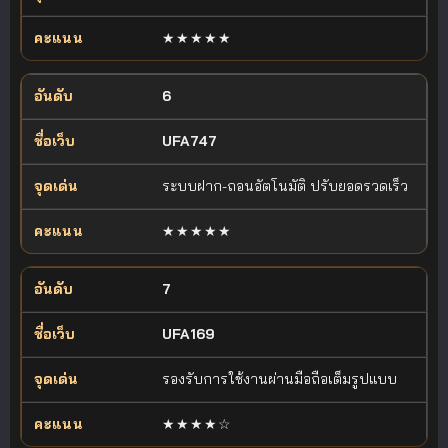
★★★★★
6
UFA747
ระบบฝาก-ถอนอัตโนมัติ ปรับยอดรวดเร็ว
★★★★★
7
UFA169
รองรับการใช้งานผ่านมือถือเต็มรูปแบบ
★★★★☆