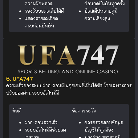
ความผิดพลาด
ก่อนกดยืนยันทุกครั้ง
รองรับบอลสเต็ปได้ดี
บิลสเต็ปหลายคู่มี
แสดงรายละเอียด
ความเสี่ยงสูง
ครบก่อนยืนยัน
6. UFA747
ความเร็วของระบบฝาก-ถอนเป็นจุดเด่นที่เห็นได้ชัด โดยเฉพาะการ
ปรับยอดผ่านระบบอัตโนมัติ
ข้อดี
ข้อควรระวัง
ฝาก-ถอนรวดเร็ว
ควรตรวจสอบข้อมูล
ระบบอัตโนมัติช่วยลด
บัญชีให้ถูกต้อง
เวลารอ
บางช่วงเวลาอาจมี