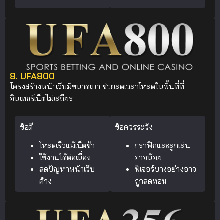
8. UFA800
โครงสร้างหน้าเว็บมีขนาดเบา ช่วยลดเวลาโหลดในพื้นที่ที่
อินเทอร์เน็ตไม่เสถียร
ข้อดี
ข้อควรระวัง
โหลดเร็วแม้เน็ตช้า
กราฟิกและลูกเล่น
ใช้งานได้ต่อเนื่อง
อาจน้อย
ลดปัญหาหน้าเว็บ
ฟีเจอร์บางอย่างอาจ
ค้าง
ถูกลดทอน