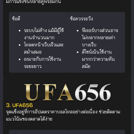
มีการแข่งขันหลายคู่พร้อมกัน
ข้อดี
ข้อควรระวัง
ระบบไม่ค้าง แม้มีผู้ใช้
ฟีเจอร์บางส่วนอาจ
งานจำนวนมาก
ไม่หลากหลายเท่า
โหลดหน้าเว็บเร็วและ
บางเว็บ
สม่ำเสมอ
ดีไซน์เน้นใช้งาน
เหมาะกับการใช้งาน
มากกว่าความทัน
ระยะยาว
สมัย
3. UFA656
จุดแข็งอยู่ที่การอัปเดตราคาบอลไหลอย่างต่อเนื่อง ช่วยติดตาม
แนวโน้มของตลาดได้ง่าย