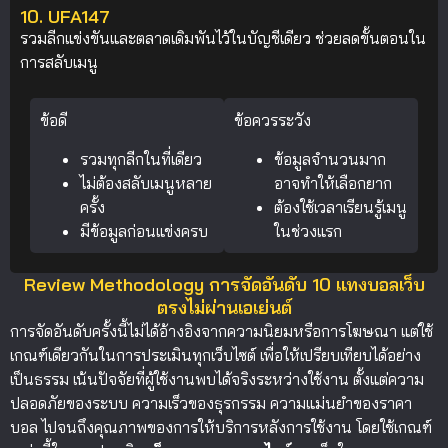
10. UFA147
รวมลีกแข่งขันและตลาดเดิมพันไว้ในบัญชีเดียว ช่วยลดขั้นตอนใน
การสลับเมนู
ข้อดี
ข้อควรระวัง
รวมทุกลีกในที่เดียว
ข้อมูลจำนวนมาก
ไม่ต้องสลับเมนูหลาย
อาจทำให้เลือกยาก
ครั้ง
ต้องใช้เวลาเรียนรู้เมนู
มีข้อมูลก่อนแข่งครบ
ในช่วงแรก
Review Methodology การจัดอันดับ 10 แทงบอลเว็บ
ตรงไม่ผ่านเอเย่นต์
การจัดอันดับครั้งนี้ไม่ได้อ้างอิงจากความนิยมหรือการโฆษณา แต่ใช้
เกณฑ์เดียวกันในการประเมินทุกเว็บไซต์ เพื่อให้เปรียบเทียบได้อย่าง
เป็นธรรม เน้นปัจจัยที่ผู้ใช้งานพบได้จริงระหว่างใช้งาน ตั้งแต่ความ
ปลอดภัยของระบบ ความเร็วของธุรกรรม ความแม่นยำของราคา
บอล ไปจนถึงคุณภาพของการให้บริการหลังการใช้งาน โดยใช้เกณฑ์