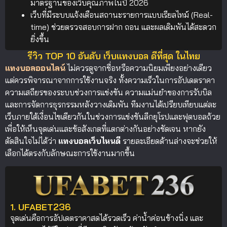
มาตรฐานของเว็บคุณภาพในปี 2026
เว็บที่มีระบบแจ้งเตือนสถานะรายการแบบเรียลไทม์ (Real-
time) ช่วยตรวจสอบการฝาก ถอน และผลเดิมพันได้สะดวก
ยิ่งขึ้น
รีวิว TOP 10 อันดับ เว็บแทงบอล ดีที่สุด ในไทย
แทงบอลออนไลน์
ไม่ควรดูจากชื่อหรือความนิยมเพียงอย่างเดียว
แต่ควรพิจารณาจากการใช้งานจริง ทั้งความเร็วในการอัปเดตราคา
ความเสถียรของระบบช่วงการแข่งขัน ความแม่นยำของการรับบิล
และการจัดการธุรกรรมหลังวางเดิมพัน ทีมงานได้เปรียบเทียบแต่ละ
เว็บภายใต้เงื่อนไขเดียวกันในช่วงการแข่งขันลีกยุโรปและฟุตบอลถ้วย
เพื่อให้เห็นจุดเด่นและข้อสังเกตที่แตกต่างกันอย่างชัดเจน หากยัง
ตัดสินใจไม่ได้ว่า
แทงบอลเว็บไหนดี
รายละเอียดด้านล่างจะช่วยให้
เลือกได้ตรงกับลักษณะการใช้งานมากขึ้น
1. UFABET236
จุดเด่นคือการอัปเดตราคาสดได้รวดเร็ว ค่าน้ำค่อนข้างนิ่ง และ