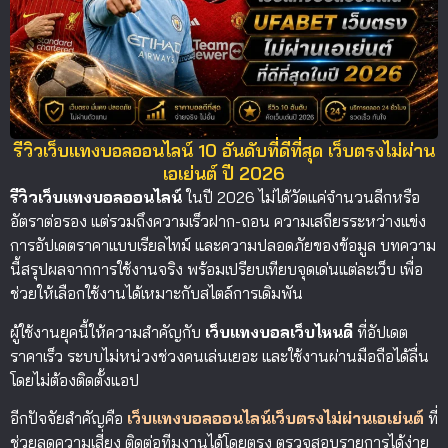
เอเย่นต์ มั่นคงปลอดภัย
จ่ายจริงทุกบิล
รีวิวเว็บแทงบอลออนไลน์ 10 อันดับที่ดีที่สุด เว็บตรงไม่ผ่าน
เอเย่นต์ ปี 2026
รีวิวเว็บแทงบอลออนไลน์
ในปี 2026 ไม่ได้วัดแค่จำนวนลีกหรือ
อัตราต่อรอง แต่รวมถึงความเร็วฝาก-ถอน ความเสถียรระหว่างแข่ง
การอัปเดตราคาแบบเรียลไทม์ และความปลอดภัยของข้อมูล บทความ
นี้สรุปผลจากการใช้งานจริง พร้อมเปรียบเทียบจุดเด่นแต่ละเว็บ เพื่อ
ช่วยให้เลือกใช้งานได้เหมาะกับสไตล์การเดิมพัน
ผู้ใช้งานยุคนี้ให้ความสำคัญกับ
เว็บแทงบอลเว็บไหนดี
ที่อัปเดต
ราคาเร็ว ระบบไม่หน่วงช่วงคนเล่นเยอะ และใช้งานผ่านมือถือได้ลื่น
โดยไม่ต้องติดตั้งแอป
อีกปัจจัยสำคัญคือ
เว็บแทงบอลออนไลน์เว็บตรงไม่ผ่านเอเย่นต์
ที่
ช่วยลดความเสี่ยง ติดต่อทีมงานได้โดยตรง ตรวจสอบรายการได้ง่าย