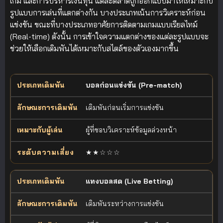
เกม และการบริหารเงินทุน แต่ละตลาดถูกออกแบบมาให้เหมาะกับ
รูปแบบการเล่นที่แตกต่างกัน บางประเภทเน้นการวิเคราะห์ก่อน
แข่งขัน ขณะที่บางประเภทอาศัยการติดตามเกมแบบเรียลไทม์
(Real-time) ดังนั้น การเข้าใจความแตกต่างของแต่ละรูปแบบจะ
ช่วยให้เลือกเดิมพันได้เหมาะกับสไตล์ของตัวเองมากขึ้น
ตารางเปรียบเทียบประเภทการเดิมพันฟุตบอล ลักษณะการเดิมพัน ผู้เล่นท
บอลก่อนแข่งขัน (Pre-match)
ประเภทเดิมพัน
ลักษณะการเดิมพัน
เหมาะกับผู้เล่น
เดิมพันก่อนเริ่มการแข่งขัน
ผู้ที่ชอบวิเคราะห์ข้อมูลล่วงหน้า
★★☆☆☆
แทงบอลสด (Live Betting)
เดิมพันระหว่างการแข่งขัน