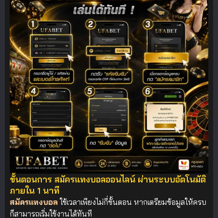
ขั้นตอนการ สมัครแทงบอลออนไลน์ ผ่านระบบอัตโนมัติ
ภายใน 1 นาที
สมัครแทงบอล
ใช้เวลาเพียงไม่กี่ขั้นตอน หากเตรียมข้อมูลให้ครบ
ก็สามารถเริ่มใช้งานได้ทันที