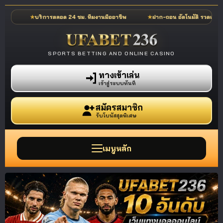
บริการตลอด 24 ชม. ทีมงานมืออาชีพ
ฝาก-ถอน อัตโนมัติ รวดเร็วภายในไม่กี่วินา
SPORTS BETTING AND ONLINE CASINO
ทางเข้าเล่น
เข้าสู่ระบบทันที
สมัครสมาชิก
รับโบนัสสุดพิเศษ
เมนูหลัก
รีวิวเว็บแทงบอลออนไลน์
10 อันดับ เว็บตรงไม่ผ่าน