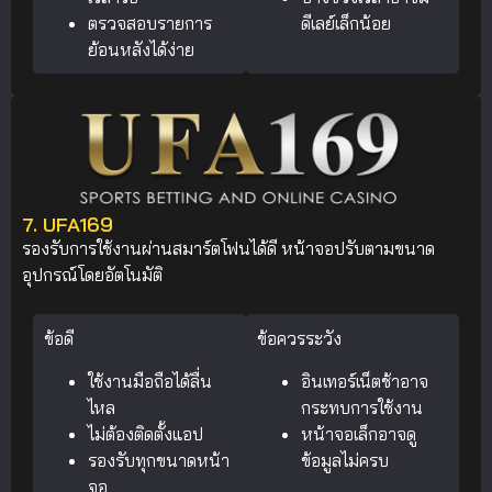
ตรวจสอบรายการ
ดีเลย์เล็กน้อย
ย้อนหลังได้ง่าย
7. UFA169
รองรับการใช้งานผ่านสมาร์ตโฟนได้ดี หน้าจอปรับตามขนาด
อุปกรณ์โดยอัตโนมัติ
ข้อดี
ข้อควรระวัง
ใช้งานมือถือได้ลื่น
อินเทอร์เน็ตช้าอาจ
ไหล
กระทบการใช้งาน
ไม่ต้องติดตั้งแอป
หน้าจอเล็กอาจดู
รองรับทุกขนาดหน้า
ข้อมูลไม่ครบ
จอ