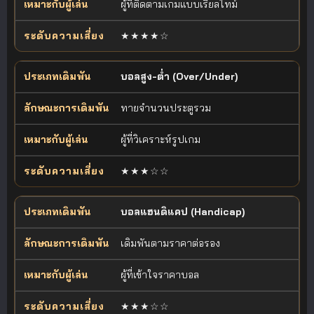
ผู้ที่ติดตามเกมแบบเรียลไทม์
★★★★☆
บอลสูง-ต่ำ (Over/Under)
ทายจำนวนประตูรวม
ผู้ที่วิเคราะห์รูปเกม
★★★☆☆
บอลแฮนดิแคป (Handicap)
เดิมพันตามราคาต่อรอง
ผู้ที่เข้าใจราคาบอล
★★★☆☆