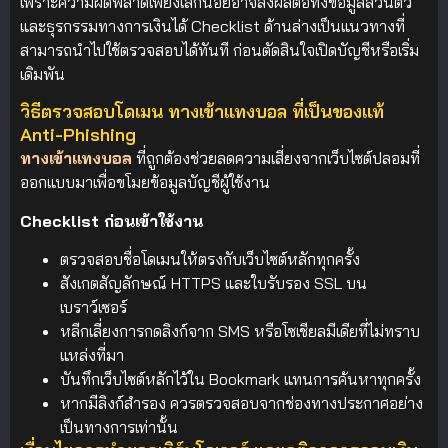
เพราะความผิดพลาดเพียงเล็กน้อยอาจส่งผลต่อทั้งข้อมูลส่วนตัว
และธุรกรรมทางการเงินได้ Checklist ด้านล่างเป็นแนวทางที่
สามารถนำไปใช้ตรวจสอบได้ทันที ก่อนตัดสินใจเปิดบัญชีหรือเริ่ม
เดิมพัน
วิธีตรวจสอบโดเมน ทางเข้าแทงบอล ที่เป็นของแท้
Anti-Phishing
ทางเข้าแทงบอล
ที่ถูกต้องช่วยลดความเสี่ยงจากเว็บไซต์ปลอมที่
ออกแบบมาเพื่อขโมยข้อมูลบัญชีผู้ใช้งาน
Checklist ก่อนเข้าใช้งาน
ตรวจสอบชื่อโดเมนให้ตรงกับเว็บไซต์หลักทุกครั้ง
สังเกตสัญลักษณ์ HTTPS และใบรับรอง SSL บน
เบราว์เซอร์
หลีกเลี่ยงการกดลิงก์จาก SMS หรือโซเชียลมีเดียที่ไม่ทราบ
แหล่งที่มา
บันทึกเว็บไซต์หลักไว้ใน Bookmark แทนการค้นหาทุกครั้ง
หากมีลิงก์สำรอง ควรตรวจสอบจากช่องทางประกาศอย่าง
เป็นทางการเท่านั้น