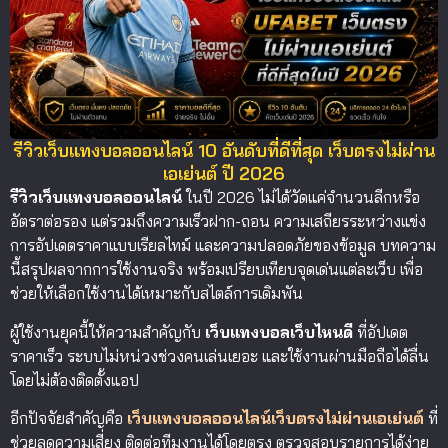
เอเย่นต์ มั่นคงปลอดภัย
จ่ายจริงทุกบิล
รีวิวเว็บแทงบอลออนไลน์ 10 อันดับที่ดีที่สุด เว็บตรงไม่ผ่าน
เอเย่นต์ ปี 2026
รีวิวเว็บแทงบอลออนไลน์
ในปี 2026 ไม่ได้วัดแค่จำนวนลีกหรือ
อัตราต่อรอง แต่รวมถึงความเร็วฝาก-ถอน ความเสถียรระหว่างแข่ง
การอัปเดตราคาแบบเรียลไทม์ และความปลอดภัยของข้อมูล บทความ
นี้สรุปผลจากการใช้งานจริง พร้อมเปรียบเทียบจุดเด่นแต่ละเว็บ เพื่อ
ช่วยให้เลือกใช้งานได้เหมาะกับสไตล์การเดิมพัน
ผู้ใช้งานยุคนี้ให้ความสำคัญกับ
เว็บแทงบอลเว็บไหนดี
ที่อัปเดต
ราคาเร็ว ระบบไม่หน่วงช่วงคนเล่นเยอะ และใช้งานผ่านมือถือได้ลื่น
โดยไม่ต้องติดตั้งแอป
อีกปัจจัยสำคัญคือ
เว็บแทงบอลออนไลน์เว็บตรงไม่ผ่านเอเย่นต์
ที่
ช่วยลดความเสี่ยง ติดต่อทีมงานได้โดยตรง ตรวจสอบรายการได้ง่าย