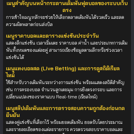
เมนูสำคัญบนหน้ากระดานเดิมพันฟุตบอลของระบบเว็บ
ตรง
การเข้าใจเมนูหลักจะช่วยให้เลือกตลาดเดิมพันได้รวดเร็ว และลด
ความผิดพลาดก่อนส่งบิล
เมนูราคาบอลและตารางแข่งขันประจำวัน
แสดงลีกแข่งขัน เวลาเริ่มเตะ ราคาบอล ค่าน้ำ และประเภทการเดิม
พันทั้งหมดของแต่ละคู่ สามารถเรียงข้อมูลตามลีกหรือช่วงเวลา
แข่งขันได้
เมนูแทงบอลสด (Live Betting) และการดูสถิติเรียล
ไทม์
ใช้สำหรับวางเดิมพันระหว่างการแข่งขัน พร้อมแสดงสถิติสำคัญ
เช่น การครองบอล จำนวนลูกเตะมุม การยิงตรงกรอบ และการ
เปลี่ยนแปลงของราคาแบบ Real-time (เรียลไทม์)
เมนูสลิปเดิมพันและการตรวจสอบความถูกต้องก่อนกด
ยืนยัน
แสดงคู่แข่งขันที่เลือกไว้ พร้อมยอดเดิมพัน ยอดรับโดยประมาณ
และรายละเอียดของแต่ละรายการ ควรตรวจสอบราคาบอลและ