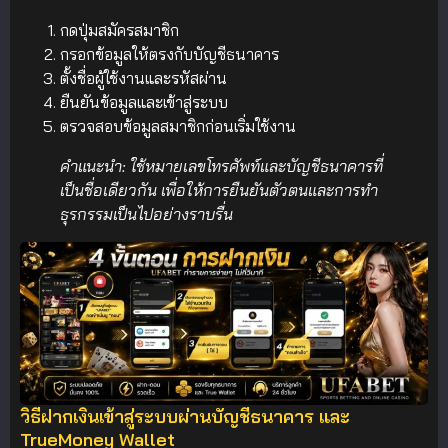
กดปุ่มสมัครสมาชิก
กรอกข้อมูลให้ตรงกับบัญชีธนาคาร
ตั้งชื่อผู้ใช้งานและรหัสผ่าน
ยืนยันข้อมูลและเข้าสู่ระบบ
ตรวจสอบข้อมูลสมาชิกก่อนเริ่มใช้งาน
คำแนะนำ: ใช้หมายเลขโทรศัพท์และบัญชีธนาคารที่
เป็นชื่อเดียวกัน เพื่อให้การยืนยันตัวตนและการทำ
ธุรกรรมเป็นไปอย่างราบรื่น
วิธีฝากเงินเข้าสู่ระบบผ่านบัญชีธนาคาร และ
TrueMoney Wallet