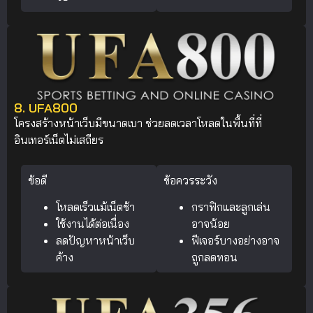
8. UFA800
โครงสร้างหน้าเว็บมีขนาดเบา ช่วยลดเวลาโหลดในพื้นที่ที่
อินเทอร์เน็ตไม่เสถียร
ข้อดี
ข้อควรระวัง
โหลดเร็วแม้เน็ตช้า
กราฟิกและลูกเล่น
ใช้งานได้ต่อเนื่อง
อาจน้อย
ลดปัญหาหน้าเว็บ
ฟีเจอร์บางอย่างอาจ
ค้าง
ถูกลดทอน