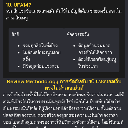
10. UFA147
รวมลีกแข่งขันและตลาดเดิมพันไว้ในบัญชีเดียว ช่วยลดขั้นตอนใน
การสลับเมนู
ข้อดี
ข้อควรระวัง
รวมทุกลีกในที่เดียว
ข้อมูลจำนวนมาก
ไม่ต้องสลับเมนูหลาย
อาจทำให้เลือกยาก
ครั้ง
ต้องใช้เวลาเรียนรู้เมนู
มีข้อมูลก่อนแข่งครบ
ในช่วงแรก
Review Methodology การจัดอันดับ 10 แทงบอลเว็บ
ตรงไม่ผ่านเอเย่นต์
การจัดอันดับครั้งนี้ไม่ได้อ้างอิงจากความนิยมหรือการโฆษณา แต่ใช้
เกณฑ์เดียวกันในการประเมินทุกเว็บไซต์ เพื่อให้เปรียบเทียบได้อย่าง
เป็นธรรม เน้นปัจจัยที่ผู้ใช้งานพบได้จริงระหว่างใช้งาน ตั้งแต่ความ
ปลอดภัยของระบบ ความเร็วของธุรกรรม ความแม่นยำของราคา
บอล ไปจนถึงคุณภาพของการให้บริการหลังการใช้งาน โดยใช้เกณฑ์