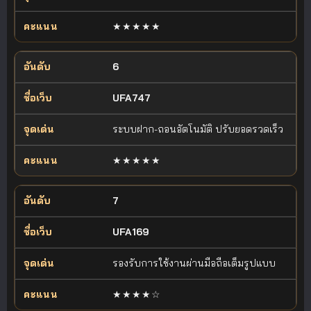
★★★★★
6
UFA747
ระบบฝาก-ถอนอัตโนมัติ ปรับยอดรวดเร็ว
★★★★★
7
UFA169
รองรับการใช้งานผ่านมือถือเต็มรูปแบบ
★★★★☆