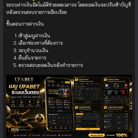
ระบบฝากเงินอัตโนมัติช่วยลดเวลารอ โดยยอดเงินจะปรับเข้าบัญชี
หลังตรวจสอบรายการเรียบร้อย
ขั้นตอนการฝากเงิน
เข้าสู่เมนูฝากเงิน
เลือกช่องทางที่ต้องการ
ระบุจำนวนเงิน
ยืนยันรายการ
ตรวจสอบยอดเงินหลังทำรายการ