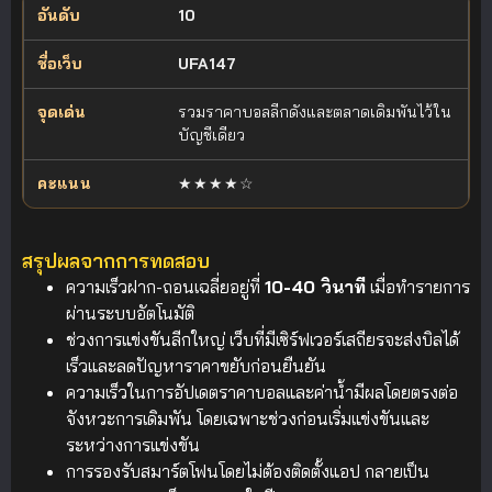
10
UFA147
รวมราคาบอลลีกดังและตลาดเดิมพันไว้ใน
บัญชีเดียว
★★★★☆
สรุปผลจากการทดสอบ
ความเร็วฝาก-ถอนเฉลี่ยอยู่ที่
10-40 วินาที
เมื่อทำรายการ
ผ่านระบบอัตโนมัติ
ช่วงการแข่งขันลีกใหญ่ เว็บที่มีเซิร์ฟเวอร์เสถียรจะส่งบิลได้
เร็วและลดปัญหาราคาขยับก่อนยืนยัน
ความเร็วในการอัปเดตราคาบอลและค่าน้ำมีผลโดยตรงต่อ
จังหวะการเดิมพัน โดยเฉพาะช่วงก่อนเริ่มแข่งขันและ
ระหว่างการแข่งขัน
การรองรับสมาร์ตโฟนโดยไม่ต้องติดตั้งแอป กลายเป็น