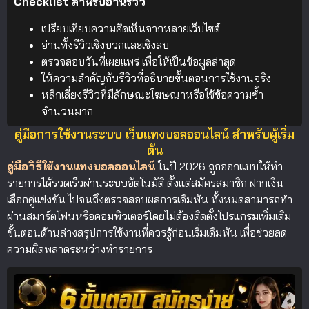
Checklist สำหรับอ่านรีวิว
เปรียบเทียบความคิดเห็นจากหลายเว็บไซต์
อ่านทั้งรีวิวเชิงบวกและเชิงลบ
ตรวจสอบวันที่เผยแพร่ เพื่อให้เป็นข้อมูลล่าสุด
ให้ความสำคัญกับรีวิวที่อธิบายขั้นตอนการใช้งานจริง
หลีกเลี่ยงรีวิวที่มีลักษณะโฆษณาหรือใช้ข้อความซ้ำ
จำนวนมาก
คู่มือการใช้งานระบบ เว็บแทงบอลออนไลน์ สำหรับผู้เริ่ม
ต้น
คู่มือวิธีใช้งานแทงบอลออนไลน์
ในปี 2026 ถูกออกแบบให้ทำ
รายการได้รวดเร็วผ่านระบบอัตโนมัติ ตั้งแต่สมัครสมาชิก ฝากเงิน
เลือกคู่แข่งขัน ไปจนถึงตรวจสอบผลการเดิมพัน ทั้งหมดสามารถทำ
ผ่านสมาร์ตโฟนหรือคอมพิวเตอร์โดยไม่ต้องติดตั้งโปรแกรมเพิ่มเติม
ขั้นตอนด้านล่างสรุปการใช้งานที่ควรรู้ก่อนเริ่มเดิมพัน เพื่อช่วยลด
ความผิดพลาดระหว่างทำรายการ