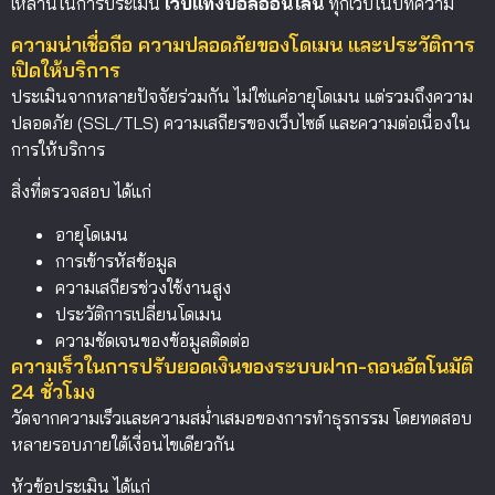
เหล่านี้ในการประเมิน
เว็บแทงบอลออนไลน์
ทุกเว็บในบทความ
ความน่าเชื่อถือ ความปลอดภัยของโดเมน และประวัติการ
เปิดให้บริการ
ประเมินจากหลายปัจจัยร่วมกัน ไม่ใช่แค่อายุโดเมน แต่รวมถึงความ
ปลอดภัย (SSL/TLS) ความเสถียรของเว็บไซต์ และความต่อเนื่องใน
การให้บริการ
สิ่งที่ตรวจสอบ ได้แก่
อายุโดเมน
การเข้ารหัสข้อมูล
ความเสถียรช่วงใช้งานสูง
ประวัติการเปลี่ยนโดเมน
ความชัดเจนของข้อมูลติดต่อ
ความเร็วในการปรับยอดเงินของระบบฝาก-ถอนอัตโนมัติ
24 ชั่วโมง
วัดจากความเร็วและความสม่ำเสมอของการทำธุรกรรม โดยทดสอบ
หลายรอบภายใต้เงื่อนไขเดียวกัน
หัวข้อประเมิน ได้แก่