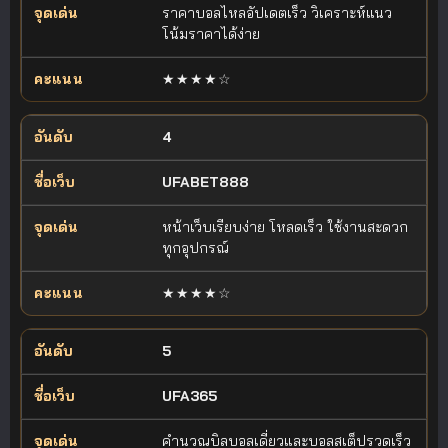
ราคาบอลไหลอัปเดตเร็ว วิเคราะห์แนว
โน้มราคาได้ง่าย
★★★★☆
4
UFABET888
หน้าเว็บเรียบง่าย โหลดเร็ว ใช้งานสะดวก
ทุกอุปกรณ์
★★★★☆
5
UFA365
คำนวณบิลบอลเดี่ยวและบอลสเต็ปรวดเร็ว