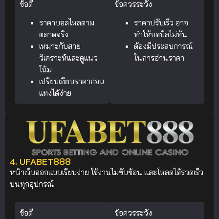
ข้อดี
ข้อควรระวัง
ราคาบอลไหลตาม
ราคาปรับเร็ว อาจ
ตลาดจริง
ทำให้กดบิลไม่ทัน
เหมาะกับสาย
ต้องมีประสบการณ์
วิเคราะห์และดูแนว
ในการอ่านราคา
โน้ม
เปรียบเทียบราคาก่อน
แทงได้ง่าย
4. UFABET888
หน้าเว็บออกแบบเรียบง่าย ใช้งานไม่ซับซ้อน และโหลดได้รวดเร็ว
บนทุกอุปกรณ์
ข้อดี
ข้อควรระวัง