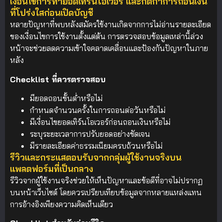
เงื่อนไขการทำยอดเทิร์นโอเวอร์ และกติกาการถอนเงิน
ที่โปร่งใสก่อนเปิดบัญชี
หลายปัญหาที่พบหลังสมัครใช้งานเกิดจากการไม่อ่านรายละเอียด
ของเงื่อนไขการใช้งานตั้งแต่ต้น การตรวจสอบข้อมูลเหล่านี้ล่วง
หน้าจะช่วยลดความเข้าใจคลาดเคลื่อนและป้องกันปัญหาในภาย
หลัง
Checklist ที่ควรตรวจสอบ
มียอดถอนขั้นต่ำหรือไม่
กำหนดจำนวนครั้งในการถอนต่อวันหรือไม่
มีเงื่อนไขยอดเทิร์นโอเวอร์ก่อนถอนเงินหรือไม่
ระบุระยะเวลาการปรับยอดอย่างชัดเจน
มีรายละเอียดค่าธรรมเนียมครบถ้วนหรือไม่
รีวิวและกระแสตอบรับจากกลุ่มผู้ใช้งานจริงบน
แพลตฟอร์มที่เป็นกลาง
รีวิวจากผู้ใช้งานจริงช่วยให้เห็นปัญหาและข้อดีที่อาจไม่ปรากฏ
บนหน้าเว็บไซต์ โดยควรเปรียบเทียบข้อมูลจากหลายแหล่งแทน
การอ้างอิงเพียงความคิดเห็นเดียว