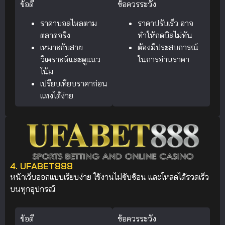
ข้อดี
ข้อควรระวัง
ราคาบอลไหลตาม
ราคาปรับเร็ว อาจ
ตลาดจริง
ทำให้กดบิลไม่ทัน
เหมาะกับสาย
ต้องมีประสบการณ์
วิเคราะห์และดูแนว
ในการอ่านราคา
โน้ม
เปรียบเทียบราคาก่อน
แทงได้ง่าย
4. UFABET888
หน้าเว็บออกแบบเรียบง่าย ใช้งานไม่ซับซ้อน และโหลดได้รวดเร็ว
บนทุกอุปกรณ์
ข้อดี
ข้อควรระวัง