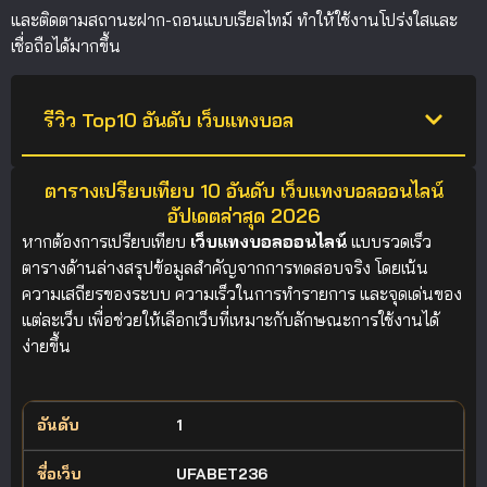
และติดตามสถานะฝาก-ถอนแบบเรียลไทม์ ทำให้ใช้งานโปร่งใสและ
เชื่อถือได้มากขึ้น
รีวิว Top10 อันดับ เว็บแทงบอล
ตารางเปรียบเทียบ 10 อันดับ เว็บแทงบอลออนไลน์
อัปเดตล่าสุด 2026
หากต้องการเปรียบเทียบ
เว็บแทงบอลออนไลน์
แบบรวดเร็ว
ตารางด้านล่างสรุปข้อมูลสำคัญจากการทดสอบจริง โดยเน้น
ความเสถียรของระบบ ความเร็วในการทำรายการ และจุดเด่นของ
แต่ละเว็บ เพื่อช่วยให้เลือกเว็บที่เหมาะกับลักษณะการใช้งานได้
ง่ายขึ้น
1
อันดับ
ชื่อเว็บ
จุดเด่นจากการทดสอบจริง
คะแนน
UFABET236