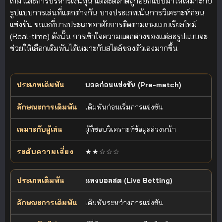
เกม และการบริหารเงินทุน แต่ละตลาดถูกออกแบบมาให้เหมาะกับ
รูปแบบการเล่นที่แตกต่างกัน บางประเภทเน้นการวิเคราะห์ก่อน
แข่งขัน ขณะที่บางประเภทอาศัยการติดตามเกมแบบเรียลไทม์
(Real-time) ดังนั้น การเข้าใจความแตกต่างของแต่ละรูปแบบจะ
ช่วยให้เลือกเดิมพันได้เหมาะกับสไตล์ของตัวเองมากขึ้น
ตารางเปรียบเทียบประเภทการเดิมพันฟุตบอล ลักษณะการเดิมพัน ผู้เล่นท
บอลก่อนแข่งขัน (Pre-match)
ประเภทเดิมพัน
ลักษณะการเดิมพัน
เหมาะกับผู้เล่น
เดิมพันก่อนเริ่มการแข่งขัน
ผู้ที่ชอบวิเคราะห์ข้อมูลล่วงหน้า
★★☆☆☆
แทงบอลสด (Live Betting)
เดิมพันระหว่างการแข่งขัน