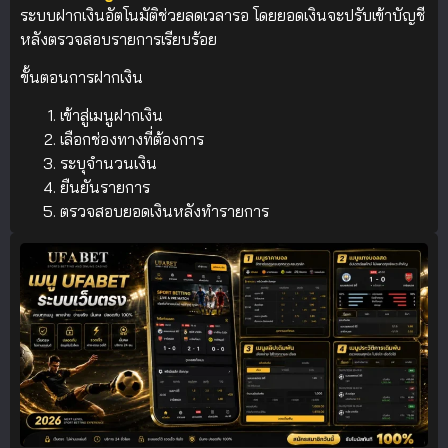
ระบบฝากเงินอัตโนมัติช่วยลดเวลารอ โดยยอดเงินจะปรับเข้าบัญชี
หลังตรวจสอบรายการเรียบร้อย
ขั้นตอนการฝากเงิน
เข้าสู่เมนูฝากเงิน
เลือกช่องทางที่ต้องการ
ระบุจำนวนเงิน
ยืนยันรายการ
ตรวจสอบยอดเงินหลังทำรายการ