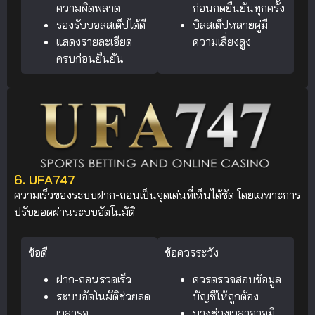
ความผิดพลาด
ก่อนกดยืนยันทุกครั้ง
รองรับบอลสเต็ปได้ดี
บิลสเต็ปหลายคู่มี
แสดงรายละเอียด
ความเสี่ยงสูง
ครบก่อนยืนยัน
6. UFA747
ความเร็วของระบบฝาก-ถอนเป็นจุดเด่นที่เห็นได้ชัด โดยเฉพาะการ
ปรับยอดผ่านระบบอัตโนมัติ
ข้อดี
ข้อควรระวัง
ฝาก-ถอนรวดเร็ว
ควรตรวจสอบข้อมูล
ระบบอัตโนมัติช่วยลด
บัญชีให้ถูกต้อง
เวลารอ
บางช่วงเวลาอาจมี