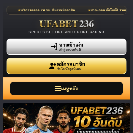
บริการตลอด 24 ชม. ทีมงานมืออาชีพ
ฝาก-ถอน อัตโนมัติ รวดเร็วภายในไม่กี่วินา
SPORTS BETTING AND ONLINE CASINO
ทางเข้าเล่น
เข้าสู่ระบบทันที
สมัครสมาชิก
รับโบนัสสุดพิเศษ
เมนูหลัก
รีวิวเว็บแทงบอลออนไลน์
10 อันดับ เว็บตรงไม่ผ่าน