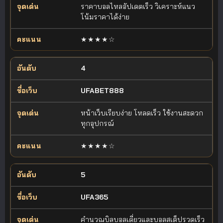
ราคาบอลไหลอัปเดตเร็ว วิเคราะห์แนว
โน้มราคาได้ง่าย
★★★★☆
4
UFABET888
หน้าเว็บเรียบง่าย โหลดเร็ว ใช้งานสะดวก
ทุกอุปกรณ์
★★★★☆
5
UFA365
คำนวณบิลบอลเดี่ยวและบอลสเต็ปรวดเร็ว