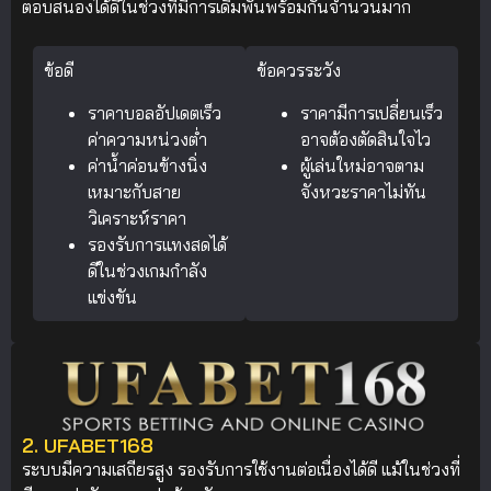
ตอบสนองได้ดีในช่วงที่มีการเดิมพันพร้อมกันจำนวนมาก
ข้อดี
ข้อควรระวัง
ราคาบอลอัปเดตเร็ว
ราคามีการเปลี่ยนเร็ว
ค่าความหน่วงต่ำ
อาจต้องตัดสินใจไว
ค่าน้ำค่อนข้างนิ่ง
ผู้เล่นใหม่อาจตาม
เหมาะกับสาย
จังหวะราคาไม่ทัน
วิเคราะห์ราคา
รองรับการแทงสดได้
ดีในช่วงเกมกำลัง
แข่งขัน
2. UFABET168
ระบบมีความเสถียรสูง รองรับการใช้งานต่อเนื่องได้ดี แม้ในช่วงที่