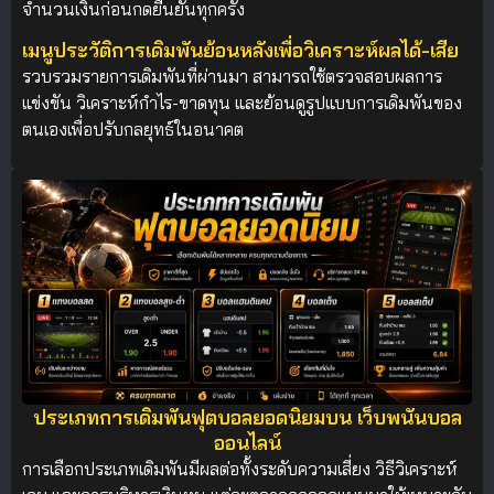
จำนวนเงินก่อนกดยืนยันทุกครั้ง
เมนูประวัติการเดิมพันย้อนหลังเพื่อวิเคราะห์ผลได้-เสีย
รวบรวมรายการเดิมพันที่ผ่านมา สามารถใช้ตรวจสอบผลการ
แข่งขัน วิเคราะห์กำไร-ขาดทุน และย้อนดูรูปแบบการเดิมพันของ
ตนเองเพื่อปรับกลยุทธ์ในอนาคต
ประเภทการเดิมพันฟุตบอลยอดนิยมบน เว็บพนันบอล
ออนไลน์
การเลือกประเภทเดิมพันมีผลต่อทั้งระดับความเสี่ยง วิธีวิเคราะห์