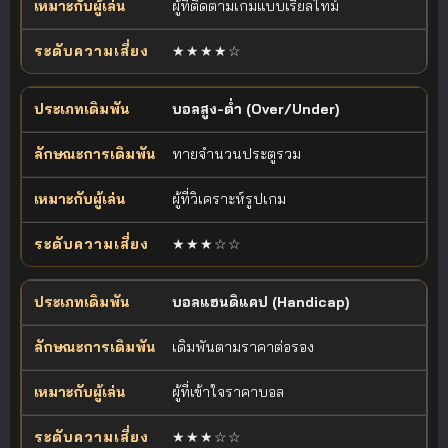
ผู้ที่ติดตามเกมแบบเรียลไทม์
★★★★☆
บอลสูง-ต่ำ (Over/Under)
ทายจำนวนประตูรวม
ผู้ที่วิเคราะห์รูปเกม
★★★☆☆
บอลแฮนดิแคป (Handicap)
เดิมพันตามราคาต่อรอง
ผู้ที่เข้าใจราคาบอล
★★★☆☆