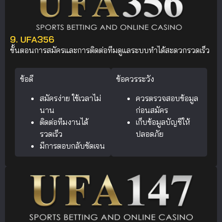
9. UFA356
ขั้นตอนการสมัครและการติดต่อทีมดูแลระบบทำได้สะดวกรวดเร็ว
ข้อดี
ข้อควรระวัง
สมัครง่าย ใช้เวลาไม่
ควรตรวจสอบข้อมูล
นาน
ก่อนสมัคร
ติดต่อทีมงานได้
เก็บข้อมูลบัญชีให้
รวดเร็ว
ปลอดภัย
มีการตอบกลับชัดเจน