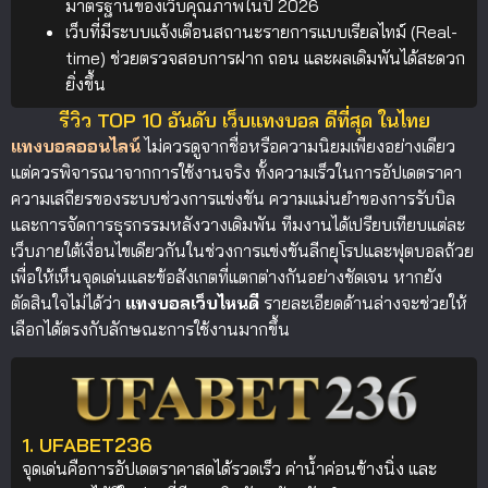
มาตรฐานของเว็บคุณภาพในปี 2026
เว็บที่มีระบบแจ้งเตือนสถานะรายการแบบเรียลไทม์ (Real-
time) ช่วยตรวจสอบการฝาก ถอน และผลเดิมพันได้สะดวก
ยิ่งขึ้น
รีวิว TOP 10 อันดับ เว็บแทงบอล ดีที่สุด ในไทย
แทงบอลออนไลน์
ไม่ควรดูจากชื่อหรือความนิยมเพียงอย่างเดียว
แต่ควรพิจารณาจากการใช้งานจริง ทั้งความเร็วในการอัปเดตราคา
ความเสถียรของระบบช่วงการแข่งขัน ความแม่นยำของการรับบิล
และการจัดการธุรกรรมหลังวางเดิมพัน ทีมงานได้เปรียบเทียบแต่ละ
เว็บภายใต้เงื่อนไขเดียวกันในช่วงการแข่งขันลีกยุโรปและฟุตบอลถ้วย
เพื่อให้เห็นจุดเด่นและข้อสังเกตที่แตกต่างกันอย่างชัดเจน หากยัง
ตัดสินใจไม่ได้ว่า
แทงบอลเว็บไหนดี
รายละเอียดด้านล่างจะช่วยให้
เลือกได้ตรงกับลักษณะการใช้งานมากขึ้น
1. UFABET236
จุดเด่นคือการอัปเดตราคาสดได้รวดเร็ว ค่าน้ำค่อนข้างนิ่ง และ