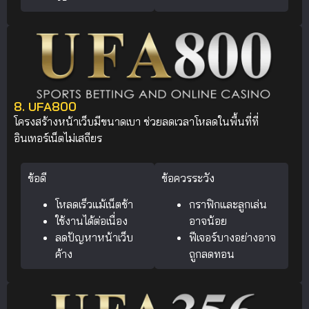
8. UFA800
โครงสร้างหน้าเว็บมีขนาดเบา ช่วยลดเวลาโหลดในพื้นที่ที่
อินเทอร์เน็ตไม่เสถียร
ข้อดี
ข้อควรระวัง
โหลดเร็วแม้เน็ตช้า
กราฟิกและลูกเล่น
ใช้งานได้ต่อเนื่อง
อาจน้อย
ลดปัญหาหน้าเว็บ
ฟีเจอร์บางอย่างอาจ
ค้าง
ถูกลดทอน