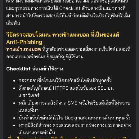
เพราะความผิดพลาดเพียงเล็กน้อยอาจส่งผลต่อทั้งข้อมูลส่วนตัว
และธุรกรรมทางการเงินได้ Checklist ด้านล่างเป็นแนวทางที่
สามารถนำไปใช้ตรวจสอบได้ทันที ก่อนตัดสินใจเปิดบัญชีหรือเริ่ม
เดิมพัน
วิธีตรวจสอบโดเมน ทางเข้าแทงบอล ที่เป็นของแท้
Anti-Phishing
ทางเข้าแทงบอล
ที่ถูกต้องช่วยลดความเสี่ยงจากเว็บไซต์ปลอมที่
ออกแบบมาเพื่อขโมยข้อมูลบัญชีผู้ใช้งาน
Checklist ก่อนเข้าใช้งาน
ตรวจสอบชื่อโดเมนให้ตรงกับเว็บไซต์หลักทุกครั้ง
สังเกตสัญลักษณ์ HTTPS และใบรับรอง SSL บน
เบราว์เซอร์
หลีกเลี่ยงการกดลิงก์จาก SMS หรือโซเชียลมีเดียที่ไม่ทราบ
แหล่งที่มา
บันทึกเว็บไซต์หลักไว้ใน Bookmark แทนการค้นหาทุกครั้ง
หากมีลิงก์สำรอง ควรตรวจสอบจากช่องทางประกาศอย่าง
เป็นทางการเท่านั้น