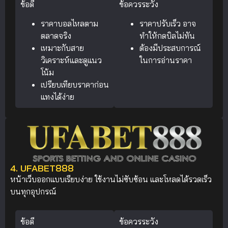
ข้อดี
ข้อควรระวัง
ราคาบอลไหลตาม
ราคาปรับเร็ว อาจ
ตลาดจริง
ทำให้กดบิลไม่ทัน
เหมาะกับสาย
ต้องมีประสบการณ์
วิเคราะห์และดูแนว
ในการอ่านราคา
โน้ม
เปรียบเทียบราคาก่อน
แทงได้ง่าย
4. UFABET888
หน้าเว็บออกแบบเรียบง่าย ใช้งานไม่ซับซ้อน และโหลดได้รวดเร็ว
บนทุกอุปกรณ์
ข้อดี
ข้อควรระวัง