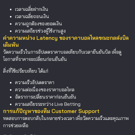
เวลาเฉลี่ยฝากเงิน
เวลาเฉลี่ยถอนเงิน
ความถูกต้องของยอดเงิน
ความเสถียรช่วงผู้ใช้งานสูง
ค่าความหน่วง Latency ของราคาบอลไหลขณะกดส่งบิล
เดิมพัน
วัดความเร็วในการอัปเดตราคาบอลเทียบกับเวลายืนยันบิล เพื่อดู
โอกาสที่ราคาจะเปลี่ยนก่อนยืนยัน
สิ่งที่ใช้เปรียบเทียบ ได้แก่
ความเร็วอัปเดตราคา
ความต่อเนื่องของราคาบอลไหล
อัตราการเปลี่ยนราคาก่อนยืนยัน
ความเสถียรระหว่าง Live Betting
การแก้ปัญหาของทีม Customer Support
ทดสอบการตอบกลับในหลายช่วงเวลา เพื่อวัดความเร็วและคุณภาพ
การช่วยเหลือ