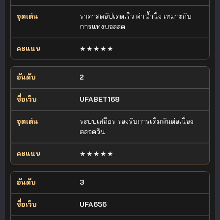
ราคาสดอัปเดตเร็ว ค่าน้ำนิ่ง เหมาะกับ
การแทงบอลสด
★★★★★
2
UFABET168
ระบบเสถียร รองรับการเดิมพันต่อเนื่อง
ตลอดวัน
★★★★★
3
UFA656