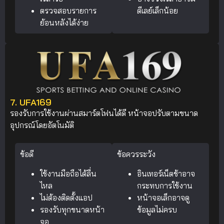
ตรวจสอบรายการ
ดีเลย์เล็กน้อย
ย้อนหลังได้ง่าย
7. UFA169
รองรับการใช้งานผ่านสมาร์ตโฟนได้ดี หน้าจอปรับตามขนาด
อุปกรณ์โดยอัตโนมัติ
ข้อดี
ข้อควรระวัง
ใช้งานมือถือได้ลื่น
อินเทอร์เน็ตช้าอาจ
ไหล
กระทบการใช้งาน
ไม่ต้องติดตั้งแอป
หน้าจอเล็กอาจดู
รองรับทุกขนาดหน้า
ข้อมูลไม่ครบ
จอ