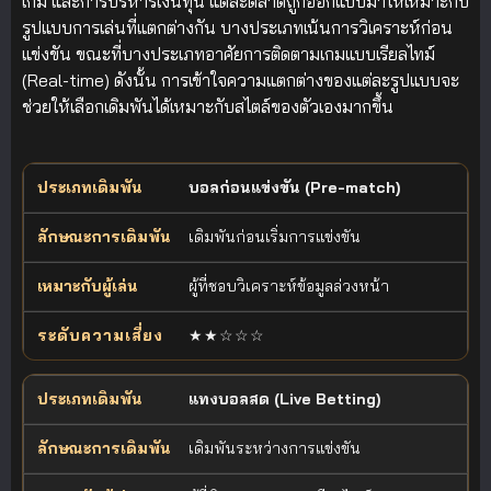
เกม และการบริหารเงินทุน แต่ละตลาดถูกออกแบบมาให้เหมาะกับ
รูปแบบการเล่นที่แตกต่างกัน บางประเภทเน้นการวิเคราะห์ก่อน
แข่งขัน ขณะที่บางประเภทอาศัยการติดตามเกมแบบเรียลไทม์
(Real-time) ดังนั้น การเข้าใจความแตกต่างของแต่ละรูปแบบจะ
ช่วยให้เลือกเดิมพันได้เหมาะกับสไตล์ของตัวเองมากขึ้น
ตารางเปรียบเทียบประเภทการเดิมพันฟุตบอล ลักษณะการเดิมพัน ผู้เล่นท
บอลก่อนแข่งขัน (Pre-match)
ประเภทเดิมพัน
ลักษณะการเดิมพัน
เหมาะกับผู้เล่น
เดิมพันก่อนเริ่มการแข่งขัน
ผู้ที่ชอบวิเคราะห์ข้อมูลล่วงหน้า
★★☆☆☆
แทงบอลสด (Live Betting)
เดิมพันระหว่างการแข่งขัน