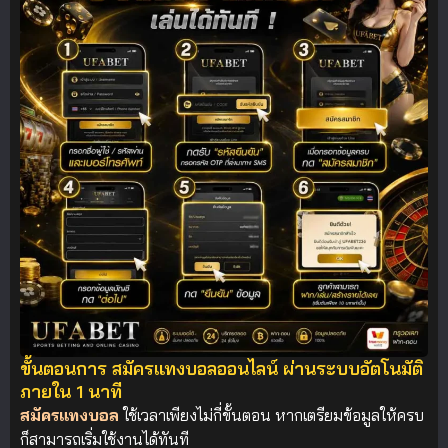
ขั้นตอนการ สมัครแทงบอลออนไลน์ ผ่านระบบอัตโนมัติ
ภายใน 1 นาที
สมัครแทงบอล
ใช้เวลาเพียงไม่กี่ขั้นตอน หากเตรียมข้อมูลให้ครบ
ก็สามารถเริ่มใช้งานได้ทันที