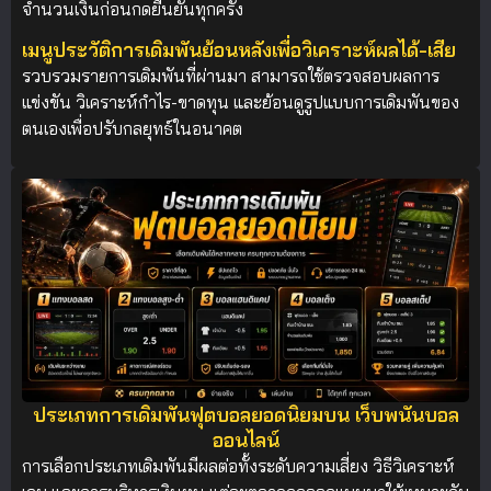
จำนวนเงินก่อนกดยืนยันทุกครั้ง
เมนูประวัติการเดิมพันย้อนหลังเพื่อวิเคราะห์ผลได้-เสีย
รวบรวมรายการเดิมพันที่ผ่านมา สามารถใช้ตรวจสอบผลการ
แข่งขัน วิเคราะห์กำไร-ขาดทุน และย้อนดูรูปแบบการเดิมพันของ
ตนเองเพื่อปรับกลยุทธ์ในอนาคต
ประเภทการเดิมพันฟุตบอลยอดนิยมบน เว็บพนันบอล
ออนไลน์
การเลือกประเภทเดิมพันมีผลต่อทั้งระดับความเสี่ยง วิธีวิเคราะห์