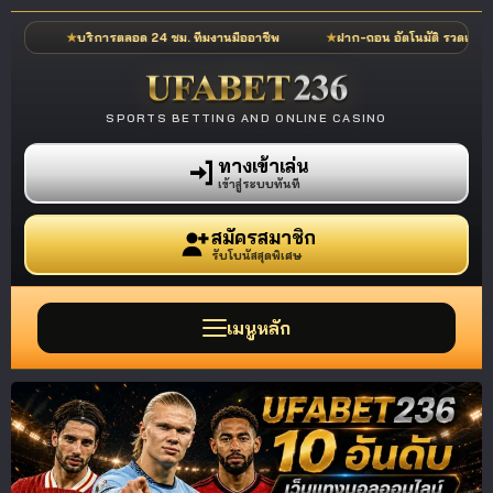
บริการตลอด 24 ชม. ทีมงานมืออาชีพ
ฝาก-ถอน อัตโนมัติ รวดเร็วภายในไม่กี่วินา
SPORTS BETTING AND ONLINE CASINO
ทางเข้าเล่น
เข้าสู่ระบบทันที
สมัครสมาชิก
รับโบนัสสุดพิเศษ
เมนูหลัก
รีวิวเว็บแทงบอลออนไลน์
10 อันดับ เว็บตรงไม่ผ่าน