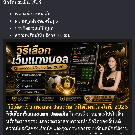
หัวข้อประเมิน ได้แก่
เวลาเฉลี่ยตอบกลับ
ความถูกต้องของข้อมูล
การติดตามแก้ปัญหา
ความพร้อมให้บริการ 24 ชม.
วิธีเลือกเว็บแทงบอล ปลอดภัย ไม่ให้โดนโกงในปี 2026
วิธีเลือกเว็บแทงบอล ปลอดภัย
ไม่ควรพิจารณาแค่โปรโมชั่น
หรืออัตราต่อรอง แต่ควรตรวจสอบความน่าเชื่อถือของเว็บไซต์
ความโปร่งใสของเงื่อนไข และคุณภาพของระบบก่อนสมัครใช้งาน