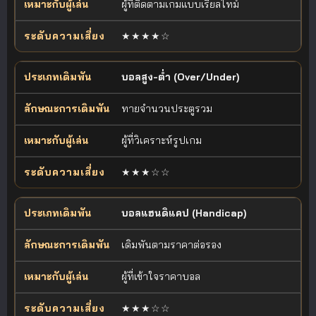
ผู้ที่ติดตามเกมแบบเรียลไทม์
★★★★☆
บอลสูง-ต่ำ (Over/Under)
ทายจำนวนประตูรวม
ผู้ที่วิเคราะห์รูปเกม
★★★☆☆
บอลแฮนดิแคป (Handicap)
เดิมพันตามราคาต่อรอง
ผู้ที่เข้าใจราคาบอล
★★★☆☆