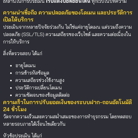
เหล่านี้ในการประเมิน
เว็บแทงบอลออนไลน์
ทุกเว็บในบทความ
ความน่าเชื่อถือ ความปลอดภัยของโดเมน และประวัติการ
เปิดให้บริการ
ประเมินจากหลายปัจจัยร่วมกัน ไม่ใช่แค่อายุโดเมน แต่รวมถึงความ
ปลอดภัย (SSL/TLS) ความเสถียรของเว็บไซต์ และความต่อเนื่องใน
การให้บริการ
สิ่งที่ตรวจสอบ ได้แก่
อายุโดเมน
การเข้ารหัสข้อมูล
ความเสถียรช่วงใช้งานสูง
ประวัติการเปลี่ยนโดเมน
ความชัดเจนของข้อมูลติดต่อ
ความเร็วในการปรับยอดเงินของระบบฝาก-ถอนอัตโนมัติ
24 ชั่วโมง
วัดจากความเร็วและความสม่ำเสมอของการทำธุรกรรม โดยทดสอบ
หลายรอบภายใต้เงื่อนไขเดียวกัน
หัวข้อประเมิน ได้แก่