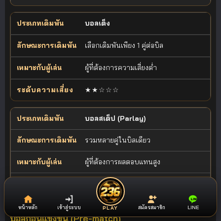
บอลเต็ง
เลือกเดิมพันเพียง 1 คู่ต่อบิล
ผู้ที่ต้องการความเสี่ยงต่ำ
★★☆☆☆
บอลสเต็ป (Parlay)
รวมหลายคู่ในบิลเดียว
ผู้ที่ต้องการผลตอบแทนสูง
★★★★★
หน้าหลัก
เข้าสู่ระบบ
สมัครสมาชิก
LINE
PLAY
บอลก่อนแข่งขัน (Pre-match)