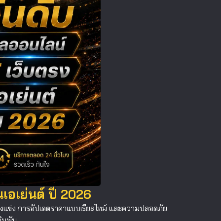
นเอเย่นต์ ปี 2026
างแข่ง การอัปเดตราคาแบบเรียลไทม์ และความปลอดภัย
ดิมพัน