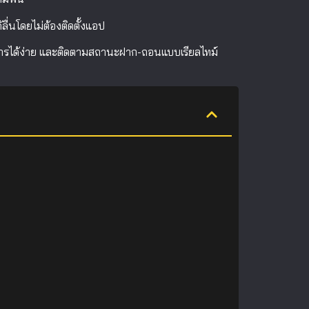
ื่นโดยไม่ต้องติดตั้งแอป
การได้ง่าย และติดตามสถานะฝาก-ถอนแบบเรียลไทม์