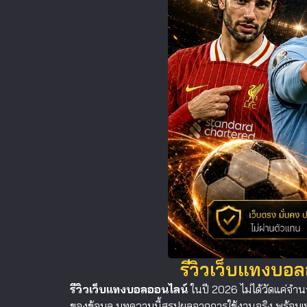
รีวิวเว็บแทงบอลอ
รีวิวเว็บแทงบอลออนไลน์
ในปี 2026 ไม่ได้วัดแค่จำ
ของข้อมูล บทความนี้สรุปผลจากการใช้งานจริง พร้อมเปรี