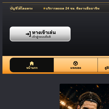
ัญชีได้โดยตรง
บริการตลอด 24 ชม. ทีมงานมืออาชีพ
ฝาก-ถอ
ทางเข้าเล่น
เข้าสู่ระบบทันที
หน้าแรก
แทงบอล
คู่
รีวิวเว็บแทงบอลออ