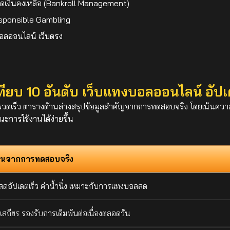
เงินคงเหลือ (Bankroll Management)
sponsible Gambling
บอลออนไลน์ เว็บตรง
ียบ 10 อันดับ เว็บแทงบอลออนไลน์ อัป
วดเร็ว ตารางด้านล่างสรุปข้อมูลสำคัญจากการทดสอบจริง โดยเน้นคว
ษณะการใช้งานได้ง่ายขึ้น
ด่นจากการทดสอบจริง
ดอัปเดตเร็ว ค่าน้ำนิ่ง เหมาะกับการแทงบอลสด
สถียร รองรับการเดิมพันต่อเนื่องตลอดวัน