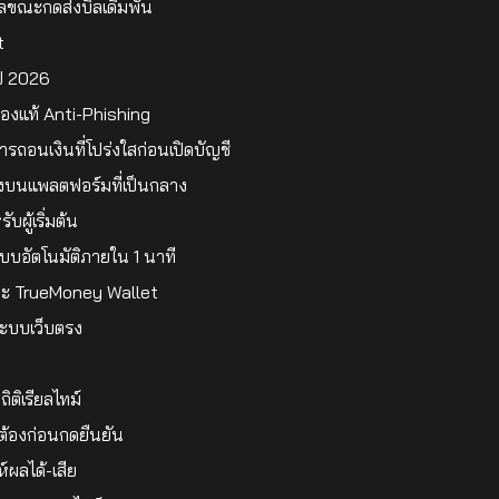
ขณะกดส่งบิลเดิมพัน
t
ปี 2026
ของแท้ Anti-Phishing
ารถอนเงินที่โปร่งใสก่อนเปิดบัญชี
ิงบนแพลตฟอร์มที่เป็นกลาง
ผู้เริ่มต้น
บอัตโนมัติภายใน 1 นาที
 และ TrueMoney Wallet
ะบบเว็บตรง
ติเรียลไทม์
้องก่อนกดยืนยัน
์ผลได้-เสีย