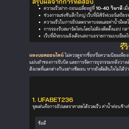
สรุปผลจากการทดสอบ
ความเร็วฝาก-ถอนเฉลี่ยอยู่ที่
10-40 วินาที
เมื
ช่วงการแข่งขันลีกใหญ่ เว็บที่มีเซิร์ฟเวอร์เสถ
ความเร็วในการอัปเดตราคาบอลและค่าน้ำมีผลโด
การรองรับสมาร์ตโฟนโดยไม่ต้องติดตั้งแอป 
เว็บที่มีระบบแจ้งเตือนสถานะรายการแบบเรียล
รี
แทงบอลออนไลน์
ไม่ควรดูจากชื่อหรือความนิยมเพีย
แม่นยำของการรับบิล และการจัดการธุรกรรมหลังวางเดิมพ
สังเกตที่แตกต่างกันอย่างชัดเจน หากยังตัดสินใจไม่ได้ว่
1. UFABET236
จุดเด่นคือการอัปเดตราคาสดได้รวดเร็ว ค่าน้ำค่อนข้
ข้อดี