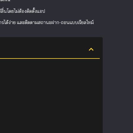
ื่นโดยไม่ต้องติดตั้งแอป
การได้ง่าย และติดตามสถานะฝาก-ถอนแบบเรียลไทม์