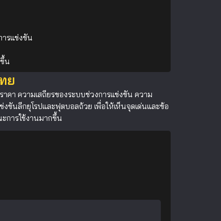
การแข่งขัน
ึ้น
ไทย
เดตราคา ความเสถียรของระบบช่วงการแข่งขัน ความ
งขันลีกยุโรปและฟุตบอลถ้วย เพื่อให้เห็นจุดเด่นและข้อ
ณะการใช้งานมากขึ้น