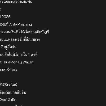
ขณะกดส่งบิลเดิมพัน
t
ปี 2026
ของแท้ Anti-Phishing
ารถอนเงินที่โปร่งใสก่อนเปิดบัญชี
ิงบนแพลตฟอร์มที่เป็นกลาง
ผู้เริ่มต้น
บอัตโนมัติภายใน 1 นาที
 และ TrueMoney Wallet
ะบบเว็บตรง
ติเรียลไทม์
้องก่อนกดยืนยัน
์ผลได้-เสีย