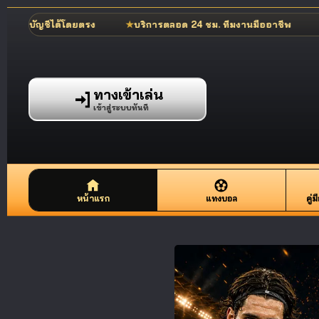
ัญชีได้โดยตรง
บริการตลอด 24 ชม. ทีมงานมืออาชีพ
ฝาก-ถอ
ทางเข้าเล่น
เข้าสู่ระบบทันที
หน้าแรก
แทงบอล
คู่
รีวิวเว็บแทงบอลออ