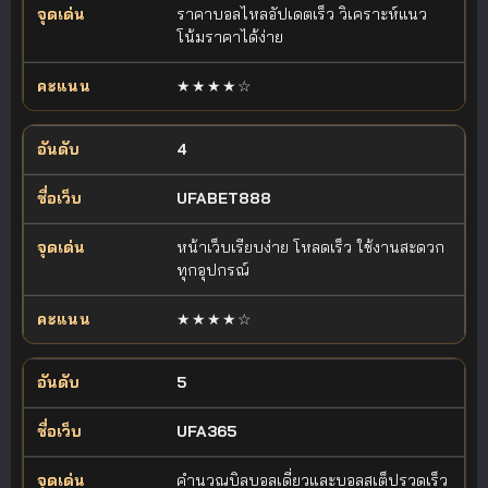
ราคาบอลไหลอัปเดตเร็ว วิเคราะห์แนว
โน้มราคาได้ง่าย
★★★★☆
4
UFABET888
หน้าเว็บเรียบง่าย โหลดเร็ว ใช้งานสะดวก
ทุกอุปกรณ์
★★★★☆
5
UFA365
คำนวณบิลบอลเดี่ยวและบอลสเต็ปรวดเร็ว