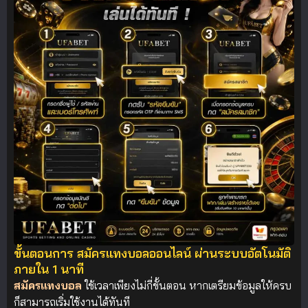
ขั้นตอนการ สมัครแทงบอลออนไลน์ ผ่านระบบอัตโนมัติ
ภายใน 1 นาที
สมัครแทงบอล
ใช้เวลาเพียงไม่กี่ขั้นตอน หากเตรียมข้อมูลให้ครบ
ก็สามารถเริ่มใช้งานได้ทันที