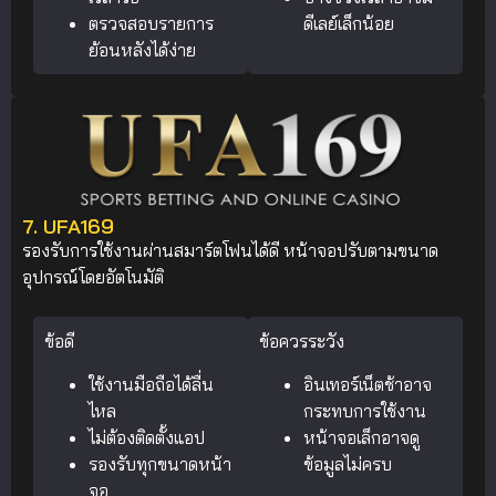
ตรวจสอบรายการ
ดีเลย์เล็กน้อย
ย้อนหลังได้ง่าย
7. UFA169
รองรับการใช้งานผ่านสมาร์ตโฟนได้ดี หน้าจอปรับตามขนาด
อุปกรณ์โดยอัตโนมัติ
ข้อดี
ข้อควรระวัง
ใช้งานมือถือได้ลื่น
อินเทอร์เน็ตช้าอาจ
ไหล
กระทบการใช้งาน
ไม่ต้องติดตั้งแอป
หน้าจอเล็กอาจดู
รองรับทุกขนาดหน้า
ข้อมูลไม่ครบ
จอ