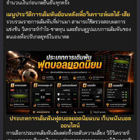
จำนวนเงินก่อนกดยืนยันทุกครั้ง
เมนูประวัติการเดิมพันย้อนหลังเพื่อวิเคราะห์ผลได้-เสีย
รวบรวมรายการเดิมพันที่ผ่านมา สามารถใช้ตรวจสอบผลการ
แข่งขัน วิเคราะห์กำไร-ขาดทุน และย้อนดูรูปแบบการเดิมพันของ
ตนเองเพื่อปรับกลยุทธ์ในอนาคต
ประเภทการเดิมพันฟุตบอลยอดนิยมบน เว็บพนันบอล
ออนไลน์
การเลือกประเภทเดิมพันมีผลต่อทั้งระดับความเสี่ยง วิธีวิเคราะห์