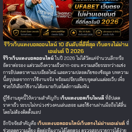
เอเย่นต์ มั่นคงปลอดภัย
จ่ายจริงทุกบิล
รีวิวเว็บแทงบอลออนไลน์ 10 อันดับที่ดีที่สุด เว็บตรงไม่ผ่าน
เอเย่นต์ ปี 2026
รีวิวเว็บแทงบอลออนไลน์
ในปี 2026 ไม่ได้วัดแค่จำนวนลีกหรือ
อัตราต่อรอง แต่รวมถึงความเร็วฝาก-ถอน ความเสถียรระหว่างแข่ง
การอัปเดตราคาแบบเรียลไทม์ และความปลอดภัยของข้อมูล บทความ
นี้สรุปผลจากการใช้งานจริง พร้อมเปรียบเทียบจุดเด่นแต่ละเว็บ เพื่อ
ช่วยให้เลือกใช้งานได้เหมาะกับสไตล์การเดิมพัน
ผู้ใช้งานยุคนี้ให้ความสำคัญกับ
เว็บแทงบอลเว็บไหนดี
ที่อัปเดต
ราคาเร็ว ระบบไม่หน่วงช่วงคนเล่นเยอะ และใช้งานผ่านมือถือได้ลื่น
โดยไม่ต้องติดตั้งแอป
อีกปัจจัยสำคัญคือ
เว็บแทงบอลออนไลน์เว็บตรงไม่ผ่านเอเย่นต์
ที่
ช่วยลดความเสี่ยง ติดต่อทีมงานได้โดยตรง ตรวจสอบรายการได้ง่าย