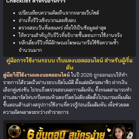
Checklist สำหรับอ่านรีวิว
เปรียบเทียบความคิดเห็นจากหลายเว็บไซต์
อ่านทั้งรีวิวเชิงบวกและเชิงลบ
ตรวจสอบวันที่เผยแพร่ เพื่อให้เป็นข้อมูลล่าสุด
ให้ความสำคัญกับรีวิวที่อธิบายขั้นตอนการใช้งานจริง
หลีกเลี่ยงรีวิวที่มีลักษณะโฆษณาหรือใช้ข้อความซ้ำ
จำนวนมาก
คู่มือการใช้งานระบบ เว็บแทงบอลออนไลน์ สำหรับผู้เริ่ม
ต้น
คู่มือวิธีใช้งานแทงบอลออนไลน์
ในปี 2026 ถูกออกแบบให้ทำ
รายการได้รวดเร็วผ่านระบบอัตโนมัติ ตั้งแต่สมัครสมาชิก ฝากเงิน
เลือกคู่แข่งขัน ไปจนถึงตรวจสอบผลการเดิมพัน ทั้งหมดสามารถทำ
ผ่านสมาร์ตโฟนหรือคอมพิวเตอร์โดยไม่ต้องติดตั้งโปรแกรมเพิ่มเติม
ขั้นตอนด้านล่างสรุปการใช้งานที่ควรรู้ก่อนเริ่มเดิมพัน เพื่อช่วยลด
ความผิดพลาดระหว่างทำรายการ