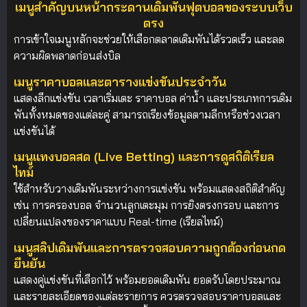
เมนูสำคัญบนหน้ากระดานเดิมพันฟุตบอลของระบบเว็บ
ตรง
การเข้าใจเมนูหลักจะช่วยให้เลือกตลาดเดิมพันได้รวดเร็ว และลด
ความผิดพลาดก่อนส่งบิล
เมนูราคาบอลและตารางแข่งขันประจำวัน
แสดงลีกแข่งขัน เวลาเริ่มเตะ ราคาบอล ค่าน้ำ และประเภทการเดิม
พันทั้งหมดของแต่ละคู่ สามารถเรียงข้อมูลตามลีกหรือช่วงเวลา
แข่งขันได้
เมนูแทงบอลสด (Live Betting) และการดูสถิติเรียล
ไทม์
ใช้สำหรับวางเดิมพันระหว่างการแข่งขัน พร้อมแสดงสถิติสำคัญ
เช่น การครองบอล จำนวนลูกเตะมุม การยิงตรงกรอบ และการ
เปลี่ยนแปลงของราคาแบบ Real-time (เรียลไทม์)
เมนูสลิปเดิมพันและการตรวจสอบความถูกต้องก่อนกด
ยืนยัน
แสดงคู่แข่งขันที่เลือกไว้ พร้อมยอดเดิมพัน ยอดรับโดยประมาณ
และรายละเอียดของแต่ละรายการ ควรตรวจสอบราคาบอลและ