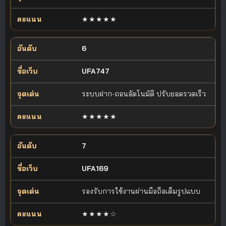
★★★★★
6
UFA747
ระบบฝาก-ถอนอัตโนมัติ ปรับยอดรวดเร็ว
★★★★★
7
UFA169
รองรับการใช้งานผ่านมือถือเต็มรูปแบบ
★★★★☆