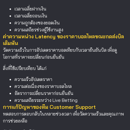
เวลาเฉลี่ยฝากเงิน
เวลาเฉลี่ยถอนเงิน
ความถูกต้องของยอดเงิน
ความเสถียรช่วงผู้ใช้งานสูง
ค่าความหน่วง Latency ของราคาบอลไหลขณะกดส่งบิล
เดิมพัน
วัดความเร็วในการอัปเดตราคาบอลเทียบกับเวลายืนยันบิล เพื่อดู
โอกาสที่ราคาจะเปลี่ยนก่อนยืนยัน
สิ่งที่ใช้เปรียบเทียบ ได้แก่
ความเร็วอัปเดตราคา
ความต่อเนื่องของราคาบอลไหล
อัตราการเปลี่ยนราคาก่อนยืนยัน
ความเสถียรระหว่าง Live Betting
การแก้ปัญหาของทีม Customer Support
ทดสอบการตอบกลับในหลายช่วงเวลา เพื่อวัดความเร็วและคุณภาพ
การช่วยเหลือ