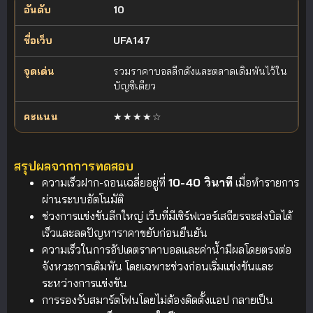
10
UFA147
รวมราคาบอลลีกดังและตลาดเดิมพันไว้ใน
บัญชีเดียว
★★★★☆
สรุปผลจากการทดสอบ
ความเร็วฝาก-ถอนเฉลี่ยอยู่ที่
10-40 วินาที
เมื่อทำรายการ
ผ่านระบบอัตโนมัติ
ช่วงการแข่งขันลีกใหญ่ เว็บที่มีเซิร์ฟเวอร์เสถียรจะส่งบิลได้
เร็วและลดปัญหาราคาขยับก่อนยืนยัน
ความเร็วในการอัปเดตราคาบอลและค่าน้ำมีผลโดยตรงต่อ
จังหวะการเดิมพัน โดยเฉพาะช่วงก่อนเริ่มแข่งขันและ
ระหว่างการแข่งขัน
การรองรับสมาร์ตโฟนโดยไม่ต้องติดตั้งแอป กลายเป็น