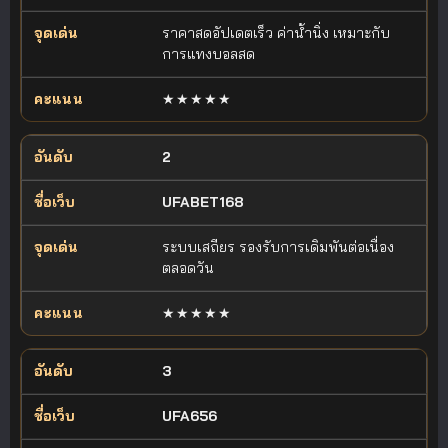
ราคาสดอัปเดตเร็ว ค่าน้ำนิ่ง เหมาะกับ
การแทงบอลสด
★★★★★
2
UFABET168
ระบบเสถียร รองรับการเดิมพันต่อเนื่อง
ตลอดวัน
★★★★★
3
UFA656