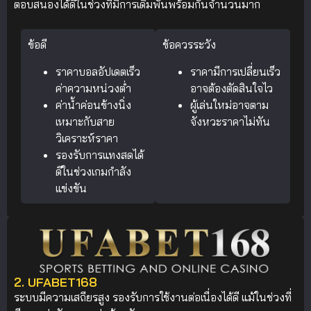
ตอบสนองได้ดีในช่วงที่มีการเดิมพันพร้อมกันจำนวนมาก
ข้อดี
ข้อควรระวัง
ราคาบอลอัปเดตเร็ว
ราคามีการเปลี่ยนเร็ว
ค่าความหน่วงต่ำ
อาจต้องตัดสินใจไว
ค่าน้ำค่อนข้างนิ่ง
ผู้เล่นใหม่อาจตาม
เหมาะกับสาย
จังหวะราคาไม่ทัน
วิเคราะห์ราคา
รองรับการแทงสดได้
ดีในช่วงเกมกำลัง
แข่งขัน
2. UFABET168
ระบบมีความเสถียรสูง รองรับการใช้งานต่อเนื่องได้ดี แม้ในช่วงที่