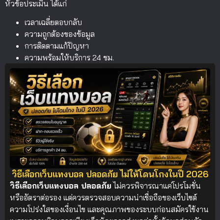
หัวข้อประเมิน ได้แก่
เวลาเฉลี่ยตอบกลับ
ความถูกต้องของข้อมูล
การติดตามแก้ปัญหา
ความพร้อมให้บริการ 24 ชม.
วิธีเลือกเว็บแทงบอล ปลอดภัย ไม่ให้โดนโกงในปี 2026
วิธีเลือกเว็บแทงบอล ปลอดภัย
ไม่ควรพิจารณาแค่โปรโมชั่น
หรืออัตราต่อรอง แต่ควรตรวจสอบความน่าเชื่อถือของเว็บไซต์
ความโปร่งใสของเงื่อนไข และคุณภาพของระบบก่อนสมัครใช้งาน