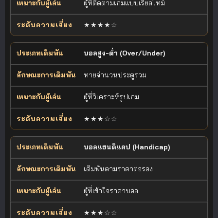
ผู้ที่ติดตามเกมแบบเรียลไทม์
★★★★☆
บอลสูง-ต่ำ (Over/Under)
ทายจำนวนประตูรวม
ผู้ที่วิเคราะห์รูปเกม
★★★☆☆
บอลแฮนดิแคป (Handicap)
เดิมพันตามราคาต่อรอง
ผู้ที่เข้าใจราคาบอล
★★★☆☆