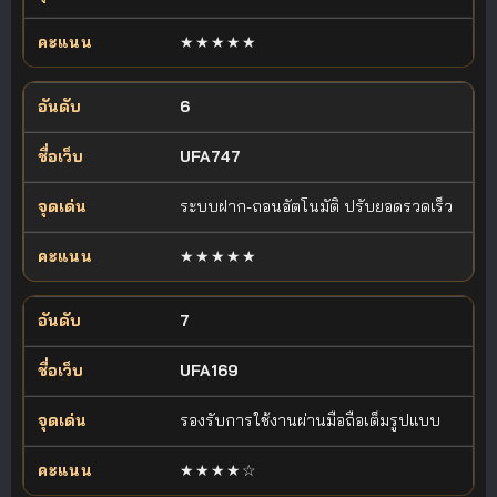
★★★★★
6
UFA747
ระบบฝาก-ถอนอัตโนมัติ ปรับยอดรวดเร็ว
★★★★★
7
UFA169
รองรับการใช้งานผ่านมือถือเต็มรูปแบบ
★★★★☆