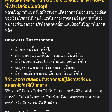
เงื่อนไขการทำยอดเทิร์นโอเวอร์ และกติกาการถอนเงิน
ที่โปร่งใสก่อนเปิดบัญชี
หลายปัญหาที่พบหลังสมัครใช้งานเกิดจากการไม่อ่านรายละเอียด
ของเงื่อนไขการใช้งานตั้งแต่ต้น การตรวจสอบข้อมูลเหล่านี้ล่วง
หน้าจะช่วยลดความเข้าใจคลาดเคลื่อนและป้องกันปัญหาในภาย
หลัง
Checklist ที่ควรตรวจสอบ
มียอดถอนขั้นต่ำหรือไม่
กำหนดจำนวนครั้งในการถอนต่อวันหรือไม่
มีเงื่อนไขยอดเทิร์นโอเวอร์ก่อนถอนเงินหรือไม่
ระบุระยะเวลาการปรับยอดอย่างชัดเจน
มีรายละเอียดค่าธรรมเนียมครบถ้วนหรือไม่
รีวิวและกระแสตอบรับจากกลุ่มผู้ใช้งานจริงบน
แพลตฟอร์มที่เป็นกลาง
รีวิวจากผู้ใช้งานจริงช่วยให้เห็นปัญหาและข้อดีที่อาจไม่ปรากฏ
บนหน้าเว็บไซต์ โดยควรเปรียบเทียบข้อมูลจากหลายแหล่งแทน
การอ้างอิงเพียงความคิดเห็นเดียว