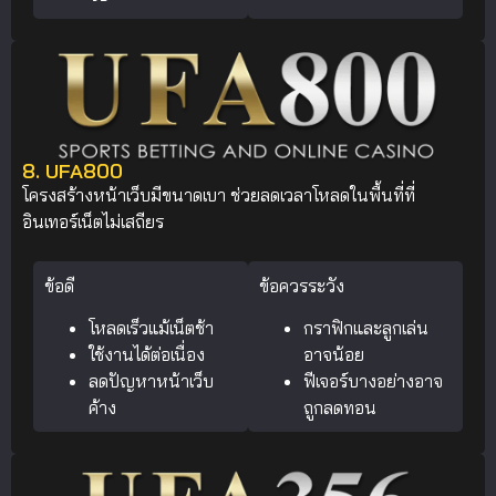
8. UFA800
โครงสร้างหน้าเว็บมีขนาดเบา ช่วยลดเวลาโหลดในพื้นที่ที่
อินเทอร์เน็ตไม่เสถียร
ข้อดี
ข้อควรระวัง
โหลดเร็วแม้เน็ตช้า
กราฟิกและลูกเล่น
ใช้งานได้ต่อเนื่อง
อาจน้อย
ลดปัญหาหน้าเว็บ
ฟีเจอร์บางอย่างอาจ
ค้าง
ถูกลดทอน