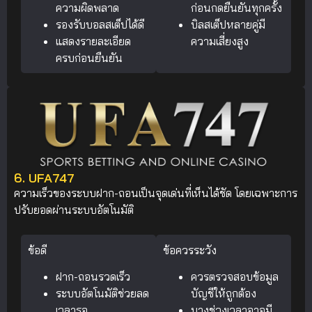
ความผิดพลาด
ก่อนกดยืนยันทุกครั้ง
รองรับบอลสเต็ปได้ดี
บิลสเต็ปหลายคู่มี
แสดงรายละเอียด
ความเสี่ยงสูง
ครบก่อนยืนยัน
6. UFA747
ความเร็วของระบบฝาก-ถอนเป็นจุดเด่นที่เห็นได้ชัด โดยเฉพาะการ
ปรับยอดผ่านระบบอัตโนมัติ
ข้อดี
ข้อควรระวัง
ฝาก-ถอนรวดเร็ว
ควรตรวจสอบข้อมูล
ระบบอัตโนมัติช่วยลด
บัญชีให้ถูกต้อง
เวลารอ
บางช่วงเวลาอาจมี