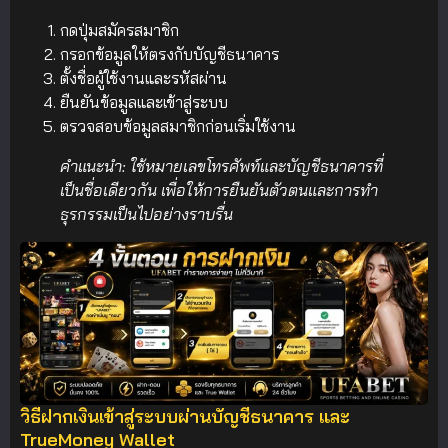
กดปุ่มสมัครสมาชิก
กรอกข้อมูลให้ตรงกับบัญชีธนาคาร
ตั้งชื่อผู้ใช้งานและรหัสผ่าน
ยืนยันข้อมูลและเข้าสู่ระบบ
ตรวจสอบข้อมูลสมาชิกก่อนเริ่มใช้งาน
คำแนะนำ: ใช้หมายเลขโทรศัพท์และบัญชีธนาคารที่
เป็นชื่อเดียวกัน เพื่อให้การยืนยันตัวตนและการทำ
ธุรกรรมเป็นไปอย่างราบรื่น
วิธีฝากเงินเข้าสู่ระบบผ่านบัญชีธนาคาร และ
TrueMoney Wallet