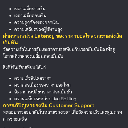
เวลาเฉลี่ยฝากเงิน
เวลาเฉลี่ยถอนเงิน
ความถูกต้องของยอดเงิน
ความเสถียรช่วงผู้ใช้งานสูง
ค่าความหน่วง Latency ของราคาบอลไหลขณะกดส่งบิล
เดิมพัน
วัดความเร็วในการอัปเดตราคาบอลเทียบกับเวลายืนยันบิล เพื่อดู
โอกาสที่ราคาจะเปลี่ยนก่อนยืนยัน
สิ่งที่ใช้เปรียบเทียบ ได้แก่
ความเร็วอัปเดตราคา
ความต่อเนื่องของราคาบอลไหล
อัตราการเปลี่ยนราคาก่อนยืนยัน
ความเสถียรระหว่าง Live Betting
การแก้ปัญหาของทีม Customer Support
ทดสอบการตอบกลับในหลายช่วงเวลา เพื่อวัดความเร็วและคุณภาพ
การช่วยเหลือ