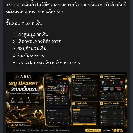
ระบบฝากเงินอัตโนมัติช่วยลดเวลารอ โดยยอดเงินจะปรับเข้าบัญชี
หลังตรวจสอบรายการเรียบร้อย
ขั้นตอนการฝากเงิน
เข้าสู่เมนูฝากเงิน
เลือกช่องทางที่ต้องการ
ระบุจำนวนเงิน
ยืนยันรายการ
ตรวจสอบยอดเงินหลังทำรายการ