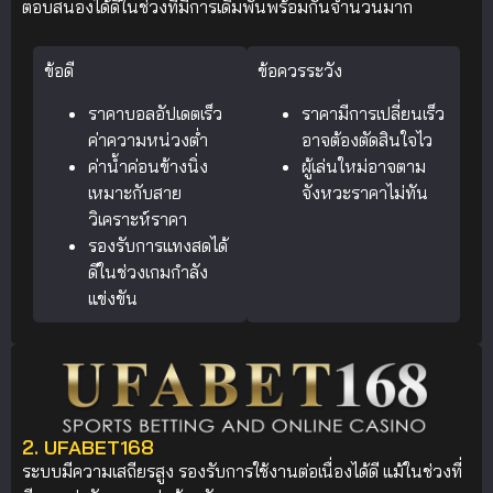
ตอบสนองได้ดีในช่วงที่มีการเดิมพันพร้อมกันจำนวนมาก
ข้อดี
ข้อควรระวัง
ราคาบอลอัปเดตเร็ว
ราคามีการเปลี่ยนเร็ว
ค่าความหน่วงต่ำ
อาจต้องตัดสินใจไว
ค่าน้ำค่อนข้างนิ่ง
ผู้เล่นใหม่อาจตาม
เหมาะกับสาย
จังหวะราคาไม่ทัน
วิเคราะห์ราคา
รองรับการแทงสดได้
ดีในช่วงเกมกำลัง
แข่งขัน
2. UFABET168
ระบบมีความเสถียรสูง รองรับการใช้งานต่อเนื่องได้ดี แม้ในช่วงที่