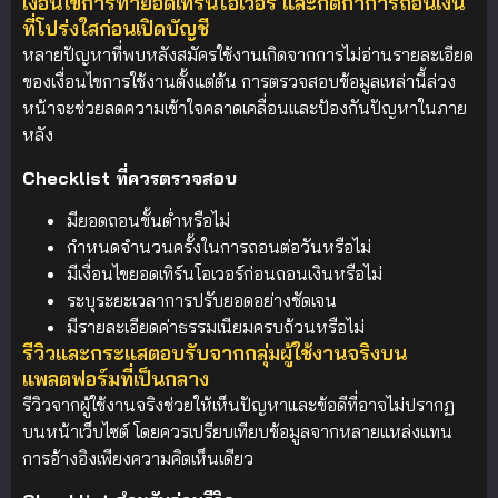
เงื่อนไขการทำยอดเทิร์นโอเวอร์ และกติกาการถอนเงิน
ที่โปร่งใสก่อนเปิดบัญชี
หลายปัญหาที่พบหลังสมัครใช้งานเกิดจากการไม่อ่านรายละเอียด
ของเงื่อนไขการใช้งานตั้งแต่ต้น การตรวจสอบข้อมูลเหล่านี้ล่วง
หน้าจะช่วยลดความเข้าใจคลาดเคลื่อนและป้องกันปัญหาในภาย
หลัง
Checklist ที่ควรตรวจสอบ
มียอดถอนขั้นต่ำหรือไม่
กำหนดจำนวนครั้งในการถอนต่อวันหรือไม่
มีเงื่อนไขยอดเทิร์นโอเวอร์ก่อนถอนเงินหรือไม่
ระบุระยะเวลาการปรับยอดอย่างชัดเจน
มีรายละเอียดค่าธรรมเนียมครบถ้วนหรือไม่
รีวิวและกระแสตอบรับจากกลุ่มผู้ใช้งานจริงบน
แพลตฟอร์มที่เป็นกลาง
รีวิวจากผู้ใช้งานจริงช่วยให้เห็นปัญหาและข้อดีที่อาจไม่ปรากฏ
บนหน้าเว็บไซต์ โดยควรเปรียบเทียบข้อมูลจากหลายแหล่งแทน
การอ้างอิงเพียงความคิดเห็นเดียว