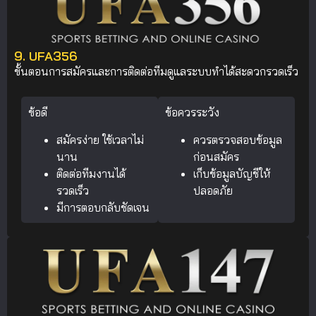
9. UFA356
ขั้นตอนการสมัครและการติดต่อทีมดูแลระบบทำได้สะดวกรวดเร็ว
ข้อดี
ข้อควรระวัง
สมัครง่าย ใช้เวลาไม่
ควรตรวจสอบข้อมูล
นาน
ก่อนสมัคร
ติดต่อทีมงานได้
เก็บข้อมูลบัญชีให้
รวดเร็ว
ปลอดภัย
มีการตอบกลับชัดเจน