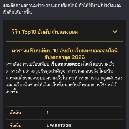
และติดตามสถานะฝาก-ถอนแบบเรียลไทม์ ทำให้ใช้งานโปร่งใสและ
เชื่อถือได้มากขึ้น
รีวิว Top10 อันดับ เว็บแทงบอล
ตารางเปรียบเทียบ 10 อันดับ เว็บแทงบอลออนไลน์
อัปเดตล่าสุด 2026
หากต้องการเปรียบเทียบ
เว็บแทงบอลออนไลน์
แบบรวดเร็ว
ตารางด้านล่างสรุปข้อมูลสำคัญจากการทดสอบจริง โดยเน้น
ความเสถียรของระบบ ความเร็วในการทำรายการ และจุดเด่นของ
แต่ละเว็บ เพื่อช่วยให้เลือกเว็บที่เหมาะกับลักษณะการใช้งานได้
ง่ายขึ้น
1
อันดับ
ชื่อเว็บ
จุดเด่นจากการทดสอบจริง
คะแนน
UFABET236