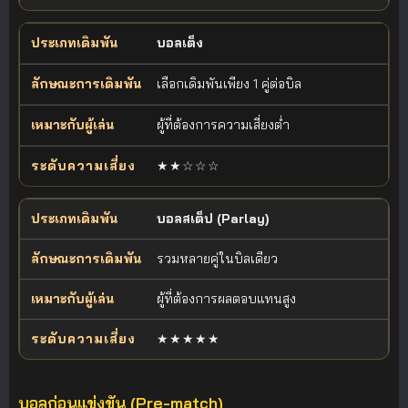
บอลเต็ง
เลือกเดิมพันเพียง 1 คู่ต่อบิล
ผู้ที่ต้องการความเสี่ยงต่ำ
★★☆☆☆
บอลสเต็ป (Parlay)
รวมหลายคู่ในบิลเดียว
ผู้ที่ต้องการผลตอบแทนสูง
★★★★★
บอลก่อนแข่งขัน (Pre-match)