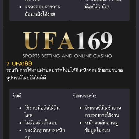
ตรวจสอบรายการ
ดีเลย์เล็กน้อย
ย้อนหลังได้ง่าย
7. UFA169
รองรับการใช้งานผ่านสมาร์ตโฟนได้ดี หน้าจอปรับตามขนาด
อุปกรณ์โดยอัตโนมัติ
ข้อดี
ข้อควรระวัง
ใช้งานมือถือได้ลื่น
อินเทอร์เน็ตช้าอาจ
ไหล
กระทบการใช้งาน
ไม่ต้องติดตั้งแอป
หน้าจอเล็กอาจดู
รองรับทุกขนาดหน้า
ข้อมูลไม่ครบ
จอ