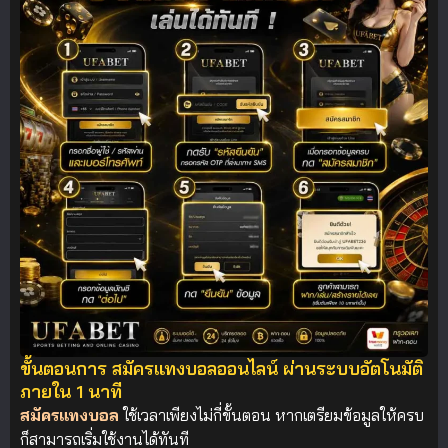
ขั้นตอนการ สมัครแทงบอลออนไลน์ ผ่านระบบอัตโนมัติ
ภายใน 1 นาที
สมัครแทงบอล
ใช้เวลาเพียงไม่กี่ขั้นตอน หากเตรียมข้อมูลให้ครบ
ก็สามารถเริ่มใช้งานได้ทันที