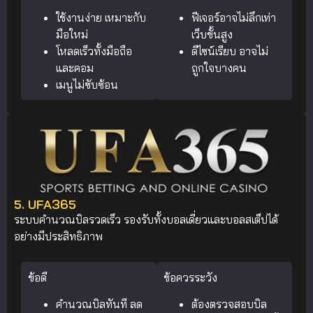
ใช้งานง่าย เหมาะกับ
ฟีเจอร์อาจไม่ลึกเท่า
มือใหม่
เว็บขั้นสูง
โหลดเร็วทั้งมือถือ
ดีไซน์เรียบ อาจไม่
และคอม
ถูกใจบางคน
เมนูไม่ซับซ้อน
5. UFA365
ระบบคำนวณบิลรวดเร็ว รองรับทั้งบอลเดี่ยวและบอลสเต็ปได้
อย่างมีประสิทธิภาพ
ข้อดี
ข้อควรระวัง
คำนวณบิลทันที ลด
ต้องตรวจสอบบิล