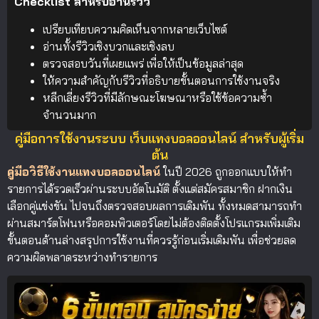
Checklist สำหรับอ่านรีวิว
เปรียบเทียบความคิดเห็นจากหลายเว็บไซต์
อ่านทั้งรีวิวเชิงบวกและเชิงลบ
ตรวจสอบวันที่เผยแพร่ เพื่อให้เป็นข้อมูลล่าสุด
ให้ความสำคัญกับรีวิวที่อธิบายขั้นตอนการใช้งานจริง
หลีกเลี่ยงรีวิวที่มีลักษณะโฆษณาหรือใช้ข้อความซ้ำ
จำนวนมาก
คู่มือการใช้งานระบบ เว็บแทงบอลออนไลน์ สำหรับผู้เริ่ม
ต้น
คู่มือวิธีใช้งานแทงบอลออนไลน์
ในปี 2026 ถูกออกแบบให้ทำ
รายการได้รวดเร็วผ่านระบบอัตโนมัติ ตั้งแต่สมัครสมาชิก ฝากเงิน
เลือกคู่แข่งขัน ไปจนถึงตรวจสอบผลการเดิมพัน ทั้งหมดสามารถทำ
ผ่านสมาร์ตโฟนหรือคอมพิวเตอร์โดยไม่ต้องติดตั้งโปรแกรมเพิ่มเติม
ขั้นตอนด้านล่างสรุปการใช้งานที่ควรรู้ก่อนเริ่มเดิมพัน เพื่อช่วยลด
ความผิดพลาดระหว่างทำรายการ