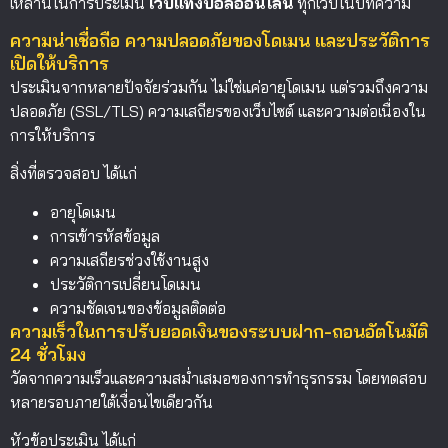
เหล่านี้ในการประเมิน
เว็บแทงบอลออนไลน์
ทุกเว็บในบทความ
ความน่าเชื่อถือ ความปลอดภัยของโดเมน และประวัติการ
เปิดให้บริการ
ประเมินจากหลายปัจจัยร่วมกัน ไม่ใช่แค่อายุโดเมน แต่รวมถึงความ
ปลอดภัย (SSL/TLS) ความเสถียรของเว็บไซต์ และความต่อเนื่องใน
การให้บริการ
สิ่งที่ตรวจสอบ ได้แก่
อายุโดเมน
การเข้ารหัสข้อมูล
ความเสถียรช่วงใช้งานสูง
ประวัติการเปลี่ยนโดเมน
ความชัดเจนของข้อมูลติดต่อ
ความเร็วในการปรับยอดเงินของระบบฝาก-ถอนอัตโนมัติ
24 ชั่วโมง
วัดจากความเร็วและความสม่ำเสมอของการทำธุรกรรม โดยทดสอบ
หลายรอบภายใต้เงื่อนไขเดียวกัน
หัวข้อประเมิน ได้แก่