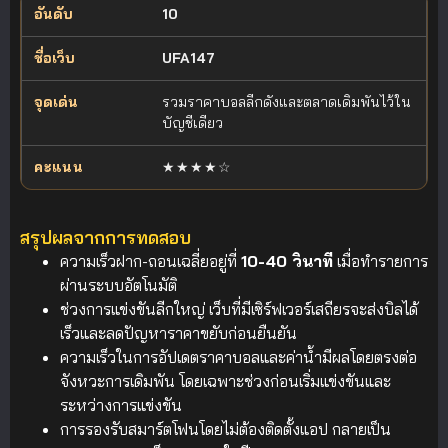
10
UFA147
รวมราคาบอลลีกดังและตลาดเดิมพันไว้ใน
บัญชีเดียว
★★★★☆
สรุปผลจากการทดสอบ
ความเร็วฝาก-ถอนเฉลี่ยอยู่ที่
10-40 วินาที
เมื่อทำรายการ
ผ่านระบบอัตโนมัติ
ช่วงการแข่งขันลีกใหญ่ เว็บที่มีเซิร์ฟเวอร์เสถียรจะส่งบิลได้
เร็วและลดปัญหาราคาขยับก่อนยืนยัน
ความเร็วในการอัปเดตราคาบอลและค่าน้ำมีผลโดยตรงต่อ
จังหวะการเดิมพัน โดยเฉพาะช่วงก่อนเริ่มแข่งขันและ
ระหว่างการแข่งขัน
การรองรับสมาร์ตโฟนโดยไม่ต้องติดตั้งแอป กลายเป็น