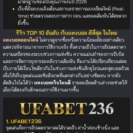
มาตรฐานของเว็บคุณภาพในปี 2026
เว็บที่มีระบบแจ้งเตือนสถานะรายการแบบเรียลไทม์ (Real-
time) ช่วยตรวจสอบการฝาก ถอน และผลเดิมพันได้สะดวก
ยิ่งขึ้น
รีวิว TOP 10 อันดับ เว็บแทงบอล ดีที่สุด ในไทย
แทงบอลออนไลน์
ไม่ควรดูจากชื่อหรือความนิยมเพียงอย่างเดียว
แต่ควรพิจารณาจากการใช้งานจริง ทั้งความเร็วในการอัปเดตราคา
ความเสถียรของระบบช่วงการแข่งขัน ความแม่นยำของการรับบิล
และการจัดการธุรกรรมหลังวางเดิมพัน ทีมงานได้เปรียบเทียบแต่ละ
เว็บภายใต้เงื่อนไขเดียวกันในช่วงการแข่งขันลีกยุโรปและฟุตบอลถ้วย
เพื่อให้เห็นจุดเด่นและข้อสังเกตที่แตกต่างกันอย่างชัดเจน หากยัง
ตัดสินใจไม่ได้ว่า
แทงบอลเว็บไหนดี
รายละเอียดด้านล่างจะช่วยให้
เลือกได้ตรงกับลักษณะการใช้งานมากขึ้น
1. UFABET236
จุดเด่นคือการอัปเดตราคาสดได้รวดเร็ว ค่าน้ำค่อนข้างนิ่ง และ