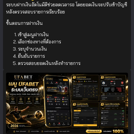
ระบบฝากเงินอัตโนมัติช่วยลดเวลารอ โดยยอดเงินจะปรับเข้าบัญชี
หลังตรวจสอบรายการเรียบร้อย
ขั้นตอนการฝากเงิน
เข้าสู่เมนูฝากเงิน
เลือกช่องทางที่ต้องการ
ระบุจำนวนเงิน
ยืนยันรายการ
ตรวจสอบยอดเงินหลังทำรายการ