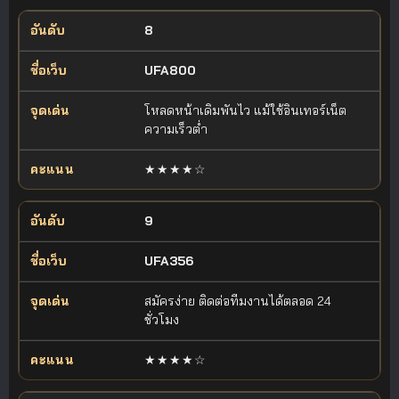
8
UFA800
โหลดหน้าเดิมพันไว แม้ใช้อินเทอร์เน็ต
ความเร็วต่ำ
★★★★☆
9
UFA356
สมัครง่าย ติดต่อทีมงานได้ตลอด 24
ชั่วโมง
★★★★☆