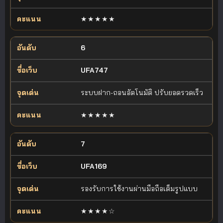
★★★★★
6
UFA747
ระบบฝาก-ถอนอัตโนมัติ ปรับยอดรวดเร็ว
★★★★★
7
UFA169
รองรับการใช้งานผ่านมือถือเต็มรูปแบบ
★★★★☆