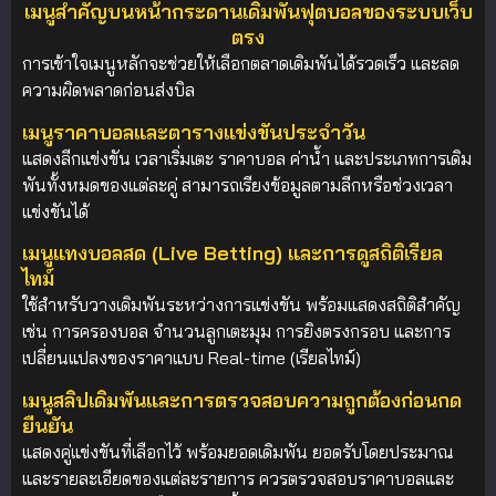
เมนูสำคัญบนหน้ากระดานเดิมพันฟุตบอลของระบบเว็บ
ตรง
การเข้าใจเมนูหลักจะช่วยให้เลือกตลาดเดิมพันได้รวดเร็ว และลด
ความผิดพลาดก่อนส่งบิล
เมนูราคาบอลและตารางแข่งขันประจำวัน
แสดงลีกแข่งขัน เวลาเริ่มเตะ ราคาบอล ค่าน้ำ และประเภทการเดิม
พันทั้งหมดของแต่ละคู่ สามารถเรียงข้อมูลตามลีกหรือช่วงเวลา
แข่งขันได้
เมนูแทงบอลสด (Live Betting) และการดูสถิติเรียล
ไทม์
ใช้สำหรับวางเดิมพันระหว่างการแข่งขัน พร้อมแสดงสถิติสำคัญ
เช่น การครองบอล จำนวนลูกเตะมุม การยิงตรงกรอบ และการ
เปลี่ยนแปลงของราคาแบบ Real-time (เรียลไทม์)
เมนูสลิปเดิมพันและการตรวจสอบความถูกต้องก่อนกด
ยืนยัน
แสดงคู่แข่งขันที่เลือกไว้ พร้อมยอดเดิมพัน ยอดรับโดยประมาณ
และรายละเอียดของแต่ละรายการ ควรตรวจสอบราคาบอลและ