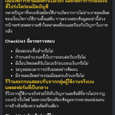
เงื่อนไขการทำยอดเทิร์นโอเวอร์ และกติกาการถอนเงิน
ที่โปร่งใสก่อนเปิดบัญชี
หลายปัญหาที่พบหลังสมัครใช้งานเกิดจากการไม่อ่านรายละเอียด
ของเงื่อนไขการใช้งานตั้งแต่ต้น การตรวจสอบข้อมูลเหล่านี้ล่วง
หน้าจะช่วยลดความเข้าใจคลาดเคลื่อนและป้องกันปัญหาในภาย
หลัง
Checklist ที่ควรตรวจสอบ
มียอดถอนขั้นต่ำหรือไม่
กำหนดจำนวนครั้งในการถอนต่อวันหรือไม่
มีเงื่อนไขยอดเทิร์นโอเวอร์ก่อนถอนเงินหรือไม่
ระบุระยะเวลาการปรับยอดอย่างชัดเจน
มีรายละเอียดค่าธรรมเนียมครบถ้วนหรือไม่
รีวิวและกระแสตอบรับจากกลุ่มผู้ใช้งานจริงบน
แพลตฟอร์มที่เป็นกลาง
รีวิวจากผู้ใช้งานจริงช่วยให้เห็นปัญหาและข้อดีที่อาจไม่ปรากฏ
บนหน้าเว็บไซต์ โดยควรเปรียบเทียบข้อมูลจากหลายแหล่งแทน
การอ้างอิงเพียงความคิดเห็นเดียว