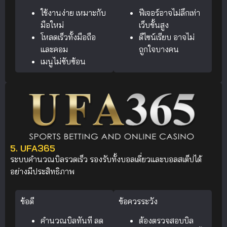
ใช้งานง่าย เหมาะกับ
ฟีเจอร์อาจไม่ลึกเท่า
มือใหม่
เว็บขั้นสูง
โหลดเร็วทั้งมือถือ
ดีไซน์เรียบ อาจไม่
และคอม
ถูกใจบางคน
เมนูไม่ซับซ้อน
5. UFA365
ระบบคำนวณบิลรวดเร็ว รองรับทั้งบอลเดี่ยวและบอลสเต็ปได้
อย่างมีประสิทธิภาพ
ข้อดี
ข้อควรระวัง
คำนวณบิลทันที ลด
ต้องตรวจสอบบิล