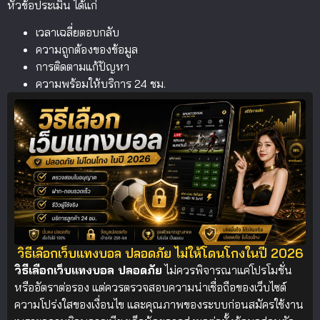
หัวข้อประเมิน ได้แก่
เวลาเฉลี่ยตอบกลับ
ความถูกต้องของข้อมูล
การติดตามแก้ปัญหา
ความพร้อมให้บริการ 24 ชม.
วิธีเลือกเว็บแทงบอล ปลอดภัย ไม่ให้โดนโกงในปี 2026
วิธีเลือกเว็บแทงบอล ปลอดภัย
ไม่ควรพิจารณาแค่โปรโมชั่น
หรืออัตราต่อรอง แต่ควรตรวจสอบความน่าเชื่อถือของเว็บไซต์
ความโปร่งใสของเงื่อนไข และคุณภาพของระบบก่อนสมัครใช้งาน