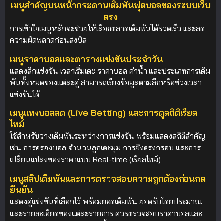
เมนูสำคัญบนหน้ากระดานเดิมพันฟุตบอลของระบบเว็บ
ตรง
การเข้าใจเมนูหลักจะช่วยให้เลือกตลาดเดิมพันได้รวดเร็ว และลด
ความผิดพลาดก่อนส่งบิล
เมนูราคาบอลและตารางแข่งขันประจำวัน
แสดงลีกแข่งขัน เวลาเริ่มเตะ ราคาบอล ค่าน้ำ และประเภทการเดิม
พันทั้งหมดของแต่ละคู่ สามารถเรียงข้อมูลตามลีกหรือช่วงเวลา
แข่งขันได้
เมนูแทงบอลสด (Live Betting) และการดูสถิติเรียล
ไทม์
ใช้สำหรับวางเดิมพันระหว่างการแข่งขัน พร้อมแสดงสถิติสำคัญ
เช่น การครองบอล จำนวนลูกเตะมุม การยิงตรงกรอบ และการ
เปลี่ยนแปลงของราคาแบบ Real-time (เรียลไทม์)
เมนูสลิปเดิมพันและการตรวจสอบความถูกต้องก่อนกด
ยืนยัน
แสดงคู่แข่งขันที่เลือกไว้ พร้อมยอดเดิมพัน ยอดรับโดยประมาณ
และรายละเอียดของแต่ละรายการ ควรตรวจสอบราคาบอลและ