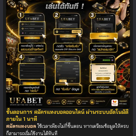
ขั้นตอนการ สมัครแทงบอลออนไลน์ ผ่านระบบอัตโนมัติ
ภายใน 1 นาที
สมัครแทงบอล
ใช้เวลาเพียงไม่กี่ขั้นตอน หากเตรียมข้อมูลให้ครบ
ก็สามารถเริ่มใช้งานได้ทันที