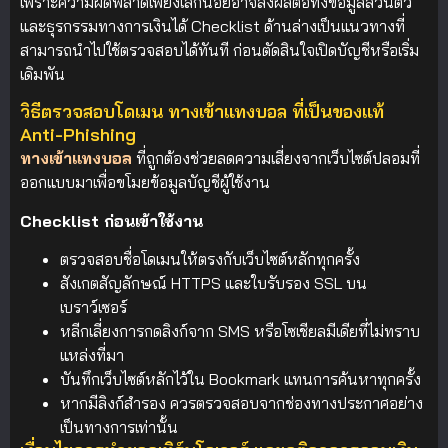
เพราะความผิดพลาดเพียงเล็กน้อยอาจส่งผลต่อทั้งข้อมูลส่วนตัว
และธุรกรรมทางการเงินได้ Checklist ด้านล่างเป็นแนวทางที่
สามารถนำไปใช้ตรวจสอบได้ทันที ก่อนตัดสินใจเปิดบัญชีหรือเริ่ม
เดิมพัน
วิธีตรวจสอบโดเมน ทางเข้าแทงบอล ที่เป็นของแท้
Anti-Phishing
ทางเข้าแทงบอล
ที่ถูกต้องช่วยลดความเสี่ยงจากเว็บไซต์ปลอมที่
ออกแบบมาเพื่อขโมยข้อมูลบัญชีผู้ใช้งาน
Checklist ก่อนเข้าใช้งาน
ตรวจสอบชื่อโดเมนให้ตรงกับเว็บไซต์หลักทุกครั้ง
สังเกตสัญลักษณ์ HTTPS และใบรับรอง SSL บน
เบราว์เซอร์
หลีกเลี่ยงการกดลิงก์จาก SMS หรือโซเชียลมีเดียที่ไม่ทราบ
แหล่งที่มา
บันทึกเว็บไซต์หลักไว้ใน Bookmark แทนการค้นหาทุกครั้ง
หากมีลิงก์สำรอง ควรตรวจสอบจากช่องทางประกาศอย่าง
เป็นทางการเท่านั้น