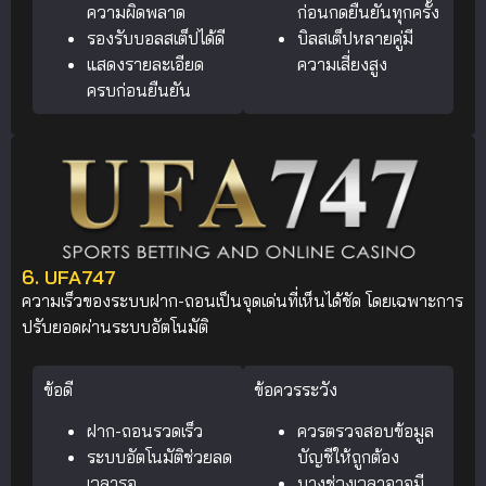
ความผิดพลาด
ก่อนกดยืนยันทุกครั้ง
รองรับบอลสเต็ปได้ดี
บิลสเต็ปหลายคู่มี
แสดงรายละเอียด
ความเสี่ยงสูง
ครบก่อนยืนยัน
6. UFA747
ความเร็วของระบบฝาก-ถอนเป็นจุดเด่นที่เห็นได้ชัด โดยเฉพาะการ
ปรับยอดผ่านระบบอัตโนมัติ
ข้อดี
ข้อควรระวัง
ฝาก-ถอนรวดเร็ว
ควรตรวจสอบข้อมูล
ระบบอัตโนมัติช่วยลด
บัญชีให้ถูกต้อง
เวลารอ
บางช่วงเวลาอาจมี