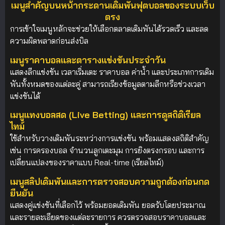
เมนูสำคัญบนหน้ากระดานเดิมพันฟุตบอลของระบบเว็บ
ตรง
การเข้าใจเมนูหลักจะช่วยให้เลือกตลาดเดิมพันได้รวดเร็ว และลด
ความผิดพลาดก่อนส่งบิล
เมนูราคาบอลและตารางแข่งขันประจำวัน
แสดงลีกแข่งขัน เวลาเริ่มเตะ ราคาบอล ค่าน้ำ และประเภทการเดิม
พันทั้งหมดของแต่ละคู่ สามารถเรียงข้อมูลตามลีกหรือช่วงเวลา
แข่งขันได้
เมนูแทงบอลสด (Live Betting) และการดูสถิติเรียล
ไทม์
ใช้สำหรับวางเดิมพันระหว่างการแข่งขัน พร้อมแสดงสถิติสำคัญ
เช่น การครองบอล จำนวนลูกเตะมุม การยิงตรงกรอบ และการ
เปลี่ยนแปลงของราคาแบบ Real-time (เรียลไทม์)
เมนูสลิปเดิมพันและการตรวจสอบความถูกต้องก่อนกด
ยืนยัน
แสดงคู่แข่งขันที่เลือกไว้ พร้อมยอดเดิมพัน ยอดรับโดยประมาณ
และรายละเอียดของแต่ละรายการ ควรตรวจสอบราคาบอลและ