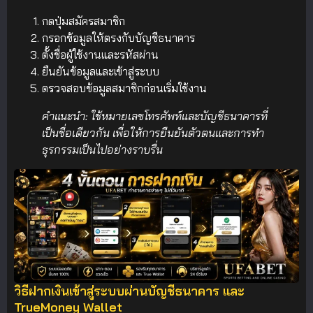
กดปุ่มสมัครสมาชิก
กรอกข้อมูลให้ตรงกับบัญชีธนาคาร
ตั้งชื่อผู้ใช้งานและรหัสผ่าน
ยืนยันข้อมูลและเข้าสู่ระบบ
ตรวจสอบข้อมูลสมาชิกก่อนเริ่มใช้งาน
คำแนะนำ: ใช้หมายเลขโทรศัพท์และบัญชีธนาคารที่
เป็นชื่อเดียวกัน เพื่อให้การยืนยันตัวตนและการทำ
ธุรกรรมเป็นไปอย่างราบรื่น
วิธีฝากเงินเข้าสู่ระบบผ่านบัญชีธนาคาร และ
TrueMoney Wallet