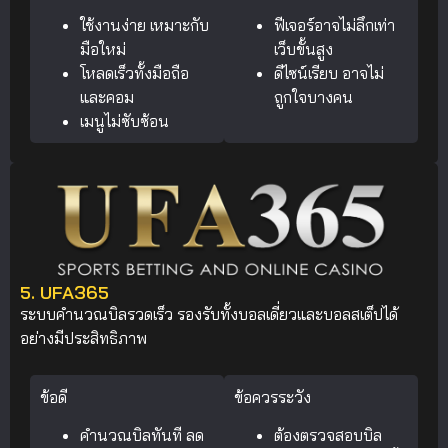
ใช้งานง่าย เหมาะกับ
ฟีเจอร์อาจไม่ลึกเท่า
มือใหม่
เว็บขั้นสูง
โหลดเร็วทั้งมือถือ
ดีไซน์เรียบ อาจไม่
และคอม
ถูกใจบางคน
เมนูไม่ซับซ้อน
5. UFA365
ระบบคำนวณบิลรวดเร็ว รองรับทั้งบอลเดี่ยวและบอลสเต็ปได้
อย่างมีประสิทธิภาพ
ข้อดี
ข้อควรระวัง
คำนวณบิลทันที ลด
ต้องตรวจสอบบิล