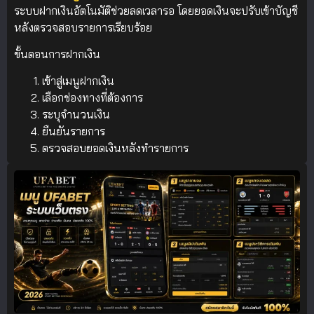
ระบบฝากเงินอัตโนมัติช่วยลดเวลารอ โดยยอดเงินจะปรับเข้าบัญชี
หลังตรวจสอบรายการเรียบร้อย
ขั้นตอนการฝากเงิน
เข้าสู่เมนูฝากเงิน
เลือกช่องทางที่ต้องการ
ระบุจำนวนเงิน
ยืนยันรายการ
ตรวจสอบยอดเงินหลังทำรายการ