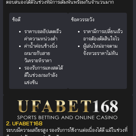
ตอบสนองได้ดีในช่วงที่มีการเดิมพันพร้อมกันจำนวนมาก
ข้อดี
ข้อควรระวัง
ราคาบอลอัปเดตเร็ว
ราคามีการเปลี่ยนเร็ว
ค่าความหน่วงต่ำ
อาจต้องตัดสินใจไว
ค่าน้ำค่อนข้างนิ่ง
ผู้เล่นใหม่อาจตาม
เหมาะกับสาย
จังหวะราคาไม่ทัน
วิเคราะห์ราคา
รองรับการแทงสดได้
ดีในช่วงเกมกำลัง
แข่งขัน
2. UFABET168
ระบบมีความเสถียรสูง รองรับการใช้งานต่อเนื่องได้ดี แม้ในช่วงที่