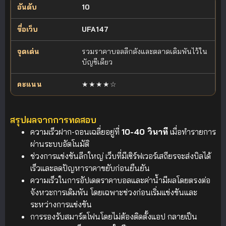
10
UFA147
รวมราคาบอลลีกดังและตลาดเดิมพันไว้ใน
บัญชีเดียว
★★★★☆
สรุปผลจากการทดสอบ
ความเร็วฝาก-ถอนเฉลี่ยอยู่ที่
10-40 วินาที
เมื่อทำรายการ
ผ่านระบบอัตโนมัติ
ช่วงการแข่งขันลีกใหญ่ เว็บที่มีเซิร์ฟเวอร์เสถียรจะส่งบิลได้
เร็วและลดปัญหาราคาขยับก่อนยืนยัน
ความเร็วในการอัปเดตราคาบอลและค่าน้ำมีผลโดยตรงต่อ
จังหวะการเดิมพัน โดยเฉพาะช่วงก่อนเริ่มแข่งขันและ
ระหว่างการแข่งขัน
การรองรับสมาร์ตโฟนโดยไม่ต้องติดตั้งแอป กลายเป็น