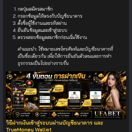
กดปุ่มสมัครสมาชิก
กรอกข้อมูลให้ตรงกับบัญชีธนาคาร
ตั้งชื่อผู้ใช้งานและรหัสผ่าน
ยืนยันข้อมูลและเข้าสู่ระบบ
ตรวจสอบข้อมูลสมาชิกก่อนเริ่มใช้งาน
คำแนะนำ: ใช้หมายเลขโทรศัพท์และบัญชีธนาคารที่
เป็นชื่อเดียวกัน เพื่อให้การยืนยันตัวตนและการทำ
ธุรกรรมเป็นไปอย่างราบรื่น
วิธีฝากเงินเข้าสู่ระบบผ่านบัญชีธนาคาร และ
TrueMoney Wallet