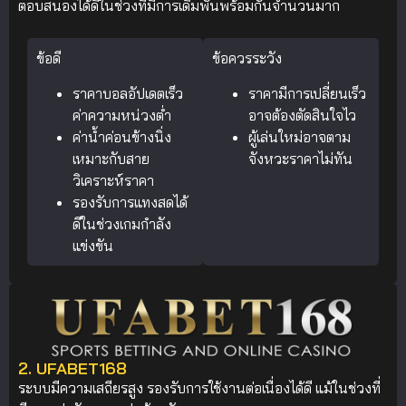
ตอบสนองได้ดีในช่วงที่มีการเดิมพันพร้อมกันจำนวนมาก
ข้อดี
ข้อควรระวัง
ราคาบอลอัปเดตเร็ว
ราคามีการเปลี่ยนเร็ว
ค่าความหน่วงต่ำ
อาจต้องตัดสินใจไว
ค่าน้ำค่อนข้างนิ่ง
ผู้เล่นใหม่อาจตาม
เหมาะกับสาย
จังหวะราคาไม่ทัน
วิเคราะห์ราคา
รองรับการแทงสดได้
ดีในช่วงเกมกำลัง
แข่งขัน
2. UFABET168
ระบบมีความเสถียรสูง รองรับการใช้งานต่อเนื่องได้ดี แม้ในช่วงที่