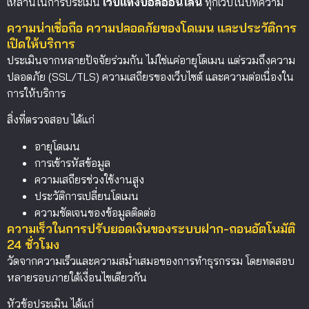
เหล่านี้ในการประเมิน
เว็บแทงบอลออนไลน์
ทุกเว็บในบทความ
ความน่าเชื่อถือ ความปลอดภัยของโดเมน และประวัติการ
เปิดให้บริการ
ประเมินจากหลายปัจจัยร่วมกัน ไม่ใช่แค่อายุโดเมน แต่รวมถึงความ
ปลอดภัย (SSL/TLS) ความเสถียรของเว็บไซต์ และความต่อเนื่องใน
การให้บริการ
สิ่งที่ตรวจสอบ ได้แก่
อายุโดเมน
การเข้ารหัสข้อมูล
ความเสถียรช่วงใช้งานสูง
ประวัติการเปลี่ยนโดเมน
ความชัดเจนของข้อมูลติดต่อ
ความเร็วในการปรับยอดเงินของระบบฝาก-ถอนอัตโนมัติ
24 ชั่วโมง
วัดจากความเร็วและความสม่ำเสมอของการทำธุรกรรม โดยทดสอบ
หลายรอบภายใต้เงื่อนไขเดียวกัน
หัวข้อประเมิน ได้แก่