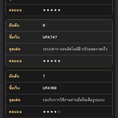
★★★★★
6
UFA747
ระบบฝาก-ถอนอัตโนมัติ ปรับยอดรวดเร็ว
★★★★★
7
UFA169
รองรับการใช้งานผ่านมือถือเต็มรูปแบบ
★★★★☆