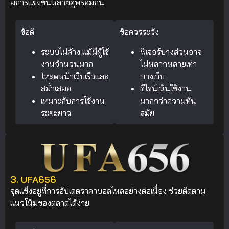
มีการแข่งขันหลายคู่พร้อมกัน
ข้อดี
ข้อควรระวัง
ระบบไม่ค้าง แม้มีผู้ใช้
ฟีเจอร์บางส่วนอาจ
งานจำนวนมาก
ไม่หลากหลายเท่า
โหลดหน้าเว็บเร็วและ
บางเว็บ
สม่ำเสมอ
ดีไซน์เน้นใช้งาน
เหมาะกับการใช้งาน
มากกว่าความทัน
ระยะยาว
สมัย
3. UFA656
จุดแข็งอยู่ที่การอัปเดตราคาบอลไหลอย่างต่อเนื่อง ช่วยติดตาม
แนวโน้มของตลาดได้ง่าย