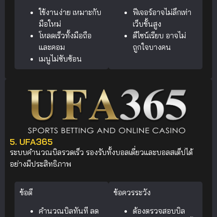
ใช้งานง่าย เหมาะกับ
ฟีเจอร์อาจไม่ลึกเท่า
มือใหม่
เว็บขั้นสูง
โหลดเร็วทั้งมือถือ
ดีไซน์เรียบ อาจไม่
และคอม
ถูกใจบางคน
เมนูไม่ซับซ้อน
5. UFA365
ระบบคำนวณบิลรวดเร็ว รองรับทั้งบอลเดี่ยวและบอลสเต็ปได้
อย่างมีประสิทธิภาพ
ข้อดี
ข้อควรระวัง
คำนวณบิลทันที ลด
ต้องตรวจสอบบิล