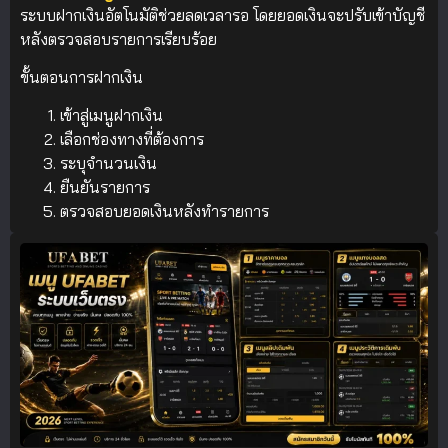
ระบบฝากเงินอัตโนมัติช่วยลดเวลารอ โดยยอดเงินจะปรับเข้าบัญชี
หลังตรวจสอบรายการเรียบร้อย
ขั้นตอนการฝากเงิน
เข้าสู่เมนูฝากเงิน
เลือกช่องทางที่ต้องการ
ระบุจำนวนเงิน
ยืนยันรายการ
ตรวจสอบยอดเงินหลังทำรายการ