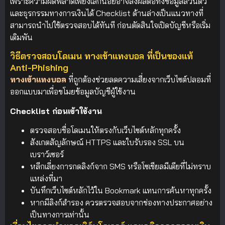
เพราะความผิดพลาดเพียงเล็กน้อยอาจส่งผลต่อทั้งข้อมูลส่วนตัว
และธุรกรรมทางการเงินได้ Checklist ด้านล่างเป็นแนวทางที่
สามารถนำไปใช้ตรวจสอบได้ทันที ก่อนตัดสินใจเปิดบัญชีหรือเริ่ม
เดิมพัน
วิธีตรวจสอบโดเมน ทางเข้าแทงบอล ที่เป็นของแท้
Anti-Phishing
ทางเข้าแทงบอล
ที่ถูกต้องช่วยลดความเสี่ยงจากเว็บไซต์ปลอมที่
ออกแบบมาเพื่อขโมยข้อมูลบัญชีผู้ใช้งาน
Checklist ก่อนเข้าใช้งาน
ตรวจสอบชื่อโดเมนให้ตรงกับเว็บไซต์หลักทุกครั้ง
สังเกตสัญลักษณ์ HTTPS และใบรับรอง SSL บน
เบราว์เซอร์
หลีกเลี่ยงการกดลิงก์จาก SMS หรือโซเชียลมีเดียที่ไม่ทราบ
แหล่งที่มา
บันทึกเว็บไซต์หลักไว้ใน Bookmark แทนการค้นหาทุกครั้ง
หากมีลิงก์สำรอง ควรตรวจสอบจากช่องทางประกาศอย่าง
เป็นทางการเท่านั้น