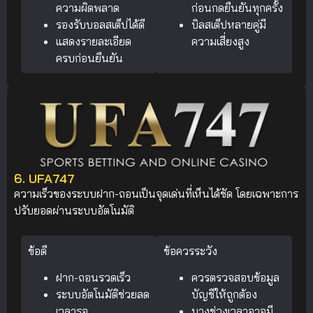
ความผิดพลาด
ก่อนกดยืนยันทุกครั้ง
รองรับบอลสเต็ปได้ดี
บิลสเต็ปหลายคู่มี
แสดงรายละเอียด
ความเสี่ยงสูง
ครบก่อนยืนยัน
6. UFA747
ความเร็วของระบบฝาก-ถอนเป็นจุดเด่นที่เห็นได้ชัด โดยเฉพาะการ
ปรับยอดผ่านระบบอัตโนมัติ
ข้อดี
ข้อควรระวัง
ฝาก-ถอนรวดเร็ว
ควรตรวจสอบข้อมูล
ระบบอัตโนมัติช่วยลด
บัญชีให้ถูกต้อง
เวลารอ
บางช่วงเวลาอาจมี