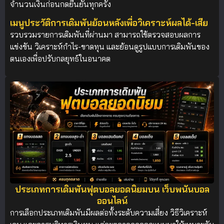
จำนวนเงินก่อนกดยืนยันทุกครั้ง
เมนูประวัติการเดิมพันย้อนหลังเพื่อวิเคราะห์ผลได้-เสีย
รวบรวมรายการเดิมพันที่ผ่านมา สามารถใช้ตรวจสอบผลการ
แข่งขัน วิเคราะห์กำไร-ขาดทุน และย้อนดูรูปแบบการเดิมพันของ
ตนเองเพื่อปรับกลยุทธ์ในอนาคต
ประเภทการเดิมพันฟุตบอลยอดนิยมบน เว็บพนันบอล
ออนไลน์
การเลือกประเภทเดิมพันมีผลต่อทั้งระดับความเสี่ยง วิธีวิเคราะห์