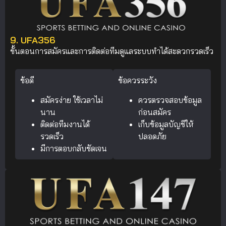
9. UFA356
ขั้นตอนการสมัครและการติดต่อทีมดูแลระบบทำได้สะดวกรวดเร็ว
ข้อดี
ข้อควรระวัง
สมัครง่าย ใช้เวลาไม่
ควรตรวจสอบข้อมูล
นาน
ก่อนสมัคร
ติดต่อทีมงานได้
เก็บข้อมูลบัญชีให้
รวดเร็ว
ปลอดภัย
มีการตอบกลับชัดเจน