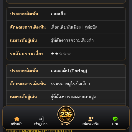
บอลเต็ง
เลือกเดิมพันเพียง 1 คู่ต่อบิล
ผู้ที่ต้องการความเสี่ยงต่ำ
★★☆☆☆
บอลสเต็ป (Parlay)
รวมหลายคู่ในบิลเดียว
ผู้ที่ต้องการผลตอบแทนสูง
★★★★★
หน้าหลัก
เข้าสู่ระบบ
สมัครสมาชิก
LINE
PLAY
บอลก่อนแข่งขัน (Pre-match)