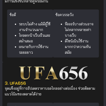
มีการแข่งขันหลายคู่พร้อมกัน
ข้อดี
ข้อควรระวัง
ระบบไม่ค้าง แม้มีผู้ใช้
ฟีเจอร์บางส่วนอาจ
งานจำนวนมาก
ไม่หลากหลายเท่า
โหลดหน้าเว็บเร็วและ
บางเว็บ
สม่ำเสมอ
ดีไซน์เน้นใช้งาน
เหมาะกับการใช้งาน
มากกว่าความทัน
ระยะยาว
สมัย
3. UFA656
จุดแข็งอยู่ที่การอัปเดตราคาบอลไหลอย่างต่อเนื่อง ช่วยติดตาม
แนวโน้มของตลาดได้ง่าย