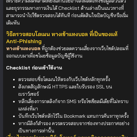
เพราะความผิดพลาดเพียงเล็กน้อยอาจส่งผลต่อทั้งข้อมูลส่วนตัว
และธุรกรรมทางการเงินได้ Checklist ด้านล่างเป็นแนวทางที่
สามารถนำไปใช้ตรวจสอบได้ทันที ก่อนตัดสินใจเปิดบัญชีหรือเริ่ม
เดิมพัน
วิธีตรวจสอบโดเมน ทางเข้าแทงบอล ที่เป็นของแท้
Anti-Phishing
ทางเข้าแทงบอล
ที่ถูกต้องช่วยลดความเสี่ยงจากเว็บไซต์ปลอมที่
ออกแบบมาเพื่อขโมยข้อมูลบัญชีผู้ใช้งาน
Checklist ก่อนเข้าใช้งาน
ตรวจสอบชื่อโดเมนให้ตรงกับเว็บไซต์หลักทุกครั้ง
สังเกตสัญลักษณ์ HTTPS และใบรับรอง SSL บน
เบราว์เซอร์
หลีกเลี่ยงการกดลิงก์จาก SMS หรือโซเชียลมีเดียที่ไม่ทราบ
แหล่งที่มา
บันทึกเว็บไซต์หลักไว้ใน Bookmark แทนการค้นหาทุกครั้ง
หากมีลิงก์สำรอง ควรตรวจสอบจากช่องทางประกาศอย่าง
เป็นทางการเท่านั้น