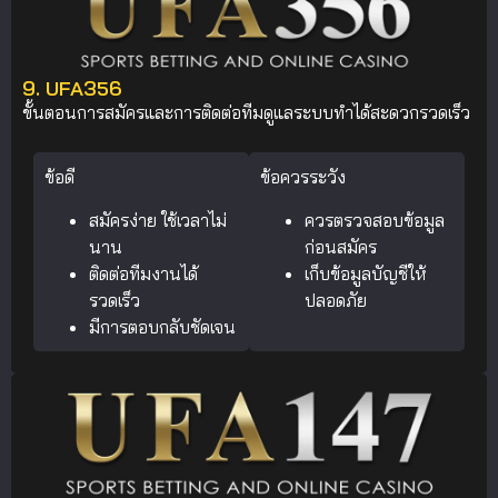
9. UFA356
ขั้นตอนการสมัครและการติดต่อทีมดูแลระบบทำได้สะดวกรวดเร็ว
ข้อดี
ข้อควรระวัง
สมัครง่าย ใช้เวลาไม่
ควรตรวจสอบข้อมูล
นาน
ก่อนสมัคร
ติดต่อทีมงานได้
เก็บข้อมูลบัญชีให้
รวดเร็ว
ปลอดภัย
มีการตอบกลับชัดเจน