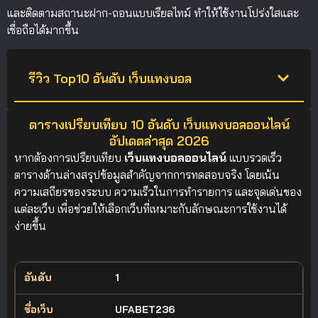
และติดตามสถานะฝาก-ถอนแบบเรียลไทม์ ทำให้ใช้งานโปร่งใสและ
เชื่อถือได้มากขึ้น
รีวิว Top10 อันดับ เว็บแทงบอล
ตารางเปรียบเทียบ 10 อันดับ เว็บแทงบอลออนไลน์
อัปเดตล่าสุด 2026
หากต้องการเปรียบเทียบ
เว็บแทงบอลออนไลน์
แบบรวดเร็ว
ตารางด้านล่างสรุปข้อมูลสำคัญจากการทดสอบจริง โดยเน้น
ความเสถียรของระบบ ความเร็วในการทำรายการ และจุดเด่นของ
แต่ละเว็บ เพื่อช่วยให้เลือกเว็บที่เหมาะกับลักษณะการใช้งานได้
ง่ายขึ้น
1
อันดับ
ชื่อเว็บ
จุดเด่นจากการทดสอบจริง
คะแนน
UFABET236