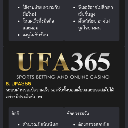
ใช้งานง่าย เหมาะกับ
ฟีเจอร์อาจไม่ลึกเท่า
มือใหม่
เว็บขั้นสูง
โหลดเร็วทั้งมือถือ
ดีไซน์เรียบ อาจไม่
และคอม
ถูกใจบางคน
เมนูไม่ซับซ้อน
5. UFA365
ระบบคำนวณบิลรวดเร็ว รองรับทั้งบอลเดี่ยวและบอลสเต็ปได้
อย่างมีประสิทธิภาพ
ข้อดี
ข้อควรระวัง
คำนวณบิลทันที ลด
ต้องตรวจสอบบิล