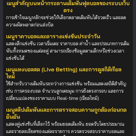
เมนูสำคัญบนหน้ากระดานเดิมพันฟุตบอลของระบบเว็บ
ตรง
การเข้าใจเมนูหลักจะช่วยให้เลือกตลาดเดิมพันได้รวดเร็ว และลด
ความผิดพลาดก่อนส่งบิล
เมนูราคาบอลและตารางแข่งขันประจำวัน
แสดงลีกแข่งขัน เวลาเริ่มเตะ ราคาบอล ค่าน้ำ และประเภทการเดิม
พันทั้งหมดของแต่ละคู่ สามารถเรียงข้อมูลตามลีกหรือช่วงเวลา
แข่งขันได้
เมนูแทงบอลสด (Live Betting) และการดูสถิติเรียล
ไทม์
ใช้สำหรับวางเดิมพันระหว่างการแข่งขัน พร้อมแสดงสถิติสำคัญ
เช่น การครองบอล จำนวนลูกเตะมุม การยิงตรงกรอบ และการ
เปลี่ยนแปลงของราคาแบบ Real-time (เรียลไทม์)
เมนูสลิปเดิมพันและการตรวจสอบความถูกต้องก่อนกด
ยืนยัน
แสดงคู่แข่งขันที่เลือกไว้ พร้อมยอดเดิมพัน ยอดรับโดยประมาณ
และรายละเอียดของแต่ละรายการ ควรตรวจสอบราคาบอลและ