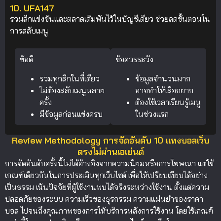
10. UFA147
รวมลีกแข่งขันและตลาดเดิมพันไว้ในบัญชีเดียว ช่วยลดขั้นตอนใน
การสลับเมนู
ข้อดี
ข้อควรระวัง
รวมทุกลีกในที่เดียว
ข้อมูลจำนวนมาก
ไม่ต้องสลับเมนูหลาย
อาจทำให้เลือกยาก
ครั้ง
ต้องใช้เวลาเรียนรู้เมนู
มีข้อมูลก่อนแข่งครบ
ในช่วงแรก
Review Methodology การจัดอันดับ 10 แทงบอลเว็บ
ตรงไม่ผ่านเอเย่นต์
การจัดอันดับครั้งนี้ไม่ได้อ้างอิงจากความนิยมหรือการโฆษณา แต่ใช้
เกณฑ์เดียวกันในการประเมินทุกเว็บไซต์ เพื่อให้เปรียบเทียบได้อย่าง
เป็นธรรม เน้นปัจจัยที่ผู้ใช้งานพบได้จริงระหว่างใช้งาน ตั้งแต่ความ
ปลอดภัยของระบบ ความเร็วของธุรกรรม ความแม่นยำของราคา
บอล ไปจนถึงคุณภาพของการให้บริการหลังการใช้งาน โดยใช้เกณฑ์