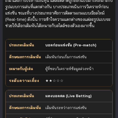
เกม และการบริหารเงินทุน แต่ละตลาดถูกออกแบบมาให้เหมาะกับ
รูปแบบการเล่นที่แตกต่างกัน บางประเภทเน้นการวิเคราะห์ก่อน
แข่งขัน ขณะที่บางประเภทอาศัยการติดตามเกมแบบเรียลไทม์
(Real-time) ดังนั้น การเข้าใจความแตกต่างของแต่ละรูปแบบจะ
ช่วยให้เลือกเดิมพันได้เหมาะกับสไตล์ของตัวเองมากขึ้น
ตารางเปรียบเทียบประเภทการเดิมพันฟุตบอล ลักษณะการเดิมพัน ผู้เล่นท
บอลก่อนแข่งขัน (Pre-match)
ประเภทเดิมพัน
ลักษณะการเดิมพัน
เหมาะกับผู้เล่น
เดิมพันก่อนเริ่มการแข่งขัน
ผู้ที่ชอบวิเคราะห์ข้อมูลล่วงหน้า
★★☆☆☆
แทงบอลสด (Live Betting)
เดิมพันระหว่างการแข่งขัน