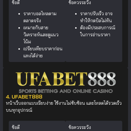
ข้อดี
ข้อควรระวัง
ราคาบอลไหลตาม
ราคาปรับเร็ว อาจ
ตลาดจริง
ทำให้กดบิลไม่ทัน
เหมาะกับสาย
ต้องมีประสบการณ์
วิเคราะห์และดูแนว
ในการอ่านราคา
โน้ม
เปรียบเทียบราคาก่อน
แทงได้ง่าย
4. UFABET888
หน้าเว็บออกแบบเรียบง่าย ใช้งานไม่ซับซ้อน และโหลดได้รวดเร็ว
บนทุกอุปกรณ์
ข้อดี
ข้อควรระวัง