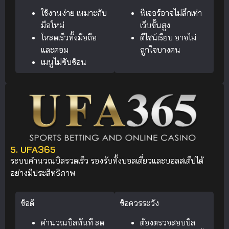
ใช้งานง่าย เหมาะกับ
ฟีเจอร์อาจไม่ลึกเท่า
มือใหม่
เว็บขั้นสูง
โหลดเร็วทั้งมือถือ
ดีไซน์เรียบ อาจไม่
และคอม
ถูกใจบางคน
เมนูไม่ซับซ้อน
5. UFA365
ระบบคำนวณบิลรวดเร็ว รองรับทั้งบอลเดี่ยวและบอลสเต็ปได้
อย่างมีประสิทธิภาพ
ข้อดี
ข้อควรระวัง
คำนวณบิลทันที ลด
ต้องตรวจสอบบิล