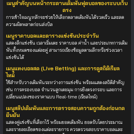
เมนูสำคัญบนหน้ากระดานเดิมพันฟุตบอลของระบบเว็บ
ตรง
การเข้าใจเมนูหลักจะช่วยให้เลือกตลาดเดิมพันได้รวดเร็ว และลด
ความผิดพลาดก่อนส่งบิล
เมนูราคาบอลและตารางแข่งขันประจำวัน
แสดงลีกแข่งขัน เวลาเริ่มเตะ ราคาบอล ค่าน้ำ และประเภทการเดิม
พันทั้งหมดของแต่ละคู่ สามารถเรียงข้อมูลตามลีกหรือช่วงเวลา
แข่งขันได้
เมนูแทงบอลสด (Live Betting) และการดูสถิติเรียล
ไทม์
ใช้สำหรับวางเดิมพันระหว่างการแข่งขัน พร้อมแสดงสถิติสำคัญ
เช่น การครองบอล จำนวนลูกเตะมุม การยิงตรงกรอบ และการ
เปลี่ยนแปลงของราคาแบบ Real-time (เรียลไทม์)
เมนูสลิปเดิมพันและการตรวจสอบความถูกต้องก่อนกด
ยืนยัน
แสดงคู่แข่งขันที่เลือกไว้ พร้อมยอดเดิมพัน ยอดรับโดยประมาณ
และรายละเอียดของแต่ละรายการ ควรตรวจสอบราคาบอลและ