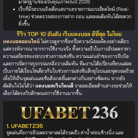
มาตรฐานของเว็บคุณภาพในปี 2026
เว็บที่มีระบบแจ้งเตือนสถานะรายการแบบเรียลไทม์ (Real-
time) ช่วยตรวจสอบการฝาก ถอน และผลเดิมพันได้สะดวก
ยิ่งขึ้น
รีวิว TOP 10 อันดับ เว็บแทงบอล ดีที่สุด ในไทย
แทงบอลออนไลน์
ไม่ควรดูจากชื่อหรือความนิยมเพียงอย่างเดียว
แต่ควรพิจารณาจากการใช้งานจริง ทั้งความเร็วในการอัปเดตราคา
ความเสถียรของระบบช่วงการแข่งขัน ความแม่นยำของการรับบิล
และการจัดการธุรกรรมหลังวางเดิมพัน ทีมงานได้เปรียบเทียบแต่ละ
เว็บภายใต้เงื่อนไขเดียวกันในช่วงการแข่งขันลีกยุโรปและฟุตบอลถ้วย
เพื่อให้เห็นจุดเด่นและข้อสังเกตที่แตกต่างกันอย่างชัดเจน หากยัง
ตัดสินใจไม่ได้ว่า
แทงบอลเว็บไหนดี
รายละเอียดด้านล่างจะช่วยให้
เลือกได้ตรงกับลักษณะการใช้งานมากขึ้น
1. UFABET236
จุดเด่นคือการอัปเดตราคาสดได้รวดเร็ว ค่าน้ำค่อนข้างนิ่ง และ