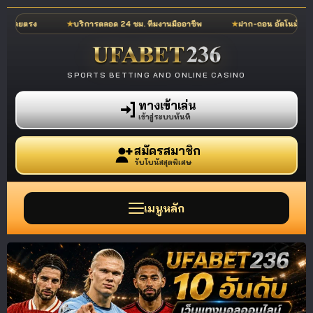
บริการตลอด 24 ชม. ทีมงานมืออาชีพ
ฝาก-ถอน อัตโนมัติ รวดเร็วภายในไม่
SPORTS BETTING AND ONLINE CASINO
ทางเข้าเล่น
เข้าสู่ระบบทันที
สมัครสมาชิก
รับโบนัสสุดพิเศษ
เมนูหลัก
รีวิวเว็บแทงบอลออนไลน์
10 อันดับ เว็บตรงไม่ผ่าน