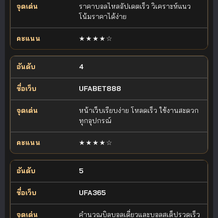
ราคาบอลไหลอัปเดตเร็ว วิเคราะห์แนว
โน้มราคาได้ง่าย
★★★★☆
4
UFABET888
หน้าเว็บเรียบง่าย โหลดเร็ว ใช้งานสะดวก
ทุกอุปกรณ์
★★★★☆
5
UFA365
คำนวณบิลบอลเดี่ยวและบอลสเต็ปรวดเร็ว