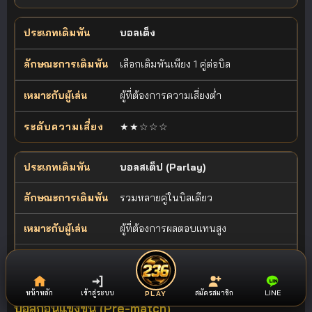
บอลเต็ง
เลือกเดิมพันเพียง 1 คู่ต่อบิล
ผู้ที่ต้องการความเสี่ยงต่ำ
★★☆☆☆
บอลสเต็ป (Parlay)
รวมหลายคู่ในบิลเดียว
ผู้ที่ต้องการผลตอบแทนสูง
★★★★★
หน้าหลัก
เข้าสู่ระบบ
สมัครสมาชิก
LINE
PLAY
บอลก่อนแข่งขัน (Pre-match)