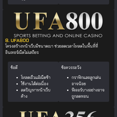
8. UFA800
โครงสร้างหน้าเว็บมีขนาดเบา ช่วยลดเวลาโหลดในพื้นที่ที่
อินเทอร์เน็ตไม่เสถียร
ข้อดี
ข้อควรระวัง
โหลดเร็วแม้เน็ตช้า
กราฟิกและลูกเล่น
ใช้งานได้ต่อเนื่อง
อาจน้อย
ลดปัญหาหน้าเว็บ
ฟีเจอร์บางอย่างอาจ
ค้าง
ถูกลดทอน