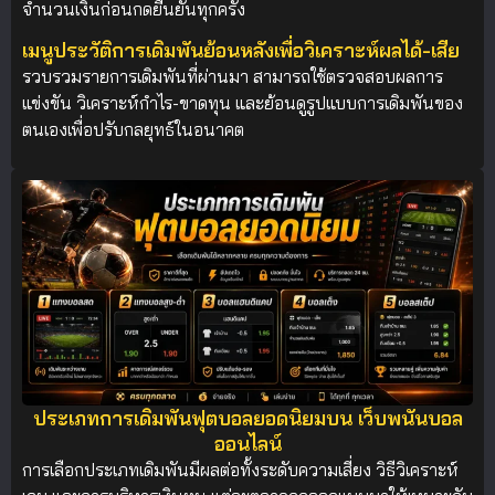
จำนวนเงินก่อนกดยืนยันทุกครั้ง
เมนูประวัติการเดิมพันย้อนหลังเพื่อวิเคราะห์ผลได้-เสีย
รวบรวมรายการเดิมพันที่ผ่านมา สามารถใช้ตรวจสอบผลการ
แข่งขัน วิเคราะห์กำไร-ขาดทุน และย้อนดูรูปแบบการเดิมพันของ
ตนเองเพื่อปรับกลยุทธ์ในอนาคต
ประเภทการเดิมพันฟุตบอลยอดนิยมบน เว็บพนันบอล
ออนไลน์
การเลือกประเภทเดิมพันมีผลต่อทั้งระดับความเสี่ยง วิธีวิเคราะห์