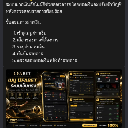
ระบบฝากเงินอัตโนมัติช่วยลดเวลารอ โดยยอดเงินจะปรับเข้าบัญชี
หลังตรวจสอบรายการเรียบร้อย
ขั้นตอนการฝากเงิน
เข้าสู่เมนูฝากเงิน
เลือกช่องทางที่ต้องการ
ระบุจำนวนเงิน
ยืนยันรายการ
ตรวจสอบยอดเงินหลังทำรายการ