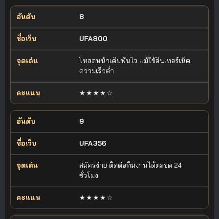
8
UFA800
โหลดหน้าเดิมพันไว แม้ใช้อินเทอร์เน็ต
ความเร็วต่ำ
★★★★☆
9
UFA356
สมัครง่าย ติดต่อทีมงานได้ตลอด 24
ชั่วโมง
★★★★☆