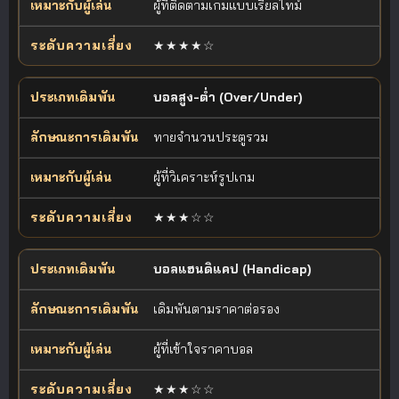
ผู้ที่ติดตามเกมแบบเรียลไทม์
★★★★☆
บอลสูง-ต่ำ (Over/Under)
ทายจำนวนประตูรวม
ผู้ที่วิเคราะห์รูปเกม
★★★☆☆
บอลแฮนดิแคป (Handicap)
เดิมพันตามราคาต่อรอง
ผู้ที่เข้าใจราคาบอล
★★★☆☆