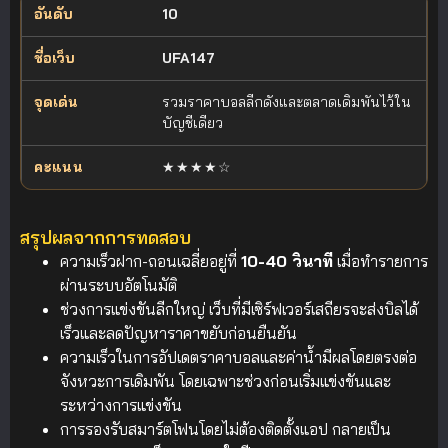
10
UFA147
รวมราคาบอลลีกดังและตลาดเดิมพันไว้ใน
บัญชีเดียว
★★★★☆
สรุปผลจากการทดสอบ
ความเร็วฝาก-ถอนเฉลี่ยอยู่ที่
10-40 วินาที
เมื่อทำรายการ
ผ่านระบบอัตโนมัติ
ช่วงการแข่งขันลีกใหญ่ เว็บที่มีเซิร์ฟเวอร์เสถียรจะส่งบิลได้
เร็วและลดปัญหาราคาขยับก่อนยืนยัน
ความเร็วในการอัปเดตราคาบอลและค่าน้ำมีผลโดยตรงต่อ
จังหวะการเดิมพัน โดยเฉพาะช่วงก่อนเริ่มแข่งขันและ
ระหว่างการแข่งขัน
การรองรับสมาร์ตโฟนโดยไม่ต้องติดตั้งแอป กลายเป็น